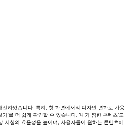
 개선하였습니다. 특히, 첫 화면에서의 디자인 변화로 사용
기’를 더 쉽게 확인할 수 있습니다. ‘내가 찜한 콘텐츠’도
영상 시청의 효율성을 높이며, 사용자들이 원하는 콘텐츠에