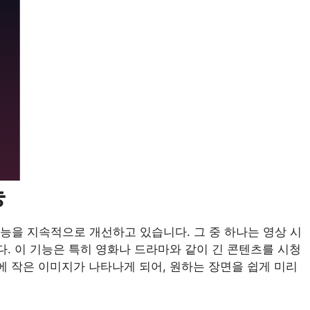
능
기능을 지속적으로 개선하고 있습니다. 그 중 하나는 영상 시
다. 이 기능은 특히 영화나 드라마와 같이 긴 콘텐츠를 시청
에 작은 이미지가 나타나게 되어, 원하는 장면을 쉽게 미리