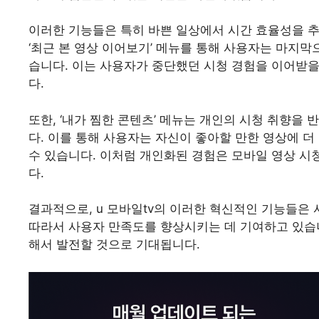
이러한 기능들은 특히 바쁜 일상에서 시간 효율성을 추
‘최근 본 영상 이어보기’ 메뉴를 통해 사용자는 마지막
습니다. 이는 사용자가 중단했던 시청 경험을 이어받을
다.
또한, ‘내가 찜한 콘텐츠’ 메뉴는 개인의 시청 취향을
다. 이를 통해 사용자는 자신이 좋아할 만한 영상에 
수 있습니다. 이처럼 개인화된 경험은 모바일 영상 시
다.
결과적으로, u 모바일tv의 이러한 혁신적인 기능들은
따라서 사용자 만족도를 향상시키는 데 기여하고 있습
해서 발전할 것으로 기대됩니다.