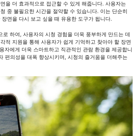
면을 더 효과적으로 접근할 수 있게 해줍니다. 사용자는
청 중 불필요한 시간을 절약할 수 있습니다. 이는 단순히
 장면을 다시 보고 싶을 때 유용한 도구가 됩니다.
반으로 하여, 사용자의 시청 경험을 더욱 풍부하게 만드는 데
각적 지원을 통해 사용자가 쉽게 기억하고 찾아야 할 장면
는 사용자에게 더욱 스마트하고 직관적인 관람 환경을 제공합니
용자 편의성을 대폭 향상시키며, 시청의 즐거움을 더해주는