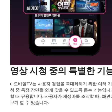
영상 시청 중의 특별한 기
u 모바일TV는 사용자 경험을 극대화하기 위한 여러 
청 중 특정 장면을 쉽게 찾을 수 있도록 돕는 기능입니
할 때 유용합니다. 사용자가 재생바를 조작할 때, 화면
보기 할 수 있습니다.