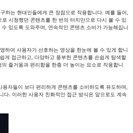
구하는 현대인들에게 큰 장점으로 작용합니다. 예를 들어,
으로 시청했던 콘텐츠를 한 번의 터치만으로 다시 볼 수 있
 수 있도록 도와주며, 연속적인 콘텐츠 소비가 가능해집니
 반영하여 사용자가 선호하는 영상을 한눈에 볼 수 있게 합니
더 쉽게 접근하고, 다양하고 풍부한 콘텐츠를 손쉽게 탐색할
청의 즐거움과 편리함을 한층 더 높이는 요소로 작용합니
 사용자들이 보다 편리하게 콘텐츠를 소비하도록 유도하며,
니다. 이러한 사용자 친화적인 접근 방식은 앞으로도 계속