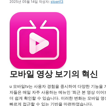
2025년 05월 14일
작성자:
stoen13
모바일 영상 보기의 혁신
u 모바일tv는 사용자 경험을 중시하여 다양한 기능을
자들은 매일 자주 사용하는 메뉴인 ‘최근 본 영상 이어보
더 쉽게 확인할 수 있습니다. 이러한 변화는 모바일 
빠르게 접근할 수 있는 기반을 마련하였습니다.