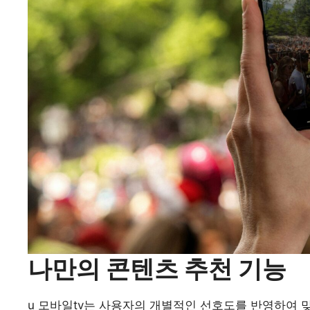
나만의 콘텐츠 추천 기능
u 모바일tv는 사용자의 개별적인 선호도를 반영하여