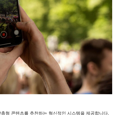
 맞춤형 콘텐츠를 추천하는 혁신적인 시스템을 제공합니다.