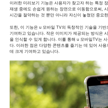
이러한 미리보기 기능은 사용자가 찾고자 하는 특정 장
재생 중에도 손쉽게 원하는 장면으로 이동함으로써, 시
시간을 절약하는 것 뿐만 아니라 자신이 놓쳤던 중요한
또한, 이 기능은 u 모바일 TV의 독창적인 기술을 기
기여하고 있습니다. 작은 이미지가 제공되는 방식은 시
을 인식할 수 있게 합니다. 이를 통해 u 모바일TV
다. 이러한 점은 다양한 콘텐츠를 즐기는 데 있어 사
데 크게 기여하고 있습니다.