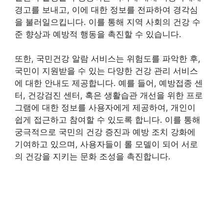
경고를 보내고, 이에 대한 정보를 전파하여 경각심
을 불러일으킵니다. 이를 통해 지역 사회의 건강 수
준 향상과 예방적 행동을 촉진할 수 있습니다.
또한, 국민건강 알람 서비스는 위험도를 파악한 후,
국민이 지원받을 수 있는 다양한 건강 관리 서비스
에 대한 안내도 제공합니다. 예를 들어, 예방접종 센
터, 건강검진 센터, 혹은 생활습관 개선을 위한 프로
그램에 대한 정보를 사용자에게 제공하여, 개인이
쉽게 접근하고 참여할 수 있도록 합니다. 이를 통해
궁극적으로 국민의 건강 증진과 예방 조치 강화에
기여하고 있으며, 사용자들이 롤 모델이 되어 서로
의 건강을 지키는 문화 조성을 촉진합니다.