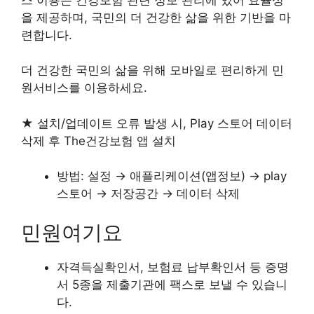
을 제공하며, 국민의 더 건강한 삶을 위한 기반을 마
련합니다.
더 건강한 국민의 삶을 위해 모바일로 편리하게 민
원서비스를 이용하세요.
★ 설치/업데이트 오류 발생 시, Play 스토어 데이터
삭제 후 The건강보험 앱 설치
방법: 설정 → 애플리케이션(앱정보) → play
스토어 → 저장공간 → 데이터 삭제
민원여기요
자격득실확인서, 보험료 납부확인서 등 증명
서 5종을 제출기관에 팩스로 보낼 수 있습니
다.