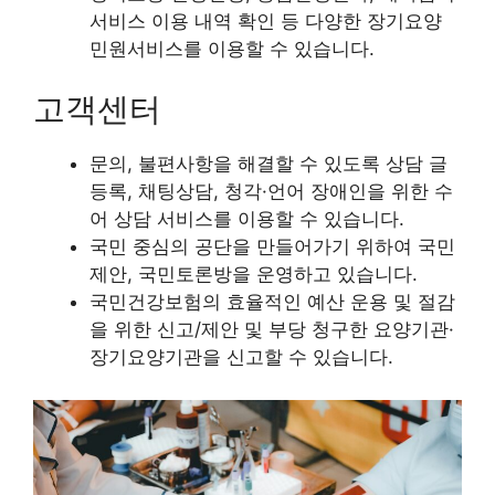
서비스 이용 내역 확인 등 다양한 장기요양
민원서비스를 이용할 수 있습니다.
고객센터
문의, 불편사항을 해결할 수 있도록 상담 글
등록, 채팅상담, 청각·언어 장애인을 위한 수
어 상담 서비스를 이용할 수 있습니다.
국민 중심의 공단을 만들어가기 위하여 국민
제안, 국민토론방을 운영하고 있습니다.
국민건강보험의 효율적인 예산 운용 및 절감
을 위한 신고/제안 및 부당 청구한 요양기관·
장기요양기관을 신고할 수 있습니다.