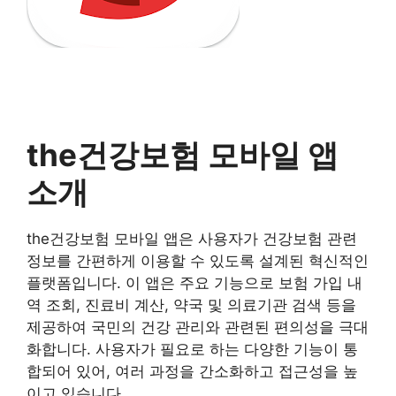
the건강보험 모바일 앱
소개
the건강보험 모바일 앱은 사용자가 건강보험 관련
정보를 간편하게 이용할 수 있도록 설계된 혁신적인
플랫폼입니다. 이 앱은 주요 기능으로 보험 가입 내
역 조회, 진료비 계산, 약국 및 의료기관 검색 등을
제공하여 국민의 건강 관리와 관련된 편의성을 극대
화합니다. 사용자가 필요로 하는 다양한 기능이 통
합되어 있어, 여러 과정을 간소화하고 접근성을 높
이고 있습니다.