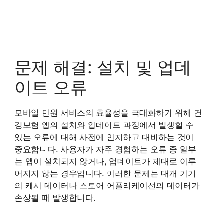
문제 해결: 설치 및 업데
이트 오류
모바일 민원 서비스의 효율성을 극대화하기 위해 건
강보험 앱의 설치와 업데이트 과정에서 발생할 수
있는 오류에 대해 사전에 인지하고 대비하는 것이
중요합니다. 사용자가 자주 경험하는 오류 중 일부
는 앱이 설치되지 않거나, 업데이트가 제대로 이루
어지지 않는 경우입니다. 이러한 문제는 대개 기기
의 캐시 데이터나 스토어 어플리케이션의 데이터가
손상될 때 발생합니다.