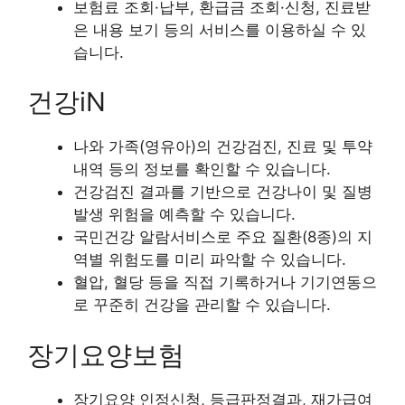
보험료 조회·납부, 환급금 조회·신청, 진료받
은 내용 보기 등의 서비스를 이용하실 수 있
습니다.
건강iN
나와 가족(영유아)의 건강검진, 진료 및 투약
내역 등의 정보를 확인할 수 있습니다.
건강검진 결과를 기반으로 건강나이 및 질병
발생 위험을 예측할 수 있습니다.
국민건강 알람서비스로 주요 질환(8종)의 지
역별 위험도를 미리 파악할 수 있습니다.
혈압, 혈당 등을 직접 기록하거나 기기연동으
로 꾸준히 건강을 관리할 수 있습니다.
장기요양보험
장기요양 인정신청, 등급판정결과, 재가급여