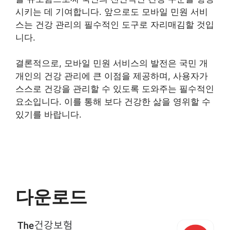
시키는 데 기여합니다. 앞으로도 모바일 민원 서비
스는 건강 관리의 필수적인 도구로 자리매김할 것입
니다.
결론적으로, 모바일 민원 서비스의 발전은 국민 개
개인의 건강 관리에 큰 이점을 제공하며, 사용자가
스스로 건강을 관리할 수 있도록 도와주는 필수적인
요소입니다. 이를 통해 보다 건강한 삶을 영위할 수
있기를 바랍니다.
다운로드