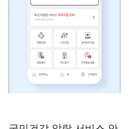
국민건강 알람 서비스 안