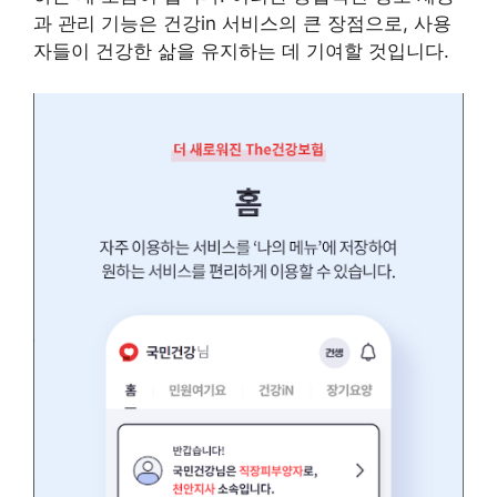
과 관리 기능은 건강in 서비스의 큰 장점으로, 사용
자들이 건강한 삶을 유지하는 데 기여할 것입니다.