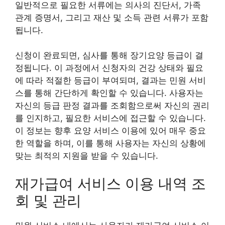
일반적으로 필요한 서류에는 의사의 진단서, 가족
관계 증명서, 그리고 재산 및 소득 관련 서류가 포함
됩니다.
신청이 완료되면, 심사를 통해 장기요양 등급이 결
정됩니다. 이 과정에서 신청자의 건강 상태와 필요
에 따라 적절한 등급이 부여되며, 결과는 민원 서비
스를 통해 간단하게 확인할 수 있습니다. 사용자는
자신의 등급 판정 결과를 조회함으로써 자신의 권리
를 인지하고, 필요한 서비스에 접근할 수 있습니다.
이 정보는 향후 요양 서비스 이용에 있어 매우 중요
한 역할을 하며, 이를 통해 사용자는 자신의 상황에
맞는 최적의 지원을 받을 수 있습니다.
재가급여 서비스 이용 내역 조
회 및 관리