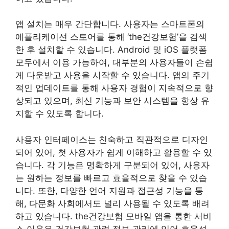
앱 설치는 매우 간단합니다. 사용자는 스마트폰의
애플리케이션 스토어를 통해 ‘the건강보험’을 검색
한 후 설치할 수 있습니다. Android 및 iOS 플랫폼
모두에서 이용 가능하여, 대부분의 사용자들이 손쉽
게 다운받고 사용을 시작할 수 있습니다. 앱의 주기
적인 업데이트를 통해 사용자 경험이 지속적으로 향
상되고 있으며, 최신 기능과 보안 시스템을 항상 유
지할 수 있도록 합니다.
사용자 인터페이스는 친숙하고 직관적으로 디자인
되어 있어, 첫 사용자가 쉽게 이해하고 활용할 수 있
습니다. 각 기능은 명확하게 구분되어 있어, 사용자
는 원하는 정보를 빠르고 효율적으로 찾을 수 있습
니다. 또한, 다양한 언어 지원과 접근성 기능을 통
해, 다문화 사회에서도 널리 사용될 수 있도록 배려
하고 있습니다. the건강보험 모바일 앱을 통한 서비
스 이용은 건강보험 관련 정보 관리에 있어 효율성