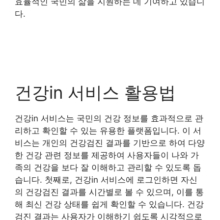
효율적인 국민의 삶을 지원하는 데 기여하고 있습니
다.
건강in 서비스 활용법
건강in 서비스는 국민의 건강 정보를 효과적으로 관
리하고 확인할 수 있는 유용한 플랫폼입니다. 이 서
비스는 개인의 건강검진 결과를 기반으로 하여 다양
한 건강 관련 정보를 제공하여 사용자들이 나와 가
족의 건강을 보다 잘 이해하고 관리할 수 있도록 돕
습니다. 첫째로, 건강in 서비스에 로그인하면 자신
의 건강검진 결과를 시간별로 볼 수 있으며, 이를 통
해 최신 건강 상태를 쉽게 확인할 수 있습니다. 건강
검진 결과는 사용자가 이해하기 쉽도록 시각적으로