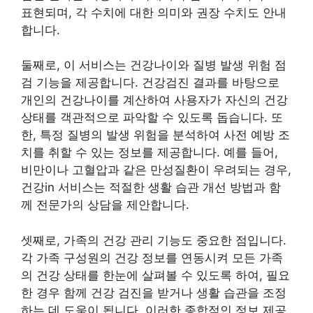
표현되며, 각 수치에 대한 의미와 권장 수치도 안내
합니다.
둘째로, 이 서비스는 건강나이와 질병 발생 위험 점
검 기능을 제공합니다. 건강검진 결과를 바탕으로
개인의 건강나이를 계산하여 사용자가 자신의 건강
상태를 객관적으로 파악할 수 있도록 돕습니다. 또
한, 특정 질병의 발생 위험을 분석하여 사전 예방 조
치를 취할 수 있는 정보를 제공합니다. 예를 들어,
비만이나 고혈압과 같은 만성질환이 우려되는 경우,
건강in 서비스는 적절한 생활 습관 개선 방법과 함
께 전문가의 상담을 제안합니다.
셋째로, 가족의 건강 관리 기능도 중요한 점입니다.
각 가족 구성원의 건강 정보를 연동시켜 모든 가족
의 건강 상태를 한눈에 살펴볼 수 있도록 하여, 필요
한 경우 함께 건강 검진을 받거나 생활 습관을 조정
하는 데 도움이 됩니다. 이러한 종합적인 정보 제공