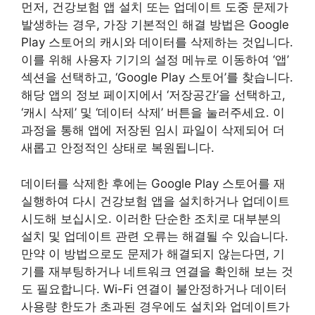
먼저, 건강보험 앱 설치 또는 업데이트 도중 문제가
발생하는 경우, 가장 기본적인 해결 방법은 Google
Play 스토어의 캐시와 데이터를 삭제하는 것입니다.
이를 위해 사용자 기기의 설정 메뉴로 이동하여 ‘앱’
섹션을 선택하고, ‘Google Play 스토어’를 찾습니다.
해당 앱의 정보 페이지에서 ‘저장공간’을 선택하고,
‘캐시 삭제’ 및 ‘데이터 삭제’ 버튼을 눌러주세요. 이
과정을 통해 앱에 저장된 임시 파일이 삭제되어 더
새롭고 안정적인 상태로 복원됩니다.
데이터를 삭제한 후에는 Google Play 스토어를 재
실행하여 다시 건강보험 앱을 설치하거나 업데이트
시도해 보십시오. 이러한 단순한 조치로 대부분의
설치 및 업데이트 관련 오류는 해결될 수 있습니다.
만약 이 방법으로도 문제가 해결되지 않는다면, 기
기를 재부팅하거나 네트워크 연결을 확인해 보는 것
도 필요합니다. Wi-Fi 연결이 불안정하거나 데이터
사용량 한도가 초과된 경우에도 설치와 업데이트가