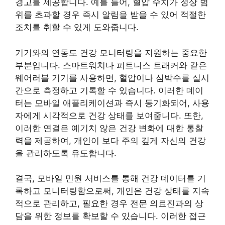
경고를 제공합니다. 예를 들어, 혈압 수치가 정상 범
위를 초과할 경우 즉시 알림을 받을 수 있어 적절한
조치를 취할 수 있게 도와줍니다.
기기와의 연동도 건강 모니터링을 지원하는 중요한
부분입니다. 스마트워치나 피트니스 트래커와 같은
웨어러블 기기를 사용하면, 혈압이나 심박수를 실시
간으로 측정하고 기록할 수 있습니다. 이러한 데이
터는 모바일 애플리케이션과 즉시 동기화되어, 사용
자에게 시각적으로 건강 상태를 보여줍니다. 또한,
이러한 연결은 예기치 않은 건강 변화에 대한 통찰
력을 제공하여, 개인이 보다 주의 깊게 자신의 건강
을 관리하도록 유도합니다.
결국, 모바일 민원 서비스를 통해 건강 데이터를 기
록하고 모니터링함으로써, 개인은 건강 상태를 지속
적으로 관리하고, 필요한 경우 전문 의료진과의 상
담을 위한 정보를 확보할 수 있습니다. 이러한 접근