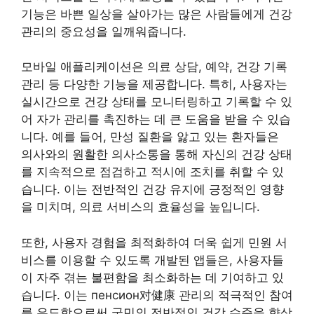
기능은 바쁜 일상을 살아가는 많은 사람들에게 건강
관리의 중요성을 일깨워줍니다.
모바일 애플리케이션은 의료 상담, 예약, 건강 기록
관리 등 다양한 기능을 제공합니다. 특히, 사용자는
실시간으로 건강 상태를 모니터링하고 기록할 수 있
어 자가 관리를 촉진하는 데 큰 도움을 받을 수 있습
니다. 예를 들어, 만성 질환을 앓고 있는 환자들은
의사와의 원활한 의사소통을 통해 자신의 건강 상태
를 지속적으로 점검하고 적시에 조치를 취할 수 있
습니다. 이는 전반적인 건강 유지에 긍정적인 영향
을 미치며, 의료 서비스의 효율성을 높입니다.
또한, 사용자 경험을 최적화하여 더욱 쉽게 민원 서
비스를 이용할 수 있도록 개발된 앱들은, 사용자들
이 자주 겪는 불편함을 최소화하는 데 기여하고 있
습니다. 이는 пенсион对健康 관리의 적극적인 참여
를 유도함으로써 국민의 전반적인 건강 수준을 향상