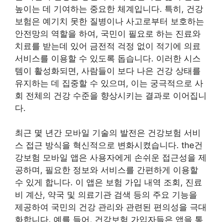
높이는 데 기여하는 중요한 체계입니다. 특히, 건강
보험은 예기치 못한 질병이나 사고로부터 보호하는
안전망의 역할을 하여, 국민이 필요로 하는 진료와
치료를 받는데 있어 금전적 걱정 없이 적기에 의료
서비스를 이용할 수 있도록 돕습니다. 이러한 시스
템이 활성화되면, 사람들이 보다 나은 건강 상태를
유지하는 데 집중할 수 있으며, 이는 궁극적으로 사
회 전체의 건강 수준을 향상시키는 결과로 이어집니
다.
최근 몇 년간 모바일 기술의 발전은 건강보험 서비
스 접근 방식을 혁신적으로 변화시켰습니다. the건
강보험 모바일 앱은 사용자에게 손쉬운 접근성을 제
공하며, 필요한 정보와 서비스를 간편하게 이용할
수 있게 합니다. 이 앱은 보험 가입 내역 조회, 진료
비 계산, 약국 및 의료기관 검색 등의 주요 기능을
제공하여 국민의 건강 관리와 관련된 편의성을 극대
화합니다. 예를 들어, 건강보험 가입자들은 앱을 통