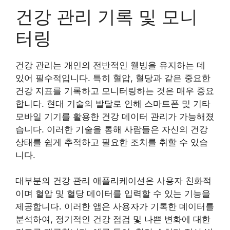
건강 관리 기록 및 모니
터링
건강 관리는 개인의 전반적인 웰빙을 유지하는 데
있어 필수적입니다. 특히 혈압, 혈당과 같은 중요한
건강 지표를 기록하고 모니터링하는 것은 매우 중요
합니다. 현대 기술의 발달로 인해 스마트폰 및 기타
모바일 기기를 활용한 건강 데이터 관리가 가능해졌
습니다. 이러한 기술을 통해 사람들은 자신의 건강
상태를 쉽게 추적하고 필요한 조치를 취할 수 있습
니다.
대부분의 건강 관리 애플리케이션은 사용자 친화적
이며 혈압 및 혈당 데이터를 입력할 수 있는 기능을
제공합니다. 이러한 앱은 사용자가 기록한 데이터를
분석하여, 정기적인 건강 점검 및 나쁜 변화에 대한