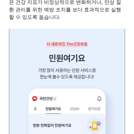
은 건강 지표가 비정상적으로 변화하거나, 만성 질
환 관리를 위한 예방 조치를 보다 효과적으로 실행
할 수 있도록 돕습니다.