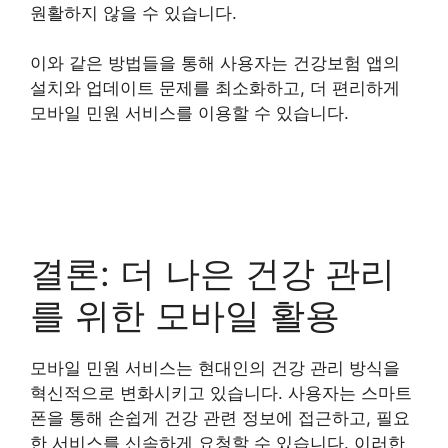
원활하지 않을 수 있습니다.
이와 같은 방법들을 통해 사용자는 건강보험 앱의
설치와 업데이트 문제를 최소화하고, 더 편리하게
모바일 민원 서비스를 이용할 수 있습니다.
결론: 더 나은 건강 관리
를 위한 모바일 활용
모바일 민원 서비스는 현대인의 건강 관리 방식을
혁신적으로 변화시키고 있습니다. 사용자는 스마트
폰을 통해 손쉽게 건강 관련 정보에 접근하고, 필요
한 서비스를 신속하게 요청할 수 있습니다. 이러한