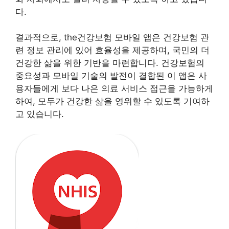
다.
결과적으로, the건강보험 모바일 앱은 건강보험 관
련 정보 관리에 있어 효율성을 제공하며, 국민의 더
건강한 삶을 위한 기반을 마련합니다. 건강보험의
중요성과 모바일 기술의 발전이 결합된 이 앱은 사
용자들에게 보다 나은 의료 서비스 접근을 가능하게
하여, 모두가 건강한 삶을 영위할 수 있도록 기여하
고 있습니다.