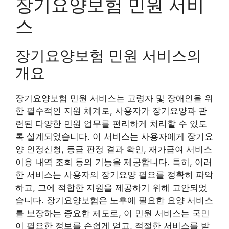
장기요양보험 민원 서비
스
장기요양보험 민원 서비스의
개요
장기요양보험 민원 서비스는 고령자 및 장애인을 위
한 필수적인 지원 체계로, 사용자가 장기요양과 관
련된 다양한 민원 업무를 편리하게 처리할 수 있도
록 설계되었습니다. 이 서비스는 사용자에게 장기요
양 인정신청, 등급 판정 결과 확인, 재가급여 서비스
이용 내역 조회 등의 기능을 제공합니다. 특히, 이러
한 서비스는 사용자의 장기요양 필요를 정확히 파악
하고, 그에 적합한 지원을 제공하기 위해 고안되었
습니다. 장기요양보험은 노후에 필요한 요양 서비스
를 보장하는 중요한 제도로, 이 민원 서비스는 국민
이 필요한 정보를 손쉽게 얻고, 적절한 서비스를 받