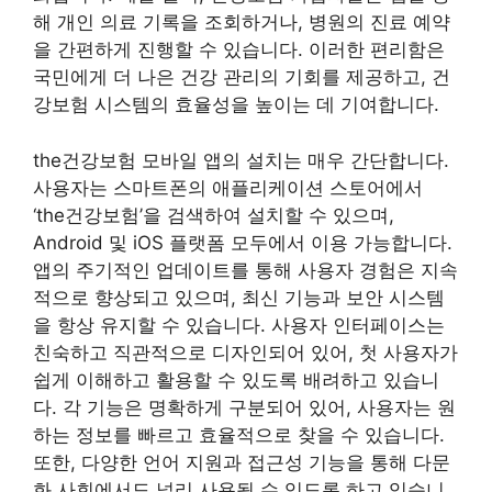
해 개인 의료 기록을 조회하거나, 병원의 진료 예약
을 간편하게 진행할 수 있습니다. 이러한 편리함은
국민에게 더 나은 건강 관리의 기회를 제공하고, 건
강보험 시스템의 효율성을 높이는 데 기여합니다.
the건강보험 모바일 앱의 설치는 매우 간단합니다.
사용자는 스마트폰의 애플리케이션 스토어에서
‘the건강보험’을 검색하여 설치할 수 있으며,
Android 및 iOS 플랫폼 모두에서 이용 가능합니다.
앱의 주기적인 업데이트를 통해 사용자 경험은 지속
적으로 향상되고 있으며, 최신 기능과 보안 시스템
을 항상 유지할 수 있습니다. 사용자 인터페이스는
친숙하고 직관적으로 디자인되어 있어, 첫 사용자가
쉽게 이해하고 활용할 수 있도록 배려하고 있습니
다. 각 기능은 명확하게 구분되어 있어, 사용자는 원
하는 정보를 빠르고 효율적으로 찾을 수 있습니다.
또한, 다양한 언어 지원과 접근성 기능을 통해 다문
화 사회에서도 널리 사용될 수 있도록 하고 있습니