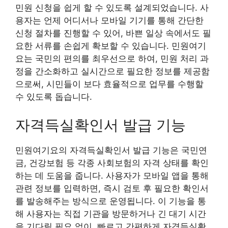
민원 신청을 쉽게 할 수 있도록 설계되었습니다. 사
용자는 언제 어디서나 모바일 기기를 통해 간단한
신청 절차를 진행할 수 있어, 바쁜 일상 속에서도 필
요한 서류를 손쉽게 확보할 수 있습니다. 민원여기
요는 국민의 편의를 최우선으로 하여, 민원 처리 과
정을 간소화하고 실시간으로 필요한 정보를 제공함
으로써, 시민들이 보다 효율적으로 업무를 수행할
수 있도록 돕습니다.
자격득실확인서 발급 기능
민원여기요의 자격득실확인서 발급 기능은 국민연
금, 건강보험 등 각종 사회보험의 자격 상태를 확인
하는 데 도움을 줍니다. 사용자가 모바일 앱을 통해
관련 정보를 입력하면, 즉시 검토 후 필요한 확인서
를 발송해주는 방식으로 운영됩니다. 이 기능을 통
해 사용자는 직접 기관을 방문하거나 긴 대기 시간
을 기다릴 필요 없이, 빠르고 간편하게 자격득실확