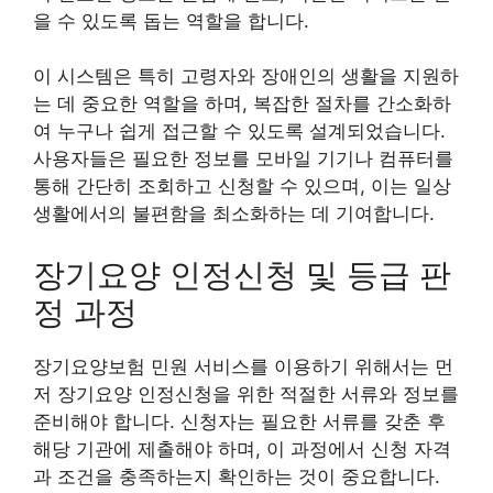
을 수 있도록 돕는 역할을 합니다.
이 시스템은 특히 고령자와 장애인의 생활을 지원하
는 데 중요한 역할을 하며, 복잡한 절차를 간소화하
여 누구나 쉽게 접근할 수 있도록 설계되었습니다.
사용자들은 필요한 정보를 모바일 기기나 컴퓨터를
통해 간단히 조회하고 신청할 수 있으며, 이는 일상
생활에서의 불편함을 최소화하는 데 기여합니다.
장기요양 인정신청 및 등급 판
정 과정
장기요양보험 민원 서비스를 이용하기 위해서는 먼
저 장기요양 인정신청을 위한 적절한 서류와 정보를
준비해야 합니다. 신청자는 필요한 서류를 갖춘 후
해당 기관에 제출해야 하며, 이 과정에서 신청 자격
과 조건을 충족하는지 확인하는 것이 중요합니다.