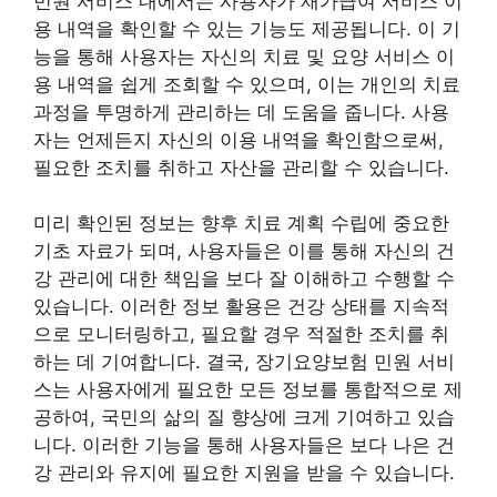
민원 서비스 내에서는 사용자가 재가급여 서비스 이
용 내역을 확인할 수 있는 기능도 제공됩니다. 이 기
능을 통해 사용자는 자신의 치료 및 요양 서비스 이
용 내역을 쉽게 조회할 수 있으며, 이는 개인의 치료
과정을 투명하게 관리하는 데 도움을 줍니다. 사용
자는 언제든지 자신의 이용 내역을 확인함으로써,
필요한 조치를 취하고 자산을 관리할 수 있습니다.
미리 확인된 정보는 향후 치료 계획 수립에 중요한
기초 자료가 되며, 사용자들은 이를 통해 자신의 건
강 관리에 대한 책임을 보다 잘 이해하고 수행할 수
있습니다. 이러한 정보 활용은 건강 상태를 지속적
으로 모니터링하고, 필요할 경우 적절한 조치를 취
하는 데 기여합니다. 결국, 장기요양보험 민원 서비
스는 사용자에게 필요한 모든 정보를 통합적으로 제
공하여, 국민의 삶의 질 향상에 크게 기여하고 있습
니다. 이러한 기능을 통해 사용자들은 보다 나은 건
강 관리와 유지에 필요한 지원을 받을 수 있습니다.