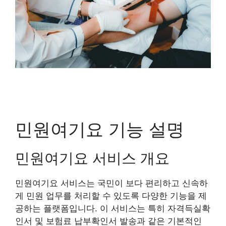
민원여기요 기능 설명
민원여기요 서비스 개요
민원여기요 서비스는 국민이 보다 편리하고 신속하
게 민원 업무를 처리할 수 있도록 다양한 기능을 제
공하는 플랫폼입니다. 이 서비스는 특히 자격득실확
인서 및 보험료 납부확인서 발송과 같은 기본적인