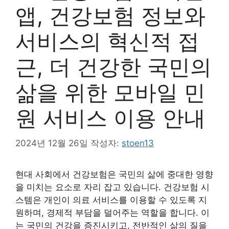
앱, 건강보험 정보와
서비스의 혁신적 접
근, 더 건강한 국민의
삶을 위한 모바일 민
원 서비스 이용 안내
2024년 12월 26일
작성자:
stoen13
현대 사회에서 건강보험은 국민의 삶에 중대한 영향
을 미치는 요소로 자리 잡고 있습니다. 건강보험 시
스템은 개인이 의료 서비스를 이용할 수 있도록 지
원하며, 경제적 부담을 덜어주는 역할을 합니다. 이
는 국민의 건강을 증진시키고, 전반적인 삶의 질을