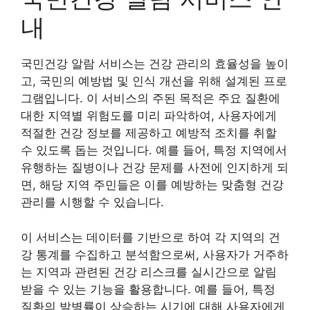
내
국민건강 알람 서비스는 건강 관리의 효율성을 높이
고, 국민의 예방법 및 인식 개선을 위해 설계된 프로
그램입니다. 이 서비스의 주된 목적은 주요 질환에
대한 지역별 위험도를 미리 파악하여, 사용자에게
적절한 건강 정보를 제공하고 예방적 조치를 취할
수 있도록 돕는 것입니다. 예를 들어, 특정 지역에서
유행하는 질병이나 건강 문제를 사전에 인지하게 되
면, 해당 지역 주민들은 이를 예방하는 맞춤형 건강
관리를 시행할 수 있습니다.
이 서비스는 데이터를 기반으로 하여 각 지역의 건
강 통계를 수집하고 분석함으로써, 사용자가 거주하
는 지역과 관련된 건강 리스크를 실시간으로 알림
받을 수 있는 기능을 활용합니다. 예를 들어, 특정
질환의 발병률이 상승하는 시기에 대해 사용자에게