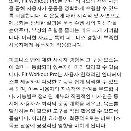
또한, Fit Workout Pro는 안내 비디오와 서면 지침
을 통해 사용자가 운동을 정확하게 수행할 수 있도
록 지원합니다. 각 운동에 대해 시각적 및 서면으로
제공되는 상세한 설명은 운동 수행 시의 자신감을
높여주며, 부상의 위험을 줄이는 데도 크게 기여합
니다. 이러한 자료는 특히 피트니스 경험이 부족한
사용자에게 유용하게 작용합니다.
피트니스 앱에 대한 사용자 경험은 그 구성 요소들
이 얼마나 통합되어 있는지에 따라 달라질 수 있습
니다. Fit Workout Pro는 사용자 친화적인 인터페이
스를 제공하여 다양한 기능을 쉽게 탐색할 수 있도
록 하며, 이는 사용자의 지속적인 참여를 유도합니
다. 기능별로 정리된 메뉴와 직관적인 디자인은 동
시에 사용자가 최적의 운동 계획을 세우고, 목표를
달성하는 데 필요한 도구를 직접 활용할 수 있도록
돕습니다. 이러한 요소들이 최종적으로는 피트니스
목표 달성에 긍정적인 영향을 미치게 됩니다.