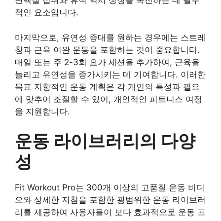
단백질 섭취와 휴식 역시 성장을 촉진하는 데 필수
적인 요소입니다.
마지막으로, 유연성 증대를 원하는 경우에는 스트레
칭과 근육 이완 운동을 포함하는 것이 중요합니다.
매일 또는 주 2-3회 요가 세션을 추가하여, 근육을
늘리고 유연성을 증가시키는 데 기여합니다. 이러한
목표 지향적인 운동 계획은 각 개인의 특성과 필요
에 맞추어 조절할 수 있어, 개인적인 피트니스 여정
을 지원합니다.
운동 라이브러리의 다양
성
Fit Workout Pro는 300개 이상의 고품질 운동 비디
오와 상세한 지침을 포함한 광범위한 운동 라이브러
리를 제공하여 사용자들이 보다 효과적으로 운동 프