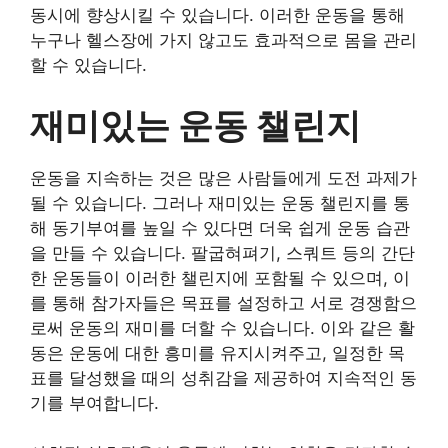
동시에 향상시킬 수 있습니다. 이러한 운동을 통해
누구나 헬스장에 가지 않고도 효과적으로 몸을 관리
할 수 있습니다.
재미있는 운동 챌린지
운동을 지속하는 것은 많은 사람들에게 도전 과제가
될 수 있습니다. 그러나 재미있는 운동 챌린지를 통
해 동기부여를 높일 수 있다면 더욱 쉽게 운동 습관
을 만들 수 있습니다. 팔굽혀펴기, 스쿼트 등의 간단
한 운동들이 이러한 챌린지에 포함될 수 있으며, 이
를 통해 참가자들은 목표를 설정하고 서로 경쟁함으
로써 운동의 재미를 더할 수 있습니다. 이와 같은 활
동은 운동에 대한 흥미를 유지시켜주고, 일정한 목
표를 달성했을 때의 성취감을 제공하여 지속적인 동
기를 부여합니다.