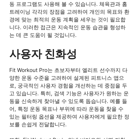
동 프로그램도 사용해 볼 수 있습니다. 체육관과 홈
트레이닝 각각의 장점을 고려하여 개인의 목표와 환
경에 맞는 최적의 운동 계획을 세우는 것이 필요합
니다. 이러한 접근은 지속적인 운동 습관을 형성하
는 데 큰 도움이 될 것입니다.
사용자 친화성
Fit Workout Pro는 초보자부터 엘리트 선수까지 다
양한 운동 수준을 고려하여 설계된 피트니스 앱으
로, 궁극적인 사용자 경험을 개선하는 데 중점을 두
고 있습니다. 특히, 검색 기능은 사용자가 원하는 운
동을 신속하게 찾아낼 수 있도록 돕습니다. 예를 들
어, 특정 운동 목표나 부위에 따라 운동을 찾을 수
있는 필터링 옵션을 제공하여 사용자에게 필요한 정
보를 손쉽게 전달합니다.