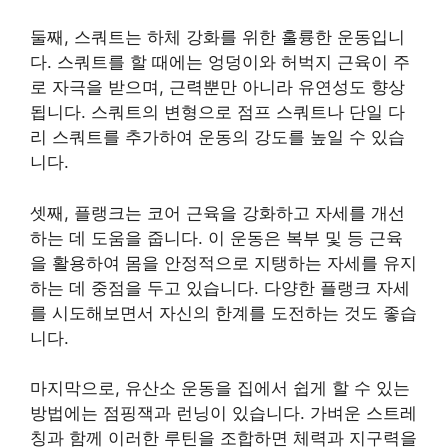
둘째, 스쿼트는 하체 강화를 위한 훌륭한 운동입니
다. 스쿼트를 할 때에는 엉덩이와 허벅지 근육이 주
로 자극을 받으며, 근력뿐만 아니라 유연성도 향상
됩니다. 스쿼트의 변형으로 점프 스쿼트나 단일 다
리 스쿼트를 추가하여 운동의 강도를 높일 수 있습
니다.
셋째, 플랭크는 코어 근육을 강화하고 자세를 개선
하는 데 도움을 줍니다. 이 운동은 복부 및 등 근육
을 활용하여 몸을 안정적으로 지탱하는 자세를 유지
하는 데 중점을 두고 있습니다. 다양한 플랭크 자세
를 시도해보면서 자신의 한계를 도전하는 것도 좋습
니다.
마지막으로, 유산소 운동을 집에서 쉽게 할 수 있는
방법에는 점핑잭과 런닝이 있습니다. 가벼운 스트레
칭과 함께 이러한 루틴을 조합하면 체력과 지구력을