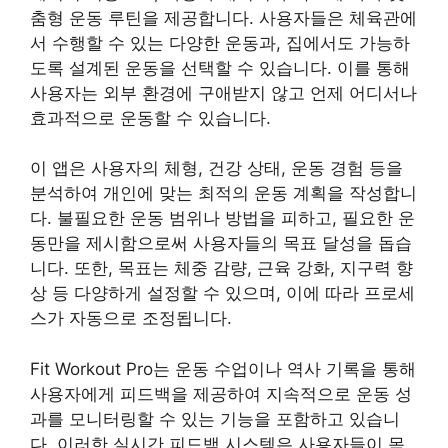
춤형 운동 루틴을 제공합니다. 사용자들은 체육관에
서 수행할 수 있는 다양한 운동과, 집에서도 가능하
도록 설계된 운동을 선택할 수 있습니다. 이를 통해
사용자는 외부 환경에 구애받지 않고 언제 어디서나
효과적으로 운동할 수 있습니다.
이 앱은 사용자의 체형, 건강 상태, 운동 경험 등을
분석하여 개인에 맞는 최적의 운동 계획을 작성합니
다. 불필요한 운동 범위나 방법을 피하고, 필요한 운
동만을 제시함으로써 사용자들의 목표 달성을 돕습
니다. 또한, 목표는 체중 감량, 근육 강화, 지구력 향
상 등 다양하게 설정할 수 있으며, 이에 따라 프로세
스가 자동으로 조정됩니다.
Fit Workout Pro는 운동 수업이나 역사 기록을 통해
사용자에게 피드백을 제공하여 지속적으로 운동 성
과를 모니터링할 수 있는 기능을 포함하고 있습니
다. 이러한 실시간 피드백 시스템은 사용자들이 목