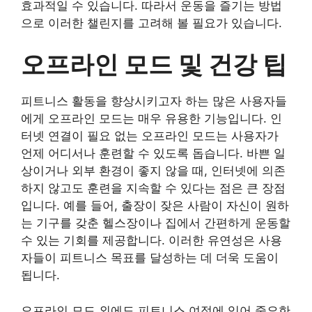
효과적일 수 있습니다. 따라서 운동을 즐기는 방법
으로 이러한 챌린지를 고려해 볼 필요가 있습니다.
오프라인 모드 및 건강 팁
피트니스 활동을 향상시키고자 하는 많은 사용자들
에게 오프라인 모드는 매우 유용한 기능입니다. 인
터넷 연결이 필요 없는 오프라인 모드는 사용자가
언제 어디서나 훈련할 수 있도록 돕습니다. 바쁜 일
상이거나 외부 환경이 좋지 않을 때, 인터넷에 의존
하지 않고도 훈련을 지속할 수 있다는 점은 큰 장점
입니다. 예를 들어, 출장이 잦은 사람이 자신이 원하
는 기구를 갖춘 헬스장이나 집에서 간편하게 운동할
수 있는 기회를 제공합니다. 이러한 유연성은 사용
자들이 피트니스 목표를 달성하는 데 더욱 도움이
됩니다.
오프라인 모드 외에도 피트니스 여정에 있어 중요한