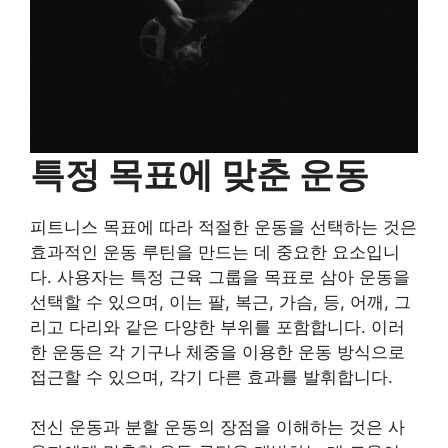
특정 목표에 맞춘 운동
피트니스 목표에 따라 적절한 운동을 선택하는 것은
효과적인 운동 루틴을 만드는 데 중요한 요소입니
다. 사용자는 특정 근육 그룹을 목표로 삼아 운동을
선택할 수 있으며, 이는 팔, 복근, 가슴, 등, 어깨, 그
리고 다리와 같은 다양한 부위를 포함합니다. 이러
한 운동은 각 기구나 체중을 이용한 운동 방식으로
접근할 수 있으며, 각기 다른 효과를 발휘합니다.
전신 운동과 분할 운동의 장점을 이해하는 것은 사