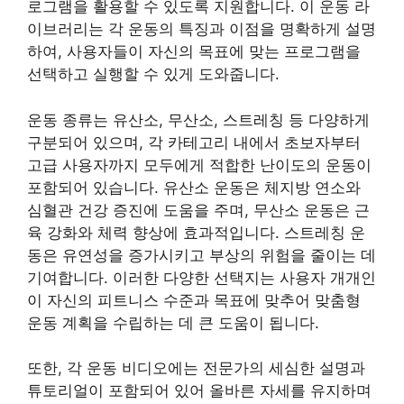
로그램을 활용할 수 있도록 지원합니다. 이 운동 라
이브러리는 각 운동의 특징과 이점을 명확하게 설명
하여, 사용자들이 자신의 목표에 맞는 프로그램을
선택하고 실행할 수 있게 도와줍니다.
운동 종류는 유산소, 무산소, 스트레칭 등 다양하게
구분되어 있으며, 각 카테고리 내에서 초보자부터
고급 사용자까지 모두에게 적합한 난이도의 운동이
포함되어 있습니다. 유산소 운동은 체지방 연소와
심혈관 건강 증진에 도움을 주며, 무산소 운동은 근
육 강화와 체력 향상에 효과적입니다. 스트레칭 운
동은 유연성을 증가시키고 부상의 위험을 줄이는 데
기여합니다. 이러한 다양한 선택지는 사용자 개개인
이 자신의 피트니스 수준과 목표에 맞추어 맞춤형
운동 계획을 수립하는 데 큰 도움이 됩니다.
또한, 각 운동 비디오에는 전문가의 세심한 설명과
튜토리얼이 포함되어 있어 올바른 자세를 유지하며