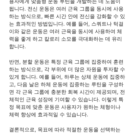
용자에게 맞춤형 운동 루틴을 개발하는 데 도움이
됩니다. 전신 운동은 여러 근육 그룹을 동시에 사용
하는 방식으로, 빠른 시간 안에 전신을 강화할 수 있
는 효과적인 방법입니다. 예를 들어, 스쿼트나 턱걸
이와 같은 운동은 여러 근육을 동시에 사용하여 체
력을 좋게 하고 칼로리 소모를 극대화하는 데 유리
합니다.
반면, 분할 운동은 특정 근육 그룹에 집중하여 훈련
하는 방식으로, 각 부위에 더 많은 자원을 투자할 수
있게 합니다. 예를 들어, 하루는 상체 운동에 집중하
고, 다음 날은 하체 운동에 집중하는 루틴을 구성하
면 각 근육 그룹에 충분한 회복 시간이 제공되며, 전
체적인 근육 성장에 기여할 수 있습니다. 이렇게 특
정 목표에 맞춘 운동은 사용자가 원하는 체형이나
체력 향상에 효과적일 수 있습니다.
결론적으로, 목표에 따라 적절한 운동을 선택하는