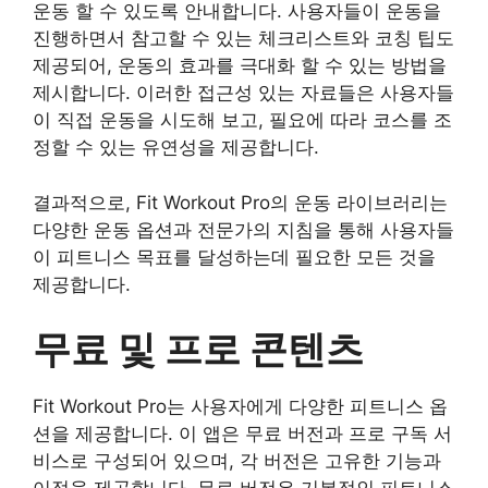
운동 할 수 있도록 안내합니다. 사용자들이 운동을
진행하면서 참고할 수 있는 체크리스트와 코칭 팁도
제공되어, 운동의 효과를 극대화 할 수 있는 방법을
제시합니다. 이러한 접근성 있는 자료들은 사용자들
이 직접 운동을 시도해 보고, 필요에 따라 코스를 조
정할 수 있는 유연성을 제공합니다.
결과적으로, Fit Workout Pro의 운동 라이브러리는
다양한 운동 옵션과 전문가의 지침을 통해 사용자들
이 피트니스 목표를 달성하는데 필요한 모든 것을
제공합니다.
무료 및 프로 콘텐츠
Fit Workout Pro는 사용자에게 다양한 피트니스 옵
션을 제공합니다. 이 앱은 무료 버전과 프로 구독 서
비스로 구성되어 있으며, 각 버전은 고유한 기능과