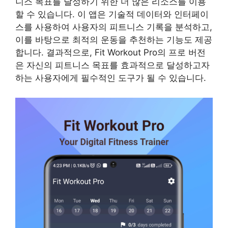
니스 목표를 달성하기 위한 더 많은 리소스를 이용
할 수 있습니다. 이 앱은 기술적 데이터와 인터페이
스를 사용하여 사용자의 피트니스 기록을 분석하고,
이를 바탕으로 최적의 운동을 추천하는 기능도 제공
합니다. 결과적으로, Fit Workout Pro의 프로 버전
은 자신의 피트니스 목표를 효과적으로 달성하고자
하는 사용자에게 필수적인 도구가 될 수 있습니다.