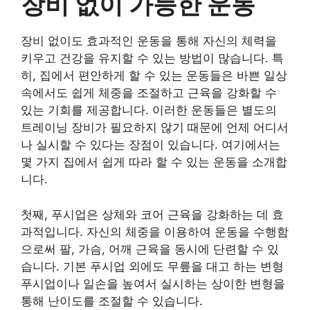
장비 없이 가능한 운동
장비 없이도 효과적인 운동을 통해 자신의 체력을
키우고 건강을 유지할 수 있는 방법이 많습니다. 특
히, 집에서 편안하게 할 수 있는 운동들은 바쁜 일상
속에서도 쉽게 체중을 조절하고 근육을 강화할 수
있는 기회를 제공합니다. 이러한 운동들은 별도의
트레이닝 장비가 필요하지 않기 때문에 언제 어디서
나 실시할 수 있다는 장점이 있습니다. 여기에서는
몇 가지 집에서 쉽게 따라 할 수 있는 운동을 소개합
니다.
첫째, 푸시업은 상체와 코어 근육을 강화하는 데 효
과적입니다. 자신의 체중을 이용하여 운동을 수행함
으로써 팔, 가슴, 어깨 근육을 동시에 단련할 수 있
습니다. 기본 푸시업 외에도 무릎을 대고 하는 변형
푸시업이나 일손을 높여서 실시하는 상이한 변형을
통해 난이도를 조절할 수 있습니다.