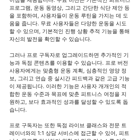
이점을 제공합니다. 무료 버전은 기본적인 피트니스
프로그램, 운동 동영상, 그리고 간단한 식단 제안 등
을 포함하여, 사용자들이 운동 루틴을 가지는 데 도
움을 줍니다. 무료 사용자들은 다양한 운동을 시도
할 수 있으며, 기본적인 진행 상황 추적 기능을 통해
자신의 발전을 확인할 수 있습니다.
그러나 프로 구독자로 업그레이드하면 추가적인 기
능과 독점 콘텐츠를 이용할 수 있습니다. 프로 버전
사용자에게는 맞춤형 운동 계획, 심층적인 영양 정
보, 그리고 연습 중 실시간 피드백과 같은 고급 기능
이 제공됩니다. 이러한 기능은 사용자 개개인의 적
합한 운동 수준과 목표에 맞춘 피트니스 여정을 지
원하고, 보다 효과적인 성과를 달성할 수 있도록 돕
습니다.
프로 구독자는 또한 독점 라이브 클래스와 전문 트
레이너와의 1:1 상담 서비스에 접근할 수 있어, 피트