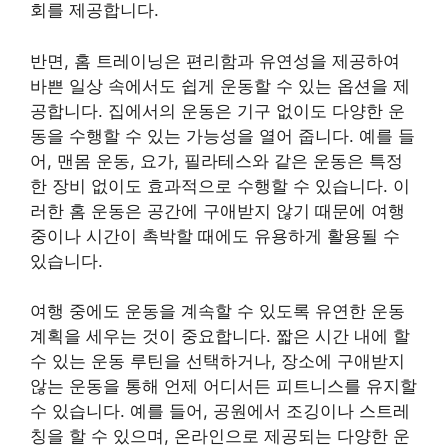
회를 제공합니다.
반면, 홈 트레이닝은 편리함과 유연성을 제공하여
바쁜 일상 속에서도 쉽게 운동할 수 있는 옵션을 제
공합니다. 집에서의 운동은 기구 없이도 다양한 운
동을 수행할 수 있는 가능성을 열어 줍니다. 예를 들
어, 맨몸 운동, 요가, 필라테스와 같은 운동은 특정
한 장비 없이도 효과적으로 수행할 수 있습니다. 이
러한 홈 운동은 공간에 구애받지 않기 때문에 여행
중이나 시간이 촉박할 때에도 유용하게 활용될 수
있습니다.
여행 중에도 운동을 계속할 수 있도록 유연한 운동
계획을 세우는 것이 중요합니다. 짧은 시간 내에 할
수 있는 운동 루틴을 선택하거나, 장소에 구애받지
않는 운동을 통해 언제 어디서든 피트니스를 유지할
수 있습니다. 예를 들어, 공원에서 조깅이나 스트레
칭을 할 수 있으며, 온라인으로 제공되는 다양한 운