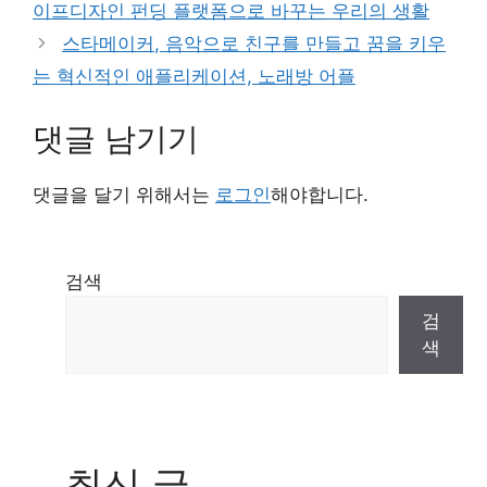
이프디자인 펀딩 플랫폼으로 바꾸는 우리의 생활
스타메이커, 음악으로 친구를 만들고 꿈을 키우
는 혁신적인 애플리케이션, 노래방 어플
댓글 남기기
댓글을 달기 위해서는
로그인
해야합니다.
검색
검
색
최신 글