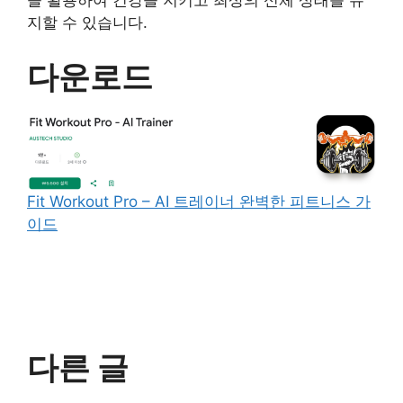
을 활용하여 건강을 지키고 최상의 신체 상태를 유
지할 수 있습니다.
다운로드
Fit Workout Pro – AI 트레이너 완벽한 피트니스 가
이드
다른 글