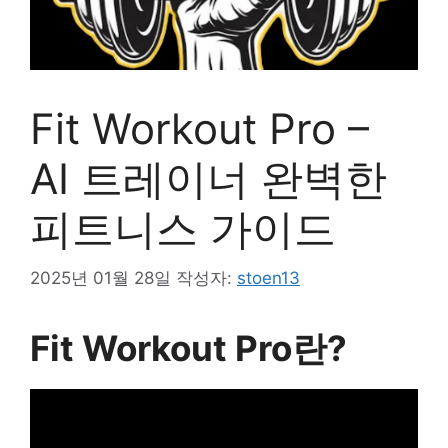
Fit Workout Pro –
AI 트레이너 완벽한
피트니스 가이드
2025년 01월 28일
작성자:
stoen13
Fit Workout Pro란?