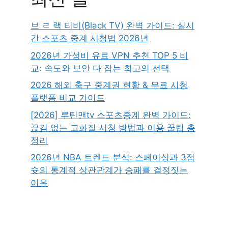
브 ㄹ 랙 티비(Black TV) 완벽 가이드: 실시
간 스포츠 중계 시청법 2026년
2026년 가성비 유료 VPN 추천 TOP 5 비
교: 속도와 보안 다 잡는 최고의 선택
2026 해외 축구 중계권 현황 & 무료 시청
플랫폼 비교 가이드
[2026] 루틴맨tv 스포츠중계 완벽 가이드:
끊김 없는 고화질 시청 방법과 이용 꿀팁 총
정리
2026년 NBA 트렌드 분석: 스페이싱과 3점
슛의 통계적 상관관계가 승패를 결정짓는
이유