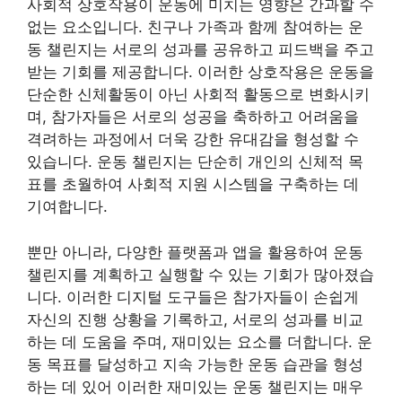
사회적 상호작용이 운동에 미치는 영향은 간과할 수
없는 요소입니다. 친구나 가족과 함께 참여하는 운
동 챌린지는 서로의 성과를 공유하고 피드백을 주고
받는 기회를 제공합니다. 이러한 상호작용은 운동을
단순한 신체활동이 아닌 사회적 활동으로 변화시키
며, 참가자들은 서로의 성공을 축하하고 어려움을
격려하는 과정에서 더욱 강한 유대감을 형성할 수
있습니다. 운동 챌린지는 단순히 개인의 신체적 목
표를 초월하여 사회적 지원 시스템을 구축하는 데
기여합니다.
뿐만 아니라, 다양한 플랫폼과 앱을 활용하여 운동
챌린지를 계획하고 실행할 수 있는 기회가 많아졌습
니다. 이러한 디지털 도구들은 참가자들이 손쉽게
자신의 진행 상황을 기록하고, 서로의 성과를 비교
하는 데 도움을 주며, 재미있는 요소를 더합니다. 운
동 목표를 달성하고 지속 가능한 운동 습관을 형성
하는 데 있어 이러한 재미있는 운동 챌린지는 매우