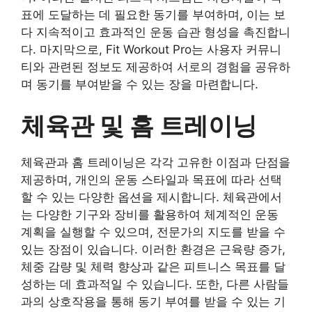
표에 도달하는 데 필요한 동기를 부여하며, 이는 보
다 지속적이고 효과적인 운동 습관 형성을 촉진합니
다. 마지막으로, Fit Workout Pro는 사용자 커뮤니
티와 관련된 정보도 제공하여 서로의 경험을 공유하
며 동기를 부여받을 수 있는 장을 마련합니다.
체육관 및 홈 트레이닝
체육관과 홈 트레이닝은 각각 고유한 이점과 단점을
제공하며, 개인의 운동 스타일과 목표에 따라 선택
할 수 있는 다양한 옵션을 제시합니다. 체육관에서
는 다양한 기구와 장비를 활용하여 체계적인 운동
계획을 실행할 수 있으며, 전문가의 지도를 받을 수
있는 장점이 있습니다. 이러한 환경은 근육량 증가,
체중 감량 및 체력 향상과 같은 피트니스 목표를 달
성하는 데 효과적일 수 있습니다. 또한, 다른 사람들
과의 상호작용을 통해 동기 부여를 받을 수 있는 기