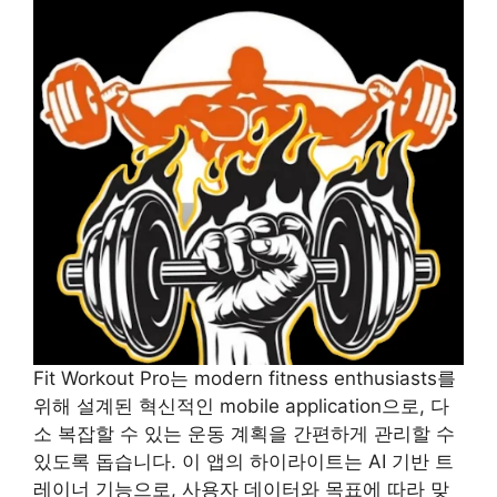
Fit Workout Pro는 modern fitness enthusiasts를
위해 설계된 혁신적인 mobile application으로, 다
소 복잡할 수 있는 운동 계획을 간편하게 관리할 수
있도록 돕습니다. 이 앱의 하이라이트는 AI 기반 트
레이너 기능으로, 사용자 데이터와 목표에 따라 맞