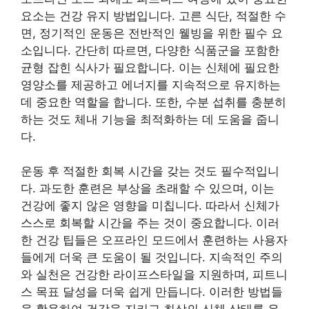
요소는 건강 유지 방법입니다. 고른 식단, 적절한 수
면, 정기적인 운동은 전반적인 웰빙을 위한 필수 요
소입니다. 간단히 따르면, 다양한 식품군을 포함한
균형 잡힌 식사가 필요합니다. 이는 신체에 필요한
영양소를 제공하고 에너지를 지속적으로 유지하는
데 중요한 역할을 합니다. 또한, 수분 섭취를 충분히
하는 것도 체내 기능을 최적화하는 데 도움을 줍니
다.
운동 후 적절한 회복 시간을 갖는 것도 필수적입니
다. 과도한 훈련은 부상을 초래할 수 있으며, 이는
건강에 좋지 않은 영향을 미칩니다. 따라서 신체가
스스로 회복할 시간을 주는 것이 중요합니다. 이러
한 건강 팁들은 오프라인 모드에서 훈련하는 사용자
들에게 더욱 큰 도움이 될 것입니다. 지속적인 주의
와 실천은 건강한 라이프스타일을 지원하며, 피트니
스 목표 달성을 더욱 쉽게 만듭니다. 이러한 방법들