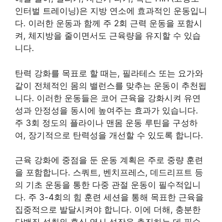
인터벌 트레이닝)은 지방 연소에 효과적인 운동입니
다. 이러한 운동과 함께 주 2회 근력 운동을 포함시
켜, 체지방을 줄이면서도 근육량을 유지할 수 있습
니다.
탄력 강화를 목표로 할 때는, 필라테스 또는 요가와
같이 전체적인 몸의 밸런스를 맞추는 운동이 추천됩
니다. 이러한 운동들은 코어 근육을 강화시켜 유연
성과 안정성을 동시에 높여주는 효과가 있습니다.
주 3회 정도의 플라이나 맨몸 운동 루틴을 구성하
여, 장기적으로 탄력성을 개선할 수 있도록 합니다.
근육 강화에 중점을 둔 운동 계획은 주로 중량 훈련
을 포함합니다. 스쿼트, 벤치프레스, 데드리프트 등
의 기초 운동을 통한 다중 관절 운동이 필수적입니
다. 주 3-4회의 힘 훈련 세션을 통해 목표한 근육을
집중적으로 발달시켜야 합니다. 이에 더해, 충분한