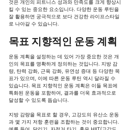
것은 개인의 피트니스 성과와 만족도를 크게 향상시
킬 수 있는 중요한 요소입니다. 다양한 운동 루틴을
잘 활용하면 궁극적으로 보다 건강한 라이프스타일
로 나아갈 수 있습니다.
목표 지향적인 운동 계획
운동 계획을 설정하는 데 있어 가장 중요한 것은 개
인의 목표를 명확하게 정의하는 것입니다. 지방 감
량, 탄력 강화, 근육 강화, 유연성 증대 등 다양한 목
표가 있으며, 이에 따른 운동 루틴 역시 달라질 수
있습니다. 목표 지향적인 운동 계획은 이들 목표에
특화된 운동을 포함하여, 결과를 더욱 효과적으로
달성할 수 있도록 돕습니다.
지방 감량을 목표로 할 경우, 고강도의 유산소 운동
과 몇 가지 저항 훈련을 조합하는 것이 중요합니다.
예를 들어, 달리기, 자전거 타기, 혹은 HIIT(고강도