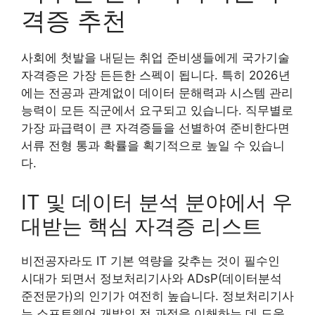
격증 추천
사회에 첫발을 내딛는 취업 준비생들에게 국가기술
자격증은 가장 든든한 스펙이 됩니다. 특히 2026년
에는 전공과 관계없이 데이터 문해력과 시스템 관리
능력이 모든 직군에서 요구되고 있습니다. 직무별로
가장 파급력이 큰 자격증들을 선별하여 준비한다면
서류 전형 통과 확률을 획기적으로 높일 수 있습니
다.
IT 및 데이터 분석 분야에서 우
대받는 핵심 자격증 리스트
비전공자라도 IT 기본 역량을 갖추는 것이 필수인
시대가 되면서 정보처리기사와 ADsP(데이터분석
준전문가)의 인기가 여전히 높습니다. 정보처리기사
는 소프트웨어 개발의 전 과정을 이해하는 데 도움