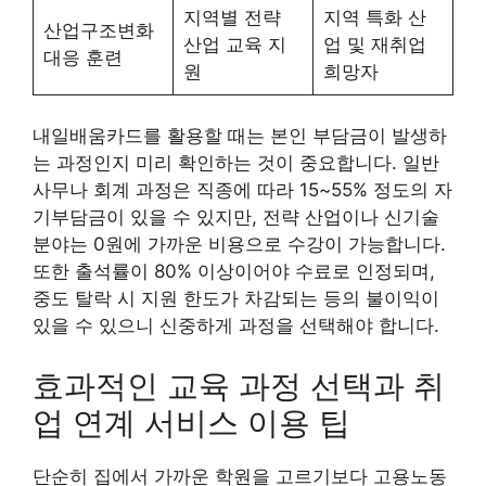
지역별 전략
지역 특화 산
산업구조변화
산업 교육 지
업 및 재취업
대응 훈련
원
희망자
내일배움카드를 활용할 때는 본인 부담금이 발생하
는 과정인지 미리 확인하는 것이 중요합니다. 일반
사무나 회계 과정은 직종에 따라 15~55% 정도의 자
기부담금이 있을 수 있지만, 전략 산업이나 신기술
분야는 0원에 가까운 비용으로 수강이 가능합니다.
또한 출석률이 80% 이상이어야 수료로 인정되며,
중도 탈락 시 지원 한도가 차감되는 등의 불이익이
있을 수 있으니 신중하게 과정을 선택해야 합니다.
효과적인 교육 과정 선택과 취
업 연계 서비스 이용 팁
단순히 집에서 가까운 학원을 고르기보다 고용노동