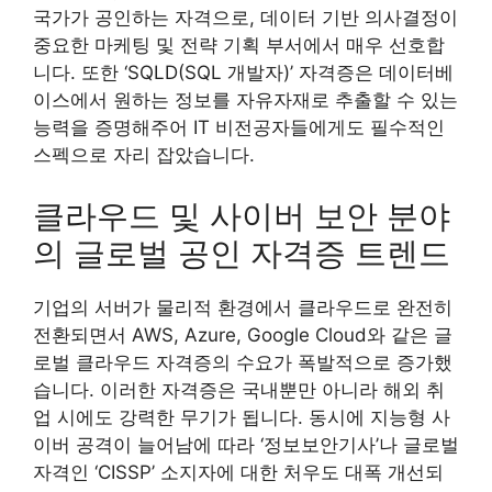
국가가 공인하는 자격으로, 데이터 기반 의사결정이
중요한 마케팅 및 전략 기획 부서에서 매우 선호합
니다. 또한 ‘SQLD(SQL 개발자)’ 자격증은 데이터베
이스에서 원하는 정보를 자유자재로 추출할 수 있는
능력을 증명해주어 IT 비전공자들에게도 필수적인
스펙으로 자리 잡았습니다.
클라우드 및 사이버 보안 분야
의 글로벌 공인 자격증 트렌드
기업의 서버가 물리적 환경에서 클라우드로 완전히
전환되면서 AWS, Azure, Google Cloud와 같은 글
로벌 클라우드 자격증의 수요가 폭발적으로 증가했
습니다. 이러한 자격증은 국내뿐만 아니라 해외 취
업 시에도 강력한 무기가 됩니다. 동시에 지능형 사
이버 공격이 늘어남에 따라 ‘정보보안기사’나 글로벌
자격인 ‘CISSP’ 소지자에 대한 처우도 대폭 개선되