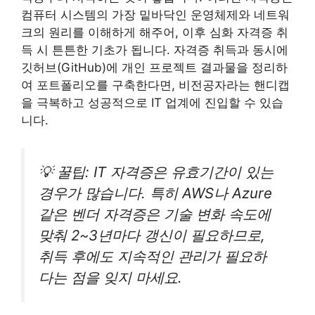
컴퓨터 시스템의 가장 밑바닥인 운영체제와 네트워
크의 원리를 이해하게 해주어, 이후 심화 자격증 취
득 시 튼튼한 기초가 됩니다. 자격증 취득과 동시에
깃허브(GitHub)에 개인 프로젝트 결과물을 정리하
여 포트폴리오를 구축한다면, 비전공자라는 핸디캡
을 극복하고 성공적으로 IT 업계에 진입할 수 있습
니다.
💡 꿀팁: IT 자격증은 유효기간이 있는
경우가 많습니다. 특히 AWS나 Azure
같은 벤더 자격증은 기술 변화 속도에
맞춰 2~3년마다 갱신이 필요하므로,
취득 후에도 지속적인 관리가 필요하
다는 점을 잊지 마세요.