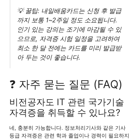
💡 꿀팁: 내일배움카드는 신청 후 발급
까지 보통 1~2주일 정도 소요됩니다.
인기 있는 강의는 조기에 마감될 수 있
으므로, 자격증 시험 일정을 고려하여
최소 한 달 전에는 카드를 미리 발급받
아 두는 것이 좋습니다.
❓ 자주 묻는 질문 (FAQ)
비전공자도 IT 관련 국가기술
자격증을 취득할 수 있나요?
네, 충분히 가능합니다. 정보처리기사와 같은 기사
등급 자격증은 관련 학과 졸업이나 경력이 필요하지