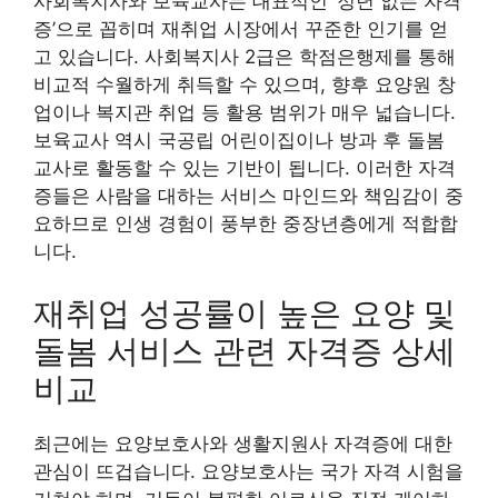
사회복지사와 보육교사는 대표적인 ‘정년 없는 자격
증’으로 꼽히며 재취업 시장에서 꾸준한 인기를 얻
고 있습니다. 사회복지사 2급은 학점은행제를 통해
비교적 수월하게 취득할 수 있으며, 향후 요양원 창
업이나 복지관 취업 등 활용 범위가 매우 넓습니다.
보육교사 역시 국공립 어린이집이나 방과 후 돌봄
교사로 활동할 수 있는 기반이 됩니다. 이러한 자격
증들은 사람을 대하는 서비스 마인드와 책임감이 중
요하므로 인생 경험이 풍부한 중장년층에게 적합합
니다.
재취업 성공률이 높은 요양 및
돌봄 서비스 관련 자격증 상세
비교
최근에는 요양보호사와 생활지원사 자격증에 대한
관심이 뜨겁습니다. 요양보호사는 국가 자격 시험을