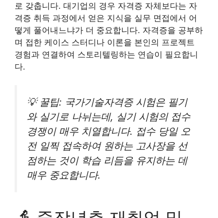
로 갖춥니다. 대기업의 경우 자격증 자체보다는 자
격증 취득 과정에서 얻은 지식을 실무 면접에서 어
떻게 풀어내느냐가 더 중요합니다. 자격증을 공부하
며 접한 케이스 스터디나 이론을 본인의 프로젝트
경험과 연결하여 스토리텔링하는 연습이 필요합니
다.
💡 꿀팁: 국가기술자격증 시험은 필기
와 실기로 나뉘는데, 실기 시험의 접수
경쟁이 매우 치열합니다. 접수 당일 오
전 일찍 접속하여 원하는 고사장을 선
점하는 것이 학습 리듬을 유지하는 데
매우 중요합니다.
👵 중장년층 재취업 및