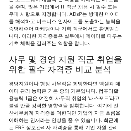
을 주며, 많은 기업에서 IT 직군 채용 시 필수 또는
우대 사항으로 지정합니다. ADsP는 방대한 데이터
를 해석하고 비즈니스 인사이트를 도출하는 능력을
증명해주어 마케팅이나 기획 직군에서도 환영받습
니다. 이러한 자격증들은 실무에서 데이터를 다루는
기초 체력을 길러주는 역할을 합니다.
사무 및 경영 지원 직군 취업을
위한 필수 자격증 비교 분석
경영지원이나 행정 사무직을 희망한다면 엑셀과 데
이터 관리 능력은 기본 중의 기본입니다. 컴퓨터활
용능력 1급은 여전히 사무직 취업의 ‘패스포트’라고
불릴 만큼 강력한 영향력을 발휘합니다. 여기에 전
산세무회계 자격증을 더한다면 기업의 자금 흐름을
이해하는 인재라는 인상을 줄 수 있습니다. 최근에
는 ERP 정보관리사 자격증을 통해 기업 자원 관리