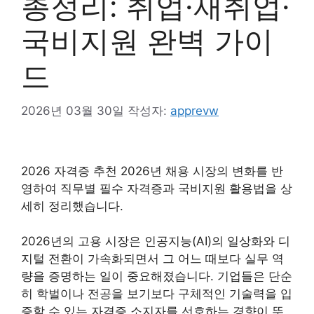
총정리: 취업·재취업·
국비지원 완벽 가이
드
2026년 03월 30일
작성자:
apprevw
2026 자격증 추천 2026년 채용 시장의 변화를 반
영하여 직무별 필수 자격증과 국비지원 활용법을 상
세히 정리했습니다.
2026년의 고용 시장은 인공지능(AI)의 일상화와 디
지털 전환이 가속화되면서 그 어느 때보다 실무 역
량을 증명하는 일이 중요해졌습니다. 기업들은 단순
히 학벌이나 전공을 보기보다 구체적인 기술력을 입
증할 수 있는 자격증 소지자를 선호하는 경향이 뚜