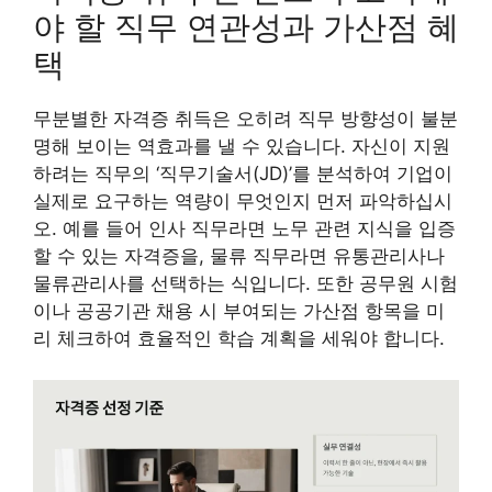
야 할 직무 연관성과 가산점 혜
택
무분별한 자격증 취득은 오히려 직무 방향성이 불분
명해 보이는 역효과를 낼 수 있습니다. 자신이 지원
하려는 직무의 ‘직무기술서(JD)’를 분석하여 기업이
실제로 요구하는 역량이 무엇인지 먼저 파악하십시
오. 예를 들어 인사 직무라면 노무 관련 지식을 입증
할 수 있는 자격증을, 물류 직무라면 유통관리사나
물류관리사를 선택하는 식입니다. 또한 공무원 시험
이나 공공기관 채용 시 부여되는 가산점 항목을 미
리 체크하여 효율적인 학습 계획을 세워야 합니다.