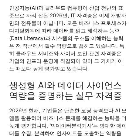
인공지능(AI)과 클라우드 컴퓨팅이 산업 전반의 표
준으로 자리 잡은 2026년, IT 자격증은 이제 개발자
만의 전유물이 아닙니다. 모든 비즈니스 프로세스가
디지털화됨에 따라 데이터를 읽고 해석하는 능력
(Data Literacy)과 시스템의 구조를 이해하는 능력
은 전 직군에서 필수 역량으로 꼽히고 있습니다. 특
히 클라우드 서비스와 사이버 보안 관련 자격증은
기업의 인프라 운영에 직결되어 있어 그 가치가 어
느 때보다 높게 평가받고 있습니다.
생성형 AI와 데이터 사이언스
역량을 증명하는 실무 자격증
2026년 현재, 기업들은 단순한 코딩 능력보다 AI 모
델을 활용하여 비즈니스 문제를 해결하는 능력을 더
높게 평가합니다. ‘빅데이터분석기사’는 방대한 데이
터를 수집, 분석하여 인사이트를 도출하는 역량을