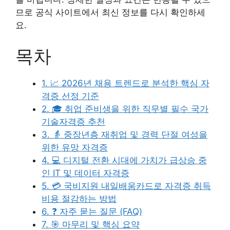
므로 공식 사이트에서 최신 정보를 다시 확인하세
요.
목차
1. 📈 2026년 채용 트렌드로 분석한 핵심 자
격증 선정 기준
2. 🎓 취업 준비생을 위한 직무별 필수 국가
기술자격증 추천
3. 👵 중장년층 재취업 및 경력 단절 여성을
위한 유망 자격증
4. 💻 디지털 전환 시대에 가치가 급상승 중
인 IT 및 데이터 자격증
5. 💳 국비지원 내일배움카드로 자격증 취득
비용 절감하는 방법
6. ❓ 자주 묻는 질문 (FAQ)
7. 🎯 마무리 및 핵심 요약