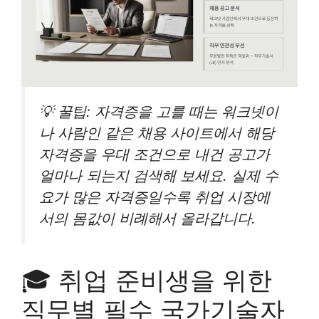
💡 꿀팁: 자격증을 고를 때는 워크넷이
나 사람인 같은 채용 사이트에서 해당
자격증을 우대 조건으로 내건 공고가
얼마나 되는지 검색해 보세요. 실제 수
요가 많은 자격증일수록 취업 시장에
서의 몸값이 비례해서 올라갑니다.
🎓 취업 준비생을 위한
직무별 필수 국가기술자