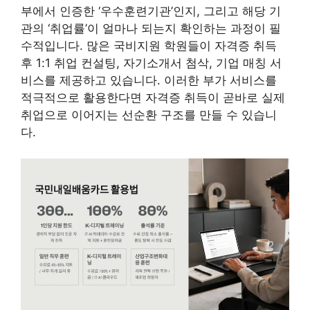
부에서 인증한 ‘우수훈련기관’인지, 그리고 해당 기
관의 ‘취업률’이 얼마나 되는지 확인하는 과정이 필
수적입니다. 많은 국비지원 학원들이 자격증 취득
후 1:1 취업 컨설팅, 자기소개서 첨삭, 기업 매칭 서
비스를 제공하고 있습니다. 이러한 부가 서비스를
적극적으로 활용한다면 자격증 취득이 곧바로 실제
취업으로 이어지는 선순환 구조를 만들 수 있습니
다.