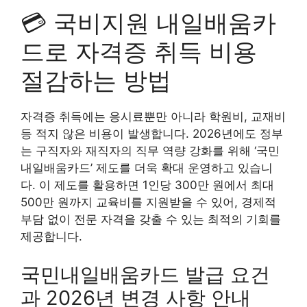
💳 국비지원 내일배움카
드로 자격증 취득 비용
절감하는 방법
자격증 취득에는 응시료뿐만 아니라 학원비, 교재비
등 적지 않은 비용이 발생합니다. 2026년에도 정부
는 구직자와 재직자의 직무 역량 강화를 위해 ‘국민
내일배움카드’ 제도를 더욱 확대 운영하고 있습니
다. 이 제도를 활용하면 1인당 300만 원에서 최대
500만 원까지 교육비를 지원받을 수 있어, 경제적
부담 없이 전문 자격을 갖출 수 있는 최적의 기회를
제공합니다.
국민내일배움카드 발급 요건
과 2026년 변경 사항 안내