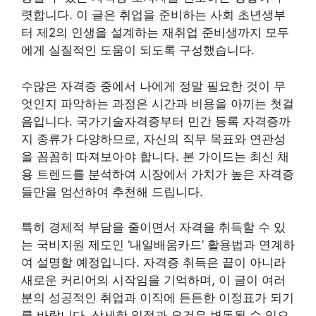
렷합니다. 이 글은 취업을 준비하는 사회 초년생부
터 제2의 인생을 설계하는 재취업 준비생까지 모두
에게 실질적인 도움이 되도록 구성했습니다.
수많은 자격증 중에서 나에게 정말 필요한 것이 무
엇인지 파악하는 과정은 시간과 비용을 아끼는 첫걸
음입니다. 국가기술자격증부터 민간 등록 자격증까
지 종류가 다양하므로, 자신의 직무 목표와 연관성
을 꼼꼼히 따져보아야 합니다. 본 가이드는 최신 채
용 트렌드를 분석하여 시장에서 가치가 높은 자격증
들만을 엄선하여 추천해 드립니다.
특히 경제적 부담을 줄이면서 자격을 취득할 수 있
는 국비지원 제도인 ‘내일배움카드’ 활용법과 연계하
여 설명할 예정입니다. 자격증 취득은 끝이 아니라
새로운 커리어의 시작임을 기억하며, 이 글이 여러
분의 성공적인 취업과 이직에 든든한 이정표가 되기
를 바랍니다. 상세한 일정과 요건은 변동될 수 있으