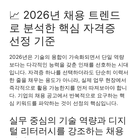
📈 2026년 채용 트렌드
로 분석한 핵심 자격증
선정 기준
2026년은 기술의 융합이 가속화되면서 단일 역량
보다는 다각적인 능력을 갖춘 인재를 선호하는 시대
입니다. 자격증 하나를 선택하더라도 단순히 이력서
한 줄을 채우는 용도가 아니라, 실제 업무 현장에서
즉각적으로 활용 가능한지를 먼저 따져보아야 합니
다. 기업의 채용 공고에서 반복적으로 요구하는 핵
심 키워드를 파악하는 것이 선정의 핵심입니다.
실무 중심의 기술 역량과 디지
털 리터러시를 강조하는 채용