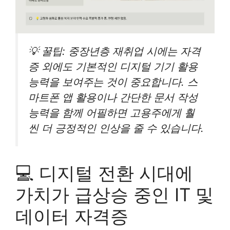
💡 꿀팁: 중장년층 재취업 시에는 자격
증 외에도 기본적인 디지털 기기 활용
능력을 보여주는 것이 중요합니다. 스
마트폰 앱 활용이나 간단한 문서 작성
능력을 함께 어필하면 고용주에게 훨
씬 더 긍정적인 인상을 줄 수 있습니다.
💻 디지털 전환 시대에
가치가 급상승 중인 IT 및
데이터 자격증