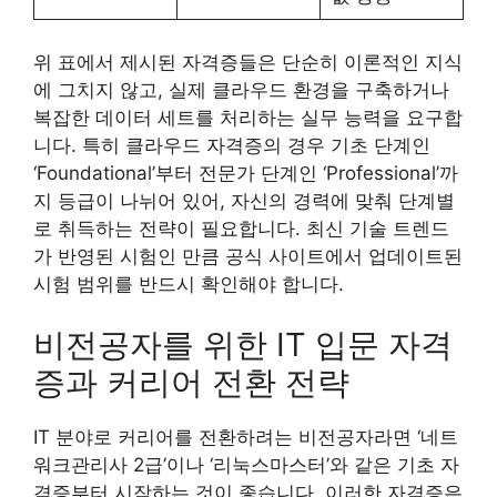
위 표에서 제시된 자격증들은 단순히 이론적인 지식
에 그치지 않고, 실제 클라우드 환경을 구축하거나
복잡한 데이터 세트를 처리하는 실무 능력을 요구합
니다. 특히 클라우드 자격증의 경우 기초 단계인
‘Foundational’부터 전문가 단계인 ‘Professional’까
지 등급이 나뉘어 있어, 자신의 경력에 맞춰 단계별
로 취득하는 전략이 필요합니다. 최신 기술 트렌드
가 반영된 시험인 만큼 공식 사이트에서 업데이트된
시험 범위를 반드시 확인해야 합니다.
비전공자를 위한 IT 입문 자격
증과 커리어 전환 전략
IT 분야로 커리어를 전환하려는 비전공자라면 ‘네트
워크관리사 2급’이나 ‘리눅스마스터’와 같은 기초 자
격증부터 시작하는 것이 좋습니다. 이러한 자격증은