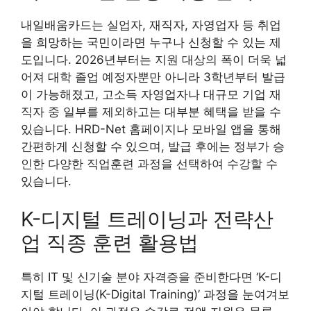
내일배움카드는 실업자, 재직자, 자영업자 등 취업
을 희망하는 국민이라면 누구나 신청할 수 있는 제
도입니다. 2026년부터는 지원 대상의 폭이 더욱 넓
어져 대학 졸업 예정자뿐만 아니라 3학년부터 발급
이 가능해졌고, 고소득 자영업자나 대규모 기업 재
직자 중 일부를 제외하고는 대부분 혜택을 받을 수
있습니다. HRD-Net 홈페이지나 모바일 앱을 통해
간편하게 신청할 수 있으며, 발급 후에는 정부가 승
인한 다양한 직업훈련 과정을 선택하여 수강할 수
있습니다.
K-디지털 트레이닝과 전략산
업 직종 훈련 활용법
특히 IT 및 신기술 분야 자격증을 준비한다면 ‘K-디
지털 트레이닝(K-Digital Training)’ 과정을 눈여겨보