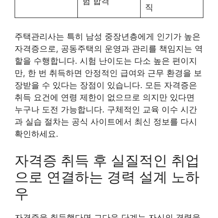
험 합격
직
주택관리사는 특히 남성 중장년층에게 인기가 높은
자격증으로, 공동주택의 운영과 관리를 책임지는 역
할을 수행합니다. 시험 난이도는 다소 높은 편이지
만, 한 번 취득하면 안정적인 급여와 근무 환경을 보
장받을 수 있다는 장점이 있습니다. 모든 자격증은
취득 요건에 연령 제한이 없으므로 의지만 있다면
누구나 도전 가능합니다. 구체적인 교육 이수 시간
과 실습 절차는 공식 사이트에서 최신 정보를 다시
확인하세요.
자격증 취득 후 실질적인 취업
으로 연결하는 경력 설계 노하
우
자격증을 취득했다면 그다음 단계는 자신의 경력을