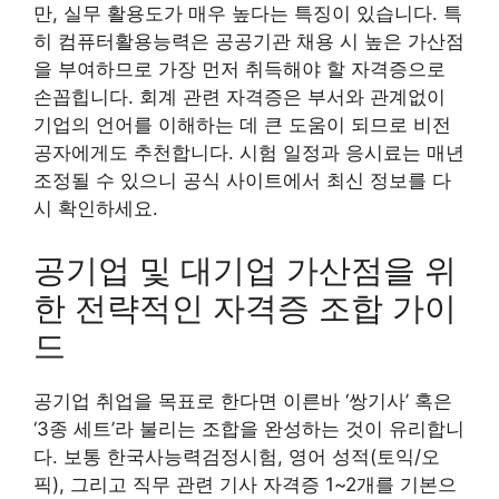
만, 실무 활용도가 매우 높다는 특징이 있습니다. 특
히 컴퓨터활용능력은 공공기관 채용 시 높은 가산점
을 부여하므로 가장 먼저 취득해야 할 자격증으로
손꼽힙니다. 회계 관련 자격증은 부서와 관계없이
기업의 언어를 이해하는 데 큰 도움이 되므로 비전
공자에게도 추천합니다. 시험 일정과 응시료는 매년
조정될 수 있으니 공식 사이트에서 최신 정보를 다
시 확인하세요.
공기업 및 대기업 가산점을 위
한 전략적인 자격증 조합 가이
드
공기업 취업을 목표로 한다면 이른바 ‘쌍기사’ 혹은
‘3종 세트’라 불리는 조합을 완성하는 것이 유리합니
다. 보통 한국사능력검정시험, 영어 성적(토익/오
픽), 그리고 직무 관련 기사 자격증 1~2개를 기본으