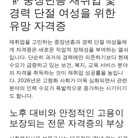
경력 단절 여성을 위한
유망 자격증
재취업을 고민하는 중장년층과 경력 단절 여성들에
게 자격증은 새로운 직업적 정체성을 부여하는 열쇠
입니다. 단순히 과거의 경력에만 의존하기보다 현재
수요가 급증하고 있는 보건, 복지, 교육 서비스 분야
의 자격을 취득하는 것이 재취업 성공률을 높입니
다. 2026년은 고령화 사회가 더욱 심화되면서 관련
분야의 인력 수요가 폭발적으로 증가하는 시기이기
도 합니다.
노후 대비와 안정적인 고용이
보장되는 전문 자격증의 부상