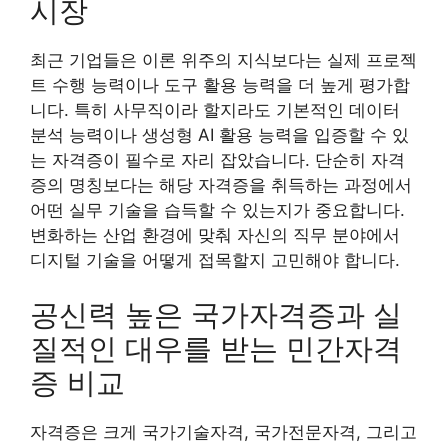
시장
최근 기업들은 이론 위주의 지식보다는 실제 프로젝
트 수행 능력이나 도구 활용 능력을 더 높게 평가합
니다. 특히 사무직이라 할지라도 기본적인 데이터
분석 능력이나 생성형 AI 활용 능력을 입증할 수 있
는 자격증이 필수로 자리 잡았습니다. 단순히 자격
증의 명칭보다는 해당 자격증을 취득하는 과정에서
어떤 실무 기술을 습득할 수 있는지가 중요합니다.
변화하는 산업 환경에 맞춰 자신의 직무 분야에서
디지털 기술을 어떻게 접목할지 고민해야 합니다.
공신력 높은 국가자격증과 실
질적인 대우를 받는 민간자격
증 비교
자격증은 크게 국가기술자격, 국가전문자격, 그리고