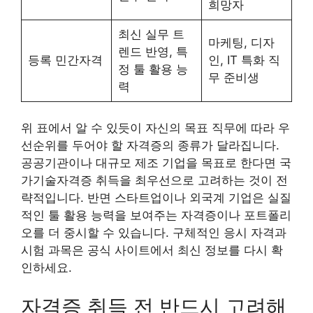
희망자
최신 실무 트
마케팅, 디자
렌드 반영, 특
등록 민간자격
인, IT 특화 직
정 툴 활용 능
무 준비생
력
위 표에서 알 수 있듯이 자신의 목표 직무에 따라 우
선순위를 두어야 할 자격증의 종류가 달라집니다.
공공기관이나 대규모 제조 기업을 목표로 한다면 국
가기술자격증 취득을 최우선으로 고려하는 것이 전
략적입니다. 반면 스타트업이나 외국계 기업은 실질
적인 툴 활용 능력을 보여주는 자격증이나 포트폴리
오를 더 중시할 수 있습니다. 구체적인 응시 자격과
시험 과목은 공식 사이트에서 최신 정보를 다시 확
인하세요.
자격증 취득 전 반드시 고려해