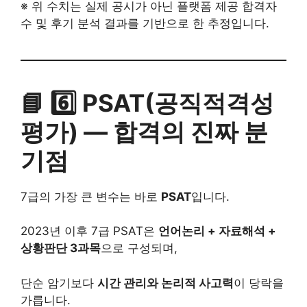
※ 위 수치는 실제 공시가 아닌 플랫폼 제공 합격자
수 및 후기 분석 결과를 기반으로 한 추정입니다.
📘 6️⃣ PSAT(공직적격성
평가) — 합격의 진짜 분
기점
7급의 가장 큰 변수는 바로
PSAT
입니다.
2023년 이후 7급 PSAT은
언어논리 + 자료해석 +
상황판단 3과목
으로 구성되며,
단순 암기보다
시간 관리와 논리적 사고력
이 당락을
가릅니다.