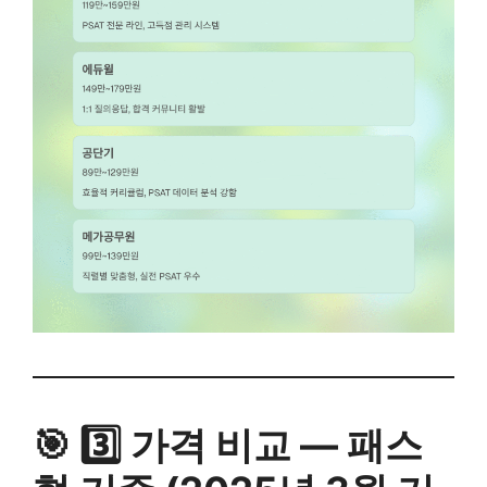
🎯 3️⃣ 가격 비교 — 패스