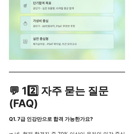
💬 12️⃣ 자주 묻는 질문
(FAQ)
Q1. 7급 인강만으로 합격 가능한가요?