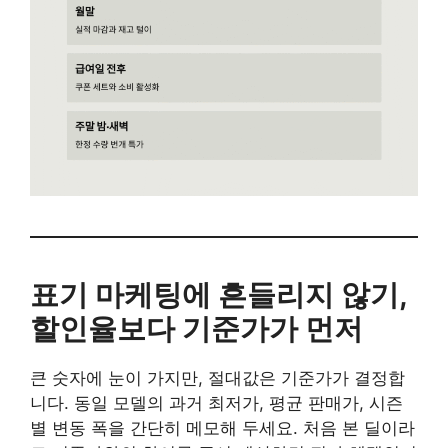
표기 마케팅에 흔들리지 않기,
할인율보다 기준가가 먼저
큰 숫자에 눈이 가지만, 절대값은 기준가가 결정합
니다. 동일 모델의 과거 최저가, 평균 판매가, 시즌
별 변동 폭을 간단히 메모해 두세요. 처음 본 딜이라