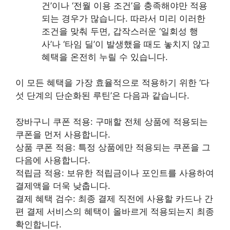
건’이나 ‘전월 이용 조건’을 충족해야만 적용
되는 경우가 많습니다. 따라서 미리 이러한
조건을 맞춰 두면, 갑작스러운 ‘일회성 행
사’나 ‘타임 딜’이 발생했을 때도 놓치지 않고
혜택을 온전히 누릴 수 있습니다.
이 모든 혜택을 가장 효율적으로 적용하기 위한 ‘다
섯 단계의 단순화된 루틴’은 다음과 같습니다.
장바구니 쿠폰 적용: 구매할 전체 상품에 적용되는
쿠폰을 먼저 사용합니다.
상품 쿠폰 적용: 특정 상품에만 적용되는 쿠폰을 그
다음에 사용합니다.
적립금 적용: 보유한 적립금이나 포인트를 사용하여
결제액을 더욱 낮춥니다.
결제 혜택 검수: 최종 결제 직전에 사용할 카드나 간
편 결제 서비스의 혜택이 올바르게 적용되는지 최종
확인합니다.