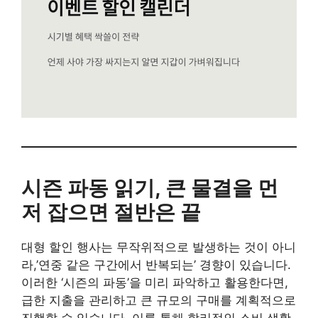
시즌 파동 읽기, 큰 물결을 먼
저 잡으면 절반은 끝
대형 할인 행사는 무작위적으로 발생하는 것이 아니
라,’연중 같은 구간에서 반복되는’ 경향이 있습니다.
이러한 ‘시즌의 파동’을 미리 파악하고 활용한다면,
급한 지출을 관리하고 큰 규모의 구매를 계획적으로