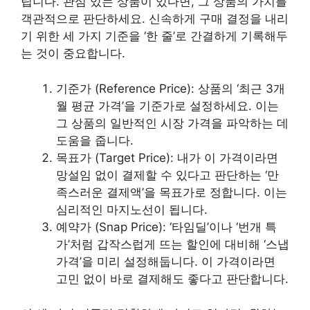
립니다. 관심 있는 상품이 있다면, 그 상품의 가치를
객관적으로 판단하세요. 신속하게 구매 결정을 내리
기 위한 세 가지 기준을 ‘한 줄’로 간결하게 기록해두
는 것이 중요합니다.
기준가 (Reference Price): 상품의 ‘최근 3개
월 평균 가격’을 기준가로 설정하세요. 이는
그 상품의 일반적인 시장 가격을 파악하는 데
도움을 줍니다.
목표가 (Target Price): 내가 이 가격이라면
망설임 없이 결제할 수 있다고 판단하는 ‘만
족스러운 결제액’을 목표가로 정합니다. 이는
심리적인 마지노선이 됩니다.
예약가 (Snap Price): ‘타임딜’이나 ‘번개 특
가’처럼 갑작스럽게 뜨는 할인에 대비해 ‘스냅
가격’을 미리 설정해둡니다. 이 가격이라면
고민 없이 바로 결제해도 좋다고 판단합니다.