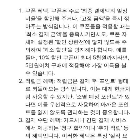
쿠폰 혜택: 쿠폰은 주로 ‘최종 결제액의 일정
비율’을 할인해 주거나, ‘고정 금액’을 즉시 깎
아주는 방식입니다. 이 쿠폰들을 적용할 때는
‘최소 결제 금액’을 충족시키면서도, 쿠폰 자
체에 설정된 ‘할인 상한선’에 닿지 않도록 주
의하여 ‘과소 할인’을 방지해야 합니다. 예를
들어, 10% 할인 쿠폰이 최대 5천원까지라면,
5만원어치 구매에 적용해야 가장 이득을 볼
수 있습니다.
적립금 혜택: 적립금은 결제 후 ‘포인트’ 형태
로 되돌아오는 방식입니다. 이는 대개 현금처
럼 사용할 수 있지만, ‘소멸 예정 포인트’가 있
다면 이를 우선적으로 사용하여 아까운 포인
트를 잃지 않도록 관리하는 것이 중요합니다.
결제 수단 혜택: 카드사나 간편 결제 서비스
에서 제공하는 ‘청구 할인’이나 ‘추가 적립’ 등
의 혜택입니다. 이러한 혜택은 특정 ‘실적 요