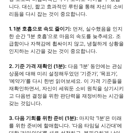
니다. 대신, 짧고 효과적인 루틴을 통해 자신의 소비
리듬을 다시 잡는 것이 중요합니다.
1. 1분 호흡으로 속도 줄이기:
먼저, 실수했음을 인지
한 순간 ‘1분 호흡’으로 마음의 속도를 늦추세요. 조
급함이나 자책감에 휩싸이지 않고, 냉철하게 상황을
인지하는 시간을 갖는 것이 중요합니다.
2. 기준 가격 재확인 (1분):
다음 ‘1분’ 동안에는 관심
상품에 대해 미리 설정해두었던 ‘기준가’, ‘목표가’,
‘예약가’를 다시 한번 읽어보세요. 이 가격 기준들을
재확인하면서, 자신이 세워둔 소비 원칙을 상기시키
고 다음번 결정을 위한 판단력을 재정비하는 시간을
갖는 것입니다.
3. 다음 기회를 위한 준비 (1분):
마지막 ‘1분’은 미래
를 위한 준비에 할애합니다. ‘다음 타임딜 시간대’에