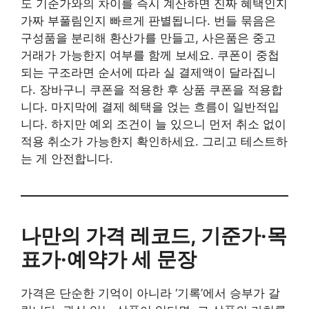
도 기준가와의 차이를 즉시 계산하면 진짜 혜택인지
가짜 부풀림인지 빠르게 판별됩니다. 번들 묶음은
구성품을 분리해 환산가를 만들고, 사은품은 중고
거래가 가능한지 여부를 함께 보세요. 쿠폰이 중첩
되는 구조라면 순서에 따라 실 결제액이 달라집니
다. 장바구니 쿠폰을 적용한 후 상품 쿠폰을 적용합
니다. 마지막에 결제 혜택을 얹는 흐름이 일반적입
니다. 하지만 예외 조건이 늘 있으니 먼저 취소 없이
적용 취소가 가능한지 확인하세요. 그리고 테스트하
는 게 안전합니다.
나만의 가격 레코드, 기준가·목
표가·예약가 세 문장
가격은 단순한 기억이 아니라 ‘기록’에서 승부가 갈