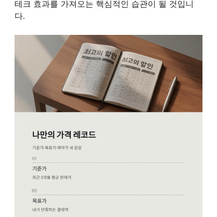
테크 효과를 가져오는 핵심적인 습관이 될 것입니
다.