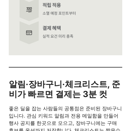
알림·장바구니·체크리스트, 준
비가 빠르면 결제는 3분 컷
좋은 딜을 잡는 사람들의 공통점은 준비된 장바구니
입니다. 관심 키워드 알림과 전용 메일함을 만들어
행사 공지를 한곳으로 모으고, 장바구니에는 구매
후보를 옵션까지 저장합니다. 체크리스트는 짧을수