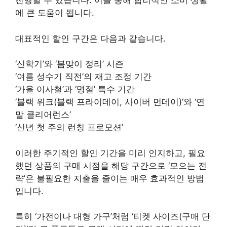
진행할 수 있습니다. 이를 통해 합리적인 소비 생활
에 큰 도움이 됩니다.
대표적인 할인 구간은 다음과 같습니다.
‘신학기’와 ‘봄맞이 정리’ 시즌
‘여름 성수기 직전’의 재고 조정 기간
‘가을 이사철’과 ‘명절’ 특수 기간
‘블랙 위크(블랙 프라이데이, 사이버 먼데이)’와 ‘연
말 클리어런스’
‘신년 첫 주의 런칭 프로모션’
이러한 주기적인 할인 기간을 미리 인지하고, 필요
했던 상품의 구매 시점을 해당 구간으로 ‘모으는 전
략’은 불필요한 지출을 줄이는 매우 효과적인 방법
입니다.
특히 ‘가전이나 대형 가구’처럼 ‘티켓 사이즈(구매 단