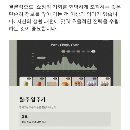
결론적으로, 쇼핑의 기회를 현명하게 포착하는 것은
단순히 정보를 많이 아는 것 이상의 의미가 있습니
다. 자신의 생활 패턴에 맞춰 효율적인 전략을 수립
하는 것이 중요합니다.