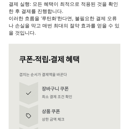
결제 실행: 모든 혜택이 최적으로 적용된 것을 확인
한 후 결제를 진행합니다.
이러한 흐름을 ‘루틴화’한다면, 불필요한 결제 오류
나 손실을 막고 매번 최대의 절약 효과를 얻을 수 있
을 것입니다.