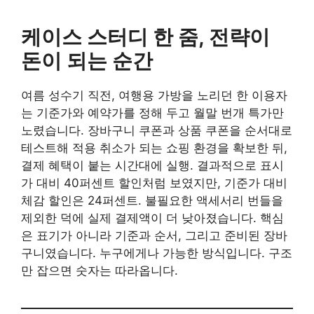
케이스 스터디 한 줌, 전략이
돈이 되는 순간
여름 성수기 직전, 여행용 가방을 노리던 한 이용자
는 기준가와 예약가를 정해 두고 월말 번개 특가만
노렸습니다. 장바구니 쿠폰과 상품 쿠폰을 순서대로
테스트해 적용 취소가 되는 쇼핑 환경을 확보한 뒤,
결제 혜택이 붙는 시간대에 실행. 결과적으로 표시
가 대비 40퍼센트 할인처럼 보였지만, 기준가 대비
체감 할인은 24퍼센트. 불필요한 액세서리 번들을
제외한 덕에 실제 결제액이 더 낮아졌습니다. 핵심
은 표기가 아니라 기준과 순서, 그리고 준비된 장바
구니였습니다. 누구에게나 가능한 방식입니다. 구조
만 잡으면 숫자는 따라옵니다.