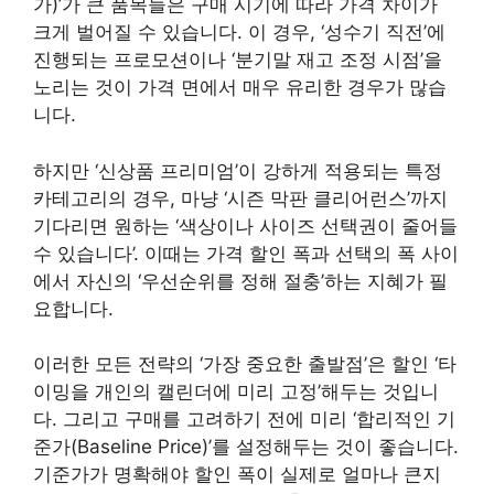
가)’가 큰 품목들은 구매 시기에 따라 가격 차이가
크게 벌어질 수 있습니다. 이 경우, ‘성수기 직전’에
진행되는 프로모션이나 ‘분기말 재고 조정 시점’을
노리는 것이 가격 면에서 매우 유리한 경우가 많습
니다.
하지만 ‘신상품 프리미엄’이 강하게 적용되는 특정
카테고리의 경우, 마냥 ‘시즌 막판 클리어런스’까지
기다리면 원하는 ‘색상이나 사이즈 선택권이 줄어들
수 있습니다’. 이때는 가격 할인 폭과 선택의 폭 사이
에서 자신의 ‘우선순위를 정해 절충’하는 지혜가 필
요합니다.
이러한 모든 전략의 ‘가장 중요한 출발점’은 할인 ‘타
이밍을 개인의 캘린더에 미리 고정’해두는 것입니
다. 그리고 구매를 고려하기 전에 미리 ‘합리적인 기
준가(Baseline Price)’를 설정해두는 것이 좋습니다.
기준가가 명확해야 할인 폭이 실제로 얼마나 큰지