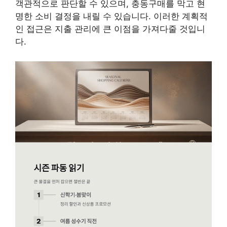
객관적으로 판단할 수 있으며, 충동구매를 막고 현
명한 소비 결정을 내릴 수 있습니다. 이러한 계획적
인 접근은 지출 관리에 큰 이점을 가져다줄 것입니
다.