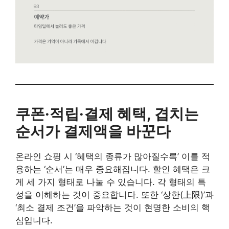
쿠폰·적립·결제 혜택, 겹치는
순서가 결제액을 바꾼다
온라인 쇼핑 시 ‘혜택의 종류가 많아질수록’ 이를 적
용하는 ‘순서’는 매우 중요해집니다. 할인 혜택은 크
게 세 가지 형태로 나눌 수 있습니다. 각 형태의 특
성을 이해하는 것이 중요합니다. 또한 ‘상한(上限)’과
‘최소 결제 조건’을 파악하는 것이 현명한 소비의 핵
심입니다.