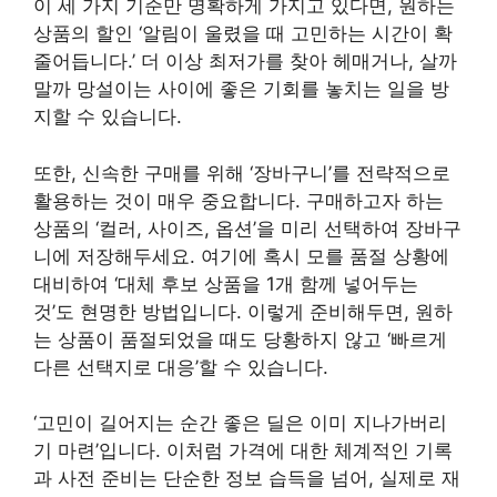
이 세 가지 기준만 명확하게 가지고 있다면, 원하는
상품의 할인 ‘알림이 울렸을 때 고민하는 시간이 확
줄어듭니다.’ 더 이상 최저가를 찾아 헤매거나, 살까
말까 망설이는 사이에 좋은 기회를 놓치는 일을 방
지할 수 있습니다.
또한, 신속한 구매를 위해 ‘장바구니’를 전략적으로
활용하는 것이 매우 중요합니다. 구매하고자 하는
상품의 ‘컬러, 사이즈, 옵션’을 미리 선택하여 장바구
니에 저장해두세요. 여기에 혹시 모를 품절 상황에
대비하여 ‘대체 후보 상품을 1개 함께 넣어두는
것’도 현명한 방법입니다. 이렇게 준비해두면, 원하
는 상품이 품절되었을 때도 당황하지 않고 ‘빠르게
다른 선택지로 대응’할 수 있습니다.
‘고민이 길어지는 순간 좋은 딜은 이미 지나가버리
기 마련’입니다. 이처럼 가격에 대한 체계적인 기록
과 사전 준비는 단순한 정보 습득을 넘어, 실제로 재