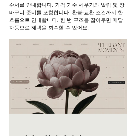
순서를 안내합니다. 가격 기준 세우기와 알림 및 장
바구니 준비를 포함합니다. 환불·교환 조건까지 한
흐름으로 안내합니다. 한 번 구조를 잡아두면 매달
자동으로 혜택을 회수할 수 있어요.