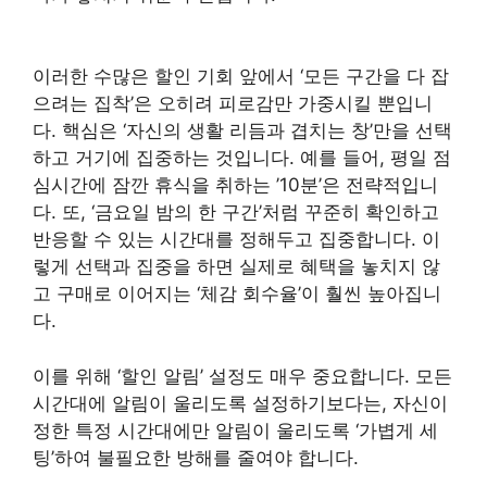
이러한 수많은 할인 기회 앞에서 ‘모든 구간을 다 잡
으려는 집착’은 오히려 피로감만 가중시킬 뿐입니
다. 핵심은 ‘자신의 생활 리듬과 겹치는 창’만을 선택
하고 거기에 집중하는 것입니다. 예를 들어, 평일 점
심시간에 잠깐 휴식을 취하는 ’10분’은 전략적입니
다. 또, ‘금요일 밤의 한 구간’처럼 꾸준히 확인하고
반응할 수 있는 시간대를 정해두고 집중합니다. 이
렇게 선택과 집중을 하면 실제로 혜택을 놓치지 않
고 구매로 이어지는 ‘체감 회수율’이 훨씬 높아집니
다.
이를 위해 ‘할인 알림’ 설정도 매우 중요합니다. 모든
시간대에 알림이 울리도록 설정하기보다는, 자신이
정한 특정 시간대에만 알림이 울리도록 ‘가볍게 세
팅’하여 불필요한 방해를 줄여야 합니다.