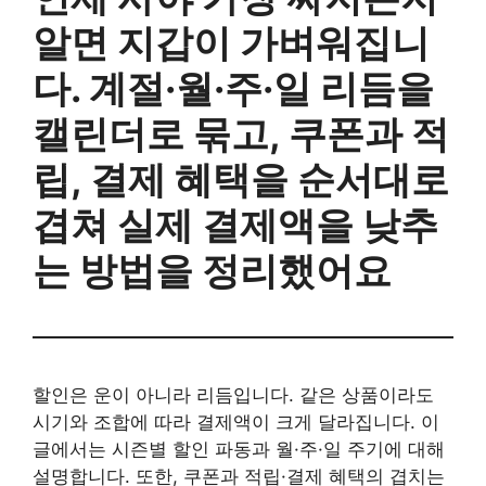
알면 지갑이 가벼워집니
다. 계절·월·주·일 리듬을
캘린더로 묶고, 쿠폰과 적
립, 결제 혜택을 순서대로
겹쳐 실제 결제액을 낮추
는 방법을 정리했어요
할인은 운이 아니라 리듬입니다. 같은 상품이라도
시기와 조합에 따라 결제액이 크게 달라집니다. 이
글에서는 시즌별 할인 파동과 월·주·일 주기에 대해
설명합니다. 또한, 쿠폰과 적립·결제 혜택의 겹치는