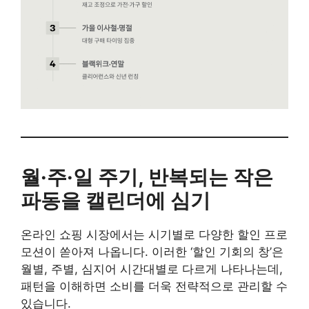
월·주·일 주기, 반복되는 작은
파동을 캘린더에 심기
온라인 쇼핑 시장에서는 시기별로 다양한 할인 프로
모션이 쏟아져 나옵니다. 이러한 ‘할인 기회의 창’은
월별, 주별, 심지어 시간대별로 다르게 나타나는데,
패턴을 이해하면 소비를 더욱 전략적으로 관리할 수
있습니다.