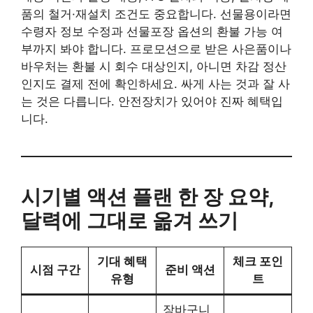
품의 철거·재설치 조건도 중요합니다. 선물용이라면
수령자 정보 수정과 선물포장 옵션의 환불 가능 여
부까지 봐야 합니다. 프로모션으로 받은 사은품이나
바우처는 환불 시 회수 대상인지, 아니면 차감 정산
인지도 결제 전에 확인하세요. 싸게 사는 것과 잘 사
는 것은 다릅니다. 안전장치가 있어야 진짜 혜택입
니다.
시기별 액션 플랜 한 장 요약,
달력에 그대로 옮겨 쓰기
기대 혜택
체크 포인
시점 구간
준비 액션
유형
트
장바구니