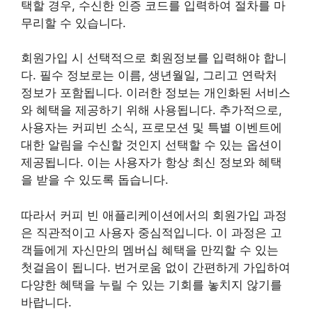
택할 경우, 수신한 인증 코드를 입력하여 절차를 마
무리할 수 있습니다.
회원가입 시 선택적으로 회원정보를 입력해야 합니
다. 필수 정보로는 이름, 생년월일, 그리고 연락처
정보가 포함됩니다. 이러한 정보는 개인화된 서비스
와 혜택을 제공하기 위해 사용됩니다. 추가적으로,
사용자는 커피빈 소식, 프로모션 및 특별 이벤트에
대한 알림을 수신할 것인지 선택할 수 있는 옵션이
제공됩니다. 이는 사용자가 항상 최신 정보와 혜택
을 받을 수 있도록 돕습니다.
따라서 커피 빈 애플리케이션에서의 회원가입 과정
은 직관적이고 사용자 중심적입니다. 이 과정은 고
객들에게 자신만의 멤버십 혜택을 만끽할 수 있는
첫걸음이 됩니다. 번거로움 없이 간편하게 가입하여
다양한 혜택을 누릴 수 있는 기회를 놓치지 않기를
바랍니다.