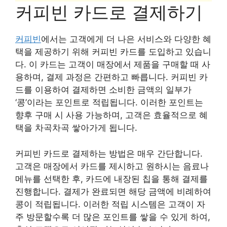
커피빈 카드로 결제하기
커피빈
에서는 고객에게 더 나은 서비스와 다양한 혜
택을 제공하기 위해 커피빈 카드를 도입하고 있습니
다. 이 카드는 고객이 매장에서 제품을 구매할 때 사
용하며, 결제 과정은 간편하고 빠릅니다. 커피빈 카
드를 이용하여 결제하면 소비한 금액의 일부가
‘콩’이라는 포인트로 적립됩니다. 이러한 포인트는
향후 구매 시 사용 가능하며, 고객은 효율적으로 혜
택을 차곡차곡 쌓아가게 됩니다.
커피빈 카드로 결제하는 방법은 매우 간단합니다.
고객은 매장에서 카드를 제시하고 원하시는 음료나
메뉴를 선택한 후, 카드에 내장된 칩을 통해 결제를
진행합니다. 결제가 완료되면 해당 금액에 비례하여
콩이 적립됩니다. 이러한 적립 시스템은 고객이 자
주 방문할수록 더 많은 포인트를 쌓을 수 있게 하여,