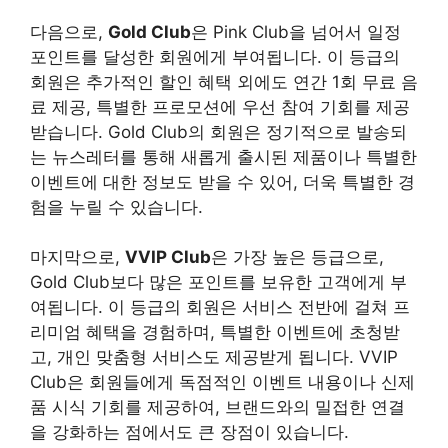
다음으로,
Gold Club
은 Pink Club을 넘어서 일정
포인트를 달성한 회원에게 부여됩니다. 이 등급의
회원은 추가적인 할인 혜택 외에도 연간 1회 무료 음
료 제공, 특별한 프로모션에 우선 참여 기회를 제공
받습니다. Gold Club의 회원은 정기적으로 발송되
는 뉴스레터를 통해 새롭게 출시된 제품이나 특별한
이벤트에 대한 정보도 받을 수 있어, 더욱 특별한 경
험을 누릴 수 있습니다.
마지막으로,
VVIP Club
은 가장 높은 등급으로,
Gold Club보다 많은 포인트를 보유한 고객에게 부
여됩니다. 이 등급의 회원은 서비스 전반에 걸쳐 프
리미엄 혜택을 경험하며, 특별한 이벤트에 초청받
고, 개인 맞춤형 서비스도 제공받게 됩니다. VVIP
Club은 회원들에게 독점적인 이벤트 내용이나 신제
품 시식 기회를 제공하여, 브랜드와의 밀접한 연결
을 강화하는 점에서도 큰 장점이 있습니다.