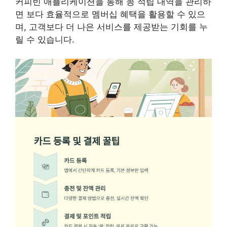
커피빈 애플리케이션을 통해 콩 적립 내역을 관리하
면 보다 효율적으로 멤버십 혜택을 활용할 수 있으
며, 고객보다 더 나은 서비스를 제공받는 기회를 누
릴 수 있습니다.