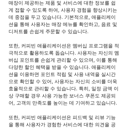
매장이 제공하는 제품 및 서비스에 대한 정보를 쉽
게 접할 수 있도록 하여, 사용자 경험을 향상시키는
데 중점을 두고 있습니다. 기본적으로, 애플리케이
션을 통해 사용자는 매장 메뉴를 확인하고, 음료 및
디저트를 손쉽게 주문할 수 있습니다.
또한, 커피빈 애플리케이션은 멤버십 프로그램을 적
극적으로 활용하도록 돕습니다. 사용자는 자신의 멤
버십 포인트를 손쉽게 관리할 수 있으며, 이를 통해
다양한 할인 혜택을 받을 수 있습니다. 애플리케이
션을 이용하면 포인트 적립 및 사용 내역을 실시간
으로 확인할 수 있어, 사용자는 자신의 소비를 더욱
효율적으로 관리할 수 있습니다. 특히, 일정 금액 이
상 구매할 경우 사용 가능한 보너스 쿠폰도 제공되
어, 고객의 만족도를 높이는 데 기여하고 있습니다.
또한, 커피빈 애플리케이션은 피드백 및 리뷰 기능
을 통해 사용자가 경험한 서비스에 대한 의견을 공