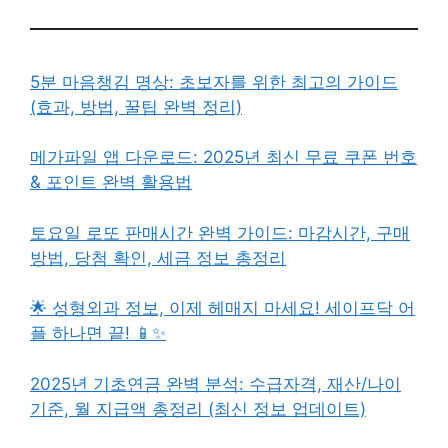
5분 마음챙김 명상: 초보자를 위한 최고의 가이드
(효과, 방법, 꿀팁 완벽 정리)
메가파일 앱 다운로드: 2025년 최신 무료 쿠폰 번호
& 포인트 완벽 활용법
토요일 로또 판매시간 완벽 가이드: 마감시간, 구매
방법, 당첨 확인, 세금 정보 총정리
🌟 성형외과 정보, 이제 헤매지 마세요! 세이프닥 어
플 하나면 끝! 📱✨
2025년 기초연금 완벽 분석: 수급자격, 재산/나이
기준, 월 지급액 총정리 (최신 정보 업데이트)