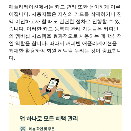
애플리케이션에서는 카드 관리 또한 용이하게 이루
어집니다. 사용자들은 자신의 카드를 삭제하거나 잔
액 이전하고자 할 때도 간단한 절차로 진행할 수 있
습니다. 이러한 카드 등록과 관리 기능들은 커피빈
의 멤버십 시스템을 효과적으로 사용하는 데 핵심적
인 역할을 합니다. 따라서 커피빈 애플리케이션을
최대한 활용하여 회원 혜택을 누리는 것이 중요합니
다.