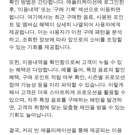
확인 방법은 간단합니다. 애플리케이션에 로그인한
후, ‘이용내역’ 또는 ‘구매 기록’ 섹션으로 이동하면
됩니다. 여기에서는 최근 구매한 음료, 사용된 포인
트 및 멤버십 혜택이 상세히 나열되어 사용자에게
제공됩니다. 이는 사용자가 이전 구매 패턴을 분석
하고, 조회한 정보에 따라 앞으로의 소비를 조정할
수 있는 기회를 제공합니다.
또한, 이용내역을 확인함으로써 고객이 누릴 수 있
는 혜택은 다양합니다. 예를 들어, 특정 음료의 할인
혜택, 구매 포인트 적립 여부 확인, 시즌별 프로모션
참여 가능성 등을 미리 파악할 수 있습니다. 이렇게
해서 고객은 더욱 스마트하게 프로모션을 활용할 수
있으며, 자주 특정 음료를 구매하는 패턴을 발견하
면, 고객의 취향에 맞는 맞춤형 제안을 받을 수 있는
기회도 늘어납니다.
결국, 커피 빈 애플리케이션을 통해 제공되는 이용