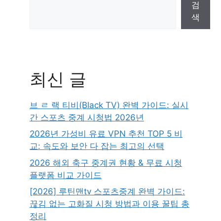
검
색
최신 글
브 ㄹ 랙 티비(Black TV) 완벽 가이드: 실시
간 스포츠 중계 시청법 2026년
2026년 가성비 유료 VPN 추천 TOP 5 비
교: 속도와 보안 다 잡는 최고의 선택
2026 해외 축구 중계권 현황 & 무료 시청
플랫폼 비교 가이드
[2026] 루틴맨tv 스포츠중계 완벽 가이드:
끊김 없는 고화질 시청 방법과 이용 꿀팁 총
정리