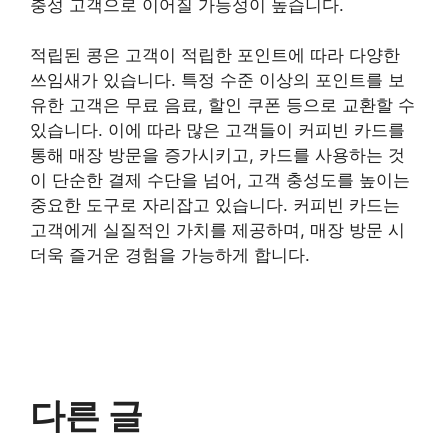
충성 고객으로 이어질 가능성이 높습니다.
적립된 콩은 고객이 적립한 포인트에 따라 다양한
쓰임새가 있습니다. 특정 수준 이상의 포인트를 보
유한 고객은 무료 음료, 할인 쿠폰 등으로 교환할 수
있습니다. 이에 따라 많은 고객들이 커피빈 카드를
통해 매장 방문을 증가시키고, 카드를 사용하는 것
이 단순한 결제 수단을 넘어, 고객 충성도를 높이는
중요한 도구로 자리잡고 있습니다. 커피빈 카드는
고객에게 실질적인 가치를 제공하며, 매장 방문 시
더욱 즐거운 경험을 가능하게 합니다.
다른 글