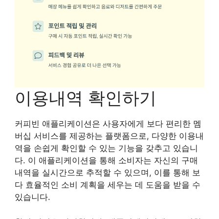
이용내역 확인하기
커피빈 애플리케이션은 사용자에게 보다 편리한 멤
버십 서비스를 제공하는 플랫폼으로, 다양한 이용내
역을 손쉽게 확인할 수 있는 기능을 갖추고 있습니
다. 이 애플리케이션을 통해 소비자는 자신의 구매
내역을 실시간으로 추적할 수 있으며, 이를 통해 보
다 효율적인 소비 계획을 세우는 데 도움을 받을 수
있습니다.