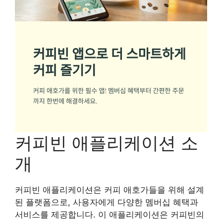
커피빈 애플리케이션 소
개
커피빈 애플리케이션은 커피 애호가들을 위해 설계
된 플랫폼으로, 사용자에게 다양한 멤버십 혜택과
서비스를 제공합니다. 이 애플리케이션은 커피빈의