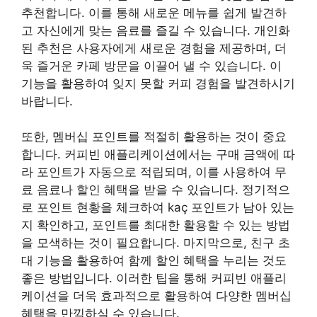
추천합니다. 이를 통해 새로운 메뉴를 쉽게 발견하
고 자신에게 맞는 음료를 즐길 수 있습니다. 개인화
된 추천은 사용자에게 새로운 경험을 제공하며, 더
욱 즐거운 카페 방문을 이끌어 낼 수 있습니다. 이
기능을 활용하여 잊지 못할 커피 경험을 발견하시기
바랍니다.
또한, 멤버십 포인트를 적절히 활용하는 것이 중요
합니다. 커피빈 애플리케이션에서는 구매 금액에 따
라 포인트가 자동으로 적립되며, 이를 사용하여 무
료 음료나 할인 혜택을 받을 수 있습니다. 정기적으
로 포인트 현황을 체크하여 kaç 포인트가 남아 있는
지 확인하고, 포인트를 최대한 활용할 수 있는 방법
을 모색하는 것이 필요합니다. 마지막으로, 친구 초
대 기능을 활용하여 함께 할인 혜택을 누리는 것도
좋은 방법입니다. 이러한 팁을 통해 커피빈 애플리
케이션을 더욱 효과적으로 활용하여 다양한 멤버십
혜택을 만끽하실 수 있습니다.