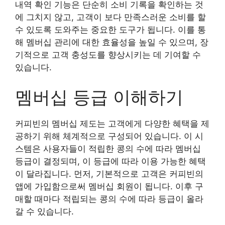
내역 확인 기능은 단순히 소비 기록을 확인하는 것
에 그치지 않고, 고객이 보다 만족스러운 소비를 할
수 있도록 도와주는 중요한 도구가 됩니다. 이를 통
해 멤버십 관리에 대한 효율성을 높일 수 있으며, 장
기적으로 고객 충성도를 향상시키는 데 기여할 수
있습니다.
멤버십 등급 이해하기
커피빈의 멤버십 제도는 고객에게 다양한 혜택을 제
공하기 위해 체계적으로 구성되어 있습니다. 이 시
스템은 사용자들이 적립한 콩의 수에 따라 멤버십
등급이 결정되며, 이 등급에 따라 이용 가능한 혜택
이 달라집니다. 먼저, 기본적으로 고객은 커피빈의
앱에 가입함으로써 멤버십 회원이 됩니다. 이후 구
매할 때마다 적립되는 콩의 수에 따라 등급이 올라
갈 수 있습니다.