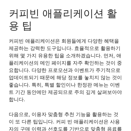
커피빈 애플리케이션 활
용 팁
커피빈 애플리케이션은 회원들에게 다양한 혜택을
제공하는 강력한 도구입니다. 효율적으로 활용하기
위해 몇 가지 유용한 팁을 소개하겠습니다. 먼저, 애
플리케이션의 메인 페이지를 자주 확인하는 것이 중
요합니다. 다양한 프로모션과 이벤트가 주기적으로
업데이트되기 때문에 해당 정보를 놓치지 않는 것이
좋습니다. 특히, 특별 할인이나 한정판 메뉴는 이벤
트 기간 동안에만 제공되므로 주의 깊게 살펴보아야
합니다.
다음으로, 이용자 맞춤형 추천 기능을 활용하는 것
이 또 다른 팁입니다. 커피 빈 애플리케이션은 사용
자의 구매 이력과 선호도를 기반으로 맞춤형 음료를