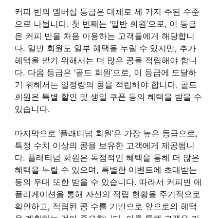
커피 빈의 멤버십 등급은 대체로 세 가지 주된 수준
으로 나뉩니다. 첫 번째는 ‘일반 회원’으로, 이 등급
은 커피 빈을 처음 이용하는 고객들에게 해당합니
다. 일반 회원도 일부 혜택을 누릴 수 있지만, 추가
혜택을 받기 위해서는 더 많은 콩을 적립해야 합니
다. 다음 등급은 ‘골드 회원’으로, 이 등급에 도달하
기 위해서는 일정량의 콩을 적립해야 합니다. 골드
회원은 특별 할인 및 생일 쿠폰 등의 혜택을 받을 수
있습니다.
마지막으로 ‘플래티넘 회원’은 가장 높은 등급으로,
특정 수치 이상의 콩을 보유한 고객에게 제공됩니
다. 플래티넘 회원은 독점적인 혜택을 통해 더 많은
혜택을 누릴 수 있으며, 특별한 이벤트에 초대받는
등의 우대 또한 받을 수 있습니다. 따라서 커피빈 애
플리케이션을 통해 자신의 적립 현황을 주기적으로
확인하고, 적립된 콩 수를 기반으로 앞으로의 혜택