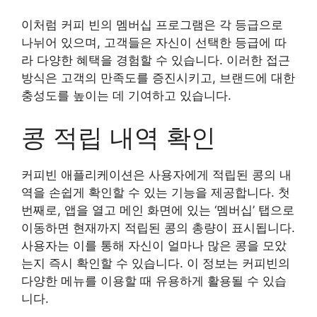
이처럼 커피 빈의 멤버십 프로그램은 각 등급으로
나뉘어 있으며, 고객들은 자신이 선택한 등급에 따
라 다양한 혜택을 경험할 수 있습니다. 이러한 접근
방식은 고객의 만족도를 증진시키고, 브랜드에 대한
충성도를 높이는 데 기여하고 있습니다.
콩 적립 내역 확인
커피빈 애플리케이션은 사용자에게 적립된 콩의 내
역을 손쉽게 확인할 수 있는 기능을 제공합니다. 첫
번째로, 앱을 열고 메인 화면에 있는 ‘멤버십’ 탭으로
이동하면 현재까지 적립된 콩의 총량이 표시됩니다.
사용자는 이를 통해 자신이 얼마나 많은 콩을 모았
는지 즉시 확인할 수 있습니다. 이 정보는 커피빈의
다양한 메뉴를 이용할 때 유용하게 활용될 수 있습
니다.