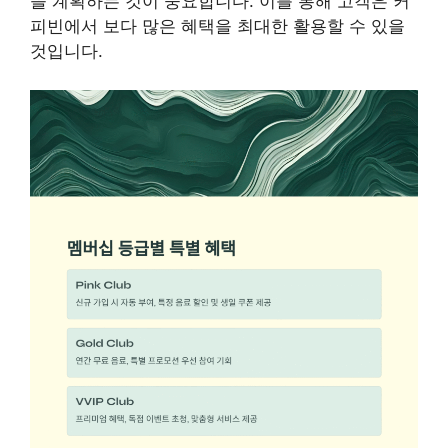
을 계획하는 것이 중요합니다. 이를 통해 고객은 커
피빈에서 보다 많은 혜택을 최대한 활용할 수 있을
것입니다.