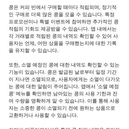
콩은 커피 빈에서 구매할 때마다 적립되며, 정기적
인 구매로 더욱 많은 콩을 모을 수 있습니다. 특정
프로모션이나 특별 이벤트에 참여하면 추가적인 콩
적립의 기회도 제공받을 수 있습니다. 앱 내에서는
각 거래별로 적립된 콩의 내역도 확인할 수 있어 사
용자는 언제, 어떤 상품을 구매했는지에 대한 기록
을 유지할 수 있습니다.
또한, 소멸 예정인 콩에 대한 내역도 확인할 수 있는
기능이 있습니다. 콩은 발급된 날로부터 일정 기간
이 지나면 소멸되므로, 사용자에게는 소멸이 다가오
는 콩에 대한 알림이 주어집니다. 앱에서 ‘소멸 예정
콩’ 메뉴를 확인하면 남아있는 콩의 사용 기한과 잔
여 수량을 명확하게 알 수 있습니다. 이를 통해 사용
자는 소중한 콩이 소멸되기 전에 원하는 상품으로
교환하거나 사용할 수 있습니다.