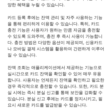
양한 혜택을 누릴 수 있습니다.
카드 등록 후에는 잔액 관리 및 자주 사용하는 기능
을 통해 편리하게 이용할 수 있습니다. 특히, 카드
충전 기능은 사용자가 원하는 만큼 자금을 충전할
수 있도록 도와주며, 충전 후 즉시 사용이 가능합니
다. 충전 방법은 다양한 옵션이 제공되며, 신용카드
나 모바일 결제 시스템을 활용하여 간편하게 이루어
질 수 있습니다.
잔액 조회는 애플리케이션에서 제공하는 기능으로
실시간으로 카드 잔액을 확인할 수 있어 매우 유용
합니다. 사용자는 언제든지 잔액을 확인하고 필요한
경우 즉각적으로 충전할 수 있습니다. 또한, 카드 분
실 시에는 즉시 분실 신고를 통해 보안을 강화할 수
있습니다. 분실 신고 후에는 카드를 정지시키고, 필
요시 새로운 카드를 발급받을 수 있습니다.