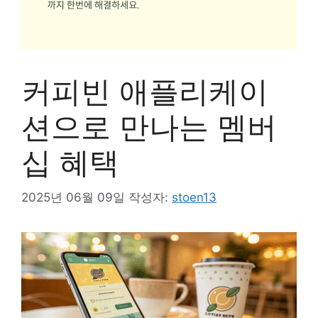
커피빈 애플리케이
션으로 만나는 멤버
십 혜택
2025년 06월 09일
작성자:
stoen13