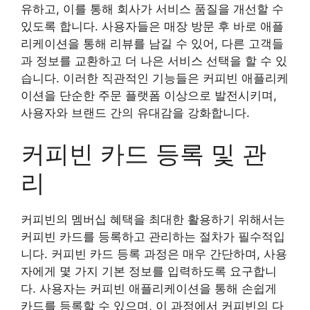
유하고, 이를 통해 회사가 서비스 품질을 개선할 수
있도록 합니다. 사용자들은 매장 방문 후 바로 애플
리케이션을 통해 리뷰를 남길 수 있어, 다른 고객들
과 정보를 교환하고 더 나은 서비스 선택을 할 수 있
습니다. 이러한 직관적인 기능들은 커피빈 애플리케
이션을 단순한 주문 플랫폼 이상으로 발전시키며,
사용자와 브랜드 간의 유대감을 강화합니다.
커피빈 카드 등록 및 관
리
커피빈의 멤버십 혜택을 최대한 활용하기 위해서는
커피빈 카드를 등록하고 관리하는 절차가 필수적입
니다. 커피빈 카드 등록 과정은 매우 간단하며, 사용
자에게 몇 가지 기본 정보를 입력하도록 요구합니
다. 사용자는 커피빈 애플리케이션을 통해 손쉽게
카드를 등록할 수 있으며, 이 과정에서 커피빈의 다