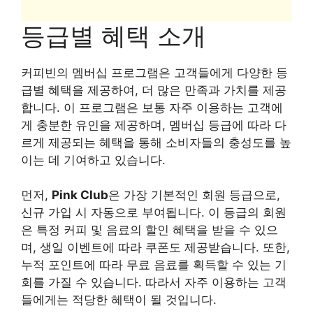
등급별 혜택 소개
커피빈의 멤버십 프로그램은 고객들에게 다양한 등
급별 혜택을 제공하여, 더 많은 만족과 가치를 제공
합니다. 이 프로그램은 보통 자주 이용하는 고객에
게 충분한 유인을 제공하며, 멤버십 등급에 따라 다
르게 제공되는 혜택을 통해 소비자들의 충성도를 높
이는 데 기여하고 있습니다.
먼저,
Pink Club
은 가장 기본적인 회원 등급으로,
신규 가입 시 자동으로 부여됩니다. 이 등급의 회원
은 특정 커피 및 음료의 할인 혜택을 받을 수 있으
며, 생일 이벤트에 따라 쿠폰도 제공받습니다. 또한,
누적 포인트에 따라 무료 음료를 획득할 수 있는 기
회를 가질 수 있습니다. 따라서 자주 이용하는 고객
들에게는 적당한 혜택이 될 것입니다.