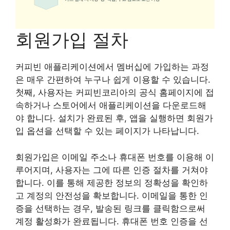
회원가입 절차
커피빈 애플리케이션에서 멤버십에 가입하는 과정
은 매우 간편하여 누구나 쉽게 이용할 수 있습니다.
첫째, 사용자는 커피빈코리아의 공식 홈페이지에 접
속하거나 스토어에서 애플리케이션을 다운로드해
야 합니다. 설치가 완료된 후, 앱을 실행하면 회원가
입 옵션을 선택할 수 있는 페이지가 나타납니다.
회원가입은 이메일 주소나 휴대폰 번호를 이용해 이
루어지며, 사용자는 그에 따른 인증 절차를 거쳐야
합니다. 이를 통해 제공한 정보의 정확성을 확인하
고 계정의 안전성을 확보합니다. 이메일을 통한 인
증을 선택하는 경우, 발송된 링크를 클릭함으로써
계정 활성화가 완료됩니다. 휴대폰 번호 인증을 선