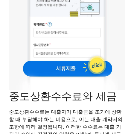
중도상환수수료와 세금
중도상환수수료는 대출자가 대출금을 조기에 상환
할 때 부담해야 하는 비용으로, 이는 대출 계약서의
조항에 따라 결정됩니다. 이러한 수수료는 대출 기