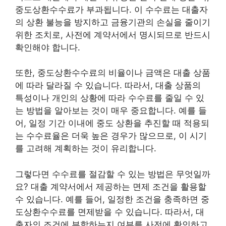
중도상환수수료가 부과됩니다. 이 수수료는 대출자
의 상환 불능을 방지하고 금융기관의 손실을 줄이기
위한 조치로, 사전에 계약서에서 명시되므로 반드시
확인해야 합니다.
또한, 중도상환수수료의 비율이나 금액은 대출 상품
에 따라 달라질 수 있습니다. 따라서, 대출 상품의
특성이나 개인의 상황에 따라 수수료를 줄일 수 있
는 방법을 알아보는 것이 매우 중요합니다. 예를 들
어, 일정 기간 이내에 중도 상환을 추진할 때 적용되
는 수수료율은 더욱 높은 경우가 많으므로, 이 시기
를 고려해 계획하는 것이 유리합니다.
그렇다면 수수료를 절감할 수 있는 방법은 무엇일까
요? 대출 계약서에서 제공하는 면제 조건을 활용할
수 있습니다. 예를 들어, 일정한 조건을 충족하면 중
도상환수수료를 면제받을 수 있습니다. 따라서, 대
출자의 조건에 부합하는지 여부를 사전에 확인하고,