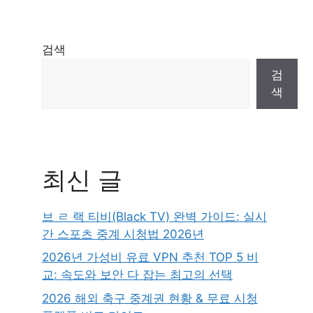
검색
검
색
최신 글
브 ㄹ 랙 티비(Black TV) 완벽 가이드: 실시
간 스포츠 중계 시청법 2026년
2026년 가성비 유료 VPN 추천 TOP 5 비
교: 속도와 보안 다 잡는 최고의 선택
2026 해외 축구 중계권 현황 & 무료 시청