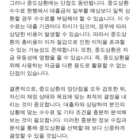
그러나 중도상환에는 단점도 동반됩니다. 중도상환
수수료 현행에서 대출금의 일부를 예상보다 일찍 상
환할 경우 수수료를 부담해야 할 수 있습니다. 이 수
수료는 대출 기관마다 차이가 있으며, 경우에 따라
상당한 비용이 발생할 수 있습니다. 따라서 중도상
환의 총비용이 이자 절감으로 인한 이익을 초과할
수 있는 가능성도 존재합니다. 또한, 중도상환은 자
금 유동성에 영향을 줄 수 있습니다. 즉, 중도상환을
위해 사용하는 자금을 다른 용도로 활용할 수 없는
단점이 있습니다.
결론적으로, 중도상환의 장단점을 모두 검토한 뒤,
자신의 재정 상태와 목표에 맞는 최적의 결정을 내
리는 것이 중요합니다. 대출자와 상담하여 본인의
상황에 맞는 수수료 및 기타 조건을 충분히 분석해
보는 것이 필요합니다. 이러한 충분한 정보 수집과
분석을 통해 중도상환을 선택할 때 보다 신중하게
결정할 수 있을 것입니다.