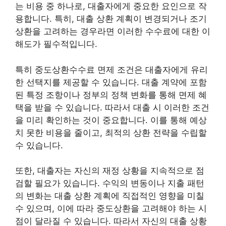
는 비용 중 하나로, 대출자에게 중요한 요인으로 작
용합니다. 특히, 대출 상환 계획이 변경되거나 조기
상환을 고려하는 경우라면 이러한 수수료에 대한 이
해도가 필수적입니다.
특히 중도상환수수료 면제 조건은 대출자에게 유리
한 선택지를 제공할 수 있습니다. 대출 계약에 포함
된 특정 조항이나 정부의 정책 변화를 통해 면제 혜
택을 받을 수 있습니다. 따라서 대출 시 이러한 조건
을 미리 확인하는 것이 중요합니다. 이를 통해 예상
치 못한 비용을 줄이고, 최적의 상환 전략을 수립할
수 있습니다.
또한, 대출자는 자신의 재정 상황을 지속적으로 점
검할 필요가 있습니다. 수익의 변동이나 지출 패턴
의 변화는 대출 상환 계획에 직접적인 영향을 미칠
수 있으며, 이에 따라 중도상환을 고려해야 하는 시
점이 달라질 수 있습니다. 따라서 자신의 대출 상황