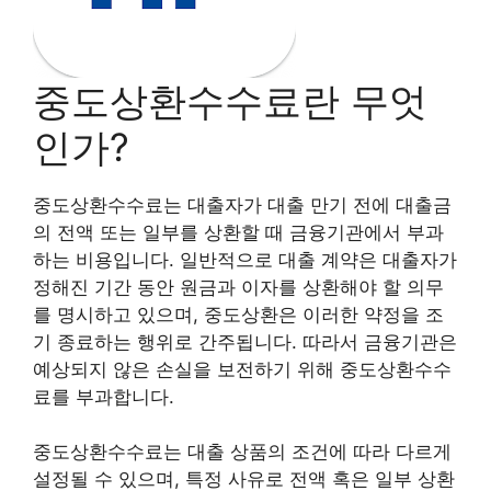
중도상환수수료란 무엇
인가?
중도상환수수료는 대출자가 대출 만기 전에 대출금
의 전액 또는 일부를 상환할 때 금융기관에서 부과
하는 비용입니다. 일반적으로 대출 계약은 대출자가
정해진 기간 동안 원금과 이자를 상환해야 할 의무
를 명시하고 있으며, 중도상환은 이러한 약정을 조
기 종료하는 행위로 간주됩니다. 따라서 금융기관은
예상되지 않은 손실을 보전하기 위해 중도상환수수
료를 부과합니다.
중도상환수수료는 대출 상품의 조건에 따라 다르게
설정될 수 있으며, 특정 사유로 전액 혹은 일부 상환