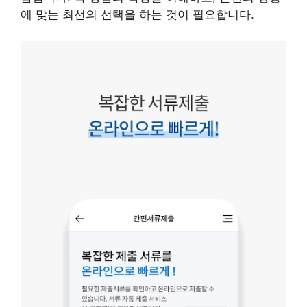
에 맞는 최선의 선택을 하는 것이 필요합니다.