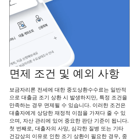
면제 조건 및 예외 사항
보금자리론 전세에 대한 중도상환수수료는 일반적
으로 대출금 조기 상환 시 발생하지만, 특정 조건을
만족하는 경우 면제될 수 있습니다. 이러한 조건은
대출자에게 상당한 재정적 이점을 가져다 줄 수 있
으며, 자산 관리에 있어 중요한 판단 기준이 됩니다.
첫 번째로, 대출자의 사망, 심각한 질병 또는 기타
건강상의 이유로 인한 조기 상환이 필요한 경우, 중