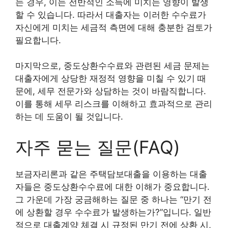
는 경우, 이는 전반적인 소득에 미치는 영향이 발생
할 수 있습니다. 따라서 대출자는 이러한 수수료가
자신에게 미치는 세금적 측면에 대해 충분한 검토가
필요합니다.
마지막으로, 중도상환수수료와 관련된 세금 문제는
대출자에게 상당한 재정적 영향을 미칠 수 있기 때
문에, 세무 전문가와 상담하는 것이 바람직합니다.
이를 통해 세무 리스크를 이해하고 효과적으로 관리
하는 데 도움이 될 것입니다.
자주 묻는 질문(FAQ)
보금자리론과 같은 주택담보대출을 이용하는 대출
자들은 중도상환수수료에 대한 이해가 중요합니다.
그 가운데 가장 궁금해하는 질문 중 하나는 “만기 전
에 상환할 경우 수수료가 발생하는가?”입니다. 일반
적으로 대출계약 체결 시 규정된 만기 전에 상환 시,