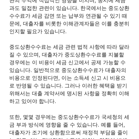
관의 수익에 직접적인 영향을 미치며, 동시에 세금
과도 밀접한 관련이 있습니다. 한국에서는 중도상환
수수료가 세금 감면 또는 납부와 연관될 수 있기 때
문에, 대출자를 비롯한 이해관계자들은 이를 충분히
인지할 필요가 있습니다.
중도상환수수료는 세금 관련 법적 사항에 따라 달라
질 수 있으며, 대출자가 중도상환수수료를 지불할
경우에는 이 비용이 세금 신고에서 공제 가능할 수
있습니다. 일반적으로 중도상환수수료가 대출자의
비용으로 인정된다면, 이는 소득세 신고 시 비용으
로 반영될 수 있습니다. 그러나 이러한 혜택을 받기
위해서는 대출 계약서에 명시된 사항을 정확히 이해
하고 있어야 합니다.
또한, 몇몇 경우에는 중도상환수수료가 국세청의 세
금 부과 방식에 영향을 줄 수 있습니다. 예를 들어,
대출자가 조기에 상환함으로써 재정적 부담을 줄이