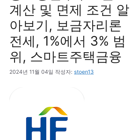
계산 및 면제 조건 알
아보기, 보금자리론
전세, 1%에서 3% 범
위, 스마트주택금융
2024년 11월 04일
작성자:
stoen13