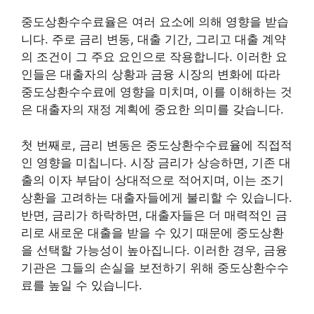
중도상환수수료율은 여러 요소에 의해 영향을 받습
니다. 주로 금리 변동, 대출 기간, 그리고 대출 계약
의 조건이 그 주요 요인으로 작용합니다. 이러한 요
인들은 대출자의 상황과 금융 시장의 변화에 따라
중도상환수수료에 영향을 미치며, 이를 이해하는 것
은 대출자의 재정 계획에 중요한 의미를 갖습니다.
첫 번째로, 금리 변동은 중도상환수수료율에 직접적
인 영향을 미칩니다. 시장 금리가 상승하면, 기존 대
출의 이자 부담이 상대적으로 적어지며, 이는 조기
상환을 고려하는 대출자들에게 불리할 수 있습니다.
반면, 금리가 하락하면, 대출자들은 더 매력적인 금
리로 새로운 대출을 받을 수 있기 때문에 중도상환
을 선택할 가능성이 높아집니다. 이러한 경우, 금융
기관은 그들의 손실을 보전하기 위해 중도상환수수
료를 높일 수 있습니다.