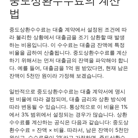
중도상환수수료의 계산
법
중도상환수수료는 대출 계약에서 설정된 조건에 따
라 불리한 상황에서 대출금을 조기 상환할 때 발생
하는 비용입니다. 이 수수료는 대출금 잔액에 특정
비율을 곱하여 산출됩니다. 중도상환수수료를 계산
하기 위해서는 먼저 대출금의 잔액을 파악해야 합니
다. 예를 들어, 대출금을 1억 원 받았다면, 현재 남은
잔액이 5천만 원이라 가정해 보겠습니다.
일반적으로 중도상환수수료는 대출 계약서에 명시
된 비율에 따라 결정되며, 대출 금리와 상환 방식에
따라 변동될 수 있습니다. 통상적으로 이 비율은 1%
에서 3% 범위에서 설정되는 경우가 많습니다. 상환
수수료를 계산하는 공식은 다음과 같습니다: 중도상
환수수료 = 잔액 × 비율. 따라서, 남은 잔액이 5천만
원이고, 수수료율이 2%라고 가정하면, 중도상환수