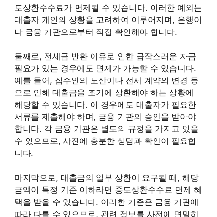
도상환수수료가 면제될 수 있습니다. 이러한 예외는
대출자 개인의 상황을 고려하여 이루어지며, 은행이
나 금융 기관으로부터 직접 확인해야 합니다.
둘째로, 전세금 반환 이유로 인한 급작스러운 자금
필요가 있는 경우에도 면제가 가능할 수 있습니다.
예를 들어, 집주인의 도산이나 전세 계약의 변경 등
으로 인해 대출금을 조기에 상환해야 하는 상황에
해당할 수 있습니다. 이 경우에도 대출자가 필요한
서류를 제출해야 하며, 금융 기관의 승인을 받아야
합니다. 각 금융 기관은 별도의 규정을 가지고 있을
수 있으므로, 사전에 충분한 상담과 확인이 필요합
니다.
마지막으로, 대출금의 일부 상환이 요구될 때, 해당
금액이 특정 기준 이하라면 중도상환수수료 면제 혜
택을 받을 수 있습니다. 이러한 기준은 금융 기관에
따라 다를 수 있으므로, 관련 정보를 사전에 면밀히