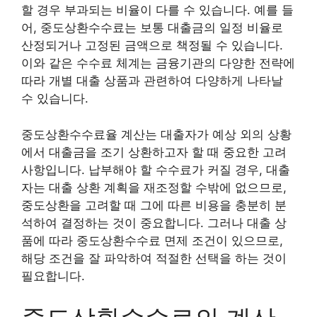
할 경우 부과되는 비율이 다를 수 있습니다. 예를 들
어, 중도상환수수료는 보통 대출금의 일정 비율로
산정되거나 고정된 금액으로 책정될 수 있습니다.
이와 같은 수수료 체계는 금융기관의 다양한 전략에
따라 개별 대출 상품과 관련하여 다양하게 나타날
수 있습니다.
중도상환수수료율 계산는 대출자가 예상 외의 상황
에서 대출금을 조기 상환하고자 할 때 중요한 고려
사항입니다. 납부해야 할 수수료가 커질 경우, 대출
자는 대출 상환 계획을 재조정할 수밖에 없으므로,
중도상환을 고려할 때 그에 따른 비용을 충분히 분
석하여 결정하는 것이 중요합니다. 그러나 대출 상
품에 따라 중도상환수수료 면제 조건이 있으므로,
해당 조건을 잘 파악하여 적절한 선택을 하는 것이
필요합니다.