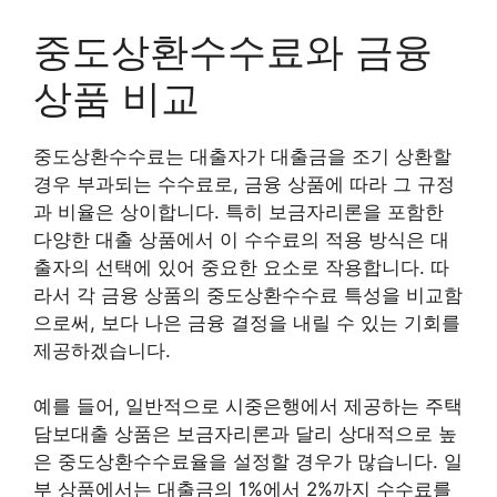
중도상환수수료와 금융
상품 비교
중도상환수수료는 대출자가 대출금을 조기 상환할
경우 부과되는 수수료로, 금융 상품에 따라 그 규정
과 비율은 상이합니다. 특히 보금자리론을 포함한
다양한 대출 상품에서 이 수수료의 적용 방식은 대
출자의 선택에 있어 중요한 요소로 작용합니다. 따
라서 각 금융 상품의 중도상환수수료 특성을 비교함
으로써, 보다 나은 금융 결정을 내릴 수 있는 기회를
제공하겠습니다.
예를 들어, 일반적으로 시중은행에서 제공하는 주택
담보대출 상품은 보금자리론과 달리 상대적으로 높
은 중도상환수수료율을 설정할 경우가 많습니다. 일
부 상품에서는 대출금의 1%에서 2%까지 수수료를