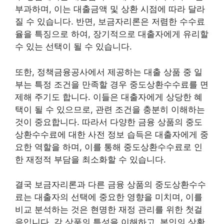
부과하며, 이는 대출금액 및 상환 시점에 따라 달라
질 수 있습니다. 반면, 보금자리론은 저렴한 수수료
율을 특징으로 하여, 장기적으로 대출자에게 유리할
수 있는 선택이 될 수 있습니다.
또한, 정책금융공사에서 제공하는 대출 상품 중 일
부는 특정 조건을 만족할 경우 중도상환수수료를 면
제해 주기도 합니다. 이들은 대출자에게 상당한 혜
택이 될 수 있으므로, 관련 조건을 충분히 이해하는
것이 중요합니다. 따라서 다양한 금융 상품의 중도
상환수수료에 대한 사전 정보 습득은 대출자에게 중
요한 역할을 하며, 이를 통해 중도상환수수료로 인
한 재정적 부담을 최소화할 수 있습니다.
결국 보금자리론과 다른 금융 상품의 중도상환수수
료는 대출자의 선택에 중요한 영향을 미치며, 이를
비교 분석하는 것은 현명한 재정 관리를 위한 첫걸
음입니다. 각 상품의 특성을 이해하고, 본인의 상황