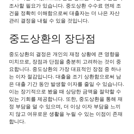
조사할 필요가 있습니다. 중도상환 수수료 면제 조
건을 정확히 이해함으로써 대출자는 더 나은 자산
관리 결정을 내릴 수 있을 것입니다.
중도상환의 장단점
중도상환의 결정은 개인의 재정 상황에 큰 영향을
미치므로, 장점과 단점을 충분히 고려하는 것이 중
요합니다. 중도상환의 가장 대표적인 장점 중 하나
는 이자 절감입니다. 대출을 조기 상환함으로써 남
은 대출 기간 동안 발생할 이자를 줄일 수 있습니다.
이는 장기적으로 봤을 때 상당한 금액을 절약할 수
있는 기회를 제공합니다. 또한, 중도상환을 통해 재
정 부담을 덜 수 있으며, 더 이상 이자 부담을 느끼
지 않고 여유로운 생활을 누릴 수 있는 이점이 존재
합니다.