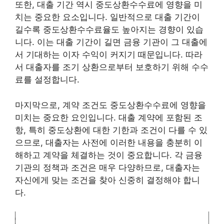
또한, 대출 기간 역시 중도상환수수료에 영향을 미
치는 중요한 요소입니다. 일반적으로 대출 기간이
길수록 중도상환수수료율도 높아지는 경향이 있습
니다. 이는 대출 기간이 길면 금융 기관이 그 대출에
서 기대하는 이자 수익이 커지기 때문입니다. 따라
서 대출자를 조기 상환으로부터 보호하기 위해 수수
료를 설정합니다.
마지막으로, 계약 조건도 중도상환수수료에 영향을
미치는 중요한 요인입니다. 대출 계약에 포함된 조
항, 특히 중도상환에 대한 기한과 조건이 다를 수 있
으므로, 대출자는 사전에 이러한 내용을 충분히 이
해하고 계약을 체결하는 것이 중요합니다. 각 금융
기관의 정책과 조건은 매우 다양하므로, 대출자는
자신에게 맞는 조건을 찾아 신중히 결정해야 합니
다.