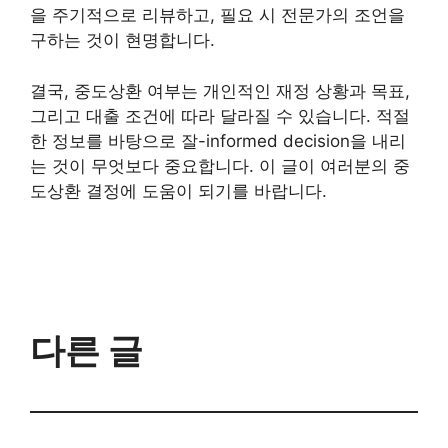
을 주기적으로 리뷰하고, 필요 시 전문가의 조언을
구하는 것이 현명합니다.
결국, 중도상환 여부는 개인적인 재정 상황과 목표,
그리고 대출 조건에 따라 달라질 수 있습니다. 적절
한 정보를 바탕으로 잘-informed decision을 내리
는 것이 무엇보다 중요합니다. 이 글이 여러분의 중
도상환 결정에 도움이 되기를 바랍니다.
다른 글