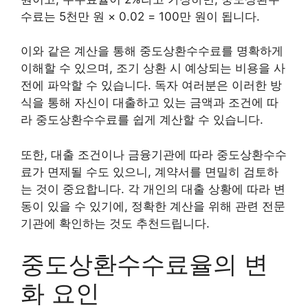
수료는 5천만 원 × 0.02 = 100만 원이 됩니다.
이와 같은 계산을 통해 중도상환수수료를 명확하게
이해할 수 있으며, 조기 상환 시 예상되는 비용을 사
전에 파악할 수 있습니다. 독자 여러분은 이러한 방
식을 통해 자신이 대출하고 있는 금액과 조건에 따
라 중도상환수수료를 쉽게 계산할 수 있습니다.
또한, 대출 조건이나 금융기관에 따라 중도상환수수
료가 면제될 수도 있으니, 계약서를 면밀히 검토하
는 것이 중요합니다. 각 개인의 대출 상황에 따라 변
동이 있을 수 있기에, 정확한 계산을 위해 관련 전문
기관에 확인하는 것도 추천드립니다.
중도상환수수료율의 변
화 요인