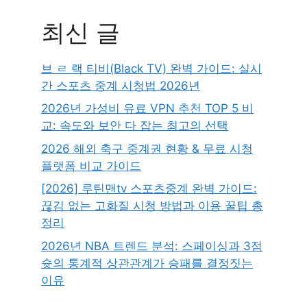
최신 글
브 ㄹ 랙 티비(Black TV) 완벽 가이드: 실시
간 스포츠 중계 시청법 2026년
2026년 가성비 유료 VPN 추천 TOP 5 비
교: 속도와 보안 다 잡는 최고의 선택
2026 해외 축구 중계권 현황 & 무료 시청
플랫폼 비교 가이드
[2026] 루틴맨tv 스포츠중계 완벽 가이드:
끊김 없는 고화질 시청 방법과 이용 꿀팁 총
정리
2026년 NBA 트렌드 분석: 스페이싱과 3점
슛의 통계적 상관관계가 승패를 결정짓는
이유