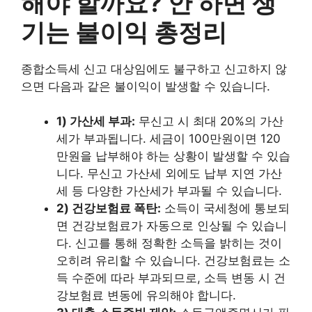
해야 할까요? 안 하면 생
기는 불이익 총정리
종합소득세 신고 대상임에도 불구하고 신고하지 않
으면 다음과 같은 불이익이 발생할 수 있습니다.
1) 가산세 부과:
무신고 시 최대 20%의 가산
세가 부과됩니다. 세금이 100만원이면 120
만원을 납부해야 하는 상황이 발생할 수 있습
니다. 무신고 가산세 외에도 납부 지연 가산
세 등 다양한 가산세가 부과될 수 있습니다.
2) 건강보험료 폭탄:
소득이 국세청에 통보되
면 건강보험료가 자동으로 인상될 수 있습니
다. 신고를 통해 정확한 소득을 밝히는 것이
오히려 유리할 수 있습니다. 건강보험료는 소
득 수준에 따라 부과되므로, 소득 변동 시 건
강보험료 변동에 유의해야 합니다.