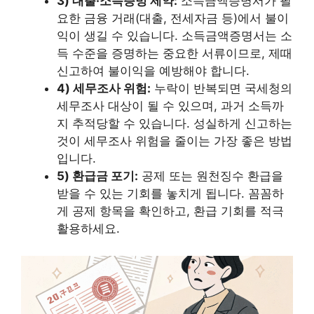
3) 대출·소득증빙 제약:
소득금액증명서가 필
요한 금융 거래(대출, 전세자금 등)에서 불이
익이 생길 수 있습니다. 소득금액증명서는 소
득 수준을 증명하는 중요한 서류이므로, 제때
신고하여 불이익을 예방해야 합니다.
4) 세무조사 위험:
누락이 반복되면 국세청의
세무조사 대상이 될 수 있으며, 과거 소득까
지 추적당할 수 있습니다. 성실하게 신고하는
것이 세무조사 위험을 줄이는 가장 좋은 방법
입니다.
5) 환급금 포기:
공제 또는 원천징수 환급을
받을 수 있는 기회를 놓치게 됩니다. 꼼꼼하
게 공제 항목을 확인하고, 환급 기회를 적극
활용하세요.