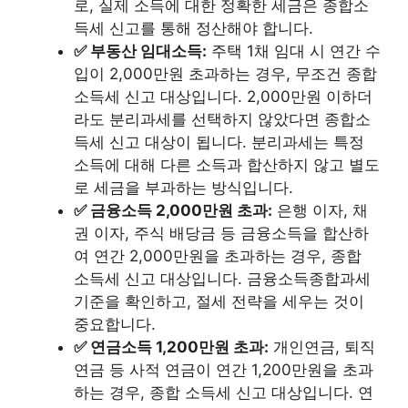
로, 실제 소득에 대한 정확한 세금은 종합소
득세 신고를 통해 정산해야 합니다.
✅ 부동산 임대소득:
주택 1채 임대 시 연간 수
입이 2,000만원 초과하는 경우, 무조건 종합
소득세 신고 대상입니다. 2,000만원 이하더
라도 분리과세를 선택하지 않았다면 종합소
득세 신고 대상이 됩니다. 분리과세는 특정
소득에 대해 다른 소득과 합산하지 않고 별도
로 세금을 부과하는 방식입니다.
✅ 금융소득 2,000만원 초과:
은행 이자, 채
권 이자, 주식 배당금 등 금융소득을 합산하
여 연간 2,000만원을 초과하는 경우, 종합
소득세 신고 대상입니다. 금융소득종합과세
기준을 확인하고, 절세 전략을 세우는 것이
중요합니다.
✅ 연금소득 1,200만원 초과:
개인연금, 퇴직
연금 등 사적 연금이 연간 1,200만원을 초과
하는 경우, 종합 소득세 신고 대상입니다. 연