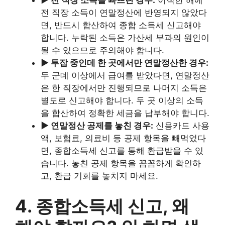
▶ 전 직장 소득을 빠뜨린 경우:
이직한 해에
전 직장 소득이 연말정산에 반영되지 않았다
면, 반드시 합산하여 종합 소득세 신고해야
합니다. 누락된 소득은 가산세 부과의 원인이
될 수 있으므로 주의해야 합니다.
▶ 투잡 중인데 한 곳에서만 연말정산한 경우:
두 군데 이상에서 급여를 받았다면, 연말정산
은 한 직장에서만 진행되므로 나머지 소득은
별도로 신고해야 합니다. 두 곳 이상의 소득
을 합산하여 정확한 세금을 납부해야 합니다.
▶ 연말정산 공제를 놓친 경우:
신용카드 사용
액, 보험료, 의료비 등 공제 항목을 빼먹었다
면, 종합소득세 신고를 통해 환급받을 수 있
습니다. 놓친 공제 항목을 꼼꼼하게 확인하
고, 환급 기회를 놓치지 마세요.
4. 종합소득세 신고, 왜