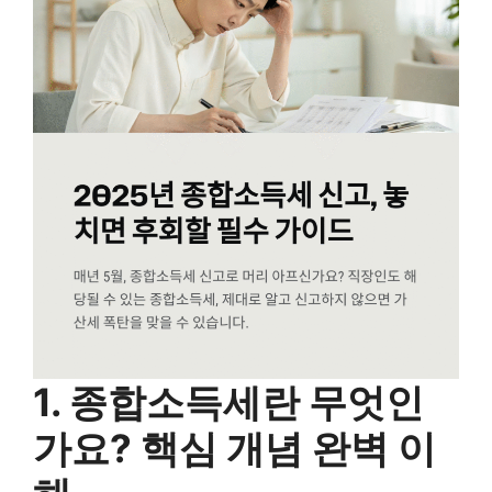
1. 종합소득세란 무엇인
가요? 핵심 개념 완벽 이