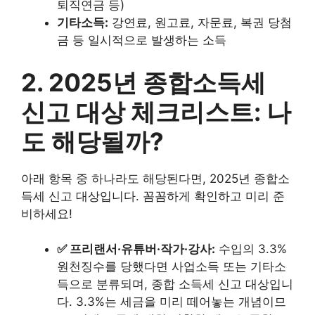
퇴직연금 등)
기타소득:
강연료, 원고료, 자문료, 복권 당첨
금 등 일시적으로 발생하는 소득
2. 2025년 종합소득세
신고 대상 체크리스트: 나
도 해당될까?
아래 항목 중 하나라도 해당된다면, 2025년 종합소
득세 신고 대상입니다. 꼼꼼하게 확인하고 미리 준
비하세요!
✅ 프리랜서·유튜버·작가·강사:
수입의 3.3%
원천징수를 당했다면 사업소득 또는 기타소
득으로 분류되며, 종합 소득세 신고 대상입니
다. 3.3%는 세금을 미리 떼어놓는 개념이므