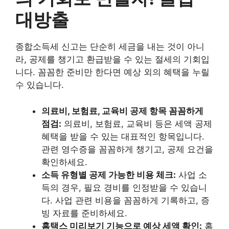
대방출
종합소득세 신고는 단순히 세금을 내는 것이 아니
라, 공제를 챙기고 환급받을 수 있는 절세의 기회입
니다. 꼼꼼한 준비만 한다면 예상 외의 혜택을 누릴
수 있습니다.
의료비, 보험료, 교육비 공제 항목 꼼꼼하게
점검:
의료비, 보험료, 교육비 등은 세액 공제
혜택을 받을 수 있는 대표적인 항목입니다.
관련 영수증을 꼼꼼하게 챙기고, 공제 요건을
확인하세요.
소득 유형별 공제 가능한 비용 체크:
사업 소
득의 경우, 필요 경비를 인정받을 수 있습니
다. 사업 관련 비용을 꼼꼼하게 기록하고, 증
빙 자료를 준비하세요.
홈택스 미리보기 기능으로 예상 세액 확인:
홈