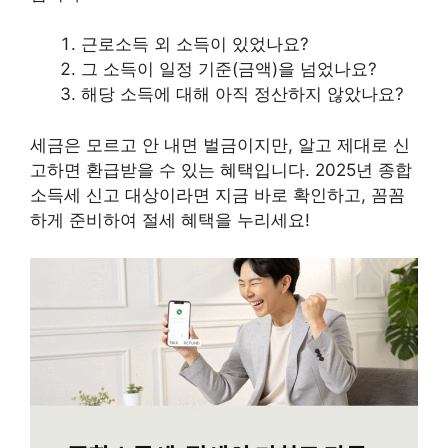
근로소득 외 소득이 있었나요?
그 소득이 일정 기준(금액)을 넘었나요?
해당 소득에 대해 아직 정산하지 않았나요?
세금은 모르고 안 내면 벌금이지만, 알고 제대로 신
고하면 환급받을 수 있는 혜택입니다. 2025년 종합
소득세 신고 대상이라면 지금 바로 확인하고, 꼼꼼
하게 준비하여 절세 혜택을 누리세요!