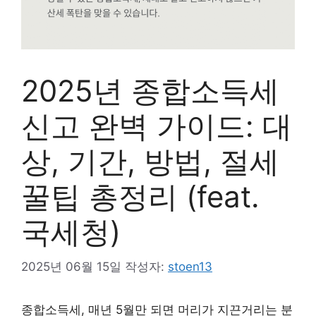
2025년 종합소득세
신고 완벽 가이드: 대
상, 기간, 방법, 절세
꿀팁 총정리 (feat.
국세청)
2025년 06월 15일
작성자:
stoen13
종합소득세, 매년 5월만 되면 머리가 지끈거리는 분