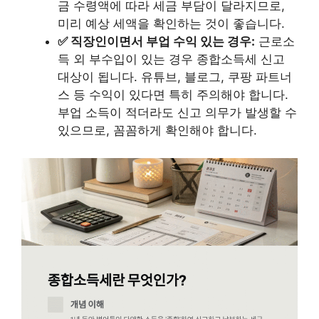
금 수령액에 따라 세금 부담이 달라지므로,
미리 예상 세액을 확인하는 것이 좋습니다.
✅ 직장인이면서 부업 수익 있는 경우:
근로소
득 외 부수입이 있는 경우 종합소득세 신고
대상이 됩니다. 유튜브, 블로그, 쿠팡 파트너
스 등 수익이 있다면 특히 주의해야 합니다.
부업 소득이 적더라도 신고 의무가 발생할 수
있으므로, 꼼꼼하게 확인해야 합니다.