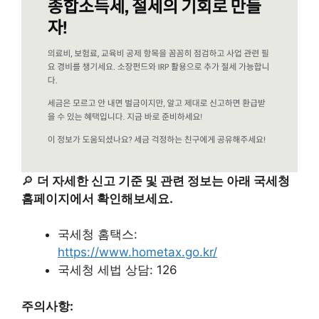
🔎
더 자세한 신고 기준 및 관련 정보는 아래 국세청
홈페이지에서 확인해보세요.
국세청 홈택스:
https://www.hometax.go.kr/
국세청 세법 상담: 126
주의사항: