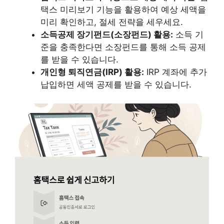
택스 미리보기 기능을 활용하여 예상 세액을
미리 확인하고, 절세 전략을 세우세요.
소득공제 장기펀드(소장펀드) 활용:
소득 기
준을 충족한다면 소장펀드를 통해 소득 공제
를 받을 수 있습니다.
개인형 퇴직연금(IRP) 활용:
IRP 계좌에 추가
납입하면 세액 공제를 받을 수 있습니다.