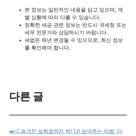
본 정보는 일반적인 내용을 담고 있으며, 개
별 상황에 따라 다를 수 있습니다.
정확한 세금 관련 정보는 반드시 국세청 또는
세무 전문가와 상담하시기 바랍니다.
세법은 매년 변경될 수 있으므로, 최신 정보
를 확인해야 합니다.
다른 글
🚗💨 숨겨진 보험료까지 싹! 다! 보여주는 마법, 다