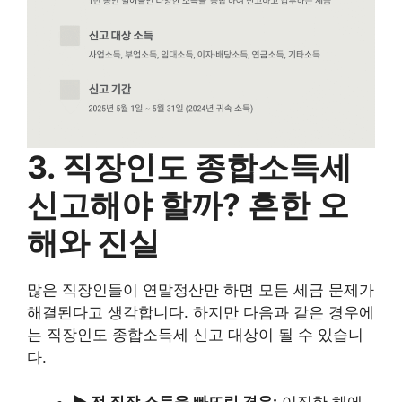
3. 직장인도 종합소득세
신고해야 할까? 흔한 오
해와 진실
많은 직장인들이 연말정산만 하면 모든 세금 문제가
해결된다고 생각합니다. 하지만 다음과 같은 경우에
는 직장인도 종합소득세 신고 대상이 될 수 있습니
다.