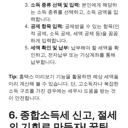
소득 종류 선택 및 입력:
본인에게 해당하
는 소득 종류를 선택하고, 소득 금액을 입
력합니다.
공제 항목 입력:
공제받을 수 있는 항목(인
적 공제, 소득 공제, 세액 공제 등)을 꼼꼼
하게 입력합니다.
세액 확인 및 납부:
납부해야 할 세액을 확
인하고, 전자납부 또는 가상계좌를 통해
납부합니다.
Tip:
홈택스 미리보기 기능을 활용하면 예상 세액을
미리 계산해 볼 수 있습니다. 단, 고소득자나 복잡한
소득 구조를 가진 경우에는 세무사 도움을 받는 것
이 안전합니다.
6. 종합소득세 신고, 절세
의 기회로 만들자! 꿀팁