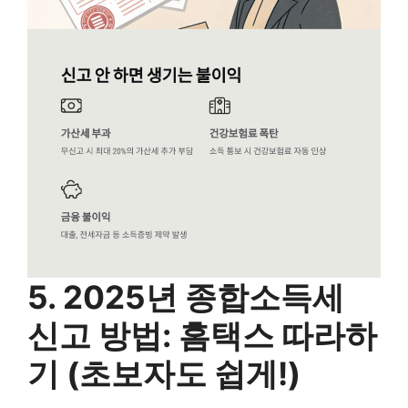
5. 2025년 종합소득세
신고 방법: 홈택스 따라하
기 (초보자도 쉽게!)