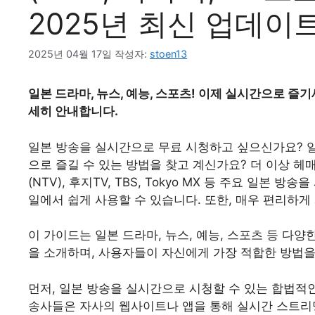
2025년 최신 업데이
2025년 04월 17일
작성자:
stoen13
일본 드라마, 뉴스, 예능, 스포츠! 이제 실시간으로 즐
세히 안내합니다.
일본 방송을 실시간으로 무료 시청하고 싶으신가요? 일본
으로 즐길 수 있는 방법을 찾고 계신가요? 더 이상 헤매지
(NTV), 후지TV, TBS, Tokyo MX 등 주요 일본
일에서 쉽게 사용할 수 있습니다. 또한, 매우 편리하게
이 가이드는 일본 드라마, 뉴스, 예능, 스포츠 등 다
을 소개하며, 사용자들이 자신에게 가장 적합한 방법을
먼저, 일본 방송을 실시간으로 시청할 수 있는 합법적인
송사들은 자사의 웹사이트나 앱을 통해 실시간 스트리