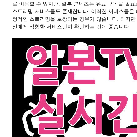
로 이용할 수 있지만, 일부 콘텐츠는 유료 구독을 필요
스트리밍 서비스들도 존재합니다. 이러한 서비스들은 
정적인 스트리밍을 보장하는 경우가 많습니다. 하지만 
신에게 적합한 서비스인지 확인하는 것이 좋습니다.