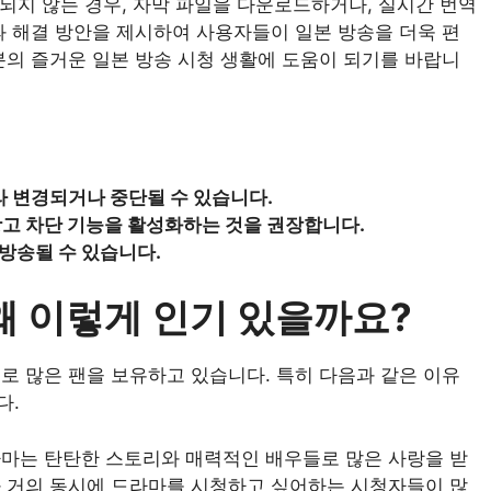
공되지 않는 경우, 자막 파일을 다운로드하거나, 실시간 번역
과 해결 방안을 제시하여 사용자들이 일본 방송을 더욱 편
분의 즐거운 일본 방송 시청 생활에 도움이 되기를 바랍니
라 변경되거나 중단될 수 있습니다.
 광고 차단 기능을 활성화하는 것을 권장합니다.
 방송될 수 있습니다.
 왜 이렇게 인기 있을까요?
로 많은 팬을 보유하고 있습니다. 특히 다음과 같은 이유
다.
마는 탄탄한 스토리와 매력적인 배우들로 많은 사랑을 받
와 거의 동시에 드라마를 시청하고 싶어하는 시청자들이 많