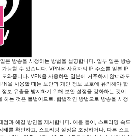
 활용하여 일본 방송을 시청하는 방법을 설명합니다. 일부 일본 방송
능할 수 있습니다. VPN은 사용자의 IP 주소를 일본 IP
 도와줍니다. VPN을 사용하면 일본에 거주하지 않더라도
VPN을 사용할 때는 보안과 개인 정보 보호에 유의해야 합
개인 정보 유출을 방지하기 위해 보안 설정을 강화하는 것이
위를 하는 것은 불법이므로, 합법적인 방법으로 방송을 시청
제점과 해결 방안을 제시합니다. 예를 들어, 스트리밍 속도
 상태를 확인하고, 스트리밍 설정을 조정하거나, 다른 스트