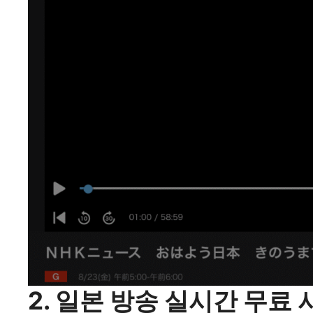
2. 일본 방송 실시간 무료