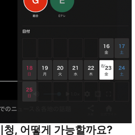
 시청, 어떻게 가능할까요?