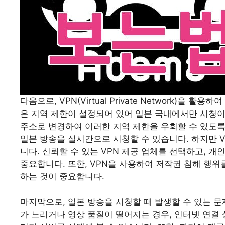
다음으로, VPN(Virtual Private Network)을
은 지역 제한이 설정되어 있어 일본 국내에서만 시청이 가
주소로 변경하여 이러한 지역 제한을 우회할 수 있도록
일본 방송을 실시간으로 시청할 수 있습니다. 하지만 
니다. 신뢰할 수 있는 VPN 제공 업체를 선택하고, 
중요합니다. 또한, VPN을 사용하여 저작권 침해 행
하는 것이 중요합니다.
마지막으로, 일본 방송을 시청할 때 발생할 수 있는 문
가 느리거나 영상 품질이 떨어지는 경우, 인터넷 연결