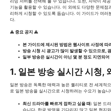
리밍 서버를 선택해 볼 수 있습니다. 또한, 자막이 제
기능을 활용할 수 있습니다. 이 외에도 다양한 문제점
리하게 시청할 수 있도록 돕습니다. 이 가이드가 여러
다.
⚠️ 중요 공지 ⚠️
본 가이드에 제시된 방법은 웹사이트 사정에 따
방송 시청 시 광고가 많이 발생할 수 있으므로,
일부 방송은 실시간이 아닌 몇 분 정도 지연되어
1. 일본 방송 실시간 시청,
일본 방송은 독특한 매력과 높은 퀄리티로 전 세계적으
로 일본 방송을 실시간으로 시청하려는 수요가 높습니
최신 드라마를 빠르게 접하고 싶을 때:
일본 드라
습니다. 한국 방영을 기다리지 않고 일본 현지