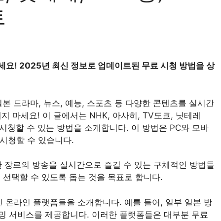
트
기세요! 2025년 최신 정보로 업데이트된 무료 시청 방법을 상
 드라마, 뉴스, 예능, 스포츠 등 다양한 콘텐츠를 실시간
 마세요! 이 글에서는 NHK, 아사히, TV도쿄, 닛테레
 방송을 시청할 수 있는 방법을 소개합니다. 이 방법은 PC와 모바
 시청할 수 있습니다.
양한 장르의 방송을 실시간으로 즐길 수 있는 구체적인 방법들
 선택할 수 있도록 돕는 것을 목표로 합니다.
 온라인 플랫폼들을 소개합니다. 예를 들어, 일부 일본 방
밍 서비스를 제공합니다. 이러한 플랫폼들은 대부분 무료