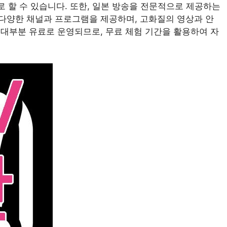
로 할 수 있습니다. 또한, 일본 방송을 전문적으로 제공하는
다양한 채널과 프로그램을 제공하며, 고화질의 영상과 안
대부분 유료로 운영되므로, 무료 체험 기간을 활용하여 자