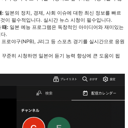
:
일본의 정치, 경제, 사회 이슈에 대한 최신 정보를 빠르
이것이 필수적입니다. 실시간 뉴스 시청이 필수입니다.
 때:
일본 예능 프로그램은 독창적인 아이디어와 재미있는
다.
 프로야구(NPB), J리그 등 스포츠 경기를 실시간으로 응원
 꾸준히 시청하면 일본어 듣기 능력 향상에 큰 도움이 됩