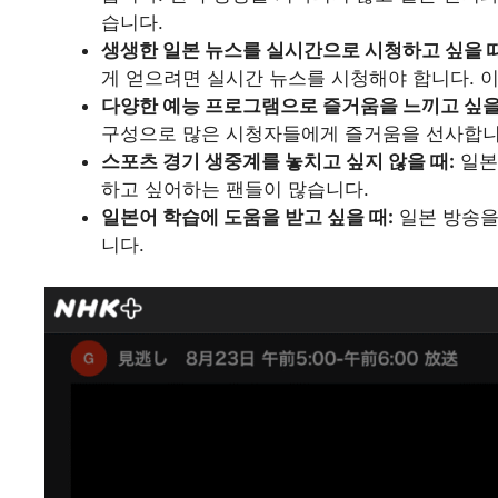
습니다.
생생한 일본 뉴스를 실시간으로 시청하고 싶을 때
게 얻으려면 실시간 뉴스를 시청해야 합니다. 
다양한 예능 프로그램으로 즐거움을 느끼고 싶을
구성으로 많은 시청자들에게 즐거움을 선사합니
스포츠 경기 생중계를 놓치고 싶지 않을 때:
일본
하고 싶어하는 팬들이 많습니다.
일본어 학습에 도움을 받고 싶을 때:
일본 방송을
니다.