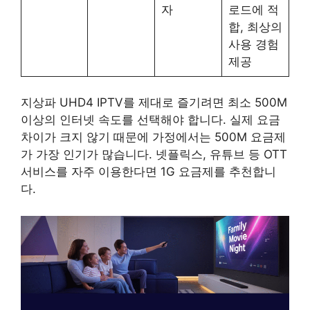
자
로드에 적
합, 최상의
사용 경험
제공
지상파 UHD4 IPTV를 제대로 즐기려면 최소 500M
이상의 인터넷 속도를 선택해야 합니다. 실제 요금
차이가 크지 않기 때문에 가정에서는 500M 요금제
가 가장 인기가 많습니다. 넷플릭스, 유튜브 등 OTT
서비스를 자주 이용한다면 1G 요금제를 추천합니
다.