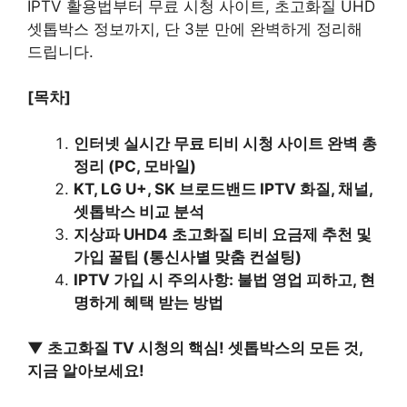
IPTV 활용법부터 무료 시청 사이트, 초고화질 UHD
셋톱박스 정보까지, 단 3분 만에 완벽하게 정리해
드립니다.
[목차]
인터넷 실시간 무료 티비 시청 사이트 완벽 총
정리 (PC, 모바일)
KT, LG U+, SK 브로드밴드 IPTV 화질, 채널,
셋톱박스 비교 분석
지상파 UHD4 초고화질 티비 요금제 추천 및
가입 꿀팁 (통신사별 맞춤 컨설팅)
IPTV 가입 시 주의사항: 불법 영업 피하고, 현
명하게 혜택 받는 방법
▼ 초고화질 TV 시청의 핵심! 셋톱박스의 모든 것,
지금 알아보세요!