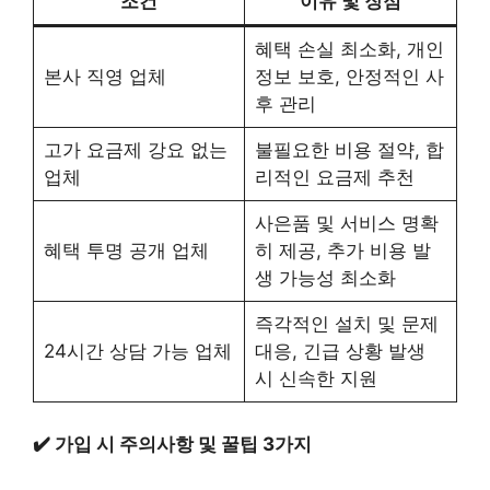
조건
이유 및 장점
혜택 손실 최소화, 개인
본사 직영 업체
정보 보호, 안정적인 사
후 관리
고가 요금제 강요 없는
불필요한 비용 절약, 합
업체
리적인 요금제 추천
사은품 및 서비스 명확
혜택 투명 공개 업체
히 제공, 추가 비용 발
생 가능성 최소화
즉각적인 설치 및 문제
24시간 상담 가능 업체
대응, 긴급 상황 발생
시 신속한 지원
✔️ 가입 시 주의사항 및 꿀팁 3가지