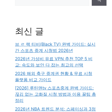
최신 글
브 ㄹ 랙 티비(Black TV) 완벽 가이드: 실시
간 스포츠 중계 시청법 2026년
2026년 가성비 유료 VPN 추천 TOP 5 비
교: 속도와 보안 다 잡는 최고의 선택
2026 해외 축구 중계권 현황 & 무료 시청
플랫폼 비교 가이드
[2026] 루틴맨tv 스포츠중계 완벽 가이드:
끊김 없는 고화질 시청 방법과 이용 꿀팁 총
정리
2026년 NBA 트렌드 분석: 스페이싱과 3점