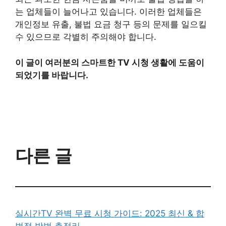
는 업체들이 늘어나고 있습니다. 이러한 업체들은
개인정보 유출, 불법 요금 청구 등의 문제를 일으킬
수 있으므로 각별히 주의해야 합니다.
이 글이 여러분의 스마트한 TV 시청 생활에 도움이
되었기를 바랍니다.
다른 글
실시간TV 완벽 무료 시청 가이드: 2025 최신 & 합