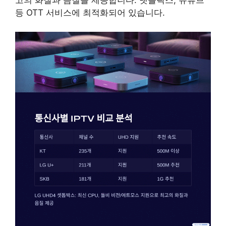
등 OTT 서비스에 최적화되어 있습니다.