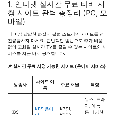
1. 인터넷 실시간 무료 티비 시
청 사이트 완벽 총정리 (PC, 모
바일)
더 이상 답답한 화질의 불법 스트리밍 사이트를 전
전긍긍하지 마세요. 합법적인 방법으로 추가 비용
없이 고화질 실시간 TV를 즐길 수 있는 사이트와 서
비스를 지금 바로 공개합니다.
📌 실시간 무료 시청 가능한 사이트 (온에어 서비스)
사이트 이
방송사
주요 채널
특징
름
뉴스, 드라
마, 예능
KBS 온에
KBS1,
KBS
등 다양한