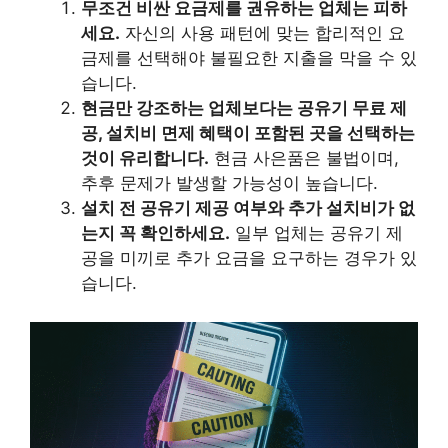
무조건 비싼 요금제를 권유하는 업체는 피하
세요.
자신의 사용 패턴에 맞는 합리적인 요
금제를 선택해야 불필요한 지출을 막을 수 있
습니다.
현금만 강조하는 업체보다는 공유기 무료 제
공, 설치비 면제 혜택이 포함된 곳을 선택하는
것이 유리합니다.
현금 사은품은 불법이며,
추후 문제가 발생할 가능성이 높습니다.
설치 전 공유기 제공 여부와 추가 설치비가 없
는지 꼭 확인하세요.
일부 업체는 공유기 제
공을 미끼로 추가 요금을 요구하는 경우가 있
습니다.