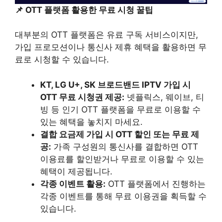
📌 OTT 플랫폼 활용한 무료 시청 꿀팁
대부분의 OTT 플랫폼은 유료 구독 서비스이지만,
가입 프로모션이나 통신사 제휴 혜택을 활용하면 무
료로 시청할 수 있습니다.
KT, LG U+, SK 브로드밴드 IPTV 가입 시
OTT 무료 시청권 제공:
넷플릭스, 웨이브, 티
빙 등 인기 OTT 플랫폼을 무료로 이용할 수
있는 혜택을 놓치지 마세요.
결합 요금제 가입 시 OTT 할인 또는 무료 제
공:
가족 구성원의 통신사를 결합하면 OTT
이용료를 할인받거나 무료로 이용할 수 있는
혜택이 제공됩니다.
각종 이벤트 활용:
OTT 플랫폼에서 진행하는
각종 이벤트를 통해 무료 이용권을 획득할 수
있습니다.