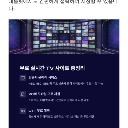
태블릿에서도 간편하게 접속하여 시청할 수 있습니
다.