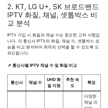
2. KT, LG U+, SK 브로드밴드
IPTV 화질, 채널, 셋톱박스 비
교 분석
IPTV 가입 시 화질과 채널 수는 중요한 고려 사항입
니다. 각 통신사 IPTV의 화질, 채널 수, 셋톱박스 성
능을 비교 분석하여 최적의 선택을 할 수 있도록 도
와드립니다.
📌 통신사별 IPTV 채널 수 및 화질 비교
UHD 화
추천 속
통신사
채널 수
특징
질 지원
도
다양한
채널 라