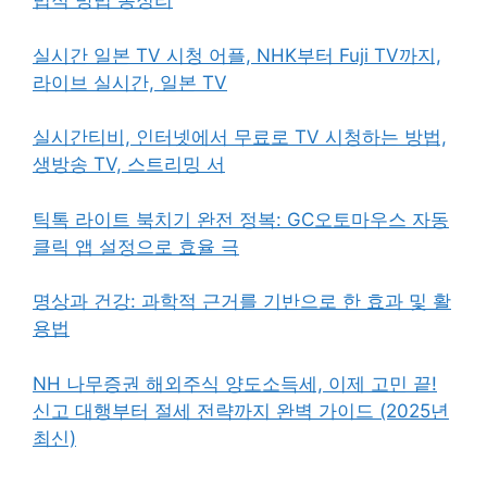
법적 방법 총정리
실시간 일본 TV 시청 어플, NHK부터 Fuji TV까지,
라이브 실시간, 일본 TV
실시간티비, 인터넷에서 무료로 TV 시청하는 방법,
생방송 TV, 스트리밍 서
틱톡 라이트 북치기 완전 정복: GC오토마우스 자동
클릭 앱 설정으로 효율 극
명상과 건강: 과학적 근거를 기반으로 한 효과 및 활
용법
NH 나무증권 해외주식 양도소득세, 이제 고민 끝!
신고 대행부터 절세 전략까지 완벽 가이드 (2025년
최신)