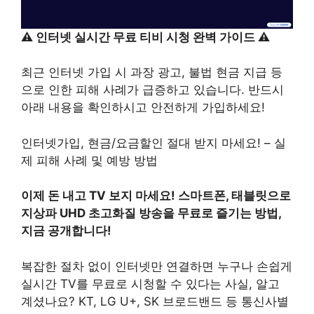
⚠️ 인터넷 실시간 무료 티비 시청 완벽 가이드 ⚠️
최근 인터넷 가입 시 과장 광고, 불법 현금 지급 등
으로 인한 피해 사례가 급증하고 있습니다. 반드시
아래 내용을 확인하시고 안전하게 가입하세요!
인터넷가입, 현금/요금할인 절대 받지 마세요! – 실
제 피해 사례 및 예방 방법
이제 돈 내고 TV 보지 마세요! 스마트폰, 태블릿으로
지상파 UHD 초고화질 방송을 무료로 즐기는 방법,
지금 공개합니다!
복잡한 절차 없이 인터넷만 연결하면 누구나 손쉽게
실시간 TV를 무료로 시청할 수 있다는 사실, 알고
계셨나요? KT, LG U+, SK 브로드밴드 등 통신사별