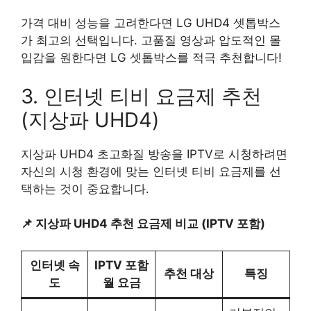
가격 대비 성능을 고려한다면 LG UHD4 셋톱박스
가 최고의 선택입니다. 고품질 영상과 압도적인 몰
입감을 원한다면 LG 셋톱박스를 적극 추천합니다!
3. 인터넷 티비 요금제 추천
(지상파 UHD4)
지상파 UHD4 초고화질 방송을 IPTV로 시청하려면
자신의 시청 환경에 맞는 인터넷 티비 요금제를 선
택하는 것이 중요합니다.
📌 지상파 UHD4 추천 요금제 비교 (IPTV 포함)
인터넷 속
IPTV 포함
추천 대상
특징
도
월 요금