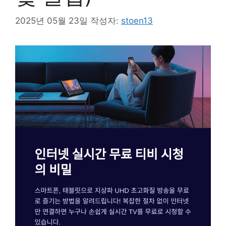
2025년 05월 23일
작성자:
stoen13