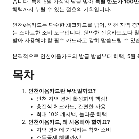
습니다. 특히 5월 가정의 달을 맞아
특별 한도가 100
혜택까지 누릴 수 있는 절호의 기회입니다.
인천e음카드는 단순한 체크카드를 넘어, 인천 지역 
는 스마트한 소비 도구입니다. 웬만한 신용카드보다 훨
받아 사용해야 할 필수 카드라고 감히 말씀드릴 수 있
본격적으로 인천이음카드의 발급 방법부터 혜택, 5월 
목차
인천이음카드란 무엇일까요?
인천 지역 경제 활성화의 핵심!
충전식 체크카드, 간편한 사용
최대 10% 캐시백, 놀라운 혜택
인천이음카드, 왜 사용해야 할까요?
지역 경제에 기여하는 착한 소비
소득공제 혜택까지!