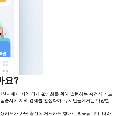
까요?
천시에서 지역 경제 활성화를 위해 발행하는 충전식 카드
 집중시켜 지역 경제를 활성화하고, 시민들에게는 다양한
용카드가 아닌 충전식 체크카드 형태로 발급됩니다. 따라