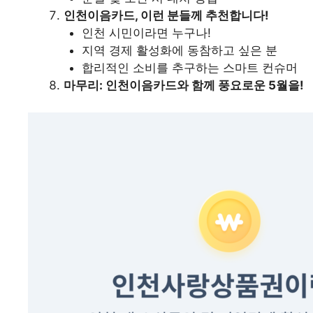
인천이음카드, 이런 분들께 추천합니다!
인천 시민이라면 누구나!
지역 경제 활성화에 동참하고 싶은 분
합리적인 소비를 추구하는 스마트 컨슈머
마무리: 인천이음카드와 함께 풍요로운 5월을!