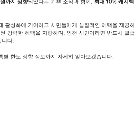
만원까지 상향
되었다는 기쁜 소식과 함께,
최대 10% 캐시백
경제 활성화에 기여하고 시민들에게 실질적인 혜택을 제공하
씬 강력한 혜택을 자랑하며, 인천 시민이라면 반드시 발급
습니다.
특별 한도 상향 정보까지 자세히 알아보겠습니다.