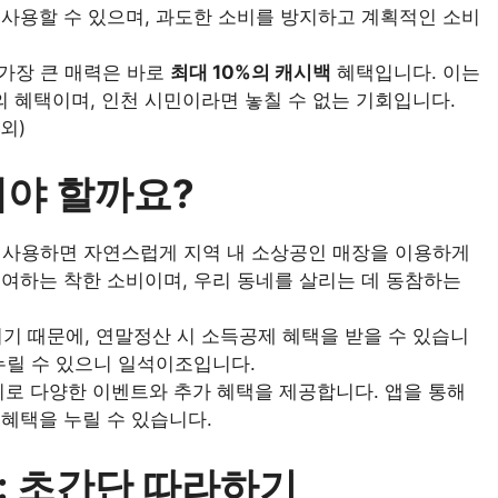
 사용할 수 있으며, 과도한 소비를 방지하고 계획적인 소비
가장 큰 매력은 바로
최대 10%의 캐시백
혜택입니다. 이는
 혜택이며, 인천 시민이라면 놓칠 수 없는 기회입니다.
외)
해야 할까요?
사용하면 자연스럽게 지역 내 소상공인 매장을 이용하게
기여하는 착한 소비이며, 우리 동네를 살리는 데 동참하는
 때문에, 연말정산 시 소득공제 혜택을 받을 수 있습니
누릴 수 있으니 일석이조입니다.
로 다양한 이벤트와 추가 혜택을 제공합니다. 앱을 통해
혜택을 누릴 수 있습니다.
: 초간단 따라하기