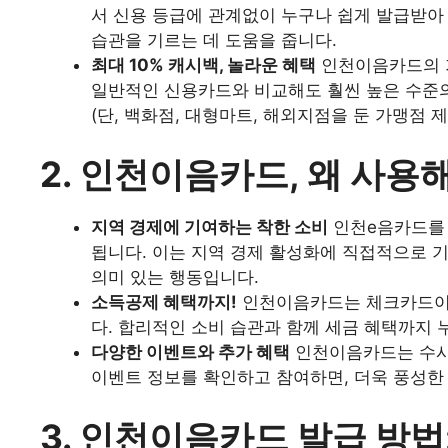
서 신용 등급에 관계없이 누구나 쉽게 발급받아
습관을 기르는 데 도움을 줍니다.
최대 10% 캐시백, 놀라운 혜택
인천이음카드의 
일반적인 신용카드와 비교해도 훨씬 높은 수준의
(단, 백화점, 대형마트, 해외지점을 둔 가맹점 제
2. 인천이음카드, 왜 사용
지역 경제에 기여하는 착한 소비
인천e음카드를 
됩니다. 이는 지역 경제 활성화에 직접적으로 
의미 있는 행동입니다.
소득공제 혜택까지!
인천이음카드는 체크카드이기
다. 합리적인 소비 습관과 함께 세금 혜택까지 
다양한 이벤트와 추가 혜택
인천이음카드는 수시
이벤트 정보를 확인하고 참여하면, 더욱 풍성한 
3. 인천이음카드 발급 방법