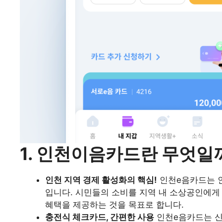
1. 인천이음카드란 무엇일
인천 지역 경제 활성화의 핵심!
인천e음카드는 인
입니다. 시민들의 소비를 지역 내 소상공인에게
혜택을 제공하는 것을 목표로 합니다.
충전식 체크카드, 간편한 사용
인천e음카드는 신