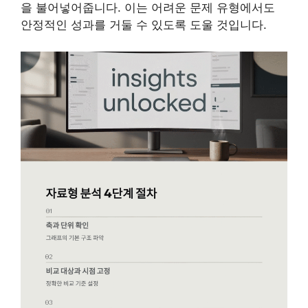
을 불어넣어줍니다. 이는 어려운 문제 유형에서도
안정적인 성과를 거둘 수 있도록 도울 것입니다.