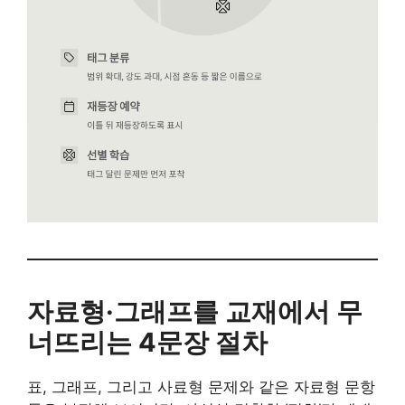
자료형·그래프를 교재에서 무
너뜨리는 4문장 절차
표, 그래프, 그리고 사료형 문제와 같은 자료형 문항