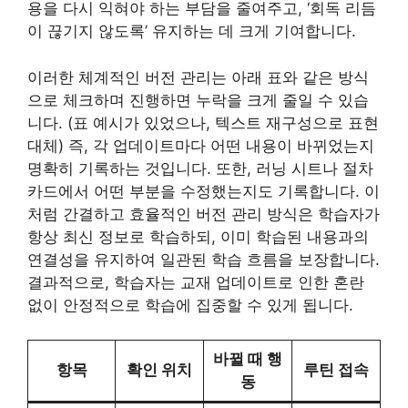
용을 다시 익혀야 하는 부담을 줄여주고, ‘회독 리듬
이 끊기지 않도록’ 유지하는 데 크게 기여합니다.
이러한 체계적인 버전 관리는 아래 표와 같은 방식
으로 체크하며 진행하면 누락을 크게 줄일 수 있습
니다. (표 예시가 있었으나, 텍스트 재구성으로 표현
대체) 즉, 각 업데이트마다 어떤 내용이 바뀌었는지
명확히 기록하는 것입니다. 또한, 러닝 시트나 절차
카드에서 어떤 부분을 수정했는지도 기록합니다. 이
처럼 간결하고 효율적인 버전 관리 방식은 학습자가
항상 최신 정보로 학습하되, 이미 학습된 내용과의
연결성을 유지하여 일관된 학습 흐름을 보장합니다.
결과적으로, 학습자는 교재 업데이트로 인한 혼란
없이 안정적으로 학습에 집중할 수 있게 됩니다.
바뀔 때 행
항목
확인 위치
루틴 접속
동