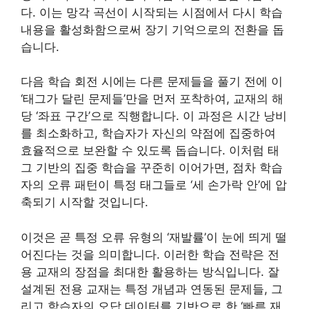
다. 이는 망각 곡선이 시작되는 시점에서 다시 학습
내용을 활성화함으로써 장기 기억으로의 전환을 돕
습니다.
다음 학습 회전 시에는 다른 문제들을 풀기 전에 이
‘태그가 달린 문제들’만을 먼저 포착하여, 교재의 해
당 ‘좌표 구간’으로 직행합니다. 이 과정은 시간 낭비
를 최소화하고, 학습자가 자신의 약점에 집중하여
효율적으로 보완할 수 있도록 돕습니다. 이처럼 태
그 기반의 집중 학습을 꾸준히 이어가면, 점차 학습
자의 오류 패턴이 특정 태그들로 ‘세 손가락 안’에 압
축되기 시작할 것입니다.
이것은 곧 특정 오류 유형의 ‘재발률’이 눈에 띄게 떨
어진다는 것을 의미합니다. 이러한 학습 전략은 전
용 교재의 장점을 최대한 활용하는 방식입니다. 잘
설계된 전용 교재는 특정 개념과 연동된 문제들, 그
리고 학습자의 오답 데이터를 기반으로 한 ‘빠른 재