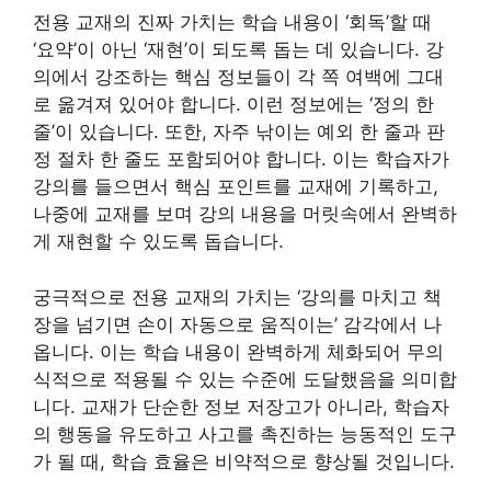
전용 교재의 진짜 가치는 학습 내용이 ‘회독’할 때
‘요약’이 아닌 ‘재현’이 되도록 돕는 데 있습니다. 강
의에서 강조하는 핵심 정보들이 각 쪽 여백에 그대
로 옮겨져 있어야 합니다. 이런 정보에는 ‘정의 한
줄’이 있습니다. 또한, 자주 낚이는 예외 한 줄과 판
정 절차 한 줄도 포함되어야 합니다. 이는 학습자가
강의를 들으면서 핵심 포인트를 교재에 기록하고,
나중에 교재를 보며 강의 내용을 머릿속에서 완벽하
게 재현할 수 있도록 돕습니다.
궁극적으로 전용 교재의 가치는 ‘강의를 마치고 책
장을 넘기면 손이 자동으로 움직이는’ 감각에서 나
옵니다. 이는 학습 내용이 완벽하게 체화되어 무의
식적으로 적용될 수 있는 수준에 도달했음을 의미합
니다. 교재가 단순한 정보 저장고가 아니라, 학습자
의 행동을 유도하고 사고를 촉진하는 능동적인 도구
가 될 때, 학습 효율은 비약적으로 향상될 것입니다.