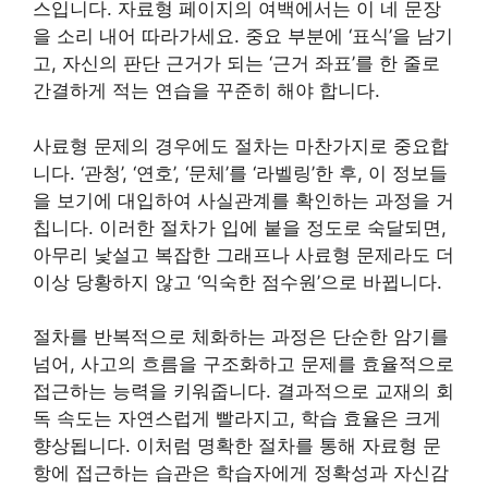
스입니다. 자료형 페이지의 여백에서는 이 네 문장
을 소리 내어 따라가세요. 중요 부분에 ‘표식’을 남기
고, 자신의 판단 근거가 되는 ‘근거 좌표’를 한 줄로
간결하게 적는 연습을 꾸준히 해야 합니다.
사료형 문제의 경우에도 절차는 마찬가지로 중요합
니다. ‘관청’, ‘연호’, ‘문체’를 ‘라벨링’한 후, 이 정보들
을 보기에 대입하여 사실관계를 확인하는 과정을 거
칩니다. 이러한 절차가 입에 붙을 정도로 숙달되면,
아무리 낯설고 복잡한 그래프나 사료형 문제라도 더
이상 당황하지 않고 ‘익숙한 점수원’으로 바뀝니다.
절차를 반복적으로 체화하는 과정은 단순한 암기를
넘어, 사고의 흐름을 구조화하고 문제를 효율적으로
접근하는 능력을 키워줍니다. 결과적으로 교재의 회
독 속도는 자연스럽게 빨라지고, 학습 효율은 크게
향상됩니다. 이처럼 명확한 절차를 통해 자료형 문
항에 접근하는 습관은 학습자에게 정확성과 자신감