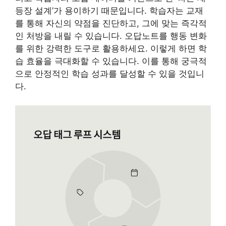
등장 설계’가 용이하기 때문입니다. 학습자는 교재
를 통해 자신의 약점을 진단하고, 그에 맞는 즉각적
인 처방을 내릴 수 있습니다. 오답노트를 행동 변화
를 위한 강력한 도구로 활용하세요. 이렇게 하면 학
습 효율을 극대화할 수 있습니다. 이를 통해 궁극적
으로 안정적인 학습 성과를 달성할 수 있을 것입니
다.