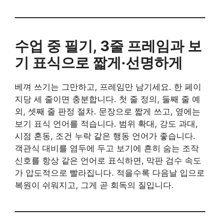
수업 중 필기, 3줄 프레임과 보
기 표식으로 짧게·선명하게
베껴 쓰기는 그만하고, 프레임만 남기세요. 한 페이
지당 세 줄이면 충분합니다. 첫 줄 정의, 둘째 줄 예
외, 셋째 줄 판정 절차. 문장으로 짧게 쓰고, 옆에는
보기 표식 언어를 적습니다. 범위 확대, 강도 과대,
시점 혼동, 조건 누락 같은 행동 언어가 좋습니다.
객관식 대비를 염두에 두고 보기에 흔히 숨는 조작
신호를 항상 같은 언어로 표식하면, 막판 검수 속도
가 압도적으로 빨라집니다. 적을수록 다음날 입으로
복원이 쉬워지고, 그게 곧 회독의 질입니다.