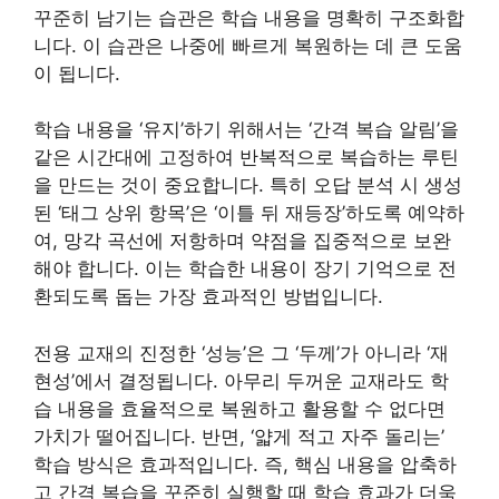
꾸준히 남기는 습관은 학습 내용을 명확히 구조화합
니다. 이 습관은 나중에 빠르게 복원하는 데 큰 도움
이 됩니다.
학습 내용을 ‘유지’하기 위해서는 ‘간격 복습 알림’을
같은 시간대에 고정하여 반복적으로 복습하는 루틴
을 만드는 것이 중요합니다. 특히 오답 분석 시 생성
된 ‘태그 상위 항목’은 ‘이틀 뒤 재등장’하도록 예약하
여, 망각 곡선에 저항하며 약점을 집중적으로 보완
해야 합니다. 이는 학습한 내용이 장기 기억으로 전
환되도록 돕는 가장 효과적인 방법입니다.
전용 교재의 진정한 ‘성능’은 그 ‘두께’가 아니라 ‘재
현성’에서 결정됩니다. 아무리 두꺼운 교재라도 학
습 내용을 효율적으로 복원하고 활용할 수 없다면
가치가 떨어집니다. 반면, ‘얇게 적고 자주 돌리는’
학습 방식은 효과적입니다. 즉, 핵심 내용을 압축하
고 간격 복습을 꾸준히 실행할 때 학습 효과가 더욱