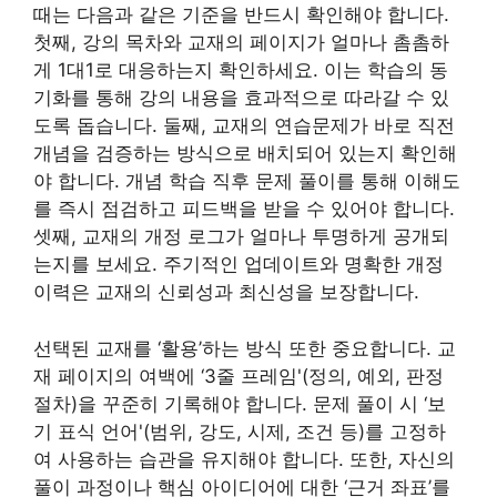
때는 다음과 같은 기준을 반드시 확인해야 합니다.
첫째, 강의 목차와 교재의 페이지가 얼마나 촘촘하
게 1대1로 대응하는지 확인하세요. 이는 학습의 동
기화를 통해 강의 내용을 효과적으로 따라갈 수 있
도록 돕습니다. 둘째, 교재의 연습문제가 바로 직전
개념을 검증하는 방식으로 배치되어 있는지 확인해
야 합니다. 개념 학습 직후 문제 풀이를 통해 이해도
를 즉시 점검하고 피드백을 받을 수 있어야 합니다.
셋째, 교재의 개정 로그가 얼마나 투명하게 공개되
는지를 보세요. 주기적인 업데이트와 명확한 개정
이력은 교재의 신뢰성과 최신성을 보장합니다.
선택된 교재를 ‘활용’하는 방식 또한 중요합니다. 교
재 페이지의 여백에 ‘3줄 프레임'(정의, 예외, 판정
절차)을 꾸준히 기록해야 합니다. 문제 풀이 시 ‘보
기 표식 언어'(범위, 강도, 시제, 조건 등)를 고정하
여 사용하는 습관을 유지해야 합니다. 또한, 자신의
풀이 과정이나 핵심 아이디어에 대한 ‘근거 좌표’를