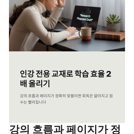
강의 흐름과 페이지가 정