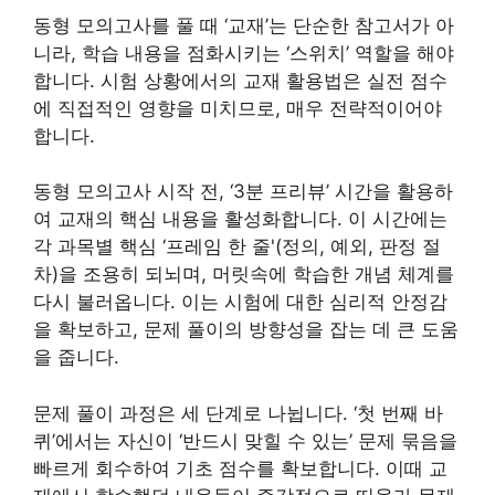
동형 모의고사를 풀 때 ‘교재’는 단순한 참고서가 아
니라, 학습 내용을 점화시키는 ‘스위치’ 역할을 해야
합니다. 시험 상황에서의 교재 활용법은 실전 점수
에 직접적인 영향을 미치므로, 매우 전략적이어야
합니다.
동형 모의고사 시작 전, ‘3분 프리뷰’ 시간을 활용하
여 교재의 핵심 내용을 활성화합니다. 이 시간에는
각 과목별 핵심 ‘프레임 한 줄'(정의, 예외, 판정 절
차)을 조용히 되뇌며, 머릿속에 학습한 개념 체계를
다시 불러옵니다. 이는 시험에 대한 심리적 안정감
을 확보하고, 문제 풀이의 방향성을 잡는 데 큰 도움
을 줍니다.
문제 풀이 과정은 세 단계로 나뉩니다. ‘첫 번째 바
퀴’에서는 자신이 ‘반드시 맞힐 수 있는’ 문제 묶음을
빠르게 회수하여 기초 점수를 확보합니다. 이때 교