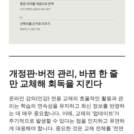
개정판·버전 관리, 바뀐 한 줄
만 교체해 회독을 지킨다
온라인 강의(인강) 전용 교재의 효율적인 활용과 관
리는 학습의 연속성을 유지하고 최신 정보를 반영하
는 데 매우 중요합니다. 이때, 교재의 ‘업데이트’가
주기적으로 발생할 수 있다는 점을 인지하고 유연하
게 대응해야 합니다. 중요한 것은 교재 전체를 ‘전면