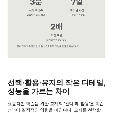
선택·활용·유지의 작은 디테일,
성능을 가르는 차이
효율적인 학습을 위한 교재의 ‘선택’과 ‘활용’은 학습
성과에 결정적인 영향을 미칩니다. 교재를 선택할