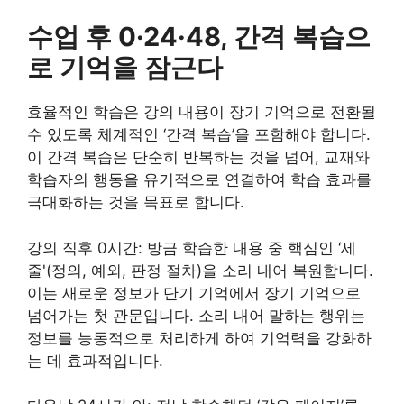
수업 후 0·24·48, 간격 복습으
로 기억을 잠근다
효율적인 학습은 강의 내용이 장기 기억으로 전환될
수 있도록 체계적인 ‘간격 복습’을 포함해야 합니다.
이 간격 복습은 단순히 반복하는 것을 넘어, 교재와
학습자의 행동을 유기적으로 연결하여 학습 효과를
극대화하는 것을 목표로 합니다.
강의 직후 0시간: 방금 학습한 내용 중 핵심인 ‘세
줄'(정의, 예외, 판정 절차)을 소리 내어 복원합니다.
이는 새로운 정보가 단기 기억에서 장기 기억으로
넘어가는 첫 관문입니다. 소리 내어 말하는 행위는
정보를 능동적으로 처리하게 하여 기억력을 강화하
는 데 효과적입니다.