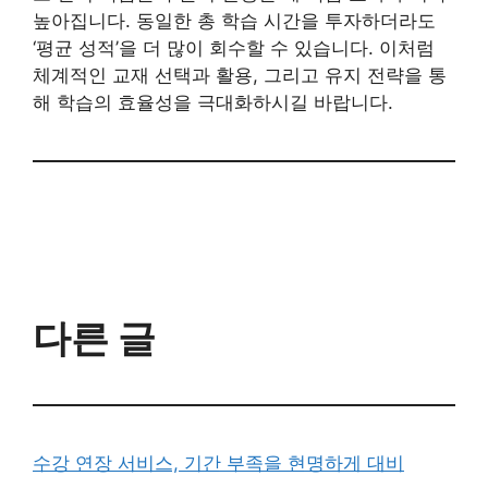
높아집니다. 동일한 총 학습 시간을 투자하더라도
‘평균 성적’을 더 많이 회수할 수 있습니다. 이처럼
체계적인 교재 선택과 활용, 그리고 유지 전략을 통
해 학습의 효율성을 극대화하시길 바랍니다.
다른 글
수강 연장 서비스, 기간 부족을 현명하게 대비