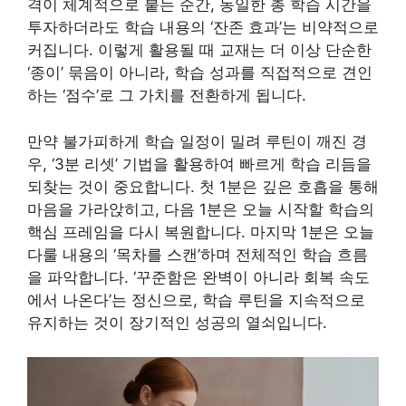
격이 체계적으로 붙는 순간, 동일한 총 학습 시간을
투자하더라도 학습 내용의 ‘잔존 효과’는 비약적으로
커집니다. 이렇게 활용될 때 교재는 더 이상 단순한
‘종이’ 묶음이 아니라, 학습 성과를 직접적으로 견인
하는 ‘점수’로 그 가치를 전환하게 됩니다.
만약 불가피하게 학습 일정이 밀려 루틴이 깨진 경
우, ‘3분 리셋’ 기법을 활용하여 빠르게 학습 리듬을
되찾는 것이 중요합니다. 첫 1분은 깊은 호흡을 통해
마음을 가라앉히고, 다음 1분은 오늘 시작할 학습의
핵심 프레임을 다시 복원합니다. 마지막 1분은 오늘
다룰 내용의 ‘목차를 스캔’하며 전체적인 학습 흐름
을 파악합니다. ‘꾸준함은 완벽이 아니라 회복 속도
에서 나온다’는 정신으로, 학습 루틴을 지속적으로
유지하는 것이 장기적인 성공의 열쇠입니다.