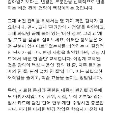
갈아엎기’보다는, 변경된 부분만을 선택적으로 반영
하는 ‘버전 관리’ 전략이 핵심이라는 것입니다.
교재 버전 관리를 위해서는 몇 가지 확인 절차가 필
요합니다. 먼저, 교재 ‘판권장의 개정일’을 확인하고,
교재 파일명 끝에 붙어 있는 ‘버전 정보’, 그리고 ‘개
정 로그’를 꼼꼼히 살펴보세요. 이러한 정보들은 어
떤 부분이 업데이트되었는지를 파악하는 데 결정적
인 단서가 됩니다. 변경 사항을 확인했다면, ‘러닝 시
트’에서 ‘바뀐 한 줄만’ 교체합니다. 이렇게 교체된
것은 강의의 핵심 내용인 ‘정의 한 줄, 자주 틀리는
예외 한 줄, 판정 절차 한 줄’입니다. 이는 불필요한
재작업을 줄이고, 학습 효율을 높이는 방법입니다.
특히, 자료형 문제와 관련된 내용이 변경될 경우에
도 마찬가지입니다. ‘단위, 시점, 누적 여부’와 같은
절차 카드에 담긴 ‘단어 한두 개만’ 수정하면 충분합
니다. 이러한 미세한 변경 작업은 학습자가 전체 내