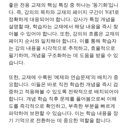
좋은 전용 교재의 핵심 특징 중 하나는 ‘동기화’입니
다. 즉, 강의의 목차와 교재의 페이지 구간이 1대1로
정확하게 대응되어야 합니다. 강사가 특정 개념을
설명할 때, 학습자는 교재에서 해당 내용을 즉시 찾
아볼 수 있어야 합니다. 또한, 강의의 흐름은 교재의
페이지 순서와 일치해야 합니다. 이를 통해 학습자
는 강의 내용을 시각적으로 추적하고, 효율적으로
필기하며, 개념을 구조화하는 데 도움을 받을 수 있
습니다.
또한, 교재에 수록된 ‘예제와 연습문제’의 배치가 중
요합니다. 이들은 바로 직전 학습한 개념을 즉시 검
증하고 적용해볼 수 있도록 전략적으로 배치되어야
합니다. 개념 학습 직후 문제를 풀어봄으로써 이해
도를 즉각적으로 확인하고, 부족한 부분을 빠르게
파악하여 보완할 수 있습니다. 이는 학습 내용을 장
기 기억으로 전환하는 데 중요한 역할을 합니다.