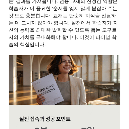
는’ 결과를 가져옵니다. 전용 교재의 진정한 역할은
학습자가 이 중요한 ‘순서를 잊지 않게 붙잡아 주는
것’으로 충분합니다. 교재는 단순히 지식을 전달하
는 데 그치지 않아야 합니다. 실전에서 학습자가 자
신의 능력을 최대한 발휘할 수 있도록 돕는 도구로
서의 가치를 극대화해야 합니다. 이것이 파이널 학
습의 핵심입니다.