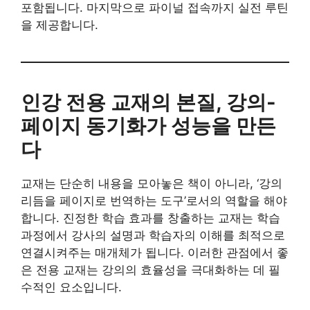
포함됩니다. 마지막으로 파이널 접속까지 실전 루틴
을 제공합니다.
인강 전용 교재의 본질, 강의-
페이지 동기화가 성능을 만든
다
교재는 단순히 내용을 모아놓은 책이 아니라, ‘강의
리듬을 페이지로 번역하는 도구’로서의 역할을 해야
합니다. 진정한 학습 효과를 창출하는 교재는 학습
과정에서 강사의 설명과 학습자의 이해를 최적으로
연결시켜주는 매개체가 됩니다. 이러한 관점에서 좋
은 전용 교재는 강의의 효율성을 극대화하는 데 필
수적인 요소입니다.