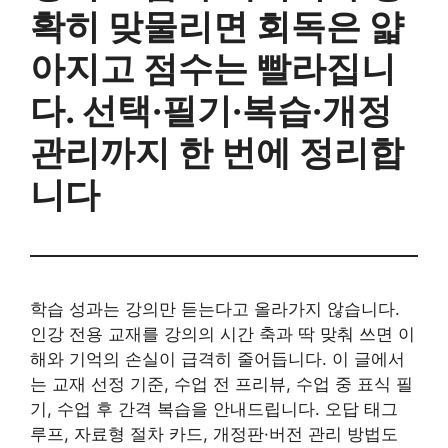
확히 맞물리면 회독은 얇
아지고 점수는 빨라집니
다. 선택·필기·복습·개정
관리까지 한 번에 정리합
니다
학습 성과는 강의만 듣는다고 올라가지 않습니다.
인강 전용 교재를 강의의 시간 축과 딱 맞춰 쓰면 이
해와 기억의 손실이 급격히 줄어듭니다. 이 글에서
는 교재 선정 기준, 수업 전 프리뷰, 수업 중 표식 필
기, 수업 후 간격 복습을 안내드립니다. 오답 태그
루프, 자료형 절차 카드, 개정판·버전 관리 방법도