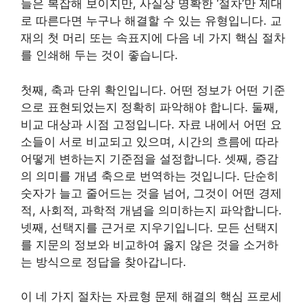
들은 복잡해 보이지만, 사실상 명확한 ‘절차’만 제대
로 따른다면 누구나 해결할 수 있는 유형입니다. 교
재의 첫 머리 또는 속표지에 다음 네 가지 핵심 절차
를 인쇄해 두는 것이 좋습니다.
첫째, 축과 단위 확인입니다. 어떤 정보가 어떤 기준
으로 표현되었는지 정확히 파악해야 합니다. 둘째,
비교 대상과 시점 고정입니다. 자료 내에서 어떤 요
소들이 서로 비교되고 있으며, 시간의 흐름에 따라
어떻게 변하는지 기준점을 설정합니다. 셋째, 증감
의 의미를 개념 축으로 번역하는 것입니다. 단순히
숫자가 늘고 줄어드는 것을 넘어, 그것이 어떤 경제
적, 사회적, 과학적 개념을 의미하는지 파악합니다.
넷째, 선택지를 근거로 지우기입니다. 모든 선택지
를 지문의 정보와 비교하여 옳지 않은 것을 소거하
는 방식으로 정답을 찾아갑니다.
이 네 가지 절차는 자료형 문제 해결의 핵심 프로세