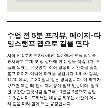
수업 전 5분 프리뷰, 페이지-타
임스탬프 맵으로 길을 연다
시작 전 5분만 투자하세요. 목차에서 오늘 범위를
표시하고 교재 첫 장 상단에 한 문장을 적습니다. 오
늘의 목표는 무엇인지. 이어 영상의 시간축을 슬쩍
훑고 페이지 여백에 좌표를 남깁니다. 06:40 정의,
14:10 예외, 21:30 절차 같은 방식입니다. 이 좌표가
있으면 복습 때 전체 재시청이 필요 없습니다. 필요
한 구간만 핀셋처럼 점프해 20분을 3분으로 줄일
수 있습니다. 프리뷰는 내용을 외우는 시간이 아니
라 길을 미리 깔아 두는 공정입니다.