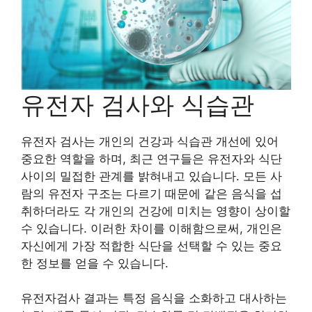
유전자 검사와 식습관
유전자 검사는 개인의 건강과 식습관 개선에 있어
중요한 역할을 하며, 최근 연구들은 유전자와 식단
사이의 밀접한 관계를 밝혀내고 있습니다. 모든 사
람의 유전자 구조는 다르기 때문에 같은 음식을 섭
취하더라도 각 개인의 건강에 미치는 영향이 상이할
수 있습니다. 이러한 차이를 이해함으로써, 개인은
자신에게 가장 적합한 식단을 선택할 수 있는 중요
한 정보를 얻을 수 있습니다.
유전자검사 결과는 특정 음식을 소화하고 대사하는