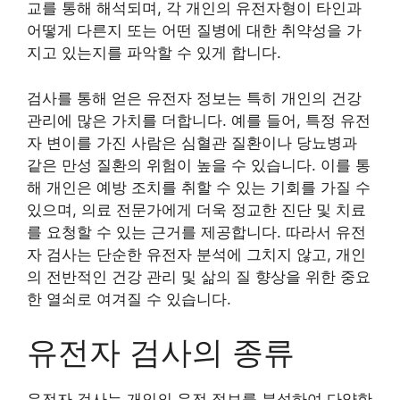
교를 통해 해석되며, 각 개인의 유전자형이 타인과
어떻게 다른지 또는 어떤 질병에 대한 취약성을 가
지고 있는지를 파악할 수 있게 합니다.
검사를 통해 얻은 유전자 정보는 특히 개인의 건강
관리에 많은 가치를 더합니다. 예를 들어, 특정 유전
자 변이를 가진 사람은 심혈관 질환이나 당뇨병과
같은 만성 질환의 위험이 높을 수 있습니다. 이를 통
해 개인은 예방 조치를 취할 수 있는 기회를 가질 수
있으며, 의료 전문가에게 더욱 정교한 진단 및 치료
를 요청할 수 있는 근거를 제공합니다. 따라서 유전
자 검사는 단순한 유전자 분석에 그치지 않고, 개인
의 전반적인 건강 관리 및 삶의 질 향상을 위한 중요
한 열쇠로 여겨질 수 있습니다.
유전자 검사의 종류
유전자 검사는 개인의 유전 정보를 분석하여 다양한