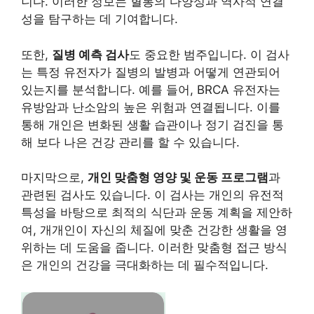
니다. 이러한 정보는 혈통의 다양성과 역사적 연결
성을 탐구하는 데 기여합니다.
또한,
질병 예측 검사
도 중요한 범주입니다. 이 검사
는 특정 유전자가 질병의 발병과 어떻게 연관되어
있는지를 분석합니다. 예를 들어, BRCA 유전자는
유방암과 난소암의 높은 위험과 연결됩니다. 이를
통해 개인은 변화된 생활 습관이나 정기 검진을 통
해 보다 나은 건강 관리를 할 수 있습니다.
마지막으로,
개인 맞춤형 영양 및 운동 프로그램
과
관련된 검사도 있습니다. 이 검사는 개인의 유전적
특성을 바탕으로 최적의 식단과 운동 계획을 제안하
여, 개개인이 자신의 체질에 맞춘 건강한 생활을 영
위하는 데 도움을 줍니다. 이러한 맞춤형 접근 방식
은 개인의 건강을 극대화하는 데 필수적입니다.