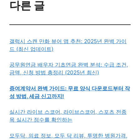
다른 글
갤럭시 스캔 만화 뷰어 앱 추천: 2025년 완벽 가이
드 (최신 업데이트)
공무원연금 배우자 기초연금 완벽 분석: 수급 조건,
금액, 신청 방법 총정리 (2025년 최신)
증여계약서 완벽 가이드: 무료 양식 다운로드부터 작
성 방법, 세금 신고까지!
실시간 라이브 스코어, 라이브스코어, 스포츠 전종
목 실시간 점수를 확인하는
모두닥, 의료 정보, 모두 닥 리뷰, 투명한 병원가격,