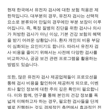
현재 한국에서 유전자 검사에 대한 보험 적용은 제
한적입니다. 대부분의 경우, 유전자 검사는 선택적
요소로 분류되어 만일의 경우에만 부분 보장이 이루
어집니다. 즉, 특정 질병의 진단을 위한 검사나 의사
가 처방한 검사가 아닌 이상, 기본 건강 보험의 혜택
을 받기 어려운 상황입니다. 환자 개인의 비용 부담
이 심화되는 요인이기도 합니다. 따라서 유전자 검
사 비용을 줄이기 위해서는 사전에 다양한 검사를
비교하거나, 공공 보건 관련 프로그램을 활용하는
방법도 있습니다.
또한, 많은 유전자 검사 제공업체들이 프로모션을
통해 검사 비용을 할인하여 제공하게 되므로, 이벤
트나 할인 정보에 대한 주의 깊은 확인이 필요합니
다. 이와 함께, 연구를 통해 본인의 건강 정보를 폭
넓게 이해하고자 하는 경우, 필요한 검사들을 단계
별로 진행하는 것도 경제적인 측면에서 효과적인 전