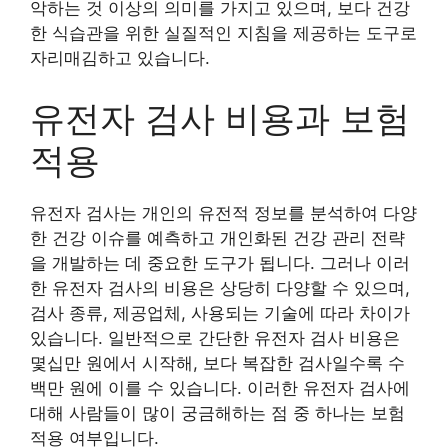
악하는 것 이상의 의미를 가지고 있으며, 보다 건강
한 식습관을 위한 실질적인 지침을 제공하는 도구로
자리매김하고 있습니다.
유전자 검사 비용과 보험
적용
유전자 검사는 개인의 유전적 정보를 분석하여 다양
한 건강 이슈를 예측하고 개인화된 건강 관리 전략
을 개발하는 데 중요한 도구가 됩니다. 그러나 이러
한 유전자 검사의 비용은 상당히 다양할 수 있으며,
검사 종류, 제공업체, 사용되는 기술에 따라 차이가
있습니다. 일반적으로 간단한 유전자 검사 비용은
몇십만 원에서 시작해, 보다 복잡한 검사일수록 수
백만 원에 이를 수 있습니다. 이러한 유전자 검사에
대해 사람들이 많이 궁금해하는 점 중 하나는 보험
적용 여부입니다.