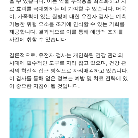
을 수 있습니다. 이는 약물 부작용을 최소화하고 치
료 효과를 극대화하는 데 기여할 수 있습니다. 더욱
이, 가족력이 있는 질병에 대한 유전자 검사는 예측
가능한 위험 요소를 조기에 인식할 수 있는 기회를
제공합니다. 결과적으로 이를 통해 예방적 조치를
사전에 취할 수 있습니다.
결론적으로, 유전자 검사는 개인화된 건강 관리의
시대에 필수적인 도구로 자리 잡고 있으며, 건강 관
리의 혁신적 접근 방식으로 자리매김하고 있습니다.
이 검사를 통해 얻은 정보는 예방 및 치료 전략에 있
어 중요한 지침이 될 것입니다.