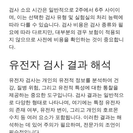
검사 소요 시간은 일반적으로 2주에서 6주 사이이
며, 이는 선택한 검사 유형 및 실험실의 처리 능력에
따라 다를 수 있습니다. 검사 비용은 검사 종류와 필
요에 따라 다르지만, 대부분의 경우 보험이 적용되
지 않으므로 사전에 비용을 확인하는 것이 중요합니
다.
유전자 검사 결과 해석
유전자 검사는 개인의 유전적 정보를 분석하여 건
강, 질병 위험, 그리고 유전적 특성에 대한 통찰을
제공하는 중요한 도구입니다. 검사 결과는 일반적으
로 다양한 형태로 나타나며, 여기에는 특정 유전자
의 존재 여부, 유전자 변이, 그리고 개인의 호르몬
수치 등 여러 요소가 포함됩니다. 이러한 결과는 해
석하는 데 있어 주의가 필요하며, 전문가의 조언이
필수적입니다.