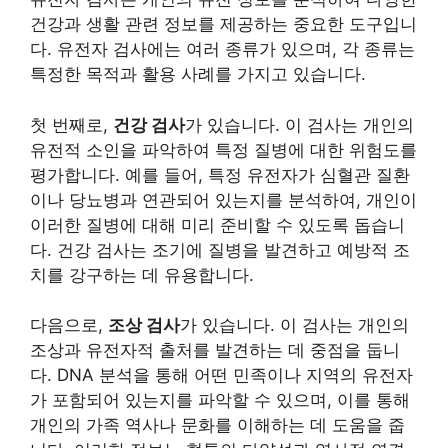
건강과 생활 관련 정보를 제공하는 중요한 도구입니
다. 유전자 검사에는 여러 종류가 있으며, 각 종류는
특정한 목적과 활용 사례를 가지고 있습니다.
첫 번째로,
건강 검사
가 있습니다. 이 검사는 개인의
유전적 소인을 파악하여 특정 질병에 대한 위험도를
평가합니다. 예를 들어, 특정 유전자가 심혈관 질환
이나 당뇨병과 연관되어 있는지를 분석하여, 개인이
이러한 질병에 대해 미리 준비할 수 있도록 돕습니
다. 건강 검사는 조기에 질병을 발견하고 예방적 조
치를 강구하는 데 유용합니다.
다음으로,
조상 검사
가 있습니다. 이 검사는 개인의
조상과 유전자적 출처를 발견하는 데 중점을 둡니
다. DNA 분석을 통해 어떤 민족이나 지역의 유전자
가 포함되어 있는지를 파악할 수 있으며, 이를 통해
개인의 가족 역사나 문화를 이해하는 데 도움을 줍