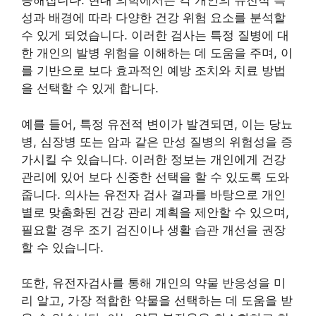
능해집니다. 현대 의학에서는 각 개인의 유전적 특
성과 배경에 따라 다양한 건강 위험 요소를 분석할
수 있게 되었습니다. 이러한 검사는 특정 질병에 대
한 개인의 발병 위험을 이해하는 데 도움을 주며, 이
를 기반으로 보다 효과적인 예방 조치와 치료 방법
을 선택할 수 있게 합니다.
예를 들어, 특정 유전적 변이가 발견되면, 이는 당뇨
병, 심장병 또는 암과 같은 만성 질병의 위험성을 증
가시킬 수 있습니다. 이러한 정보는 개인에게 건강
관리에 있어 보다 신중한 선택을 할 수 있도록 도와
줍니다. 의사는 유전자 검사 결과를 바탕으로 개인
별로 맞춤화된 건강 관리 계획을 제안할 수 있으며,
필요할 경우 조기 검진이나 생활 습관 개선을 권장
할 수 있습니다.
또한, 유전자검사를 통해 개인의 약물 반응성을 미
리 알고, 가장 적합한 약물을 선택하는 데 도움을 받