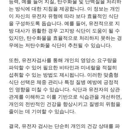
능력, 예를 들어 지질, 탄수화물 및 단백질을 처리하
는 방식에 대한 지침을 제공합니다. 이 정보는 개인
이 자신의 유전자 유형에 따라 보다 효율적인 식단
을 구성하도록 돕습니다. 예를 들어, 유전적으로 지
방 대사가 원활한 경우 고지방 식단이 도움이 될 수
있지만, 탄수화물을 효율적으로 처리하지 못하는 경
우에는 저탄수화물 식단이 추천될 수 있습니다.
또한, 유전자검사를 통해 개인의 영양소 요구량을
파악할 수 있어 필요한 비타민과 미네랄을 적절히
섭취할 수 있는 방법도 제시됩니다. 이러한 맞춤형
식단 선택은 체중 관리나 특정 질병 예방에 긍정적
인 영향을 미칠 수 있습니다. 식단과 유전자의 상관
관계를 이해하고 이를 기반으로 식습관을 개선하면,
개인의 전반적인 건강을 향상시키고 질병의 위험을
줄이는 데 기여할 수 있습니다.
결국, 유전자 검사는 단순히 개인의 건강 상태를 파