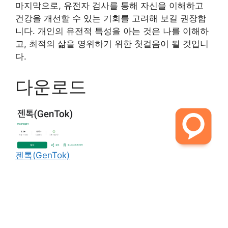
마지막으로, 유전자 검사를 통해 자신을 이해하고
건강을 개선할 수 있는 기회를 고려해 보길 권장합
니다. 개인의 유전적 특성을 아는 것은 나를 이해하
고, 최적의 삶을 영위하기 위한 첫걸음이 될 것입니
다.
다운로드
젠톡(GenTok)