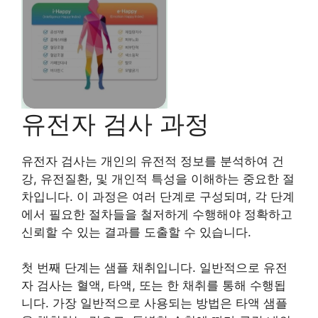
유전자 검사 과정
유전자 검사는 개인의 유전적 정보를 분석하여 건
강, 유전질환, 및 개인적 특성을 이해하는 중요한 절
차입니다. 이 과정은 여러 단계로 구성되며, 각 단계
에서 필요한 절차들을 철저하게 수행해야 정확하고
신뢰할 수 있는 결과를 도출할 수 있습니다.
첫 번째 단계는 샘플 채취입니다. 일반적으로 유전
자 검사는 혈액, 타액, 또는 한 채취를 통해 수행됩
니다. 가장 일반적으로 사용되는 방법은 타액 샘플