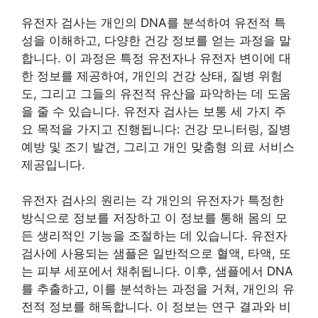
유전자 검사는 개인의 DNA를 분석하여 유전적 특
성을 이해하고, 다양한 건강 정보를 얻는 과정을 말
합니다. 이 과정은 특정 유전자나 유전자 변이에 대
한 정보를 제공하여, 개인의 건강 상태, 질병 위험
도, 그리고 그들의 유전적 유산을 파악하는 데 도움
을 줄 수 있습니다. 유전자 검사는 보통 세 가지 주
요 목적을 가지고 진행됩니다: 건강 모니터링, 질병
예방 및 조기 발견, 그리고 개인 맞춤형 의료 서비스
제공입니다.
유전자 검사의 원리는 각 개인의 유전자가 특정한
방식으로 정보를 저장하고 이 정보를 통해 몸의 모
든 생리적인 기능을 조절하는 데 있습니다. 유전자
검사에 사용되는 샘플은 일반적으로 혈액, 타액, 또
는 피부 세포에서 채취됩니다. 이후, 샘플에서 DNA
를 추출하고, 이를 분석하는 과정을 거쳐, 개인의 유
전적 정보를 해독합니다. 이 정보는 연구 결과와 비