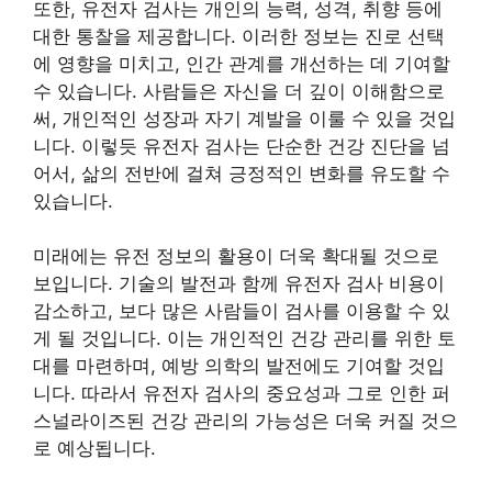
또한, 유전자 검사는 개인의 능력, 성격, 취향 등에
대한 통찰을 제공합니다. 이러한 정보는 진로 선택
에 영향을 미치고, 인간 관계를 개선하는 데 기여할
수 있습니다. 사람들은 자신을 더 깊이 이해함으로
써, 개인적인 성장과 자기 계발을 이룰 수 있을 것입
니다. 이렇듯 유전자 검사는 단순한 건강 진단을 넘
어서, 삶의 전반에 걸쳐 긍정적인 변화를 유도할 수
있습니다.
미래에는 유전 정보의 활용이 더욱 확대될 것으로
보입니다. 기술의 발전과 함께 유전자 검사 비용이
감소하고, 보다 많은 사람들이 검사를 이용할 수 있
게 될 것입니다. 이는 개인적인 건강 관리를 위한 토
대를 마련하며, 예방 의학의 발전에도 기여할 것입
니다. 따라서 유전자 검사의 중요성과 그로 인한 퍼
스널라이즈된 건강 관리의 가능성은 더욱 커질 것으
로 예상됩니다.