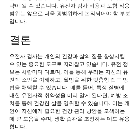
략이 될 수 있습니다. 유전자 검사 비용과 보험 적용
범위는 앞으로 더욱 광범위하게 논의되어야 할 부분
입니다.
결론
유전자 검사는 개인의 건강과 삶의 질을 향상시킬
수 있는 중요한 도구로 자리잡고 있습니다. 유전 정
보는 사람마다 다르며, 이를 통해 우리는 자신의 유
전적 소인을 이해하고, 웰빙을 위한 맞춤형 접근 방
법을 채택할 수 있습니다. 예를 들어, 특정 질병에
대한 유전자적 취약성을 미리 알게 된다면, 예방 조
치를 통해 건강한 삶을 영위할 수 있습니다. 이는 개
인이 자신에게 필요한 건강 관리 방안을 모색하는
데 큰 도움을 주며, 생활 습관을 조정하는 데도 유용
합니다.