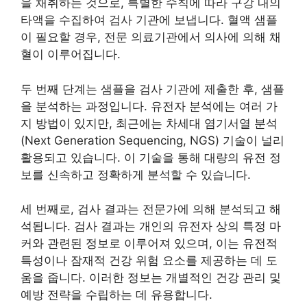
을 채취하는 것으로, 특별한 수칙에 따라 구강 내의
타액을 수집하여 검사 기관에 보냅니다. 혈액 샘플
이 필요할 경우, 전문 의료기관에서 의사에 의해 채
혈이 이루어집니다.
두 번째 단계는 샘플을 검사 기관에 제출한 후, 샘플
을 분석하는 과정입니다. 유전자 분석에는 여러 가
지 방법이 있지만, 최근에는 차세대 염기서열 분석
(Next Generation Sequencing, NGS) 기술이 널리
활용되고 있습니다. 이 기술을 통해 대량의 유전 정
보를 신속하고 정확하게 분석할 수 있습니다.
세 번째로, 검사 결과는 전문가에 의해 분석되고 해
석됩니다. 검사 결과는 개인의 유전자 상의 특정 마
커와 관련된 정보로 이루어져 있으며, 이는 유전적
특성이나 잠재적 건강 위험 요소를 제공하는 데 도
움을 줍니다. 이러한 정보는 개별적인 건강 관리 및
예방 전략을 수립하는 데 유용합니다.