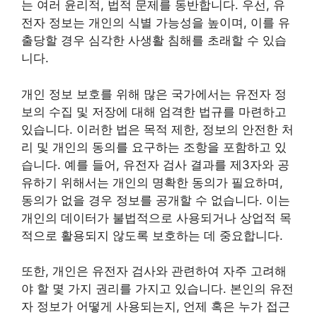
는 여러 윤리적, 법적 문제를 동반합니다. 우선, 유
전자 정보는 개인의 식별 가능성을 높이며, 이를 유
출당할 경우 심각한 사생활 침해를 초래할 수 있습
니다.
개인 정보 보호를 위해 많은 국가에서는 유전자 정
보의 수집 및 저장에 대해 엄격한 법규를 마련하고
있습니다. 이러한 법은 목적 제한, 정보의 안전한 처
리 및 개인의 동의를 요구하는 조항을 포함하고 있
습니다. 예를 들어, 유전자 검사 결과를 제3자와 공
유하기 위해서는 개인의 명확한 동의가 필요하며,
동의가 없을 경우 정보를 공개할 수 없습니다. 이는
개인의 데이터가 불법적으로 사용되거나 상업적 목
적으로 활용되지 않도록 보호하는 데 중요합니다.
또한, 개인은 유전자 검사와 관련하여 자주 고려해
야 할 몇 가지 권리를 가지고 있습니다. 본인의 유전
자 정보가 어떻게 사용되는지, 언제 혹은 누가 접근