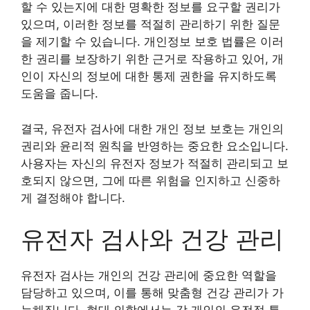
할 수 있는지에 대한 명확한 정보를 요구할 권리가
있으며, 이러한 정보를 적절히 관리하기 위한 질문
을 제기할 수 있습니다. 개인정보 보호 법률은 이러
한 권리를 보장하기 위한 근거로 작용하고 있어, 개
인이 자신의 정보에 대한 통제 권한을 유지하도록
도움을 줍니다.
결국, 유전자 검사에 대한 개인 정보 보호는 개인의
권리와 윤리적 원칙을 반영하는 중요한 요소입니다.
사용자는 자신의 유전자 정보가 적절히 관리되고 보
호되지 않으면, 그에 따른 위험을 인지하고 신중하
게 결정해야 합니다.
유전자 검사와 건강 관리
유전자 검사는 개인의 건강 관리에 중요한 역할을
담당하고 있으며, 이를 통해 맞춤형 건강 관리가 가