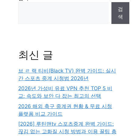
검
색
최신 글
브 ㄹ 랙 티비(Black TV) 완벽 가이드: 실시
간 스포츠 중계 시청법 2026년
2026년 가성비 유료 VPN 추천 TOP 5 비
교: 속도와 보안 다 잡는 최고의 선택
2026 해외 축구 중계권 현황 & 무료 시청
플랫폼 비교 가이드
[2026] 루틴맨tv 스포츠중계 완벽 가이드:
끊김 없는 고화질 시청 방법과 이용 꿀팁 총