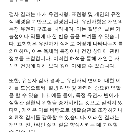
검사 결과는 대개 유전자형, 표현형 및 개인의 유전
적 배경을 기반으로 설명됩니다. 유전자형은 개인의
특정 유전자 구조를 나타내며, 이는 질병의 발현 가
능성이나 약물에 대한 반응 등을 보여줄 수 있습니
다. 표현형은 유전자가 실제로 어떻게 나타나는지를
의미하며, 이는 육체적 특징이나 건강 상태에 관한
정보를 포함합니다. 이러한 해석을 통해 개인은 자
신의 건강에 대해 보다 깊이 이해할 수 있습니다.
또한, 유전자 검사 결과는 유전자의 변이에 대한 이
해를 도움으로써, 질병 예방 및 관리에 중요한 역할
을 할 수 있습니다. 예를 들어, 특정 유전자 변이가
심혈관 질환의 위험을 증가시키는 것으로 알려져 있
다면, 개인은 이를 바탕으로 생활습관을 조정하거나
의료적 감시를 강화할 수 있습니다. 이러한 결과는
개인의 전반적인 삶의 질을 향상시키는 데 기여할