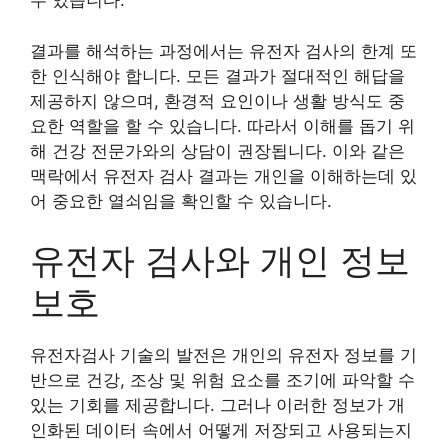
수 있습니다.
결과를 해석하는 과정에서는 유전자 검사의 한계 또
한 인식해야 합니다. 모든 결과가 절대적인 해답을
제공하지 않으며, 환경적 요인이나 생활 방식도 중
요한 역할을 할 수 있습니다. 따라서 이해를 돕기 위
해 건강 전문가와의 상담이 권장됩니다. 이와 같은
맥락에서 유전자 검사 결과는 개인을 이해하는데 있
어 중요한 열쇠임을 확인할 수 있습니다.
유전자 검사와 개인 정보
보호
유전자검사 기술의 발전은 개인의 유전자 정보를 기
반으로 건강, 조상 및 위험 요소를 조기에 파악할 수
있는 기회를 제공합니다. 그러나 이러한 정보가 개
인화된 데이터 속에서 어떻게 저장되고 사용되는지