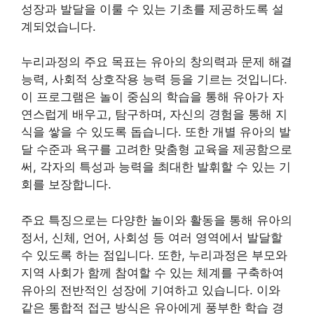
성장과 발달을 이룰 수 있는 기초를 제공하도록 설
계되었습니다.
누리과정의 주요 목표는 유아의 창의력과 문제 해결
능력, 사회적 상호작용 능력 등을 기르는 것입니다.
이 프로그램은 놀이 중심의 학습을 통해 유아가 자
연스럽게 배우고, 탐구하며, 자신의 경험을 통해 지
식을 쌓을 수 있도록 돕습니다. 또한 개별 유아의 발
달 수준과 욕구를 고려한 맞춤형 교육을 제공함으로
써, 각자의 특성과 능력을 최대한 발휘할 수 있는 기
회를 보장합니다.
주요 특징으로는 다양한 놀이와 활동을 통해 유아의
정서, 신체, 언어, 사회성 등 여러 영역에서 발달할
수 있도록 하는 점입니다. 또한, 누리과정은 부모와
지역 사회가 함께 참여할 수 있는 체계를 구축하여
유아의 전반적인 성장에 기여하고 있습니다. 이와
같은 통합적 접근 방식은 유아에게 풍부한 학습 경