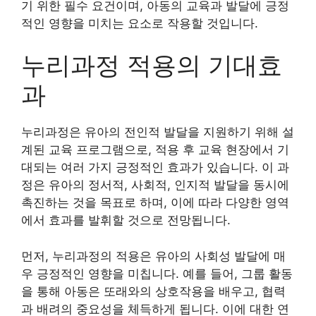
기 위한 필수 요건이며, 아동의 교육과 발달에 긍정
적인 영향을 미치는 요소로 작용할 것입니다.
누리과정 적용의 기대효
과
누리과정은 유아의 전인적 발달을 지원하기 위해 설
계된 교육 프로그램으로, 적용 후 교육 현장에서 기
대되는 여러 가지 긍정적인 효과가 있습니다. 이 과
정은 유아의 정서적, 사회적, 인지적 발달을 동시에
촉진하는 것을 목표로 하며, 이에 따라 다양한 영역
에서 효과를 발휘할 것으로 전망됩니다.
먼저, 누리과정의 적용은 유아의 사회성 발달에 매
우 긍정적인 영향을 미칩니다. 예를 들어, 그룹 활동
을 통해 아동은 또래와의 상호작용을 배우고, 협력
과 배려의 중요성을 체득하게 됩니다. 이에 대한 연