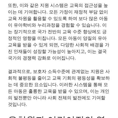
또한, 이와 같은 지원 시스템은 교육의 접근성을 높
이는 데 기여합니다. 모든 가정이 재정적 부담 없이
교육 자원을 활용할 수 있도록 하여 보다 많은 아동
이 유아학비와 누리과정을 경험할 수 있습니다. 이
는 장기적으로 국가 전반의 교육 수준 향상에도 긍
정적인 영향을 미칩니다. 모든 아동이 양질의 유아
교육을 받을 수 있게 되면, 다양한 사회적 배경을 가
진 인재들이 성장할 가능성이 높아지고, 이는 결국
국가의 경쟁력 강화로 이어집니다.
결과적으로, 보호자 소득수준에 관계없는 지원은 사
회적 불평등을 줄이고 교육 기회의 평등성을 확보하
는 데 중요한 요소입니다. 이러한 시스템을 통해 모
든 아동은 훌륭한 교육을 받을 수 있으며, 이는 개인
의 발전뿐만 아니라 사회 전체의 발전에도 기여할
것입니다.