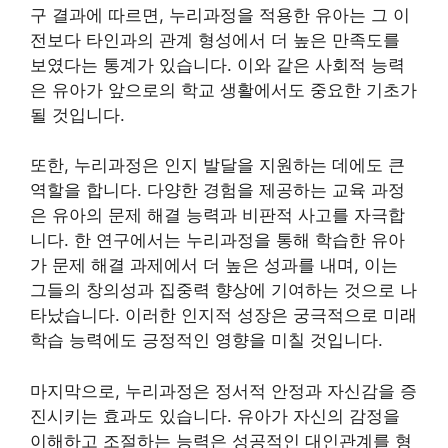
구 결과에 따르면, 누리과정을 적용한 유아는 그 이
전보다 타인과의 관계 형성에서 더 높은 만족도를
보였다는 통계가 있습니다. 이와 같은 사회적 능력
은 유아가 앞으로의 학교 생활에서도 중요한 기초가
될 것입니다.
또한, 누리과정은 인지 발달을 지원하는 데에도 큰
역할을 합니다. 다양한 경험을 제공하는 교육 과정
은 유아의 문제 해결 능력과 비판적 사고를 자극합
니다. 한 연구에서는 누리과정을 통해 학습한 유아
가 문제 해결 과제에서 더 높은 성과를 내며, 이는
그들의 창의성과 집중력 향상에 기여하는 것으로 나
타났습니다. 이러한 인지적 성장은 궁극적으로 미래
학습 능력에도 긍정적인 영향을 미칠 것입니다.
마지막으로, 누리과정은 정서적 안정과 자신감을 증
진시키는 효과도 있습니다. 유아가 자신의 감정을
이해하고 조절하는 능력은 성공적인 대인관계를 형