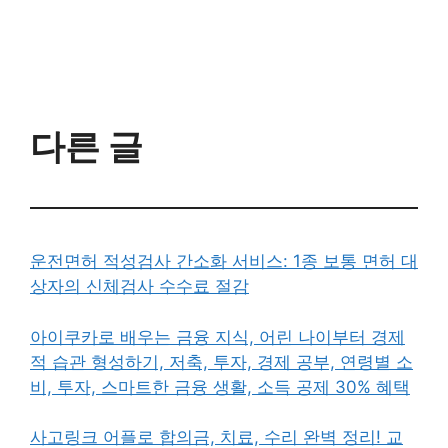
다른 글
운전면허 적성검사 간소화 서비스: 1종 보통 면허 대
상자의 신체검사 수수료 절감
아이쿠카로 배우는 금융 지식, 어린 나이부터 경제
적 습관 형성하기, 저축, 투자, 경제 공부, 연령별 소
비, 투자, 스마트한 금융 생활, 소득 공제 30% 혜택
사고링크 어플로 합의금, 치료, 수리 완벽 정리! 교