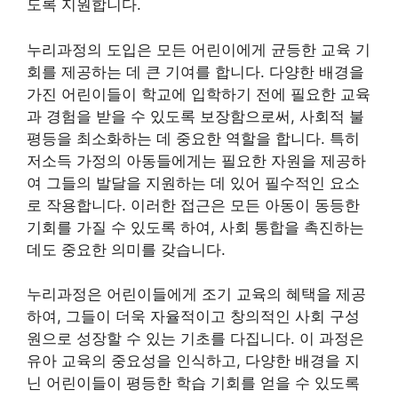
도록 지원합니다.
누리과정의 도입은 모든 어린이에게 균등한 교육 기
회를 제공하는 데 큰 기여를 합니다. 다양한 배경을
가진 어린이들이 학교에 입학하기 전에 필요한 교육
과 경험을 받을 수 있도록 보장함으로써, 사회적 불
평등을 최소화하는 데 중요한 역할을 합니다. 특히
저소득 가정의 아동들에게는 필요한 자원을 제공하
여 그들의 발달을 지원하는 데 있어 필수적인 요소
로 작용합니다. 이러한 접근은 모든 아동이 동등한
기회를 가질 수 있도록 하여, 사회 통합을 촉진하는
데도 중요한 의미를 갖습니다.
누리과정은 어린이들에게 조기 교육의 혜택을 제공
하여, 그들이 더욱 자율적이고 창의적인 사회 구성
원으로 성장할 수 있는 기초를 다집니다. 이 과정은
유아 교육의 중요성을 인식하고, 다양한 배경을 지
닌 어린이들이 평등한 학습 기회를 얻을 수 있도록