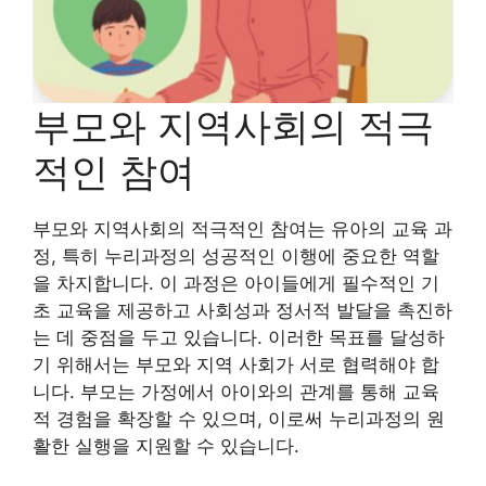
부모와 지역사회의 적극
적인 참여
부모와 지역사회의 적극적인 참여는 유아의 교육 과
정, 특히 누리과정의 성공적인 이행에 중요한 역할
을 차지합니다. 이 과정은 아이들에게 필수적인 기
초 교육을 제공하고 사회성과 정서적 발달을 촉진하
는 데 중점을 두고 있습니다. 이러한 목표를 달성하
기 위해서는 부모와 지역 사회가 서로 협력해야 합
니다. 부모는 가정에서 아이와의 관계를 통해 교육
적 경험을 확장할 수 있으며, 이로써 누리과정의 원
활한 실행을 지원할 수 있습니다.