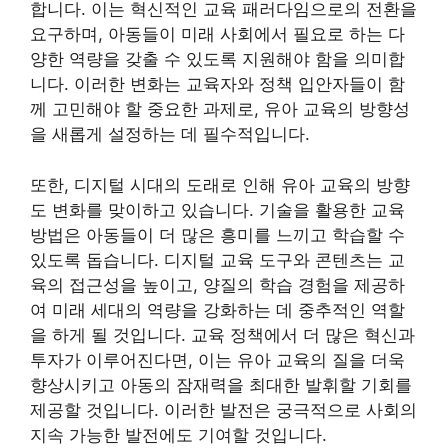
합니다. 이는 혁신적인 교육 패러다임으로의 전환을
요구하며, 아동들이 미래 사회에서 필요로 하는 다
양한 역량을 갖출 수 있도록 지원해야 함을 의미합
니다. 이러한 변화는 교육자와 정책 입안자들이 함
께 고민해야 할 중요한 과제로, 유아 교육의 방향성
을 새롭게 설정하는 데 필수적입니다.
또한, 디지털 시대의 도래로 인해 유아 교육의 방향
도 변화를 맞이하고 있습니다. 기술을 활용한 교육
방법은 아동들이 더 많은 흥미를 느끼고 학습할 수
있도록 돕습니다. 디지털 교육 도구와 콘텐츠는 교
육의 접근성을 높이고, 양질의 학습 경험을 제공하
여 미래 세대의 역량을 강화하는 데 중추적인 역할
을 하게 될 것입니다. 교육 정책에서 더 많은 혁신과
투자가 이루어진다면, 이는 유아 교육의 질을 더욱
향상시키고 아동의 잠재력을 최대한 발휘할 기회를
제공할 것입니다. 이러한 발전은 궁극적으로 사회의
지속 가능한 발전에도 기여할 것입니다.