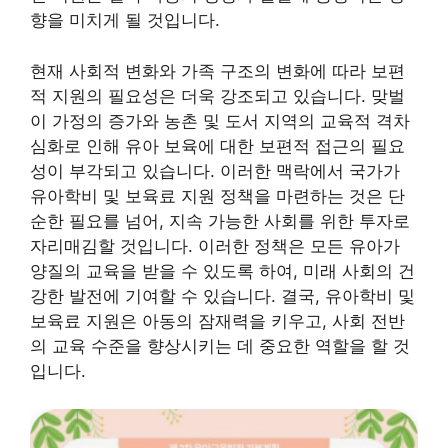
향을 미치게 될 것입니다.
현재 사회적 변화와 가족 구조의 변화에 따라 보편
적 지원의 필요성은 더욱 강조되고 있습니다. 맞벌
이 가정의 증가와 농촌 및 도서 지역의 교육적 격차
심화로 인해 유아 보육에 대한 보편적 접근의 필요
성이 부각되고 있습니다. 이러한 맥락에서 국가가
유아학비 및 보육료 지원 정책을 마련하는 것은 단
순한 필요를 넘어, 지속 가능한 사회를 위한 투자로
자리매김할 것입니다. 이러한 정책은 모든 유아가
양질의 교육을 받을 수 있도록 하여, 미래 사회의 건
강한 발전에 기여할 수 있습니다. 결국, 유아학비 및
보육료 지원은 아동의 잠재력을 키우고, 사회 전반
의 교육 수준을 향상시키는 데 중요한 역할을 할 것
입니다.