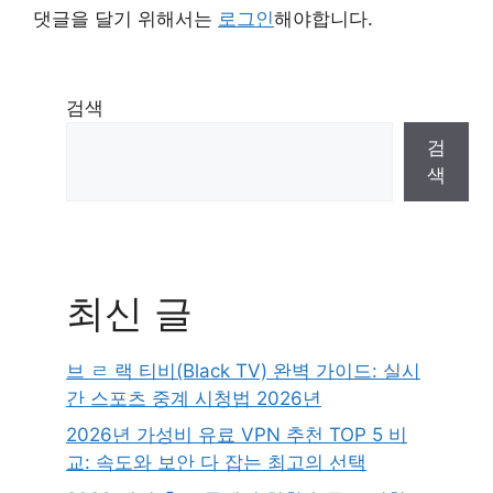
댓글을 달기 위해서는
로그인
해야합니다.
검색
검
색
최신 글
브 ㄹ 랙 티비(Black TV) 완벽 가이드: 실시
간 스포츠 중계 시청법 2026년
2026년 가성비 유료 VPN 추천 TOP 5 비
교: 속도와 보안 다 잡는 최고의 선택