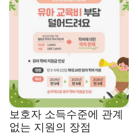
보호자 소득수준에 관계
없는 지원의 장점