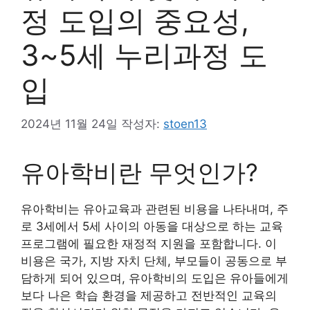
정 도입의 중요성,
3~5세 누리과정 도
입
2024년 11월 24일
작성자:
stoen13
유아학비란 무엇인가?
유아학비는 유아교육과 관련된 비용을 나타내며, 주
로 3세에서 5세 사이의 아동을 대상으로 하는 교육
프로그램에 필요한 재정적 지원을 포함합니다. 이
비용은 국가, 지방 자치 단체, 부모들이 공동으로 부
담하게 되어 있으며, 유아학비의 도입은 유아들에게
보다 나은 학습 환경을 제공하고 전반적인 교육의