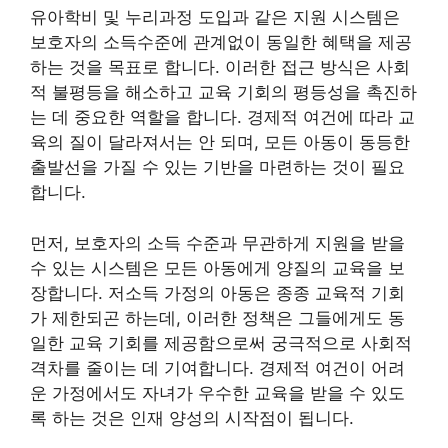
유아학비 및 누리과정 도입과 같은 지원 시스템은
보호자의 소득수준에 관계없이 동일한 혜택을 제공
하는 것을 목표로 합니다. 이러한 접근 방식은 사회
적 불평등을 해소하고 교육 기회의 평등성을 촉진하
는 데 중요한 역할을 합니다. 경제적 여건에 따라 교
육의 질이 달라져서는 안 되며, 모든 아동이 동등한
출발선을 가질 수 있는 기반을 마련하는 것이 필요
합니다.
먼저, 보호자의 소득 수준과 무관하게 지원을 받을
수 있는 시스템은 모든 아동에게 양질의 교육을 보
장합니다. 저소득 가정의 아동은 종종 교육적 기회
가 제한되곤 하는데, 이러한 정책은 그들에게도 동
일한 교육 기회를 제공함으로써 궁극적으로 사회적
격차를 줄이는 데 기여합니다. 경제적 여건이 어려
운 가정에서도 자녀가 우수한 교육을 받을 수 있도
록 하는 것은 인재 양성의 시작점이 됩니다.