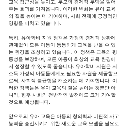
교육 접근성을 높이고, 부모의 경제적 부담을 덜어
주는 효과를 가져옵니다. 이러한 변화는 유아 교육
의 질을 높이는 데 기여하며, 사회 전체에 긍정적인
영향을 미치고 있습니다.
특히, 유아학비 지원 정책은 가정의 경제적 상황에
관계없이 모든 아동이 동등하게 교육을 받을 수 있
는 환경을 조성하고 있습니다. 이 정책은 교육의 평
등성을 보장하며, 모든 아동이 최상의 교육 환경에
서 성장할 수 있도록 돕습니다. 유아학비 지원은 저
소득 가정의 아동들에게도 필요한 자원을 제공함으
로써, 사회적 불균형을 해소하는 데 기여합니다. 이
러한 정책들은 유아 교육의 질을 높이는 것뿐만 아
니라, 향후 사회의 전반적인 발전에도 크게 기여할
것으로 예상됩니다.
앞으로의 유아 교육은 아동의 창의력과 비판적 사고
능력을 증진시키기 위한 새로운 교육 모델을 필요로