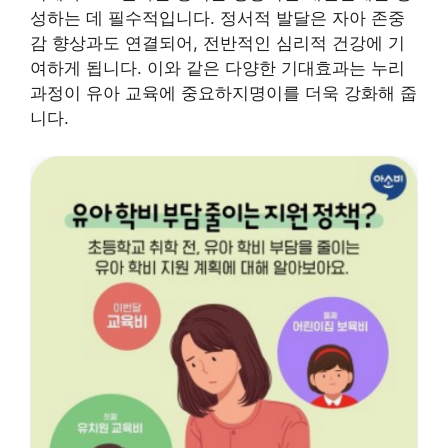
성하는 데 필수적입니다. 정서적 발달은 자아 존중
감 향상과도 연결되어, 전반적인 심리적 건강에 기
여하게 됩니다. 이와 같은 다양한 기대효과는 누리
과정이 유아 교육에 중요하지명이를 더욱 강화해 줍
니다.