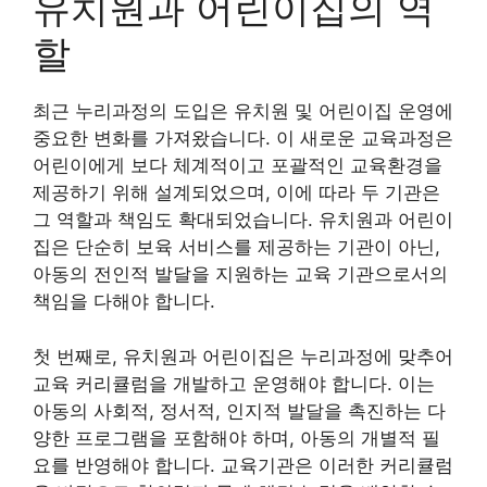
유치원과 어린이집의 역
할
최근 누리과정의 도입은 유치원 및 어린이집 운영에
중요한 변화를 가져왔습니다. 이 새로운 교육과정은
어린이에게 보다 체계적이고 포괄적인 교육환경을
제공하기 위해 설계되었으며, 이에 따라 두 기관은
그 역할과 책임도 확대되었습니다. 유치원과 어린이
집은 단순히 보육 서비스를 제공하는 기관이 아닌,
아동의 전인적 발달을 지원하는 교육 기관으로서의
책임을 다해야 합니다.
첫 번째로, 유치원과 어린이집은 누리과정에 맞추어
교육 커리큘럼을 개발하고 운영해야 합니다. 이는
아동의 사회적, 정서적, 인지적 발달을 촉진하는 다
양한 프로그램을 포함해야 하며, 아동의 개별적 필
요를 반영해야 합니다. 교육기관은 이러한 커리큘럼