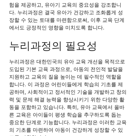
험을 제공하고, 유아기 교육의 중요성을 강조합니
다. 누리과정은 결국 유아가 건강하고 조화롭게 성
장할 수 있는 토대를 마련함으로써, 이후 교육 단계
에서도 긍정적인 영향을 미치도록 합니다.
누리과정의 필요성
누리과정은 대한민국의 유아 교육 개선을 목적으로
도입된 기본 교육 과정으로, 아동의 전인적 발달을
지원하고 교육의 질을 높이는 데 필수적인 역할을
합니다. 이 과정은 어린이들에게 학습의 기초를 제
공하며, 사회적이고 정서적인 기술을 개발하고 창의
력 및 문제 해결 능력을 향상시키기 위한 다양한 활
동을 포함하고 있습니다. 특히, 유아 교육에서 올바
른 교육은 아이들이 평생 학습을 추구하도록 돕는
중요한 단계로 기능합니다. 누리과정은 이러한 교육
의 기초를 마련하여 아동이 건강하게 성장할 수 있