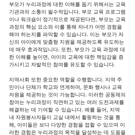
부모가 누리과정에 대한 이해를 돕기 위해서는 교육
기관과의 소통이 필수적입니다. 부모 교육 프로그램
이나 워크숍이 정기적으로 제공된다면, 부모는 교육
과정의 핵심 요소와 이를 통해 자녀가 어떤 경험을
해야 하는지를 파악할 수 있습니다. 이는 부모가 자
신의 아이에게 맞춤형 지원을 제공하도록 유도하는
데 매우 효과적입니다. 또한, 부모가 교육 과정에 대
한 이해를 높이면, 아이의 교육에 대한 책임감을 증
가시키고 자발적인 참여를 유도할 수 있습니다.
지역사회 또한 중요한 역할을 수행합니다. 지역 주
민이나 단체가 학교와 연계하여, 문화 행사나 교육
자원을 제공하는 것이 가능합니다. 이러한 공동체의
참여는 누리과정이 직면하고 있는 여러 도전과제를
해결하는 데 기여할 수 있습니다. 예를 들어, 지역
내 자원봉사자들이 교실 내에서 활동하는 것을 통
해, 아이들은 보다 다양한 경험을 접할 수 있으며 이
러한 경험은 누리과정의 목적을 달성하는 데 도움을