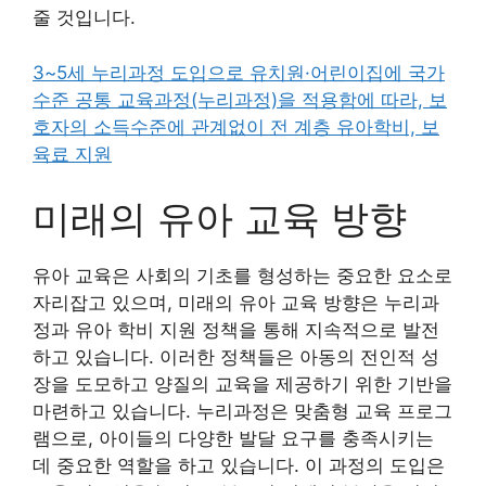
줄 것입니다.
3~5세 누리과정 도입으로 유치원·어린이집에 국가
수준 공통 교육과정(누리과정)을 적용함에 따라, 보
호자의 소득수준에 관계없이 전 계층 유아학비, 보
육료 지원
미래의 유아 교육 방향
유아 교육은 사회의 기초를 형성하는 중요한 요소로
자리잡고 있으며, 미래의 유아 교육 방향은 누리과
정과 유아 학비 지원 정책을 통해 지속적으로 발전
하고 있습니다. 이러한 정책들은 아동의 전인적 성
장을 도모하고 양질의 교육을 제공하기 위한 기반을
마련하고 있습니다. 누리과정은 맞춤형 교육 프로그
램으로, 아이들의 다양한 발달 요구를 충족시키는
데 중요한 역할을 하고 있습니다. 이 과정의 도입은