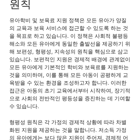
원칙
유아학비 및 보육료 지원 정책은 모든 유아가 양질
의 교육과 보육 서비스에 접근할 수 있도록 하는 것
을 목표로 하고 있습니다. 이 정책은 사회적 불평등
해소와 모든 유아에게 동일한 출발선을 제공하기 위
해 보편성, 형평성, 지속성의 원칙을 핵심으로 삼고
있습니다. 보편적인 지원은 경제적 배경에 관계없이
모든 유아에게 기본적인 학비와 보육료를 지원하는
것을 의미하며, 이를 통해 모든 아동이 공평하게 교
육받을 수 있는 환경을 조성하고자 합니다. 이러한
접근은 아동의 초기 교육에서부터 시작하여, 장기적
으로 사회의 전반적인 평등성을 증진하는 데 기여할
수 있습니다.
형평성 원칙은 각 가정의 경제적 상황에 따라 차별
화된 지원을 제공하는 것을 말합니다. 저소득 가정
의 유아에게는 보다 많은 지원이 주어져, 경제적 어