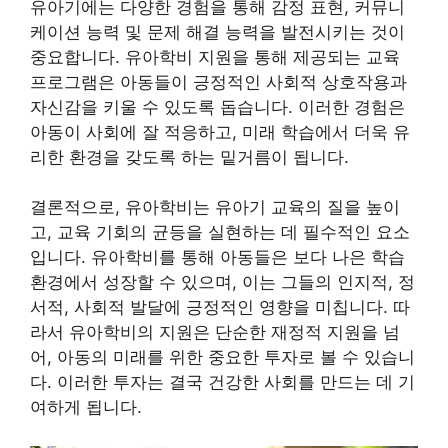
유아기에는 다양한 경험을 통해 감정 표현, 커뮤니
케이션 능력 및 문제 해결 능력을 발전시키는 것이
중요합니다. 유아학비 지원을 통해 제공되는 교육
프로그램은 아동들이 긍정적인 사회적 상호작용과
자신감을 키울 수 있도록 돕습니다. 이러한 경험은
아동이 사회에 잘 적응하고, 미래 학습에서 더욱 유
리한 환경을 갖도록 하는 밑거름이 됩니다.
결론적으로, 유아학비는 유아기 교육의 질을 높이
고, 교육 기회의 균등을 실현하는 데 필수적인 요소
입니다. 유아학비를 통해 아동들은 보다 나은 학습
환경에서 성장할 수 있으며, 이는 그들의 인지적, 정
서적, 사회적 발달에 긍정적인 영향을 미칩니다. 따
라서 유아학비의 지원은 단순한 재정적 지원을 넘
어, 아동의 미래를 위한 중요한 투자로 볼 수 있습니
다. 이러한 투자는 결국 건강한 사회를 만드는 데 기
여하게 됩니다.