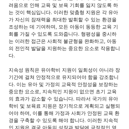
려움으로 인해 교육 및 보육 기회를 잃지 않도록 하
는 것이 핵심입니다. 이러한 맞춤형 지원은 각 유아
가 자신의 잠재력을 최대한 발휘할 수 있는 환경을
조성하는 데 기여하며, 모든 아동이 동등한 교육 기
회를 가질 수 있도록 도와줍니다. 형평성을 중시하
는 이러한 접근은 사회적 불균형을 완화하고, 아동
의 전인적 발달을 지원하는 중요한 요소로 작용합니
다.
지속성 원칙은 유아학비 지원이 일회성이 아니라 장
기간에 걸쳐 안정적으로 유지되어야 함을 강조합니
다. 이는 유아 및 가정의 교육적 안정성을 보장하는
중요한 요소로, 지속적인 지원이 없으면 초기 교육
의 효과가 감소할 수 있습니다. 따라서 국가의 유아
학비 및 보육료 지원은 장기적으로 계획되고 실행되
어야 하며, 이를 통해 가정과 사회가 안정된 교육 환
경을 구축할 수 있도록 해야 합니다. 이러한 지속적
인 지원은 결국 아동의 성장과 발달에 긍정적인 영