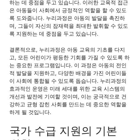
하는 데 중점을 두고 있습니다. 이러한 교육적 접근
은 아동들이 사회에서 긍정적인 역할을 할 수 있도
록 도와줍니다. 누리과정은 아동의 발달을 촉진하
며, 그들이 자신의 잠재력을 최대한 발휘할 수 있도
록 지원하는 데 중점을 두고 있습니다.
결론적으로, 누리과정은 아동 교육의 기초를 다지
고, 모든 어린이가 평등한 기회를 가질 수 있도록 하
는 중요한 프로그램입니다. 이 과정은 아동의 전인
적 발달을 지원하고, 다양한 배경을 가진 어린이들
이 사회에 통합될 수 있도록 돕습니다. 누리과정의
효과적인 운영은 미래 세대를 위한 교육 시스템의
개선과 발전에 기여할 것이며, 이는 궁극적으로 건
강하고 균형 잡힌 사회를 만드는 데 중요한 역할을
하게 될 것입니다.
국가 수급 지원의 기본