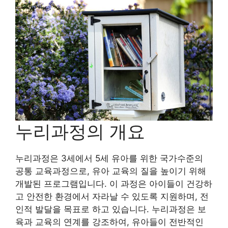
누리과정의 개요
누리과정은 3세에서 5세 유아를 위한 국가수준의
공통 교육과정으로, 유아 교육의 질을 높이기 위해
개발된 프로그램입니다. 이 과정은 아이들이 건강하
고 안전한 환경에서 자라날 수 있도록 지원하며, 전
인적 발달을 목표로 하고 있습니다. 누리과정은 보
육과 교육의 연계를 강조하여, 유아들이 전반적인