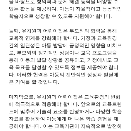
을 바탕으로 창의력과 문제 해결 능력을 배양할 수
있는 활동을 제공하여, 아동이 자율적이고 능동적인
학습자으로 성장할 수 있도록 지원해야 합니다.
둘째, 유치원과 어린이집은 부모와의 협력을 통해
교육적 연계를 강화해야 합니다. 가정과 교육환경
간의 일관성은 아동 발달에 긍정적인 영향을 미치므
로, 부모와의 정기적인 상담이나 교육 프로그램을
통해 아동의 발달 상황을 공유하고, 가정에서도 교
육 목표를 달성할 수 있도록 정보를 제공해야 합니
다. 이러한 협력은 아동의 전반적인 성장과 발달에
큰 기여를 할 것입니다.
마지막으로, 유치원과 어린이집은 교육환경의 변화
에 적극적으로 적응해야 합니다. 앞으로의 교육트렌
드에 맞추어 기술적 요소를 반영하거나 다양한 학습
자료를 활용하여 아동에게 더 나은 학습 경험을 제
공해야 합니다. 이는 교육기관이 지속적으로 발전하