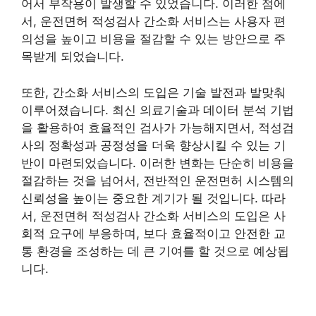
어서 부작용이 발생할 수 있었습니다. 이러한 점에
서, 운전면허 적성검사 간소화 서비스는 사용자 편
의성을 높이고 비용을 절감할 수 있는 방안으로 주
목받게 되었습니다.
또한, 간소화 서비스의 도입은 기술 발전과 발맞춰
이루어졌습니다. 최신 의료기술과 데이터 분석 기법
을 활용하여 효율적인 검사가 가능해지면서, 적성검
사의 정확성과 공정성을 더욱 향상시킬 수 있는 기
반이 마련되었습니다. 이러한 변화는 단순히 비용을
절감하는 것을 넘어서, 전반적인 운전면허 시스템의
신뢰성을 높이는 중요한 계기가 될 것입니다. 따라
서, 운전면허 적성검사 간소화 서비스의 도입은 사
회적 요구에 부응하며, 보다 효율적이고 안전한 교
통 환경을 조성하는 데 큰 기여를 할 것으로 예상됩
니다.