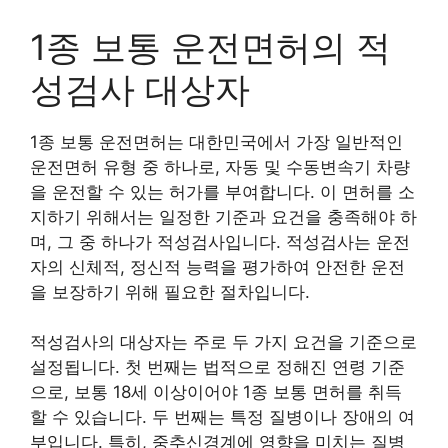
1종 보통 운전면허의 적
성검사 대상자
1종 보통 운전면허는 대한민국에서 가장 일반적인
운전면허 유형 중 하나로, 자동 및 수동변속기 차량
을 운전할 수 있는 허가를 부여합니다. 이 면허를 소
지하기 위해서는 일정한 기준과 요건을 충족해야 하
며, 그 중 하나가 적성검사입니다. 적성검사는 운전
자의 신체적, 정신적 능력을 평가하여 안전한 운전
을 보장하기 위해 필요한 절차입니다.
적성검사의 대상자는 주로 두 가지 요건을 기준으로
설정됩니다. 첫 번째는 법적으로 정해진 연령 기준
으로, 보통 18세 이상이어야 1종 보통 면허를 취득
할 수 있습니다. 두 번째는 특정 질병이나 장애의 여
부입니다. 특히, 중추신경계에 영향을 미치는 질병