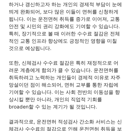
하거나 갱신하고자 하는 개인의 경제적 부담이 눈에
띄게 완화되어, 보다 많은 이들이 면허를 신청하게
됩니다. 이는 운전면허 취득률 증가로 이어져, 교통
안전 및 시민의 권리 강화에도 기여할 수 있습니다.
특히, 장기적으로 볼 때 이러한 수수료 절감은 전체
적인 교통 인프라 향상에도 긍정적인 영향을 미칠
것으로 예상됩니다.
또한, 신체검사 수수료 절감은 특히 재정적으로 어
려운 계층에게 함의가 클 수 있습니다. 운전면허를
취득하려고 노력하는 개인들이 경제적 이유로 자주
망설이던 점이 해소되어, 면허 교부를 통한 자립에
기여할 수 있습니다. 이는 사회 전반의 이동성을 향
상시킬 뿐만 아니라, 개인의 직업적 기회를
broaden할 수 있는 계기가 될 것입니다.
결과적으로, 운전면허 적성검사 간소화 서비스는 신
체검사 수수료의 절감으로 인해 운전면허 취득을 보