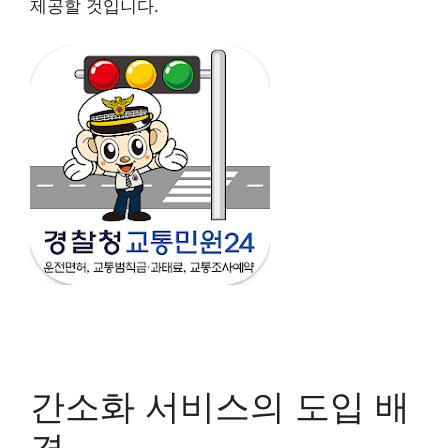
제공할 것입니다.
간소화 서비스의 도입 배
경