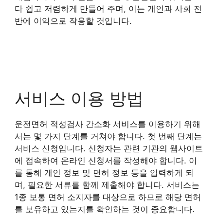
다 쉽고 저렴하게 만들어 주며, 이는 개인과 사회 전
반에 이익으로 작용할 것입니다.
서비스 이용 방법
운전면허 적성검사 간소화 서비스를 이용하기 위해
서는 몇 가지 단계를 거쳐야 합니다. 첫 번째 단계는
서비스 신청입니다. 신청자는 관련 기관의 웹사이트
에 접속하여 온라인 신청서를 작성해야 합니다. 이
를 통해 개인 정보 및 면허 정보 등을 입력하게 되
며, 필요한 서류를 함께 제출해야 합니다. 서비스는
1종 보통 면허 소지자를 대상으로 하므로 해당 면허
를 보유하고 있는지를 확인하는 것이 중요합니다.