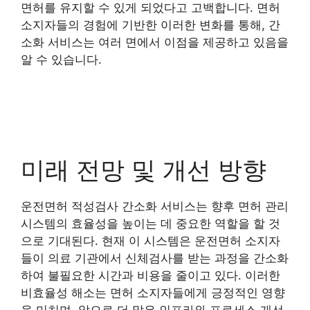
면허를 유지할 수 있게 되었다고 고백합니다. 면허
소지자들의 경험에 기반한 이러한 변화를 통해, 간
소화 서비스는 여러 면에서 이점을 제공하고 있음을
알 수 있습니다.
미래 전망 및 개선 방향
운전면허 적성검사 간소화 서비스는 향후 면허 관리
시스템의 효율성을 높이는 데 중요한 역할을 할 것
으로 기대된다. 현재 이 시스템은 운전면허 소지자
들이 의료 기관에서 신체검사를 받는 과정을 간소화
하여 불필요한 시간과 비용을 줄이고 있다. 이러한
비효율성 해소는 면허 소지자들에게 긍정적인 영향