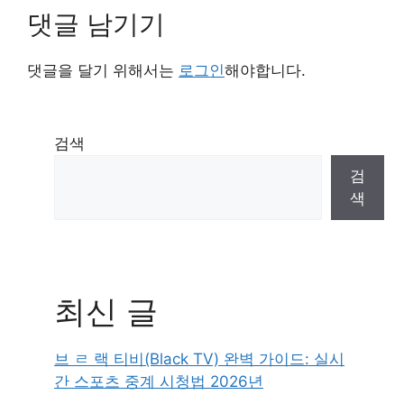
댓글 남기기
댓글을 달기 위해서는
로그인
해야합니다.
검색
검
색
최신 글
브 ㄹ 랙 티비(Black TV) 완벽 가이드: 실시
간 스포츠 중계 시청법 2026년