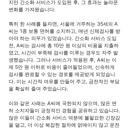
지만 간소화 서비스가 도입된 후, 그 효과는 놀라운
변화를 가져왔습니다.
특히 한 사례를 들자면, 서울에 거주하는 35세의 A
씨는 1종 보통 면허를 소지하고, 매년 신체검사를 받
아야 하는 의무가 있었습니다. 간소화 서비스 도입
전, A씨는 검사에 총 10만 원 이상의 비용을 지출하
였고, 시간이 부족해 검사를 미루는 경우도 자주 발
생했습니다. 그러나 서비스가 적용된 후, A씨는 이
제 5만 원 이하로 비용이 줄어들었으며, 신속하게
검사를 완료할 수 있는 경로를 제공받게 되었습니
다. 이는 시간적 여유를 만들어 주고, 금전적인 부담
을 확실히 줄여 주었습니다.
이와 같은 사례는 A씨에 국한되지 않으며, 많은 면
허 소지자들이 긍정적인 경험을 공유하고 있습니다.
많은 이들이 간소화 서비스 덕분에 불필요한 긴장감
을 덜고, 더 이상 복잡한 절차에 얽매이지 않고 운전