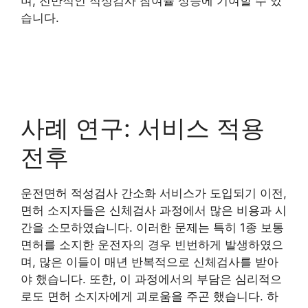
며, 전반적인 적성검사 참여율 상승에 기여할 수 있
습니다.
사례 연구: 서비스 적용
전후
운전면허 적성검사 간소화 서비스가 도입되기 이전,
면허 소지자들은 신체검사 과정에서 많은 비용과 시
간을 소모하였습니다. 이러한 문제는 특히 1종 보통
면허를 소지한 운전자의 경우 빈번하게 발생하였으
며, 많은 이들이 매년 반복적으로 신체검사를 받아
야 했습니다. 또한, 이 과정에서의 부담은 심리적으
로도 면허 소지자에게 괴로움을 주곤 했습니다. 하