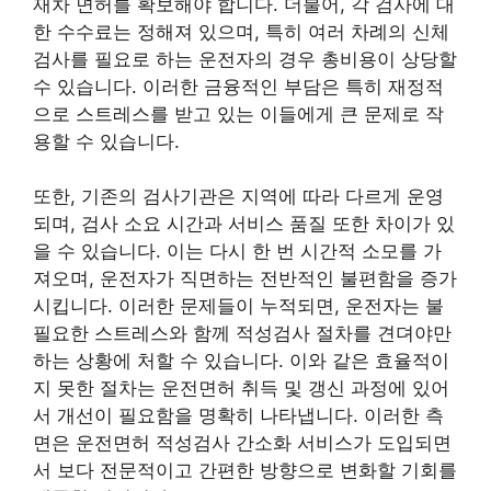
재차 면허를 확보해야 합니다. 더불어, 각 검사에 대
한 수수료는 정해져 있으며, 특히 여러 차례의 신체
검사를 필요로 하는 운전자의 경우 총비용이 상당할
수 있습니다. 이러한 금융적인 부담은 특히 재정적
으로 스트레스를 받고 있는 이들에게 큰 문제로 작
용할 수 있습니다.
또한, 기존의 검사기관은 지역에 따라 다르게 운영
되며, 검사 소요 시간과 서비스 품질 또한 차이가 있
을 수 있습니다. 이는 다시 한 번 시간적 소모를 가
져오며, 운전자가 직면하는 전반적인 불편함을 증가
시킵니다. 이러한 문제들이 누적되면, 운전자는 불
필요한 스트레스와 함께 적성검사 절차를 견뎌야만
하는 상황에 처할 수 있습니다. 이와 같은 효율적이
지 못한 절차는 운전면허 취득 및 갱신 과정에 있어
서 개선이 필요함을 명확히 나타냅니다. 이러한 측
면은 운전면허 적성검사 간소화 서비스가 도입되면
서 보다 전문적이고 간편한 방향으로 변화할 기회를