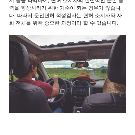
지 등을 파악하여, 면허 소지자의 전반적인 운전 능
력을 향상시키기 위한 기준이 되는 경우가 많습니
다. 따라서 운전면허 적성검사는 면허 소지자와 사
회 전체를 위한 중요한 과정이라 할 수 있습니다.