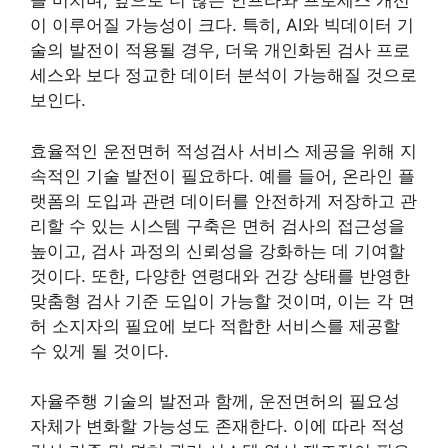
을 미치며, 앞으로 더 많은 인프라와 프로세스 개선
이 이루어질 가능성이 크다. 특히, AI와 빅데이터 기
술의 발전이 적용될 경우, 더욱 개인화된 검사 프로
세스와 보다 정교한 데이터 분석이 가능해질 것으로
보인다.
효율적인 운전면허 적성검사 서비스 제공을 위해 지
속적인 기술 발전이 필요하다. 예를 들어, 온라인 플
랫폼의 도입과 관련 데이터를 안전하게 저장하고 관
리할 수 있는 시스템 구축은 면허 검사의 접근성을
높이고, 검사 과정의 신뢰성을 강화하는 데 기여할
것이다. 또한, 다양한 연령대와 건강 상태를 반영한
맞춤형 검사 기준 도입이 가능할 것이며, 이는 각 면
허 소지자의 필요에 보다 적합한 서비스를 제공할
수 있게 될 것이다.
자율주행 기술의 발전과 함께, 운전면허의 필요성
자체가 변화할 가능성도 존재한다. 이에 따라 적성