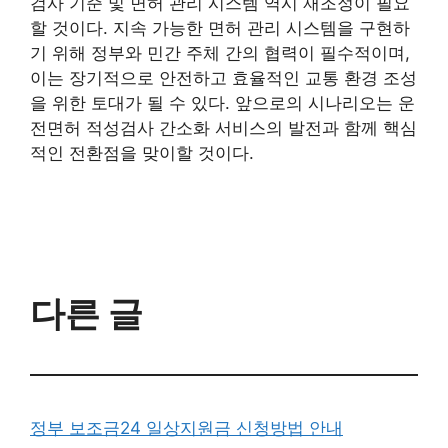
검사 기준 및 면허 관리 시스템 역시 재조정이 필요
할 것이다. 지속 가능한 면허 관리 시스템을 구현하
기 위해 정부와 민간 주체 간의 협력이 필수적이며,
이는 장기적으로 안전하고 효율적인 교통 환경 조성
을 위한 토대가 될 수 있다. 앞으로의 시나리오는 운
전면허 적성검사 간소화 서비스의 발전과 함께 핵심
적인 전환점을 맞이할 것이다.
다른 글
정부 보조금24 일상지원금 신청방법 안내