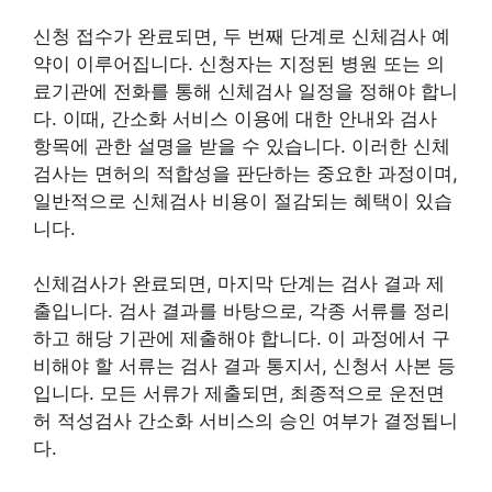
신청 접수가 완료되면, 두 번째 단계로 신체검사 예
약이 이루어집니다. 신청자는 지정된 병원 또는 의
료기관에 전화를 통해 신체검사 일정을 정해야 합니
다. 이때, 간소화 서비스 이용에 대한 안내와 검사
항목에 관한 설명을 받을 수 있습니다. 이러한 신체
검사는 면허의 적합성을 판단하는 중요한 과정이며,
일반적으로 신체검사 비용이 절감되는 혜택이 있습
니다.
신체검사가 완료되면, 마지막 단계는 검사 결과 제
출입니다. 검사 결과를 바탕으로, 각종 서류를 정리
하고 해당 기관에 제출해야 합니다. 이 과정에서 구
비해야 할 서류는 검사 결과 통지서, 신청서 사본 등
입니다. 모든 서류가 제출되면, 최종적으로 운전면
허 적성검사 간소화 서비스의 승인 여부가 결정됩니
다.