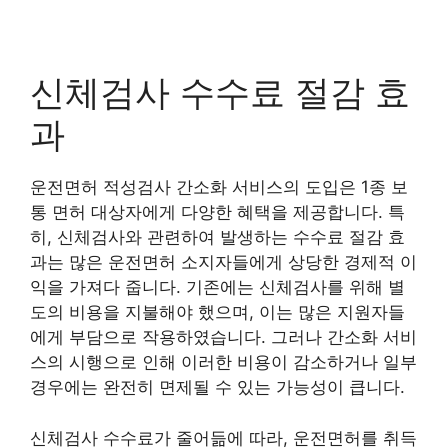
신체검사 수수료 절감 효
과
운전면허 적성검사 간소화 서비스의 도입은 1종 보
통 면허 대상자에게 다양한 혜택을 제공합니다. 특
히, 신체검사와 관련하여 발생하는 수수료 절감 효
과는 많은 운전면허 소지자들에게 상당한 경제적 이
익을 가져다 줍니다. 기존에는 신체검사를 위해 별
도의 비용을 지불해야 했으며, 이는 많은 지원자들
에게 부담으로 작용하였습니다. 그러나 간소화 서비
스의 시행으로 인해 이러한 비용이 감소하거나 일부
경우에는 완전히 면제될 수 있는 가능성이 큽니다.
신체검사 수수료가 줄어듦에 따라, 운전면허를 취득