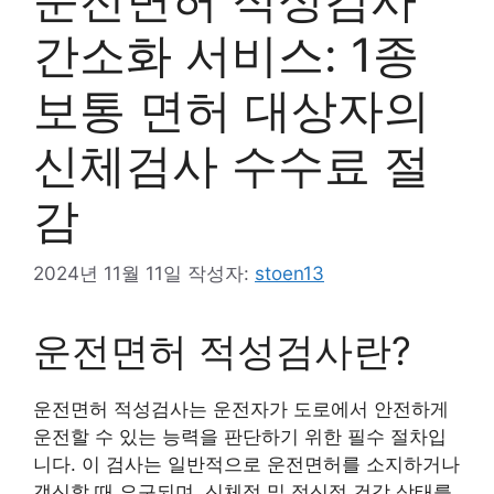
간소화 서비스: 1종
보통 면허 대상자의
신체검사 수수료 절
감
2024년 11월 11일
작성자:
stoen13
운전면허 적성검사란?
운전면허 적성검사는 운전자가 도로에서 안전하게
운전할 수 있는 능력을 판단하기 위한 필수 절차입
니다. 이 검사는 일반적으로 운전면허를 소지하거나
갱신할 때 요구되며, 신체적 및 정신적 건강 상태를