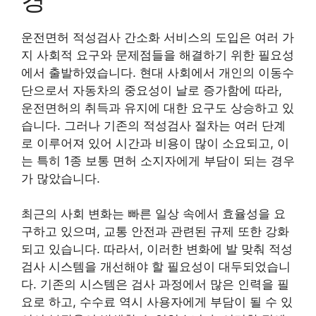
운전면허 적성검사 간소화 서비스의 도입은 여러 가
지 사회적 요구와 문제점들을 해결하기 위한 필요성
에서 출발하였습니다. 현대 사회에서 개인의 이동수
단으로서 자동차의 중요성이 날로 증가함에 따라,
운전면허의 취득과 유지에 대한 요구도 상승하고 있
습니다. 그러나 기존의 적성검사 절차는 여러 단계
로 이루어져 있어 시간과 비용이 많이 소요되고, 이
는 특히 1종 보통 면허 소지자에게 부담이 되는 경우
가 많았습니다.
최근의 사회 변화는 빠른 일상 속에서 효율성을 요
구하고 있으며, 교통 안전과 관련된 규제 또한 강화
되고 있습니다. 따라서, 이러한 변화에 발 맞춰 적성
검사 시스템을 개선해야 할 필요성이 대두되었습니
다. 기존의 시스템은 검사 과정에서 많은 인력을 필
요로 하고, 수수료 역시 사용자에게 부담이 될 수 있