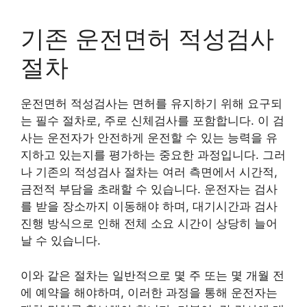
기존 운전면허 적성검사
절차
운전면허 적성검사는 면허를 유지하기 위해 요구되
는 필수 절차로, 주로 신체검사를 포함합니다. 이 검
사는 운전자가 안전하게 운전할 수 있는 능력을 유
지하고 있는지를 평가하는 중요한 과정입니다. 그러
나 기존의 적성검사 절차는 여러 측면에서 시간적,
금전적 부담을 초래할 수 있습니다. 운전자는 검사
를 받을 장소까지 이동해야 하며, 대기시간과 검사
진행 방식으로 인해 전체 소요 시간이 상당히 늘어
날 수 있습니다.
이와 같은 절차는 일반적으로 몇 주 또는 몇 개월 전
에 예약을 해야하며, 이러한 과정을 통해 운전자는