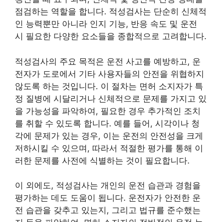
점검하는 역할을 합니다. 적성검사는 단순히 신체적
인 능력뿐만 아니라 인지 기능, 반응 속도 및 운전
시 필요한 다양한 요소들을 종합적으로 고려합니다.
적성검사의 주요 목적은 운전 사고를 예방하고, 운
전자가 도로에서 기타 사용자들의 안전을 위협하지
않도록 하는 것입니다. 이 절차는 면허 소지자가 특
정 질병에 시달리거나 신체적으로 문제를 가지고 있
을 가능성을 파악하여, 필요한 경우 추가적인 조치
를 취할 수 있도록 합니다. 예를 들어, 시각이나 청
각에 문제가 있는 경우, 이는 운전의 안전성을 크게
저하시킬 수 있으며, 따라서 적절한 평가를 통해 이
러한 문제를 사전에 식별하는 것이 필요합니다.
이 외에도, 적성검사는 개인의 운전 습관과 경험을
평가하는 데도 도움이 됩니다. 운전자가 안전한 운
전 습관을 갖추고 있는지, 그리고 법규를 준수했는