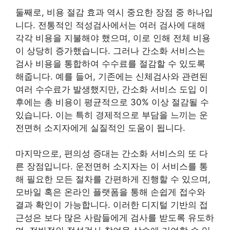
둘째로, 비용 절감 효과 역시 중요한 장점 중 하나입
니다. 전통적인 적성검사에서는 여러 검사에 대해
각각 비용을 지불해야 했으며, 이로 인해 전체 비용
이 상당히 증가했습니다. 그러나 간소화 서비스는
검사 비용을 통합하여 수수료를 절감할 수 있도록
해줍니다. 예를 들어, 기존에는 신체검사와 관련된
여러 수수료가 발생했지만, 간소화 서비스 도입 이
후에는 총 비용이 평균적으로 30% 이상 절감될 수
있습니다. 이는 특히 경제적으로 부담을 느끼는 운
전면허 소지자에게 실질적인 도움이 됩니다.
마지막으로, 편의성 증대는 간소화 서비스의 또 다
른 장점입니다. 운전면허 소지자는 이 서비스를 통
해 필요한 모든 절차를 간편하게 진행할 수 있으며,
모바일 혹은 온라인 플랫폼을 통해 손쉽게 접수와
결과 확인이 가능합니다. 이러한 디지털 기반의 접
근성은 보다 많은 사람들에게 검사를 받도록 유도하