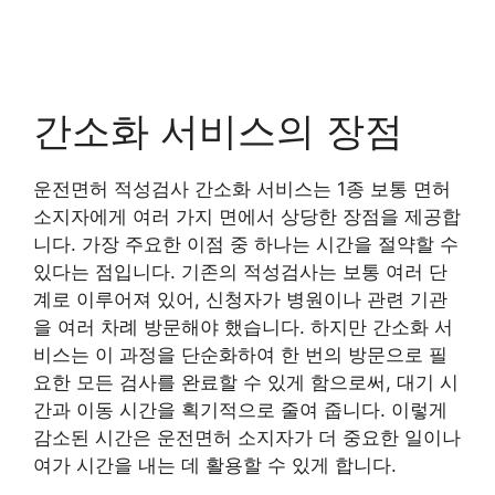
간소화 서비스의 장점
운전면허 적성검사 간소화 서비스는 1종 보통 면허
소지자에게 여러 가지 면에서 상당한 장점을 제공합
니다. 가장 주요한 이점 중 하나는 시간을 절약할 수
있다는 점입니다. 기존의 적성검사는 보통 여러 단
계로 이루어져 있어, 신청자가 병원이나 관련 기관
을 여러 차례 방문해야 했습니다. 하지만 간소화 서
비스는 이 과정을 단순화하여 한 번의 방문으로 필
요한 모든 검사를 완료할 수 있게 함으로써, 대기 시
간과 이동 시간을 획기적으로 줄여 줍니다. 이렇게
감소된 시간은 운전면허 소지자가 더 중요한 일이나
여가 시간을 내는 데 활용할 수 있게 합니다.