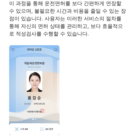
이 과정을 통해 운전면허를 보다 간편하게 연장할
수 있으며, 불필요한 시간과 비용을 줄일 수 있는 장
점이 있습니다. 사용자는 이러한 서비스의 절차를
통해 자신의 면허 상태를 관리하고, 보다 효율적으
로 적성검사를 수행할 수 있습니다.