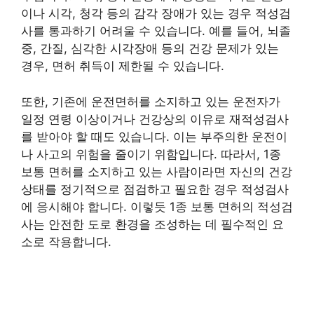
이나 시각, 청각 등의 감각 장애가 있는 경우 적성검
사를 통과하기 어려울 수 있습니다. 예를 들어, 뇌졸
중, 간질, 심각한 시각장애 등의 건강 문제가 있는
경우, 면허 취득이 제한될 수 있습니다.
또한, 기존에 운전면허를 소지하고 있는 운전자가
일정 연령 이상이거나 건강상의 이유로 재적성검사
를 받아야 할 때도 있습니다. 이는 부주의한 운전이
나 사고의 위험을 줄이기 위함입니다. 따라서, 1종
보통 면허를 소지하고 있는 사람이라면 자신의 건강
상태를 정기적으로 점검하고 필요한 경우 적성검사
에 응시해야 합니다. 이렇듯 1종 보통 면허의 적성검
사는 안전한 도로 환경을 조성하는 데 필수적인 요
소로 작용합니다.