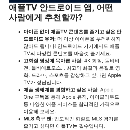
애플TV 안드로이드 앱, 어떤
사람에게 추천할까?
아이폰 없이 애플TV 콘텐츠를 즐기고 싶은 안
드로이드 유저:
더 이상 아이폰을 부러워하지
않아도 됩니다! 안드로이드 기기에서도 애플
TV의 다양한 콘텐츠를 마음껏 즐기세요.
고화질 영상에 목마른 사람:
4K 화질, 돌비비
전, 돌비애트모스… 최고의 화질과 음질로 영
화, 드라마, 스포츠를 감상하고 싶다면 Apple
TV가 정답입니다.
애플 생태계를 경험하고 싶은 사람:
Apple
One 구독을 통해 Apple 뮤직, 아이클라우드
등 다양한 애플 서비스를 합리적인 가격으로
이용해 보세요.
MLS 축구 팬:
압도적인 화질로 MLS 경기를
즐기고 싶다면 애플TV는 필수입니다.