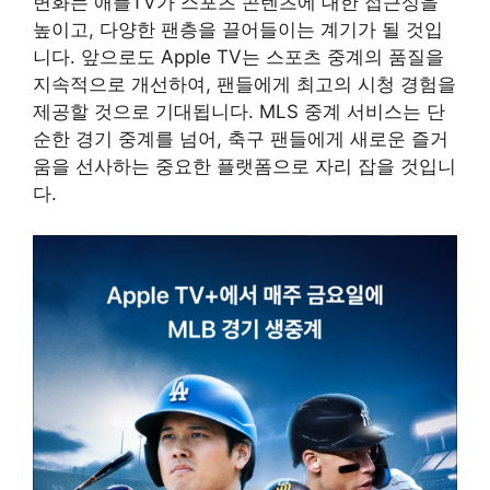
변화는 애플TV가 스포츠 콘텐츠에 대한 접근성을
높이고, 다양한 팬층을 끌어들이는 계기가 될 것입
니다. 앞으로도 Apple TV는 스포츠 중계의 품질을
지속적으로 개선하여, 팬들에게 최고의 시청 경험을
제공할 것으로 기대됩니다. MLS 중계 서비스는 단
순한 경기 중계를 넘어, 축구 팬들에게 새로운 즐거
움을 선사하는 중요한 플랫폼으로 자리 잡을 것입니
다.