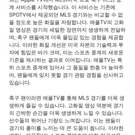
계 서비스를 시작했습니다. 이 서비스는 기존에
SPOTV에서 제공되던 MLS 경기와는 비교할 수 없
을 정도로 높은 화질을 자랑합니다. 애플TV의 고화
질 영상은 경기의 세밀한 장면까지 생생하게 전달하
며, 축구 팬들에게 더욱 몰입감 있는 경험을 제공합
니다. 이러한 화질 개선은 미국 자본의 기술력과 투
자에 힘입은 바가 크며, 이는 스포츠 중계의 새로운
기준을 제시하는 결과로 이어집니다. 애플TV는 특
히 스포츠 중계에 있어서 그 품질을 한층 더 높여주
어, 팬들에게 잊지 못할 경기 관람 경험을 선사하고
있습니다.
축구 팬이라면 애플TV를 통해 MLS 경기를 더욱 생
생하게 즐길 수 있습니다. 고화질 영상 덕분에 경기
의 긴박한 순간을 더욱 생생하게 느낄 수 있습니다.
선수들의 뛰어난 기량도 느껴집니다. 이는 팬들이
경기의 흥미를 느끼는 데 큰 도움이 됩니다. 이러한