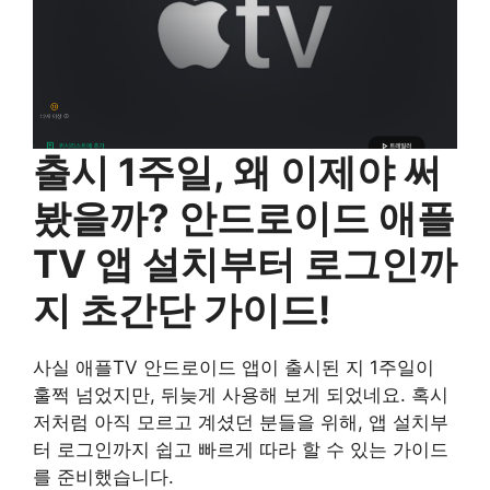
출시 1주일, 왜 이제야 써
봤을까? 안드로이드 애플
TV 앱 설치부터 로그인까
지 초간단 가이드!
사실 애플TV 안드로이드 앱이 출시된 지 1주일이
훌쩍 넘었지만, 뒤늦게 사용해 보게 되었네요. 혹시
저처럼 아직 모르고 계셨던 분들을 위해, 앱 설치부
터 로그인까지 쉽고 빠르게 따라 할 수 있는 가이드
를 준비했습니다.