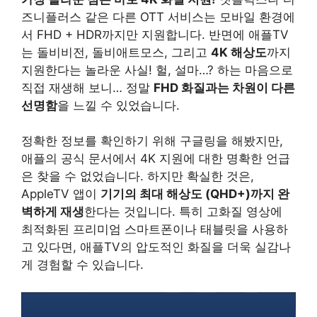
즈니플러스 같은 다른 OTT 서비스는 모바일 환경에
서 FHD + HDR까지만 지원합니다. 반면에 애플TV
는 돌비비전, 돌비애트모스, 그리고
4K 해상도
까지
지원한다는 놀라운 사실! 헐, 설마…? 하는 마음으로
직접 재생해 보니… 정말
FHD 화질과는 차원이 다른
선명함
을 느낄 수 있었습니다.
정확한 정보를 확인하기 위해 구글링을 해봤지만,
애플의 공식 문서에서 4K 지원에 대한 명확한 언급
은 찾을 수 없었습니다. 하지만 확실한 것은,
AppleTV 앱이
기기의 최대 해상도 (QHD+)까지 완
벽하게 재생
한다는 것입니다. 특히 고화질 영상에
최적화된 프리미엄 스마트폰이나 태블릿을 사용하
고 있다면, 애플TV의 압도적인 화질을 더욱 실감나
게 경험할 수 있습니다.