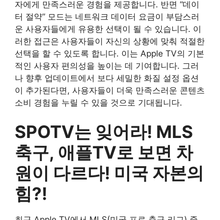
자에게 만족스러운 경험을 제공합니다. 반면 “데이
터 절약” 모드는 네트워크 데이터 요금이 부담스러
운 사용자들에게 유용한 선택이 될 수 있습니다. 이
러한 접근은 사용자들이 자신의 상황에 맞춰 적절한
선택을 할 수 있도록 합니다. 이는 Apple TV의 기본
적인 사용자 편의성을 높이는 데 기여합니다. 그러
나 향후 업데이트에서 보다 세밀한 화질 설정 옵션
이 추가된다면, 사용자들이 더욱 만족스러운 콘텐츠
소비 경험을 누릴 수 있을 것으로 기대됩니다.
SPOTV는 잊어라! MLS
축구, 애플TV로 보면 차
원이 다르다! 미국 자본의
힘?!
최근 Apple TV에서 MLS(미국 프로 축구 리그) 중