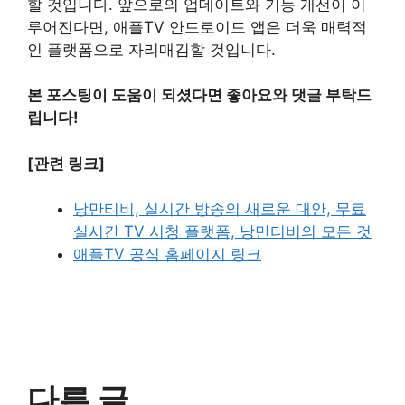
할 것입니다. 앞으로의 업데이트와 기능 개선이 이
루어진다면, 애플TV 안드로이드 앱은 더욱 매력적
인 플랫폼으로 자리매김할 것입니다.
본 포스팅이 도움이 되셨다면 좋아요와 댓글 부탁드
립니다!
[관련 링크]
낭만티비, 실시간 방송의 새로운 대안, 무료
실시간 TV 시청 플랫폼, 낭만티비의 모든 것
애플TV 공식 홈페이지 링크
다른 글