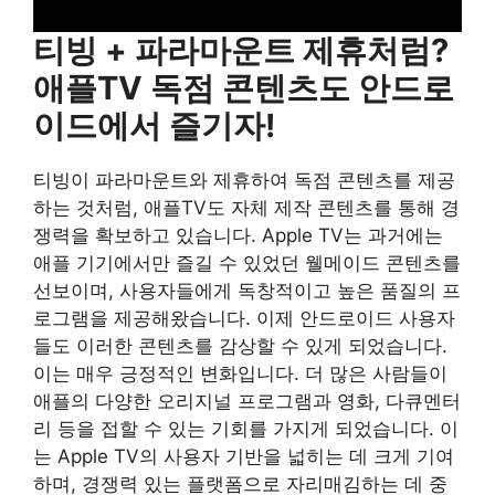
티빙 + 파라마운트 제휴처럼?
애플TV 독점 콘텐츠도 안드로
이드에서 즐기자!
티빙이 파라마운트와 제휴하여 독점 콘텐츠를 제공
하는 것처럼, 애플TV도 자체 제작 콘텐츠를 통해 경
쟁력을 확보하고 있습니다. Apple TV는 과거에는
애플 기기에서만 즐길 수 있었던 웰메이드 콘텐츠를
선보이며, 사용자들에게 독창적이고 높은 품질의 프
로그램을 제공해왔습니다. 이제 안드로이드 사용자
들도 이러한 콘텐츠를 감상할 수 있게 되었습니다.
이는 매우 긍정적인 변화입니다. 더 많은 사람들이
애플의 다양한 오리지널 프로그램과 영화, 다큐멘터
리 등을 접할 수 있는 기회를 가지게 되었습니다. 이
는 Apple TV의 사용자 기반을 넓히는 데 크게 기여
하며, 경쟁력 있는 플랫폼으로 자리매김하는 데 중