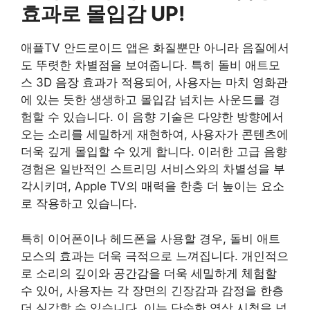
효과로 몰입감 UP!
애플TV 안드로이드 앱은 화질뿐만 아니라 음질에서
도 뚜렷한 차별점을 보여줍니다. 특히 돌비 애트모
스 3D 음장 효과가 적용되어, 사용자는 마치 영화관
에 있는 듯한 생생하고 몰입감 넘치는 사운드를 경
험할 수 있습니다. 이 음향 기술은 다양한 방향에서
오는 소리를 세밀하게 재현하여, 사용자가 콘텐츠에
더욱 깊게 몰입할 수 있게 합니다. 이러한 고급 음향
경험은 일반적인 스트리밍 서비스와의 차별성을 부
각시키며, Apple TV의 매력을 한층 더 높이는 요소
로 작용하고 있습니다.
특히 이어폰이나 헤드폰을 사용할 경우, 돌비 애트
모스의 효과는 더욱 극적으로 느껴집니다. 개인적으
로 소리의 깊이와 공간감을 더욱 세밀하게 체험할
수 있어, 사용자는 각 장면의 긴장감과 감정을 한층
더 실감할 수 있습니다. 이는 단순한 영상 시청을 넘