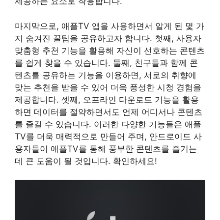
제공하는 요소로 작용합니다.
마지막으로, 애플TV 앱을 사용하면서 알게 된 몇 가
지 숨겨진 꿀팁을 공유하고자 합니다. 첫째, 사용자
맞춤형 추천 기능을 활용해 자신이 선호하는 콘텐츠
를 쉽게 찾을 수 있습니다. 둘째, 친구들과 함께 콘
텐츠를 공유하는 기능을 이용하면, 서로의 취향에
맞는 추천을 받을 수 있어 더욱 풍성한 시청 경험을
제공합니다. 셋째, 오프라인 다운로드 기능을 활용
하면 데이터를 절약하면서도 언제 어디서나 콘텐츠
를 즐길 수 있습니다. 이러한 다양한 기능들은 애플
TV를 더욱 매력적으로 만들어 주며, 안드로이드 사
용자들이 애플TV를 통해 풍부한 콘텐츠를 즐기는
데 큰 도움이 될 것입니다. 확인하세요!