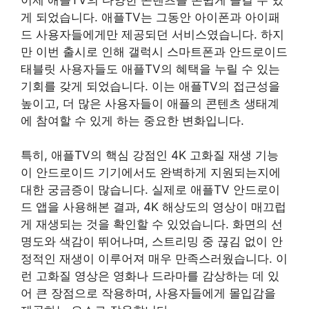
게 되었습니다. 애플TV는 그동안 아이폰과 아이패
드 사용자들에게만 제공되던 서비스였습니다. 하지
만 이번 출시로 인해 갤럭시 스마트폰과 안드로이드
태블릿 사용자들도 애플TV의 혜택을 누릴 수 있는
기회를 갖게 되었습니다. 이는 애플TV의 접근성을
높이고, 더 많은 사용자들이 애플의 콘텐츠 생태계
에 참여할 수 있게 하는 중요한 변화입니다.
특히, 애플TV의 핵심 강점인 4K 고화질 재생 기능
이 안드로이드 기기에서도 완벽하게 지원되는지에
대한 궁금증이 많습니다. 실제로 애플TV 안드로이
드 앱을 사용해본 결과, 4K 해상도의 영상이 매끄럽
게 재생되는 것을 확인할 수 있었습니다. 화면의 선
명도와 색감이 뛰어나며, 스트리밍 중 끊김 없이 안
정적인 재생이 이루어져 매우 만족스러웠습니다. 이
런 고화질 영상은 영화나 드라마를 감상하는 데 있
어 큰 장점으로 작용하며, 사용자들에게 몰입감을