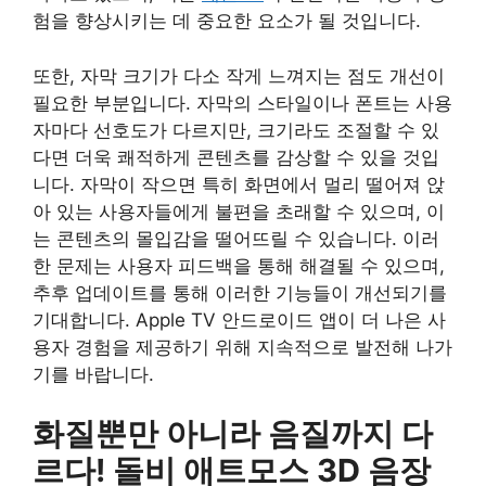
험을 향상시키는 데 중요한 요소가 될 것입니다.
또한, 자막 크기가 다소 작게 느껴지는 점도 개선이
필요한 부분입니다. 자막의 스타일이나 폰트는 사용
자마다 선호도가 다르지만, 크기라도 조절할 수 있
다면 더욱 쾌적하게 콘텐츠를 감상할 수 있을 것입
니다. 자막이 작으면 특히 화면에서 멀리 떨어져 앉
아 있는 사용자들에게 불편을 초래할 수 있으며, 이
는 콘텐츠의 몰입감을 떨어뜨릴 수 있습니다. 이러
한 문제는 사용자 피드백을 통해 해결될 수 있으며,
추후 업데이트를 통해 이러한 기능들이 개선되기를
기대합니다. Apple TV 안드로이드 앱이 더 나은 사
용자 경험을 제공하기 위해 지속적으로 발전해 나가
기를 바랍니다.
화질뿐만 아니라 음질까지 다
르다! 돌비 애트모스 3D 음장