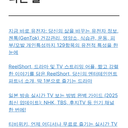
지금 바로 유전자: 당신의 삶을 바꾸는 유전자 정보,
젠톡(GenTok) 건강관리, 영양소, 식습관, 운동, 피
부/모발 개인특성까지 129항목의 유전적 특성을 한
눈에
ReelShort, 드라마 및 TV 스트리밍 어플, 짧고 강렬
한 이야기를 담은 ReelShort, 당신의 엔터테인먼트
파트너 소개, 딱 1분으로 즐기는 드라마
일본 방송 실시간 TV 보는 방법 완벽 가이드 (2025
최신 업데이트): NHK, TBS, 후지TV 등 인기 채널
한 번에!
티비위키, 언제 어디서나 무료로 즐기는 실시간 TV