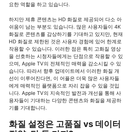
요한 역할을 하고 있습니다.
하지만 제휴 콘텐츠는 HD 화질로 제공되어 다소 아
쉬움이 남는 부분도 있습니다. 많은 사용자들이 4K
화질로 콘텐츠를 감상하기를 기대하고 있지만, 현재
HD 화질로 제한된 것은 사용자 경험에 있어 한계로
작용할 수 있습니다. 이러한 점은 특히 고화질 영상
을 선호하는 시청자들에게는 단점으로 작용할 수 있
으며, Apple TV의 전체적인 매력을 감소시킬 수 있
습니다. 따라서 향후 업데이트에서 이러한 화질 개
선이 이루어진다면, 이 어플은 더욱 많은 사용자들
에게 매력적인 플랫폼으로 자리 잡을 수 있을 것입
니다. Apple TV의 지속적인 발전과 개선을 통해 사
용자들이 기대하는 다양한 콘텐츠와 화질을 제공하
기를 기대합니다.
화질 설정은 고품질 vs 데이터