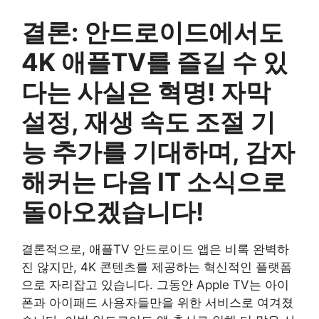
결론: 안드로이드에서도
4K 애플TV를 즐길 수 있
다는 사실은 혁명! 자막
설정, 재생 속도 조절 기
능 추가를 기대하며, 감자
해커는 다음 IT 소식으로
돌아오겠습니다!
결론적으로, 애플TV 안드로이드 앱은 비록 완벽하
진 않지만, 4K 콘텐츠를 제공하는 혁신적인 플랫폼
으로 자리잡고 있습니다. 그동안 Apple TV는 아이
폰과 아이패드 사용자들만을 위한 서비스로 여겨졌