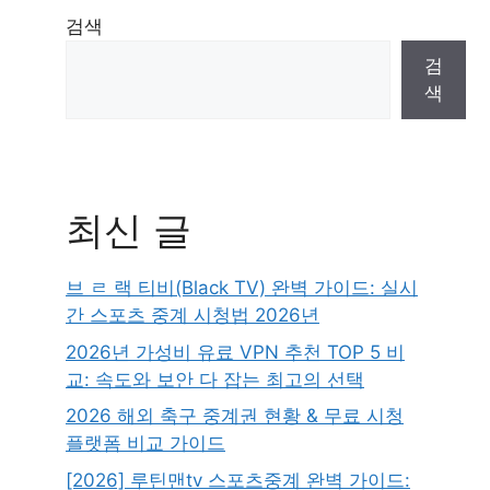
검색
검
색
최신 글
브 ㄹ 랙 티비(Black TV) 완벽 가이드: 실시
간 스포츠 중계 시청법 2026년
2026년 가성비 유료 VPN 추천 TOP 5 비
교: 속도와 보안 다 잡는 최고의 선택
2026 해외 축구 중계권 현황 & 무료 시청
플랫폼 비교 가이드
[2026] 루틴맨tv 스포츠중계 완벽 가이드: