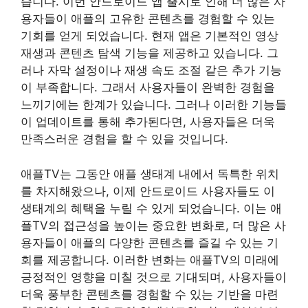
습니다. 이번 안드로이드 앱 출시로 인해 더 많은 사
용자들이 애플의 고유한 콘텐츠를 경험할 수 있는
기회를 얻게 되었습니다. 현재 앱은 기본적인 영상
재생과 콘텐츠 탐색 기능을 제공하고 있습니다. 그
러나 자막 설정이나 재생 속도 조절 같은 추가 기능
이 부족합니다. 그래서 사용자들이 완벽한 경험을
느끼기에는 한계가 있습니다. 그러나 이러한 기능들
이 업데이트를 통해 추가된다면, 사용자들은 더욱
만족스러운 경험을 할 수 있을 것입니다.
애플TV는 그동안 애플 생태계 내에서 독특한 위치
를 차지해왔으나, 이제 안드로이드 사용자들도 이
생태계의 혜택을 누릴 수 있게 되었습니다. 이는 애
플TV의 접근성을 높이는 중요한 변화로, 더 많은 사
용자들이 애플의 다양한 콘텐츠를 즐길 수 있는 기
회를 제공합니다. 이러한 변화는 애플TV의 미래에
긍정적인 영향을 미칠 것으로 기대되며, 사용자들이
더욱 풍부한 콘텐츠를 경험할 수 있는 기반을 마련