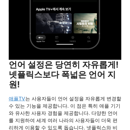
언어 설정은 당연히 자유롭게!
넷플릭스보다 폭넓은 언어 지
원!
애플TV
는 사용자들이 언어 설정을 자유롭게 변경할
수 있는 기능을 제공합니다. 이 점은 특히 애플 기기
와 유사한 사용자 경험을 제공합니다. 다양한 언어
를 지원하여 세계 여러 나라의 사용자들이 더욱 편
리하게 이용할 수 있도록 돕습니다. 넷플릭스와 비