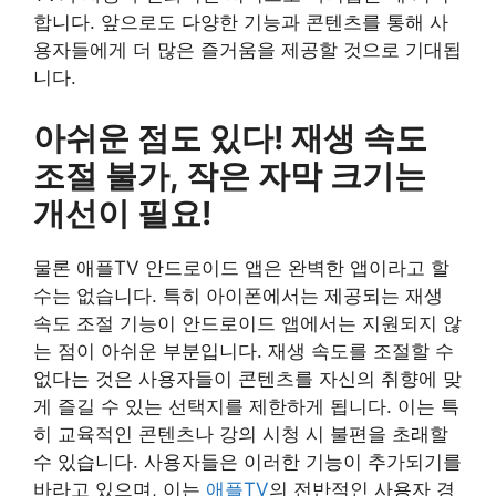
합니다. 앞으로도 다양한 기능과 콘텐츠를 통해 사
용자들에게 더 많은 즐거움을 제공할 것으로 기대됩
니다.
아쉬운 점도 있다! 재생 속도
조절 불가, 작은 자막 크기는
개선이 필요!
물론 애플TV 안드로이드 앱은 완벽한 앱이라고 할
수는 없습니다. 특히 아이폰에서는 제공되는 재생
속도 조절 기능이 안드로이드 앱에서는 지원되지 않
는 점이 아쉬운 부분입니다. 재생 속도를 조절할 수
없다는 것은 사용자들이 콘텐츠를 자신의 취향에 맞
게 즐길 수 있는 선택지를 제한하게 됩니다. 이는 특
히 교육적인 콘텐츠나 강의 시청 시 불편을 초래할
수 있습니다. 사용자들은 이러한 기능이 추가되기를
바라고 있으며, 이는
애플TV
의 전반적인 사용자 경