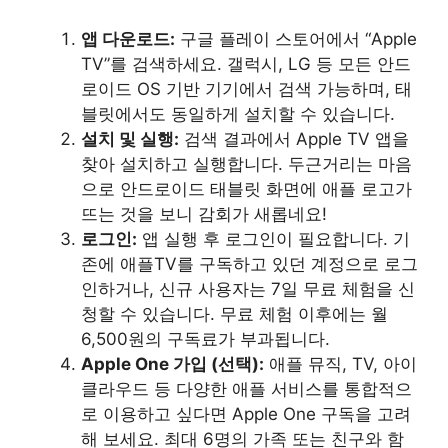
앱 다운로드:
구글 플레이 스토어에서 “Apple
TV”를 검색하세요. 갤럭시, LG 등 모든 안드
로이드 OS 기반 기기에서 검색 가능하며, 태
블릿에서도 동일하게 설치할 수 있습니다.
설치 및 실행:
검색 결과에서 Apple TV 앱을
찾아 설치하고 실행합니다. 두근거리는 마음
으로 안드로이드 태블릿 화면에 애플 로고가
뜨는 것을 보니 감회가 새롭네요!
로그인:
앱 실행 후 로그인이 필요합니다. 기
존에 애플TV를 구독하고 있던 계정으로 로그
인하거나, 신규 사용자는 7일 무료 체험을 신
청할 수 있습니다. 무료 체험 이후에는 월
6,500원의 구독료가 부과됩니다.
Apple One 가입 (선택):
애플 뮤직, TV, 아이
클라우드 등 다양한 애플 서비스를 통합적으
로 이용하고 싶다면 Apple One 구독을 고려
해 보세요. 최대 6명의 가족 또는 친구와 함