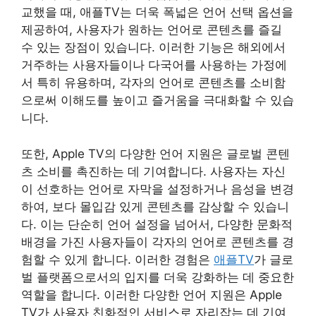
교했을 때, 애플TV는 더욱 폭넓은 언어 선택 옵션을
제공하여, 사용자가 원하는 언어로 콘텐츠를 즐길
수 있는 장점이 있습니다. 이러한 기능은 해외에서
거주하는 사용자들이나 다국어를 사용하는 가정에
서 특히 유용하며, 각자의 언어로 콘텐츠를 소비함
으로써 이해도를 높이고 즐거움을 극대화할 수 있습
니다.
또한, Apple TV의 다양한 언어 지원은 글로벌 콘텐
츠 소비를 촉진하는 데 기여합니다. 사용자는 자신
이 선호하는 언어로 자막을 설정하거나 음성을 변경
하여, 보다 몰입감 있게 콘텐츠를 감상할 수 있습니
다. 이는 단순히 언어 설정을 넘어서, 다양한 문화적
배경을 가진 사용자들이 각자의 언어로 콘텐츠를 경
험할 수 있게 합니다. 이러한 경험은
애플TV
가 글로
벌 플랫폼으로서의 입지를 더욱 강화하는 데 중요한
역할을 합니다. 이러한 다양한 언어 지원은 Apple
TV가 사용자 친화적인 서비스로 자리잡는 데 기여