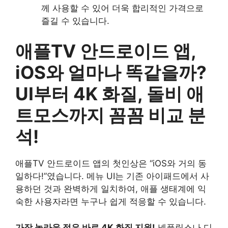
께 사용할 수 있어 더욱 합리적인 가격으로
즐길 수 있습니다.
애플TV 안드로이드 앱,
iOS와 얼마나 똑같을까?
UI부터 4K 화질, 돌비 애
트모스까지 꼼꼼 비교 분
석!
애플TV 안드로이드 앱의 첫인상은 “iOS와 거의 동
일하다!”였습니다. 메뉴 UI는 기존 아이패드에서 사
용하던 것과 완벽하게 일치하여, 애플 생태계에 익
숙한 사용자라면 누구나 쉽게 적응할 수 있습니다.
가장 놀라운 점은 바로 4K 화질 지원!
넷플릭스나 디