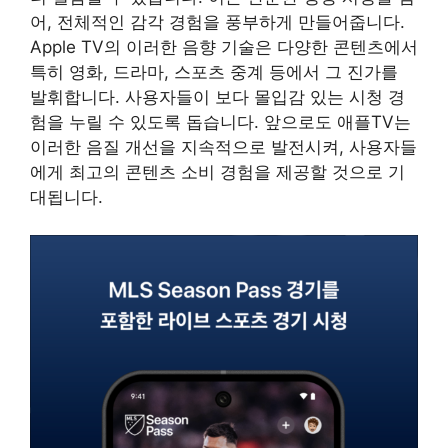
어, 전체적인 감각 경험을 풍부하게 만들어줍니다.
Apple TV의 이러한 음향 기술은 다양한 콘텐츠에서
특히 영화, 드라마, 스포츠 중계 등에서 그 진가를
발휘합니다. 사용자들이 보다 몰입감 있는 시청 경
험을 누릴 수 있도록 돕습니다. 앞으로도 애플TV는
이러한 음질 개선을 지속적으로 발전시켜, 사용자들
에게 최고의 콘텐츠 소비 경험을 제공할 것으로 기
대됩니다.