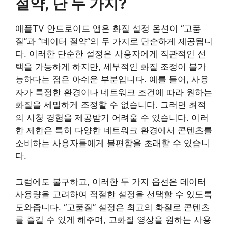
절약, 단 두 가지?
애플TV 안드로이드 앱은 화질 설정 옵션이 “고품
질”과 “데이터 절약”의 두 가지로 단순하게 제공됩니
다. 이러한 단순한 설정은 사용자에게 직관적인 선
택을 가능하게 하지만, 세부적인 화질 조정이 불가
능하다는 점은 아쉬운 부분입니다. 예를 들어, 사용
자가 특정한 환경이나 네트워크 조건에 따라 원하는
화질을 세밀하게 조정할 수 없습니다. 그러면 최적
의 시청 경험을 제공받기 어려울 수 있습니다. 이러
한 제한은 특히 다양한 네트워크 환경에서 콘텐츠를
소비하는 사용자들에게 불편함을 초래할 수 있습니
다.
그럼에도 불구하고, 이러한 두 가지 옵션은 데이터
사용량을 고려하여 적절한 설정을 선택할 수 있도록
도와줍니다. “고품질” 설정은 최고의 화질로 콘텐츠
를 즐길 수 있게 해주며, 고화질 영상을 원하는 사용