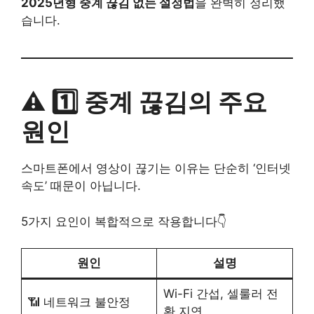
2025년형 중계 끊김 없는 설정법
을 완벽히 정리했
습니다.
⚠️ 1️⃣ 중계 끊김의 주요
원인
스마트폰에서 영상이 끊기는 이유는 단순히 ‘인터넷
속도’ 때문이 아닙니다.
5가지 요인이 복합적으로 작용합니다👇
원인
설명
Wi-Fi 간섭, 셀룰러 전
📶 네트워크 불안정
환 지연