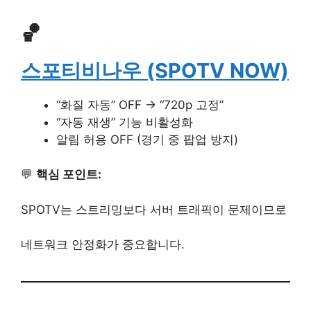
🏀
스포티비나우 (SPOTV NOW)
“화질 자동” OFF → “720p 고정”
“자동 재생” 기능 비활성화
알림 허용 OFF (경기 중 팝업 방지)
💬
핵심 포인트:
SPOTV는 스트리밍보다 서버 트래픽이 문제이므로
네트워크 안정화가 중요합니다.