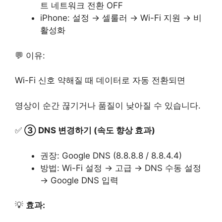
트 네트워크 전환 OFF
iPhone: 설정 → 셀룰러 → Wi-Fi 지원 → 비
활성화
💬 이유:
Wi-Fi 신호 약해질 때 데이터로 자동 전환되면
영상이 순간 끊기거나 품질이 낮아질 수 있습니다.
✅
③ DNS 변경하기 (속도 향상 효과)
권장: Google DNS (8.8.8.8 / 8.8.4.4)
방법: Wi-Fi 설정 → 고급 → DNS 수동 설정
→ Google DNS 입력
💡
효과: