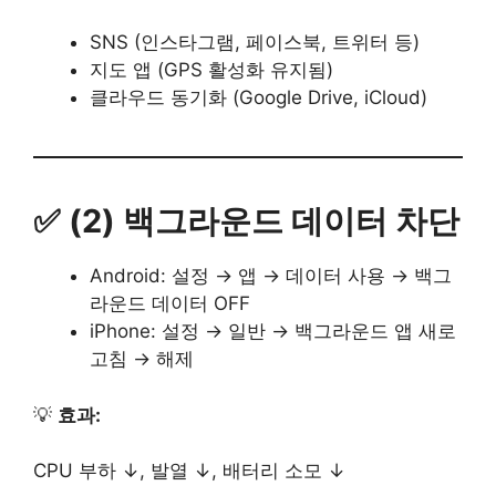
SNS (인스타그램, 페이스북, 트위터 등)
지도 앱 (GPS 활성화 유지됨)
클라우드 동기화 (Google Drive, iCloud)
✅ (2) 백그라운드 데이터 차단
Android: 설정 → 앱 → 데이터 사용 → 백그
라운드 데이터 OFF
iPhone: 설정 → 일반 → 백그라운드 앱 새로
고침 → 해제
💡
효과:
CPU 부하 ↓, 발열 ↓, 배터리 소모 ↓