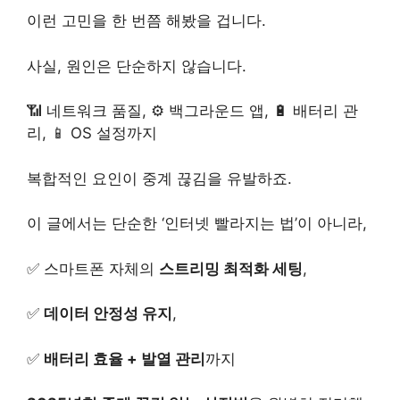
이런 고민을 한 번쯤 해봤을 겁니다.
사실, 원인은 단순하지 않습니다.
📶 네트워크 품질, ⚙️ 백그라운드 앱, 🔋 배터리 관
리, 📱 OS 설정까지
복합적인 요인이 중계 끊김을 유발하죠.
이 글에서는 단순한 ‘인터넷 빨라지는 법’이 아니라,
✅ 스마트폰 자체의
스트리밍 최적화 세팅
,
✅
데이터 안정성 유지
,
✅
배터리 효율 + 발열 관리
까지