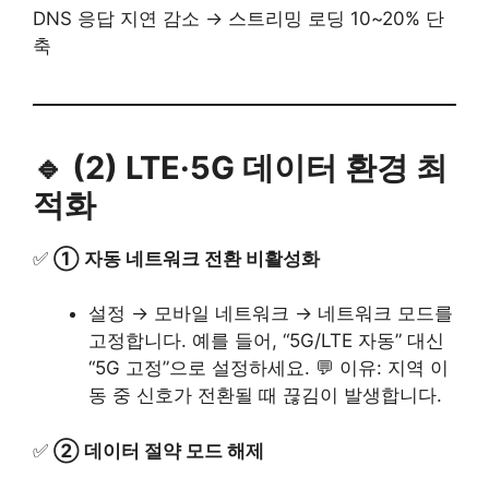
DNS 응답 지연 감소 → 스트리밍 로딩 10~20% 단
축
🔹 (2) LTE·5G 데이터 환경 최
적화
✅
① 자동 네트워크 전환 비활성화
설정 → 모바일 네트워크 → 네트워크 모드를
고정합니다. 예를 들어, “5G/LTE 자동” 대신
“5G 고정”으로 설정하세요. 💬 이유: 지역 이
동 중 신호가 전환될 때 끊김이 발생합니다.
✅
② 데이터 절약 모드 해제