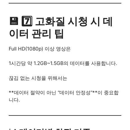
💾 7️⃣ 고화질 시청 시 데
이터 관리 팁
Full HD(1080p) 이상 영상은
1시간당 약 1.2GB~1.5GB의 데이터를 사용합니다.
끊김 없는 시청을 위해서는
**데이터 절약이 아닌 “데이터 안정성”**이 중요합
니다.