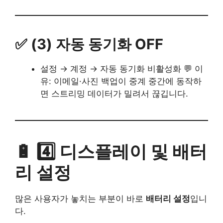
✅ (3) 자동 동기화 OFF
설정 → 계정 → 자동 동기화 비활성화 💬 이
유: 이메일·사진 백업이 중계 중간에 동작하
면 스트리밍 데이터가 밀려서 끊깁니다.
🔋 4️⃣ 디스플레이 및 배터
리 설정
많은 사용자가 놓치는 부분이 바로
배터리 설정
입니
다.