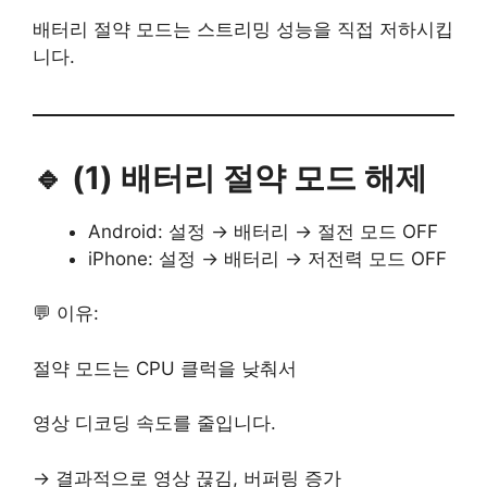
배터리 절약 모드는 스트리밍 성능을 직접 저하시킵
니다.
🔹 (1) 배터리 절약 모드 해제
Android: 설정 → 배터리 → 절전 모드 OFF
iPhone: 설정 → 배터리 → 저전력 모드 OFF
💬 이유:
절약 모드는 CPU 클럭을 낮춰서
영상 디코딩 속도를 줄입니다.
→ 결과적으로 영상 끊김, 버퍼링 증가