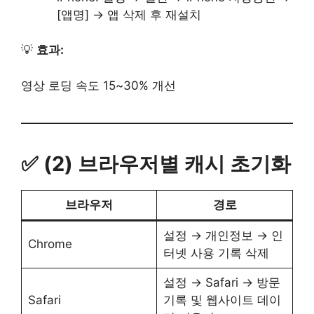
[앱명] → 앱 삭제 후 재설치
💡
효과:
영상 로딩 속도 15~30% 개선
✅ (2) 브라우저별 캐시 초기화
브라우저
경로
설정 → 개인정보 → 인
Chrome
터넷 사용 기록 삭제
설정 → Safari → 방문
Safari
기록 및 웹사이트 데이