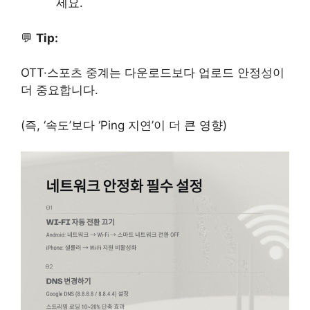
세요.
💬
Tip:
OTT·스포츠 중계는 다운로드보다 업로드 안정성이
더 중요합니다.
(즉, ‘속도’보다 ‘Ping 지연’이 더 큰 영향)