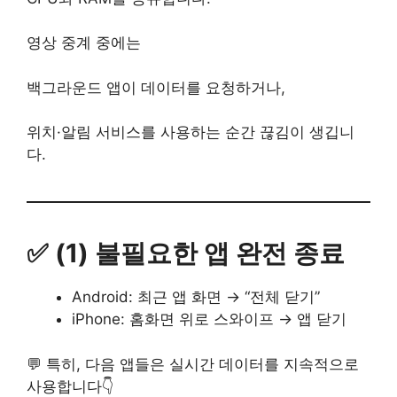
영상 중계 중에는
백그라운드 앱이 데이터를 요청하거나,
위치·알림 서비스를 사용하는 순간 끊김이 생깁니
다.
✅ (1) 불필요한 앱 완전 종료
Android: 최근 앱 화면 → “전체 닫기”
iPhone: 홈화면 위로 스와이프 → 앱 닫기
💬 특히, 다음 앱들은 실시간 데이터를 지속적으로
사용합니다👇