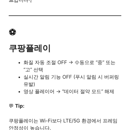
⚽
쿠팡플레이
화질 자동 조절 OFF → 수동으로 “중” 또는
“고” 선택
실시간 알림 기능 OFF (푸시 알림 시 버퍼링
유발)
영상 플레이어 → “데이터 절약 모드” 해제
💬
Tip:
쿠팡플레이는 Wi-Fi보다 LTE/5G 환경에서 프레임
안정성이 높습니다.