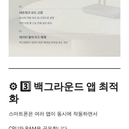
⚙️ 3️⃣ 백그라운드 앱 최적
화
스마트폰은 여러 앱이 동시에 작동하면서
CPU와 RAM을 공유합니다.