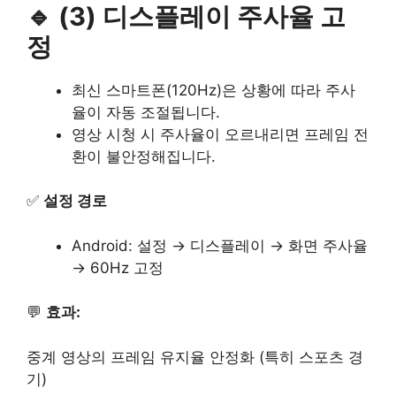
🔹 (3) 디스플레이 주사율 고
정
최신 스마트폰(120Hz)은 상황에 따라 주사
율이 자동 조절됩니다.
영상 시청 시 주사율이 오르내리면 프레임 전
환이 불안정해집니다.
✅
설정 경로
Android: 설정 → 디스플레이 → 화면 주사율
→ 60Hz 고정
💬
효과:
중계 영상의 프레임 유지율 안정화 (특히 스포츠 경
기)