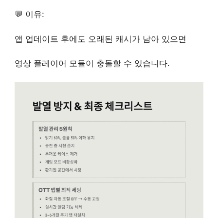
💬 이유:
앱 업데이트 후에도 오래된 캐시가 남아 있으면
영상 플레이어 모듈이 충돌할 수 있습니다.