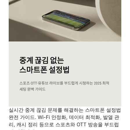
실시간 중계 끊김 문제를 해결하는 스마트폰 설정법
완전 가이드. Wi-Fi 안정화, 데이터 최적화, 발열 관
리, 캐시 정리 등으로 스포츠와 OTT 방송을 부드럽