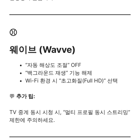
⚾
웨이브 (Wavve)
“자동 해상도 조절” OFF
“백그라운드 재생” 기능 해제
Wi-Fi 환경 시 “초고화질(Full HD)” 선택
💬
추가 팁:
TV 중계 동시 시청 시, “멀티 프로필 동시 스트리밍”
제한에 주의하세요.