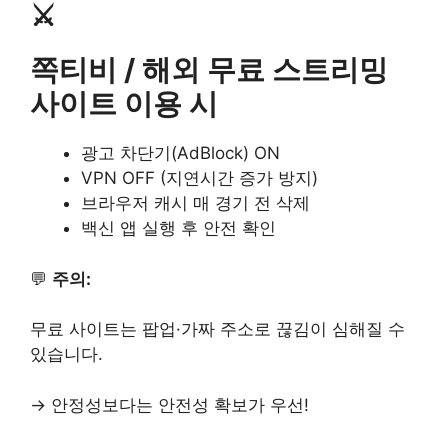
⚔️
쪽티비 / 해외 무료 스트리밍
사이트 이용 시
광고 차단기(AdBlock) ON
VPN OFF (지연시간 증가 방지)
브라우저 캐시 매 경기 전 삭제
백신 앱 실행 후 안전 확인
💬
주의:
무료 사이트는 팝업·가짜 주소로 끊김이 심해질 수
있습니다.
→ 안정성보다는 안전성 확보가 우선!