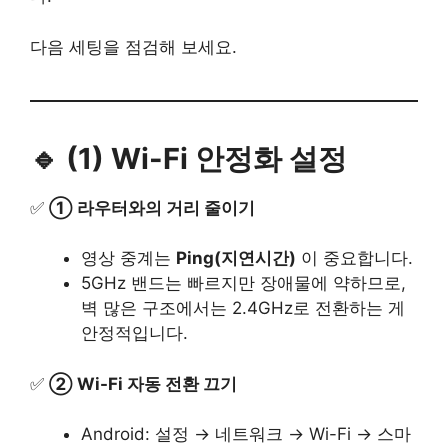
다음 세팅을 점검해 보세요.
🔹 (1) Wi-Fi 안정화 설정
✅
① 라우터와의 거리 줄이기
영상 중계는
Ping(지연시간)
이 중요합니다.
5GHz 밴드는 빠르지만 장애물에 약하므로,
벽 많은 구조에서는 2.4GHz로 전환하는 게
안정적입니다.
✅
② Wi-Fi 자동 전환 끄기
Android: 설정 → 네트워크 → Wi-Fi → 스마