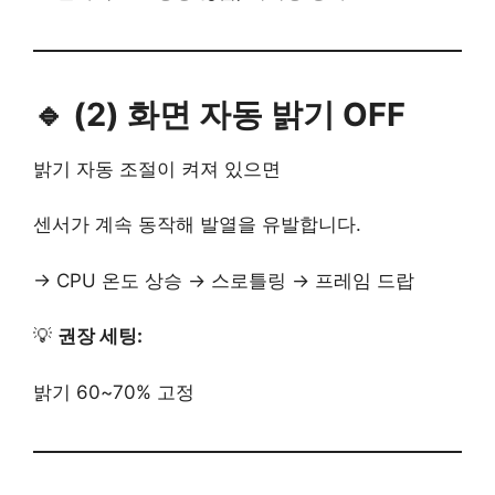
🔹 (2) 화면 자동 밝기 OFF
밝기 자동 조절이 켜져 있으면
센서가 계속 동작해 발열을 유발합니다.
→ CPU 온도 상승 → 스로틀링 → 프레임 드랍
💡
권장 세팅:
밝기 60~70% 고정