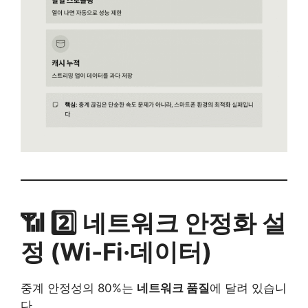
📶 2️⃣ 네트워크 안정화 설
정 (Wi-Fi·데이터)
중계 안정성의 80%는
네트워크 품질
에 달려 있습니
다.