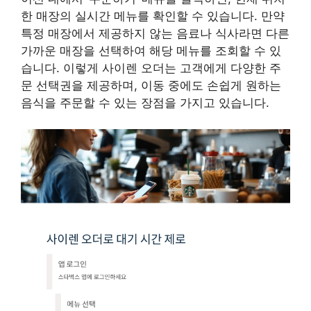
한 매장의 실시간 메뉴를 확인할 수 있습니다. 만약
특정 매장에서 제공하지 않는 음료나 식사라면 다른
가까운 매장을 선택하여 해당 메뉴를 조회할 수 있
습니다. 이렇게 사이렌 오더는 고객에게 다양한 주
문 선택권을 제공하며, 이동 중에도 손쉽게 원하는
음식을 주문할 수 있는 장점을 가지고 있습니다.