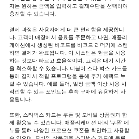
자는 원하는 금액을 입력하고 결제수단을 선택하여
충전할 수 있습니다.
결제 과정은 사용자에게 더 큰 편리함을 제공합니
다. 고객이 매장에서 음료를 주문하고 나면, 애플리
케이션에서 생성된 바코드를 바코드 리더기에 스캔
하면 결제가 완료됩니다. 이 시스템은 현금을 사용
하는 것보다 빠르고 효율적이며, 고객은 대기 시간
을 최소화할 수 있습니다. 더불어 스타 벅스 카드를
통해 결제시 적립 프로그램을 통해 추가 혜택도 누
릴 수 있습니다. 예를 들어, 일정 금액 이상 사용 시
적립할 수 있는 포인트는 후속 구매에 유용하게 사
용됩니다.
또한, 스타벅스 카드는 쿠폰 및 모바일 상품권과 함
께 활용될 수 있습니다. 애플리케이션 내의 ‘쿠폰’ 메
뉴를 통해 다양한 프로모션 쿠폰을 확인하고 사용할
수 있으며, 모바일 상품권을 스타벅스 카드에 등록