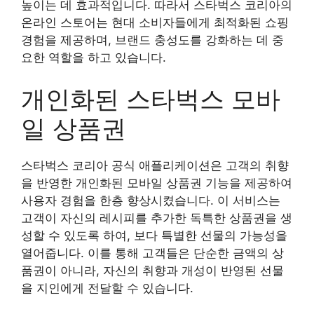
높이는 데 효과적입니다. 따라서 스타벅스 코리아의
온라인 스토어는 현대 소비자들에게 최적화된 쇼핑
경험을 제공하며, 브랜드 충성도를 강화하는 데 중
요한 역할을 하고 있습니다.
개인화된 스타벅스 모바
일 상품권
스타벅스 코리아 공식 애플리케이션은 고객의 취향
을 반영한 개인화된 모바일 상품권 기능을 제공하여
사용자 경험을 한층 향상시켰습니다. 이 서비스는
고객이 자신의 레시피를 추가한 독특한 상품권을 생
성할 수 있도록 하여, 보다 특별한 선물의 가능성을
열어줍니다. 이를 통해 고객들은 단순한 금액의 상
품권이 아니라, 자신의 취향과 개성이 반영된 선물
을 지인에게 전달할 수 있습니다.