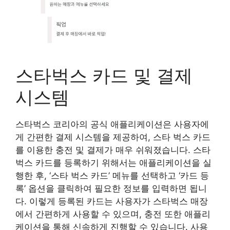
스타벅스 카드 및 결제
시스템
스타벅스 코리아의 공식 애플리케이션은 사용자에
게 간편한 결제 시스템을 제공하여, 스타 벅스 카드
를 이용한 충전 및 결제가 매우 쉬워졌습니다. 스타
벅스 카드를 등록하기 위해서는 애플리케이션을 실
행한 후, ‘스타 벅스 카드’ 메뉴를 선택하고 ‘카드 등
록’ 옵션을 클릭하여 필요한 정보를 입력하면 됩니
다. 이렇게 등록된 카드는 사용자가 스타벅스 매장
에서 간편하게 사용할 수 있으며, 충전 또한 애플리
케이션을 통해 신속하게 진행할 수 있습니다. 사용