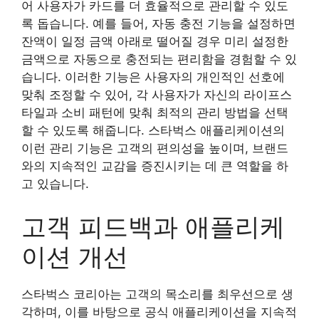
어 사용자가 카드를 더 효율적으로 관리할 수 있도
록 돕습니다. 예를 들어, 자동 충전 기능을 설정하면
잔액이 일정 금액 아래로 떨어질 경우 미리 설정한
금액으로 자동으로 충전되는 편리함을 경험할 수 있
습니다. 이러한 기능은 사용자의 개인적인 선호에
맞춰 조정할 수 있어, 각 사용자가 자신의 라이프스
타일과 소비 패턴에 맞춰 최적의 관리 방법을 선택
할 수 있도록 해줍니다. 스타벅스 애플리케이션의
이런 관리 기능은 고객의 편의성을 높이며, 브랜드
와의 지속적인 교감을 증진시키는 데 큰 역할을 하
고 있습니다.
고객 피드백과 애플리케
이션 개선
스타벅스 코리아는 고객의 목소리를 최우선으로 생
각하며, 이를 바탕으로 공식 애플리케이션을 지속적