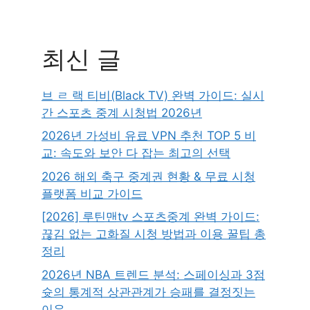
최신 글
브 ㄹ 랙 티비(Black TV) 완벽 가이드: 실시
간 스포츠 중계 시청법 2026년
2026년 가성비 유료 VPN 추천 TOP 5 비
교: 속도와 보안 다 잡는 최고의 선택
2026 해외 축구 중계권 현황 & 무료 시청
플랫폼 비교 가이드
[2026] 루틴맨tv 스포츠중계 완벽 가이드:
끊김 없는 고화질 시청 방법과 이용 꿀팁 총
정리
2026년 NBA 트렌드 분석: 스페이싱과 3점
슛의 통계적 상관관계가 승패를 결정짓는
이유