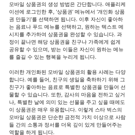
모바일 상품권의 생성 방법은 간단합니다. 애플리케
이션에 로그인한 후, ‘상품권’ 메뉴에서 ‘개인화 상품
권 만들기’를 선택하면 됩니다. 이후 자신이 좋아하
는 음료나 푸드 메뉴를 선택하고, 원하는 텍스트 메
시지를 추가하여 상품권을 완성할 수 있습니다. 과
정이 끝나면 해당 상품권을 친구나 가족에게 쉽게
공유할 수 있으며, 받는 이들은 자신이 원하는 메뉴
를 즐길 수 있는 행복을 누리게 됩니다.
이러한 개인화된 모바일 상품권의 활용 사례는 다양
합니다. 예를 들어, 친구의 생일을 축하하기 위해 그
친구가 좋아하는 음료로 특별한 상품권을 만들어 선
물할 수 있습니다. 또한, 감사의 마음을 전하고 싶거
나, 특별한 날에 의미 있는 선물을 주고 싶을 때에도
이 상품권은 매우 유용합니다. 이렇게 스타 벅스의
모바일 상품권은 단순한 금전적 가치 이상으로 사람
들 간의 소통과 정서를 더욱 깊이 있게 만들어주는
역할을 하게 됩니다.