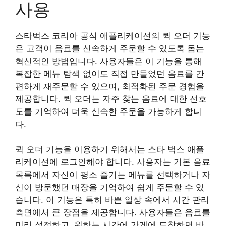
사용
스타벅스 코리아 공식 애플리케이션의 퀵 오더 기능
은 고객이 음료를 신속하게 주문할 수 있도록 돕는
혁신적인 방법입니다. 사용자들은 이 기능을 통해
복잡한 메뉴 탐색 없이도 직접 만들었던 음료를 간
편하게 재주문할 수 있으며, 최적화된 주문 경험을
제공합니다. 퀵 오더는 자주 찾는 음료에 대한 선호
도를 기억하여 더욱 신속한 주문을 가능하게 합니
다.
퀵 오더 기능을 이용하기 위해서는 스타 벅스 애플
리케이션에 로그인해야 합니다. 사용자는 기본 음료
목록에서 자신이 평소 즐기는 메뉴를 선택하거나 자
신이 방문했던 매장을 기억하여 쉽게 주문할 수 있
습니다. 이 기능은 특히 바쁜 일상 속에서 시간 관리
측면에서 큰 장점을 제공합니다. 사용자들은 음료를
미리 설정하고, 원하는 시간에 가게에 도착하면 바