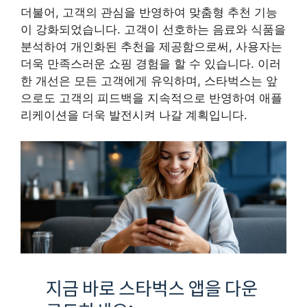
더불어, 고객의 관심을 반영하여 맞춤형 추천 기능
이 강화되었습니다. 고객이 선호하는 음료와 식품을
분석하여 개인화된 추천을 제공함으로써, 사용자는
더욱 만족스러운 쇼핑 경험을 할 수 있습니다. 이러
한 개선은 모든 고객에게 유익하며, 스타벅스는 앞
으로도 고객의 피드백을 지속적으로 반영하여 애플
리케이션을 더욱 발전시켜 나갈 계획입니다.