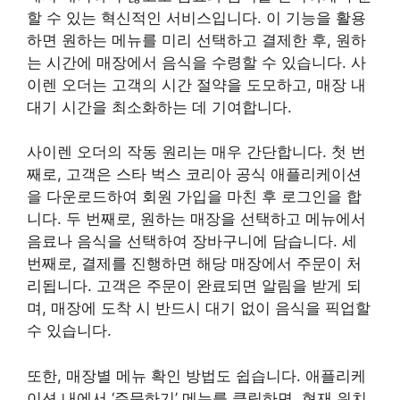
할 수 있는 혁신적인 서비스입니다. 이 기능을 활용
하면 원하는 메뉴를 미리 선택하고 결제한 후, 원하
는 시간에 매장에서 음식을 수령할 수 있습니다. 사
이렌 오더는 고객의 시간 절약을 도모하고, 매장 내
대기 시간을 최소화하는 데 기여합니다.
사이렌 오더의 작동 원리는 매우 간단합니다. 첫 번
째로, 고객은 스타 벅스 코리아 공식 애플리케이션
을 다운로드하여 회원 가입을 마친 후 로그인을 합
니다. 두 번째로, 원하는 매장을 선택하고 메뉴에서
음료나 음식을 선택하여 장바구니에 담습니다. 세
번째로, 결제를 진행하면 해당 매장에서 주문이 처
리됩니다. 고객은 주문이 완료되면 알림을 받게 되
며, 매장에 도착 시 반드시 대기 없이 음식을 픽업할
수 있습니다.
또한, 매장별 메뉴 확인 방법도 쉽습니다. 애플리케
이션 내에서 ‘주문하기’ 메뉴를 클릭하면, 현재 위치