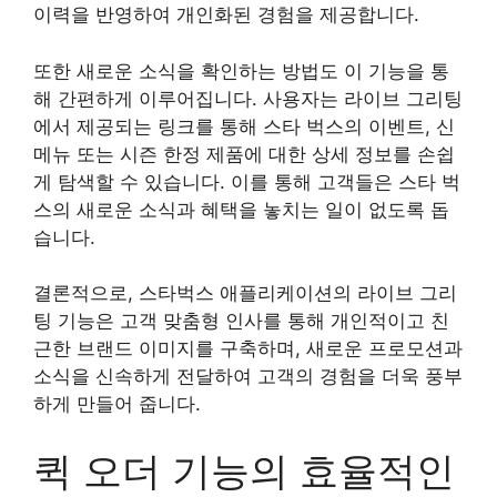
이력을 반영하여 개인화된 경험을 제공합니다.
또한 새로운 소식을 확인하는 방법도 이 기능을 통
해 간편하게 이루어집니다. 사용자는 라이브 그리팅
에서 제공되는 링크를 통해 스타 벅스의 이벤트, 신
메뉴 또는 시즌 한정 제품에 대한 상세 정보를 손쉽
게 탐색할 수 있습니다. 이를 통해 고객들은 스타 벅
스의 새로운 소식과 혜택을 놓치는 일이 없도록 돕
습니다.
결론적으로, 스타벅스 애플리케이션의 라이브 그리
팅 기능은 고객 맞춤형 인사를 통해 개인적이고 친
근한 브랜드 이미지를 구축하며, 새로운 프로모션과
소식을 신속하게 전달하여 고객의 경험을 더욱 풍부
하게 만들어 줍니다.
퀵 오더 기능의 효율적인