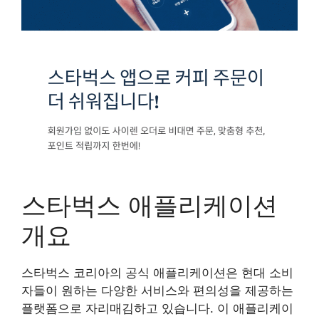
스타벅스 애플리케이션
개요
스타벅스 코리아의 공식 애플리케이션은 현대 소비
자들이 원하는 다양한 서비스와 편의성을 제공하는
플랫폼으로 자리매김하고 있습니다. 이 애플리케이