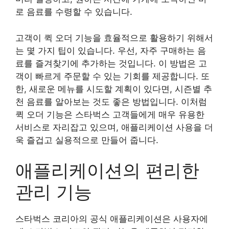
로 음료를 수령할 수 있습니다.
고객이 퀵 오더 기능을 효율적으로 활용하기 위해서
는 몇 가지 팁이 있습니다. 우선, 자주 구매하는 음
료를 즐겨찾기에 추가하는 것입니다. 이 방법은 고
객이 빠르게 주문할 수 있는 기회를 제공합니다. 또
한, 새로운 메뉴를 시도할 계획이 있다면, 시즌별 추
천 음료를 알아보는 것도 좋은 방법입니다. 이처럼
퀵 오더 기능은 스타벅스 고객들에게 매우 유용한
서비스로 자리잡고 있으며, 애플리케이션 사용을 더
욱 즐겁고 실용적으로 만들어 줍니다.
애플리케이션의 편리한
관리 기능
스타벅스 코리아의 공식 애플리케이션은 사용자에