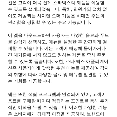
션은 고객이 더욱 쉽게 스타벅스의 제품을 이용할
수 있도록 설계되었습니다. 특히, 회원가입 절차 없
이도 제공되는 사이렌 오더 기능은 비대면 주문의
편리함을 경험할 수 있는 주요 기능입니다.
이 앱을 다운로드하면 사용자는 다양한 음료와 푸드
를 손쉽게 선택하고, 메뉴를 설정한 후 간편하게 결
제할 수 있습니다. 이는 고객이 매장에 들어가거나
긴 대기줄에 서지 않고도 원하는 제품을 즉시 주문
할 수 있도록 돕습니다. 또한, 스타 벅스 애플리케이
션은 사용자에게 맞춤형 추천 메뉴를 제공하여 각자
의 취향에 따라 다양한 음료 및 메뉴를 발견할 수 있
는 기회를 제공합니다.
앱은 또한 적립 프로그램과 연결되어 있어, 고객이
음료를 구매할 때마다 적립하는 포인트를 통해 추가
적인 혜택을 누릴 수 있습니다. 이러한 다양한 기능
은 소비자에게 경제적 이점을 제공하며, 브랜드에