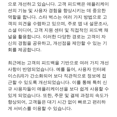
으로 개선하고 있습니다. 고객 피드백은 애플리케이
션의 기능 및 사용자 경험을 향상시키는 데 중요한
역할을 합니다. 스타 벅스는 여러 가지 방법으로 고
객의 의견을 수렴하고 있으며, 주로 앱 내 설문조사,
소셜 미디어, 고객 지원 센터 및 직접적인 피드백 채
널을 활용합니다. 이러한 다양한 경로는 고객이 자
신의 경험을 공유하고, 개선점을 제안할 수 있는 기
회를 제공합니다.
최근에는 고객의 피드백을 기반으로 여러 가지 개선
사항이 반영되었습니다. 예를 들어, 사용자 인터페
이스(UI)가 간소화되어 보다 직관적으로 정보에 접
근할 수 있도록 개선되었습니다. 이를 통해 특히 신
규 사용자들이 애플리케이션을 보다 쉽게 사용할 수
있게 되었습니다. 또한, 주문 및 결제 과정의 속도가
향상되어, 고객들은 대기 시간 없이 빠르고 편리하
게 서비스를 이용할 수 있습니다.