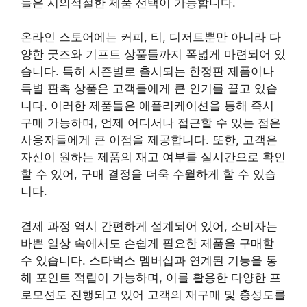
들은 시의적절한 제품 선택이 가능합니다.
온라인 스토어에는 커피, 티, 디저트뿐만 아니라 다
양한 굿즈와 기프트 상품들까지 폭넓게 마련되어 있
습니다. 특히 시즌별로 출시되는 한정판 제품이나
특별 판촉 상품은 고객들에게 큰 인기를 끌고 있습
니다. 이러한 제품들은 애플리케이션을 통해 즉시
구매 가능하며, 언제 어디서나 접근할 수 있는 점은
사용자들에게 큰 이점을 제공합니다. 또한, 고객은
자신이 원하는 제품의 재고 여부를 실시간으로 확인
할 수 있어, 구매 결정을 더욱 수월하게 할 수 있습
니다.
결제 과정 역시 간편하게 설계되어 있어, 소비자는
바쁜 일상 속에서도 손쉽게 필요한 제품을 구매할
수 있습니다. 스타벅스 멤버십과 연계된 기능을 통
해 포인트 적립이 가능하며, 이를 활용한 다양한 프
로모션도 진행되고 있어 고객의 재구매 및 충성도를