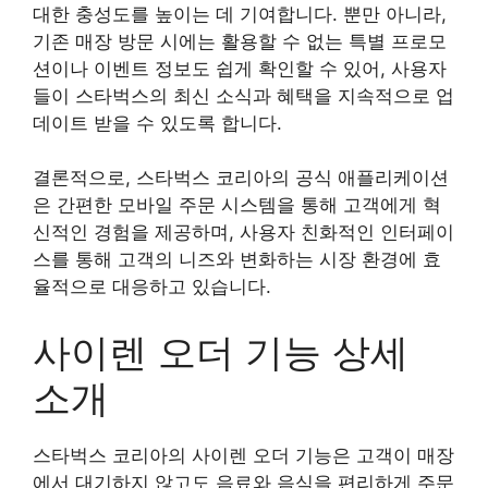
대한 충성도를 높이는 데 기여합니다. 뿐만 아니라,
기존 매장 방문 시에는 활용할 수 없는 특별 프로모
션이나 이벤트 정보도 쉽게 확인할 수 있어, 사용자
들이 스타벅스의 최신 소식과 혜택을 지속적으로 업
데이트 받을 수 있도록 합니다.
결론적으로, 스타벅스 코리아의 공식 애플리케이션
은 간편한 모바일 주문 시스템을 통해 고객에게 혁
신적인 경험을 제공하며, 사용자 친화적인 인터페이
스를 통해 고객의 니즈와 변화하는 시장 환경에 효
율적으로 대응하고 있습니다.
사이렌 오더 기능 상세
소개
스타벅스 코리아의 사이렌 오더 기능은 고객이 매장
에서 대기하지 않고도 음료와 음식을 편리하게 주문