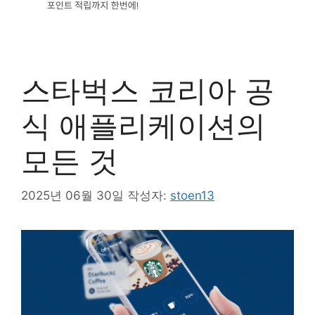
스타벅스 코리아 공
식 애플리케이션의
모든 것
2025년 06월 30일
작성자:
stoen13