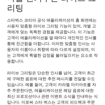
리팅
스타벅스 코리아 공식 애플리케이션의 홈 화면에는
사용자 맞춤형 라이브 그리팅 기능이 있어, 개별 고
객에게 맞는 독특한 경험을 제공합니다. 이 기능은
고객이 애플리케이션을 열 때마다 개인적인 인사를
통해 친근함을 더합니다. 이러한 맞춤형 인사는 사
용자의 이름이나 취향에 따라 다르게 설정되며, 이
는 고객에게 특별한 감정을 불러일으키는 요소로 작
용합니다.
라이브 그리팅은 단순한 인사를 넘어, 고객이 최근
에 구매한 음료에 대한 추천 메시지를 전달할 수도
있습니다. 예를 들어, 고객이 카라멜 마키아토를 자
주 주문한다면, 애플리케이션은 해당 음료에 대한
최신 프로모션이나 관련 이벤트 소식을 안내하는 식
입니다. 이로써 스타 벅스는 고객의 피드백과 주문