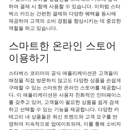
하여 결제 시 함께 사용할 수 있습니다. 이처럼 스타
벅스 카드는 간편한 결제와 다양한 혜택을 동시에
제공하여 고객의 소비 경험을 향상시키는 데 중요한
역할을 하고 있습니다.
스마트한 온라인 스토어
이용하기
스타벅스 코리아의 공식 애플리케이션은 고객들이
매장을 직접 방문하지 않고도 다양한 상품을 손쉽게
구매할 수 있는 스마트한 온라인 스토어를 제공합니
다. 이 애플리케이션은 사용자 친화적인 인터페이스
를 갖추고 있어, 고객들이 필요한 상품을 쉽게 검색
하고 선택할 수 있는 기능을 제공합니다. 다양한 카
테고리 내 상품들은 최신 트렌드와 고객 요구를 반
영하여 지속적으로 업데이트되며, 이를 통해 소비자