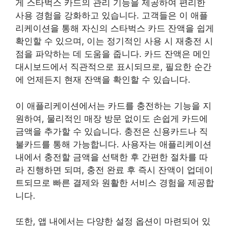
게 스타벅스 카드의 관리 기능을 제공하여 편리한
사용 경험을 강화하고 있습니다. 고객들은 이 애플
리케이션을 통해 자신의 스타벅스 카드 잔액을 쉽게
확인할 수 있으며, 이는 정기적인 사용 시 재충전 시
점을 파악하는 데 도움을 줍니다. 카드 잔액은 메인
대시보드에서 직관적으로 표시되므로, 필요한 순간
에 언제든지 현재 잔액을 확인할 수 있습니다.
이 애플리케이션에서는 카드를 충전하는 기능을 지
원하여, 물리적인 매장 방문 없이도 손쉽게 카드에
금액을 추가할 수 있습니다. 충전은 신용카드나 직
불카드를 통해 가능합니다. 사용자는 애플리케이션
내에서 충전할 금액을 선택한 후 간편한 절차를 따
라 진행하면 되며, 충전 완료 후 즉시 잔액이 업데이
트되므로 빠른 결제와 원활한 서비스 경험을 제공합
니다.
또한, 앱 내에서는 다양한 설정 옵션이 마련되어 있