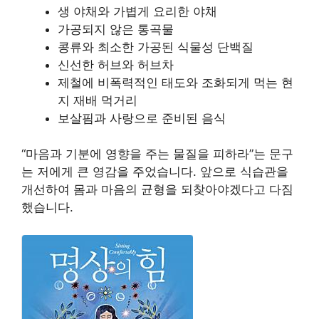
생 야채와 가볍게 요리한 야채
가공되지 않은 통곡물
콩류와 최소한 가공된 식물성 단백질
신선한 허브와 허브차
제철에 비폭력적인 태도와 조화되게 먹는 현
지 재배 먹거리
보살핌과 사랑으로 준비된 음식
“마음과 기분에 영향을 주는 물질을 피하라”는 문구
는 저에게 큰 영감을 주었습니다. 앞으로 식습관을
개선하여 몸과 마음의 균형을 되찾아야겠다고 다짐
했습니다.