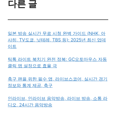
다른 글
일본 방송 실시간 무료 시청 완벽 가이드 (NHK, 아
사히, TV도쿄, 닛테레, TBS 등): 2025년 최신 업데
이트
틱톡 라이트 북치기 완전 정복: GC오토마우스 자동
클릭 앱 설정으로 효율 극
축구 팬을 위한 필수 앱, 라이브스코어, 실시간 경기
정보와 통계 제공, 축구
인라이브, 인라이브 음악방송, 라이브 방송, 소통 라
디오, 24시간 음악방송