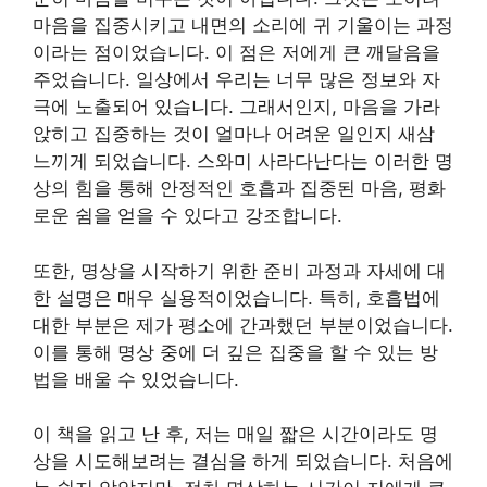
마음을 집중시키고 내면의 소리에 귀 기울이는 과정
이라는 점이었습니다. 이 점은 저에게 큰 깨달음을
주었습니다. 일상에서 우리는 너무 많은 정보와 자
극에 노출되어 있습니다. 그래서인지, 마음을 가라
앉히고 집중하는 것이 얼마나 어려운 일인지 새삼
느끼게 되었습니다. 스와미 사라다난다는 이러한 명
상의 힘을 통해 안정적인 호흡과 집중된 마음, 평화
로운 쉼을 얻을 수 있다고 강조합니다.
또한, 명상을 시작하기 위한 준비 과정과 자세에 대
한 설명은 매우 실용적이었습니다. 특히, 호흡법에
대한 부분은 제가 평소에 간과했던 부분이었습니다.
이를 통해 명상 중에 더 깊은 집중을 할 수 있는 방
법을 배울 수 있었습니다.
이 책을 읽고 난 후, 저는 매일 짧은 시간이라도 명
상을 시도해보려는 결심을 하게 되었습니다. 처음에