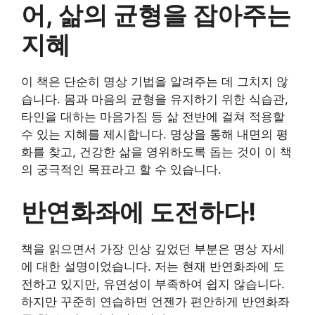
어, 삶의 균형을 잡아주는
지혜
이 책은 단순히 명상 기법을 알려주는 데 그치지 않
습니다. 몸과 마음의 균형을 유지하기 위한 식습관,
타인을 대하는 마음가짐 등 삶 전반에 걸쳐 적용할
수 있는 지혜를 제시합니다. 명상을 통해 내면의 평
화를 찾고, 건강한 삶을 영위하도록 돕는 것이 이 책
의 궁극적인 목표라고 할 수 있습니다.
반연화좌에 도전하다!
책을 읽으면서 가장 인상 깊었던 부분은 명상 자세
에 대한 설명이었습니다. 저는 현재 반연화좌에 도
전하고 있지만, 유연성이 부족하여 쉽지 않습니다.
하지만 꾸준히 연습하면 언젠가 편안하게 반연화좌