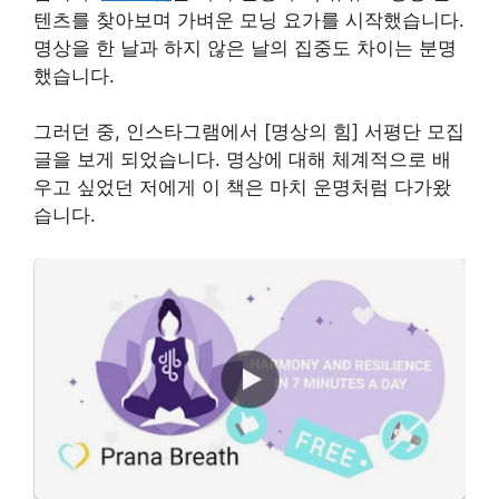
텐츠를 찾아보며 가벼운 모닝 요가를 시작했습니다.
명상을 한 날과 하지 않은 날의 집중도 차이는 분명
했습니다.
그러던 중, 인스타그램에서 [명상의 힘] 서평단 모집
글을 보게 되었습니다. 명상에 대해 체계적으로 배
우고 싶었던 저에게 이 책은 마치 운명처럼 다가왔
습니다.