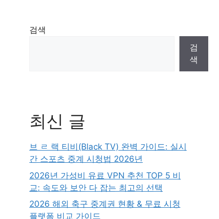
검색
검
색
최신 글
브 ㄹ 랙 티비(Black TV) 완벽 가이드: 실시
간 스포츠 중계 시청법 2026년
2026년 가성비 유료 VPN 추천 TOP 5 비
교: 속도와 보안 다 잡는 최고의 선택
2026 해외 축구 중계권 현황 & 무료 시청
플랫폼 비교 가이드