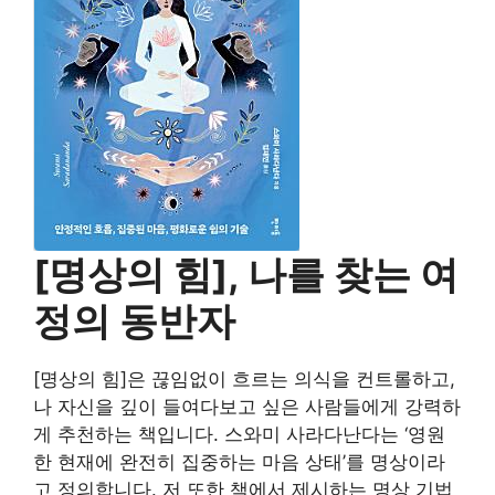
[명상의 힘], 나를 찾는 여
정의 동반자
[명상의 힘]은 끊임없이 흐르는 의식을 컨트롤하고,
나 자신을 깊이 들여다보고 싶은 사람들에게 강력하
게 추천하는 책입니다. 스와미 사라다난다는 ‘영원
한 현재에 완전히 집중하는 마음 상태’를 명상이라
고 정의합니다. 저 또한 책에서 제시하는 명상 기법