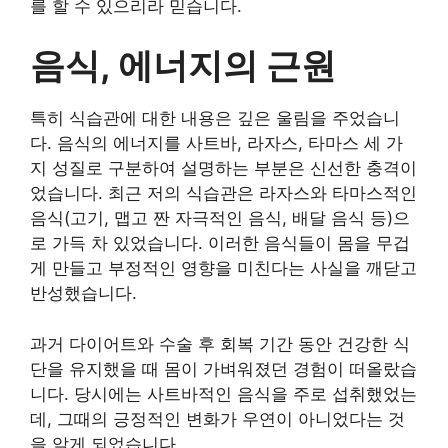
를 할 수 있으리라 믿습니다.
음식, 에너지의 근원
특히 식습관에 대한 내용은 깊은 울림을 주었습니
다. 음식의 에너지를 사트바, 라자스, 타마스 세 가
지 성질로 구분하여 설명하는 부분은 신선한 충격이
었습니다. 최근 저의 식습관은 라자스와 타마스적인
음식(고기, 맵고 짠 자극적인 음식, 배달 음식 등)으
로 가득 차 있었습니다. 이러한 음식들이 몸을 무겁
게 만들고 부정적인 영향을 미친다는 사실을 깨닫고
반성했습니다.
과거 다이어트와 수술 후 회복 기간 동안 건강한 식
단을 유지했을 때 몸이 가벼워졌던 경험이 떠올랐습
니다. 당시에는 사트바적인 음식을 주로 섭취했었는
데, 그때의 긍정적인 변화가 우연이 아니었다는 것
을 알게 되었습니다.