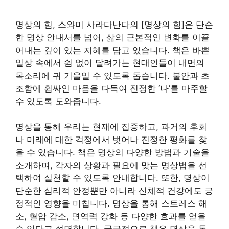
명상의 힘, 스와미 사라다난다의 [명상의 힘]은 단순
한 명상 안내서를 넘어, 삶의 근본적인 변화를 이끌
어내는 깊이 있는 지혜를 담고 있습니다. 책은 바쁜
일상 속에서 쉼 없이 달려가는 현대인들이 내면의
목소리에 귀 기울일 수 있도록 돕습니다. 불안과 초
조함에 휩싸인 마음을 다독여 진정한 ‘나’를 마주할
수 있도록 도와줍니다.
명상을 통해 우리는 현재에 집중하고, 과거의 후회
나 미래에 대한 걱정에서 벗어나 진정한 평화를 찾
을 수 있습니다. 책은 명상의 다양한 방법과 기술을
소개하며, 각자의 상황과 필요에 맞는 명상법을 선
택하여 실천할 수 있도록 안내합니다. 또한, 명상이
단순한 심리적 안정뿐만 아니라 신체적 건강에도 긍
정적인 영향을 미칩니다. 명상을 통해 스트레스 해
소, 혈압 감소, 면역력 강화 등 다양한 효과를 얻을