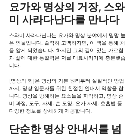
요가와 명상의 거장, 스와
미 사라다난다를 만나다
스와미 사라다난다는 요가와 명상 분야에서 명망 높
은 인물입니다. 솔직히 고백하자면, 이 책을 통해 처
음 알게 되었습니다. 하지만 그의 깊이 있는 가르침
과 삶에 대한 통찰력은 저를 매료시키기에 충분했습
니다.
[명상의 힘]은 명상의 기본 원리부터 실질적인 방법
까지, 명상 입문자를 위한 친절한 안내서 역할을 합
니다. 명상을 방해하는 요소들을 파악하고, 명상 준
비 과정, 도구, 자세, 손 모양, 요가 자세, 호흡법 등
다양한 정보를 상세하게 제공합니다.
단순한 명상 안내서를 넘