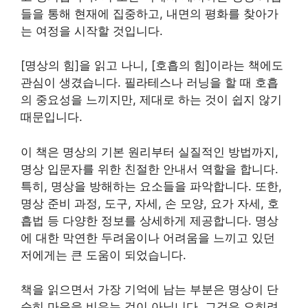
들을 통해 현재에 집중하고, 내면의 평화를 찾아가
는 여정을 시작할 것입니다.
[명상의 힘]을 읽고 나니, [호흡의 힘]이라는 책에도
관심이 생겼습니다. 필라테스나 러닝을 할 때 호흡
의 중요성을 느끼지만, 제대로 하는 것이 쉽지 않기
때문입니다.
이 책은 명상의 기본 원리부터 실질적인 방법까지,
명상 입문자를 위한 친절한 안내서 역할을 합니다.
특히, 명상을 방해하는 요소들을 파악합니다. 또한,
명상 준비 과정, 도구, 자세, 손 모양, 요가 자세, 호
흡법 등 다양한 정보를 상세하게 제공합니다. 명상
에 대한 막연한 두려움이나 어려움을 느끼고 있던
저에게는 큰 도움이 되었습니다.
책을 읽으면서 가장 기억에 남는 부분은 명상이 단
순히 마음을 비우는 것이 아닙니다. 그것은 오히려