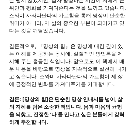
는 쉽지 않았지만, 점차 명상하는 시간이 저에게 큰
위안과 평화를 가져다준다는 것을 느끼고 있습니다.
스와미 사라다난다의 가르침을 통해 명상이 단순한
취미가 아니라, 제 삶의 중요한 부분이 되어가고 있
다는 것을 깨달았습니다.
결론적으로, 『명상의 힘』은 명상에 대한 깊이 있
는 이해를 제공하는 동시에, 실질적인 방법론을 제
시해 주는 훌륭한 책입니다. 앞으로도 이 책에서 배
운 내용을 바탕으로 명상을 지속적으로 실천해 나가
고 싶습니다. 스와미 사라다난다의 가르침이 제 삶
에 긍정적인 변화를 가져다주기를 기대합니다.
결론: [명상의 힘]은 단순한 명상 안내서를 넘어, 삶
의 지혜를 담은 소중한 책입니다. 몸과 마음의 균형
을 되찾고, 진정한 ‘나’를 만나고 싶은 분들에게 강력
하게 추천합니다.