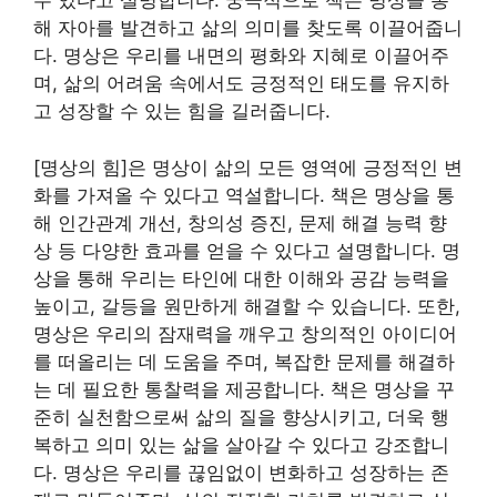
수 있다고 설명합니다. 궁극적으로 책은 명상을 통
해 자아를 발견하고 삶의 의미를 찾도록 이끌어줍니
다. 명상은 우리를 내면의 평화와 지혜로 이끌어주
며, 삶의 어려움 속에서도 긍정적인 태도를 유지하
고 성장할 수 있는 힘을 길러줍니다.
[명상의 힘]은 명상이 삶의 모든 영역에 긍정적인 변
화를 가져올 수 있다고 역설합니다. 책은 명상을 통
해 인간관계 개선, 창의성 증진, 문제 해결 능력 향
상 등 다양한 효과를 얻을 수 있다고 설명합니다. 명
상을 통해 우리는 타인에 대한 이해와 공감 능력을
높이고, 갈등을 원만하게 해결할 수 있습니다. 또한,
명상은 우리의 잠재력을 깨우고 창의적인 아이디어
를 떠올리는 데 도움을 주며, 복잡한 문제를 해결하
는 데 필요한 통찰력을 제공합니다. 책은 명상을 꾸
준히 실천함으로써 삶의 질을 향상시키고, 더욱 행
복하고 의미 있는 삶을 살아갈 수 있다고 강조합니
다. 명상은 우리를 끊임없이 변화하고 성장하는 존