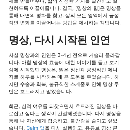
재로 만들어주며, 삶의 진정한 가치를 발견하고 실
현하도록 이끌어줍니다. 결국, [명상의 힘]은 명상을
통해 내면의 평화를 찾고, 삶의 모든 영역에서 긍정
적인 변화를 이끌어내는 방법을 제시하는 책입니다.
명상, 다시 시작된 인연
사실 명상과의 인연은 3-4년 전으로 거슬러 올라갑
니다. 아침 명상의 효능에 대한 이야기를 듣고 호기
심에 시작했던 명상은, 맑은 정신과 긍정적인 에너
지로 하루를 시작하는 데 큰 도움을 주었습니다. 하
지만 수술과 회복, 불규칙한 스케줄로 인해 명상 루
틴은 흐트러지고 말았습니다.
최근, 심적 여유를 되찾으면서 흐트러진 일상을 바
로잡고 싶다는 생각이 간절해졌습니다. 다시 명상을
통해 나 자신에게 집중하고, 불안감을 줄이고 싶었
습니다.
Calm 앱
을 다시 실행하고, 유튜브 명상 콘