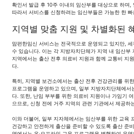
확인서 발급 후 10주 이내의 임산부를 대상으로 하며,
따라서 서비스를 신청하려는 임산부들은 가능한 한 빠
지역별 맞춤 지원 및 차별화된 
맘편한임신 서비스는 전국적으로 운영되고 있지만, 세
수 있습니다. 이는 각 지방자치단체가 지역 내 임산부 
지역에서는 출산 전후 의료비 지원과 함께 교통비 지원
다.
특히, 지역별 보건소에서는 출산 전후 건강관리를 위한 
프로그램을 운영하고 있으며, 일부 지방자치단체에서
다. 또한, 난임 부부를 위한 의료비 지원이나 가임기 
으므로, 신청 전에 거주 지역의 관련 기관에서 제공하
이와 더불어, 일부 지자체에서는 임산부를 위한 교육 
건강하고 안전하게 출산을 준비할 수 있도록 출산 준비 
역에서는 온·오프라인 교육 프로그램을 병행하여 운영