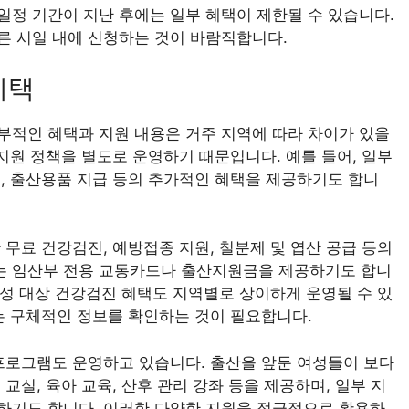
 일정 기간이 지난 후에는 일부 혜택이 제한될 수 있습니다.
른 시일 내에 신청하는 것이 바람직합니다.
혜택
부적인 혜택과 지원 내용은 거주 지역에 따라 차이가 있을
지원 정책을 별도로 운영하기 때문입니다. 예를 들어, 일부
, 출산용품 지급 등의 추가적인 혜택을 제공하기도 합니
무료 건강검진, 예방접종 지원, 철분제 및 엽산 공급 등의
는 임산부 전용 교통카드나 출산지원금을 제공하기도 합니
여성 대상 건강검진 혜택도 지역별로 상이하게 운영될 수 있
는 구체적인 정보를 확인하는 것이 필요합니다.
프로그램도 운영하고 있습니다. 출산을 앞둔 여성들이 보다
교실, 육아 교육, 산후 관리 강좌 등을 제공하며, 일부 지
하기도 합니다. 이러한 다양한 지원을 적극적으로 활용하