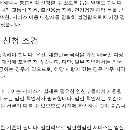
한 혜택을 통합하여 신청할 수 있도록 돕는 역할도 합니다.
니라 교통비 지원, 출산용품 지원, 건강검진 혜택 등을 받
 또한, 서비스 이용 대상자를 명확히 설정함으로써 가장 필
 있습니다.
 신청 조건
충족해야 합니다. 우선, 대한민국 국적을 가진 내국인 여성
 대상에 포함되지 않습니다. 다만, 일부 지역에서는 외국
하는 경우가 있으므로, 해당 사항이 있는 경우 거주 지역
다.
입니다. 이는 서비스가 실제로 필요한 임산부들에게 지원될
서 또는 임신 확인서가 필요합니다. 임신 확인서는 보건소
는 서류가 다를 수 있으므로 사전에 확인하는 것이 좋습니
요한 기준이 됩니다. 일반적으로 맘편한임신 서비스는 임신