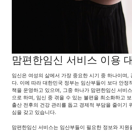
맘편한임신 서비스 이용 
임신은 여성의 삶에서 가장 중요한 시기 중 하나이며,
다. 이에 따라 대한민국 정부는 임산부들이 보다 안정
책을 운영하고 있으며, 그중 하나가 맘편한임신 서비스
으로 하며, 임신 중 겪을 수 있는 불편을 최소화하고 
출산 전후의 건강 관리를 돕고 경제적 부담을 줄이기 
심을 갖고 있습니다.
맘편한임신 서비스는 임산부들이 필요한 정보와 지원을