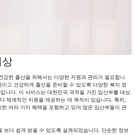
대상
 건강한 출산을 위해서는 다양한 지원과 관리가 필요합니
적이고 건강하게 출산을 준비할 수 있도록 다양한 복지 정
입니다. 이 서비스는 대한민국 국적을 가진 임산부를 대상
보다 체계적인 지원을 제공하는 데 목적이 있습니다. 특히,
위한 여러 가지 혜택을 포함하고 있어 많은 임산부들이 관
 보다 쉽게 받을 수 있도록 설계되었습니다. 단순한 정보