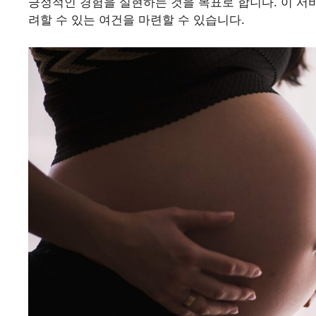
긍정적인 경험을 실현하는 것을 목표로 합니다. 이 서
려할 수 있는 여건을 마련할 수 있습니다.