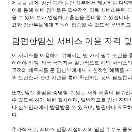
제공을 넘어, 임신 기간 동안 정부에서 제공하는 다양
이를 통해 예비 엄마들은 필수적인 의료 서비스뿐만 아
을 수 있어 보다 안심하고 출산을 준비할 수 있습니다.
요한 임산부들에게 지원이 집중될 수 있도록 운영되고
맘편한임신 서비스 이용 자격 및
이 서비스를 이용하기 위해서는 몇 가지 필수 조건을 
이어야 하며, 외국 국적자는 일반적으로 해당 서비스의
국적의 배우자를 둔 임산부에게도 제한적인 혜택을 제공
의 보건소나 관련 기관을 통해 확인하는 것이 필요합니
또한, 임신 중임을 증명할 수 있는 서류 제출이 필수
수 있도록 하기 위한 절차이며, 일반적으로 임신 진단
나 산부인과에서 발급받을 수 있으며, 병원마다 요구하
다.
추가적으로, 서비스 신청 시점에서의 임신 주수도 중