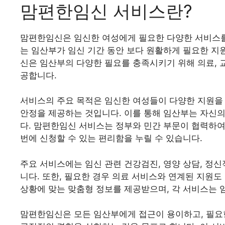
맘편한임신 서비스란?
맘편한임신은 임신한 여성에게 필요한 다양한 서비스를
는 임산부가 임신 기간 동안 보다 원활하게 필요한 지
신은 임산부의 다양한 필요를 충족시키기 위해 의료, 교
공합니다.
서비스의 주요 목적은 임신한 여성들이 다양한 지원을 
안정을 제공하는 것입니다. 이를 통해 임산부는 자신의
다. 맘편한임신 서비스는 정부와 민간 부문이 협력하여
번에 신청할 수 있는 편리함을 누릴 수 있습니다.
주요 서비스에는 임신 관련 건강검진, 영양 상담, 정신
니다. 또한, 필요한 경우 의료 서비스와 연계된 지원도
상황에 맞는 맞춤형 정보를 제공받으며, 각 서비스는 
맘편한임신은 모든 임산부에게 접근이 용이하고, 필요