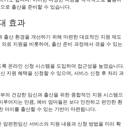
으로 출산을 준비할 수 있습니다.
대 효과
 출산 환경을 개선하기 위해 마련한 대표적인 지원 제도
 의료 지원을 비롯하여, 출산 준비 과정에서 겪을 수 있는
도록 온라인 신청 시스템을 도입하여 접근성을 높였습니다.
 지원 혜택을 신청할 수 있으며, 서비스 신청 후 처리 과
산부의 건강한 임신과 출산을 위한 종합적인 지원 시스템으
 이루어지는 만큼, 예비 엄마들은 보다 안전하고 편안한 환
한 아이를 출산할 수 있는 기반이 마련됩니다.
은 맘편한임신 서비스의 지원 내용과 신청 방법을 미리 확