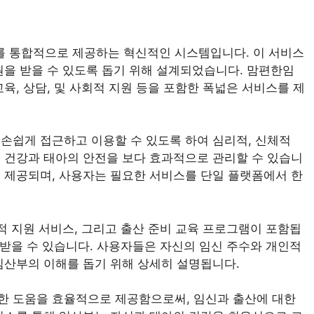
 통합적으로 제공하는 혁신적인 시스템입니다. 이 서비스
원을 받을 수 있도록 돕기 위해 설계되었습니다. 맘편한임
육, 상담, 및 사회적 지원 등을 포함한 폭넓은 서비스를 제
손쉽게 접근하고 이용할 수 있도록 하여 심리적, 신체적
 건강과 태아의 안전을 보다 효과적으로 관리할 수 있습니
 제공되며, 사용자는 필요한 서비스를 단일 플랫폼에서 한
적 지원 서비스, 그리고 출산 준비 교육 프로그램이 포함됩
 받을 수 있습니다. 사용자들은 자신의 임신 주수와 개인적
임산부의 이해를 돕기 위해 상세히 설명됩니다.
한 도움을 효율적으로 제공함으로써, 임신과 출산에 대한