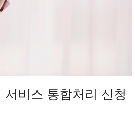
련 서비스 통합처리 신청