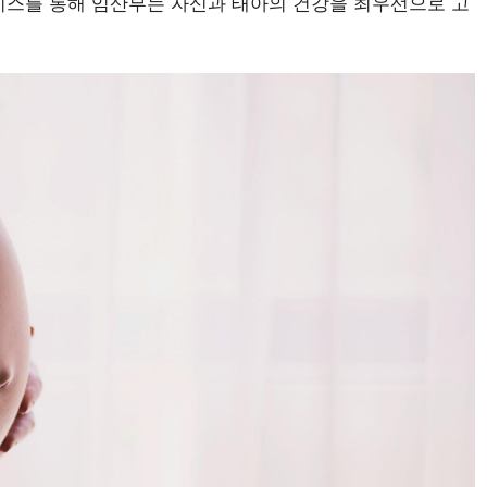
비스를 통해 임산부는 자신과 태아의 건강을 최우선으로 고