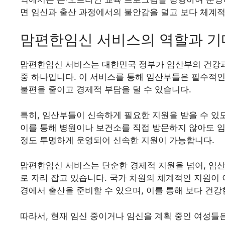
면 임신과 출산 과정에서의 불안감을 덜고 보다 체계적
맘편한임신 서비스의 역할과 기
맘편한임신 서비스는 대한민국 정부가 임산부의 건강과
중 하나입니다. 이 서비스를 통해 임산부들은 필수적인
불편을 줄이고 경제적 부담을 덜 수 있습니다.
특히, 임산부들이 신속하게 필요한 지원을 받을 수 있
이를 통해 병원이나 보건소를 직접 방문하지 않아도 임신
정도 투명하게 운영되어 신속한 지원이 가능합니다.
맘편한임신 서비스는 단순한 경제적 지원을 넘어, 임
로 자리 잡고 있습니다. 국가 차원의 체계적인 지원이
경에서 출산을 준비할 수 있으며, 이를 통해 보다 건강
따라서, 현재 임신 중이거나 임신을 계획 중인 여성들