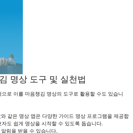
김 명상 도구 및 실천법
적으로 이를 마음챙김 명상의 도구로 활용할 수도 있습니
r
와 같은 명상 앱은 다양한 가이드 명상 프로그램을 제공합
보자도 쉽게 명상을 시작할 수 있도록 돕습니다.
알림을 받을 수 있습니다.