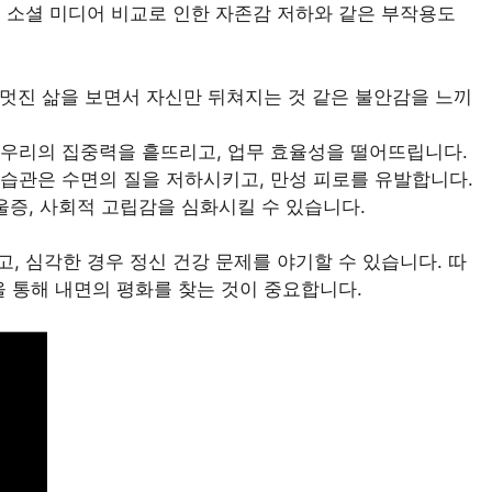
 소셜 미디어 비교로 인한 자존감 저하와 같은 부작용도
멋진 삶을 보면서 자신만 뒤쳐지는 것 같은 불안감을 느끼
우리의 집중력을 흩뜨리고, 업무 효율성을 떨어뜨립니다.
습관은 수면의 질을 저하시키고, 만성 피로를 유발합니다.
울증, 사회적 고립감을 심화시킬 수 있습니다.
, 심각한 경우 정신 건강 문제를 야기할 수 있습니다. 따
을 통해 내면의 평화를 찾는 것이 중요합니다.