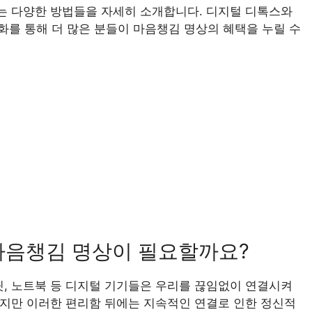
있는 다양한 방법들을 자세히 소개합니다. 디지털 디톡스와
를 통해 더 많은 분들이 마음챙김 명상의 혜택을 누릴 수
 마음챙김 명상이 필요할까요?
릿, 노트북 등 디지털 기기들은 우리를 끊임없이 연결시켜
 하지만 이러한 편리함 뒤에는 지속적인 연결로 인한 정신적