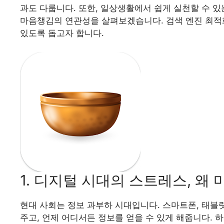
과도 다룹니다. 또한, 일상생활에서 쉽게 실천할 수 
마음챙김의 연관성을 살펴보겠습니다. 검색 엔진 최적화
있도록 돕고자 합니다.
1. 디지털 시대의 스트레스, 왜
현대 사회는 정보 과부하 시대입니다. 스마트폰, 태블
주고, 언제 어디서든 정보를 얻을 수 있게 해줍니다.