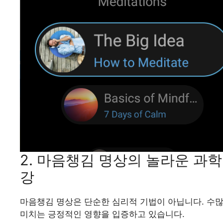
2. 마음챙김 명상의 놀라운 과학적
강
마음챙김 명상은 단순한 심리적 기법이 아닙니다. 수
미치는 긍정적인 영향을 입증하고 있습니다.