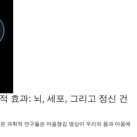
 효과: 뇌, 세포, 그리고 정신 건
많은 과학적 연구들은 마음챙김 명상이 우리의 몸과 마음에