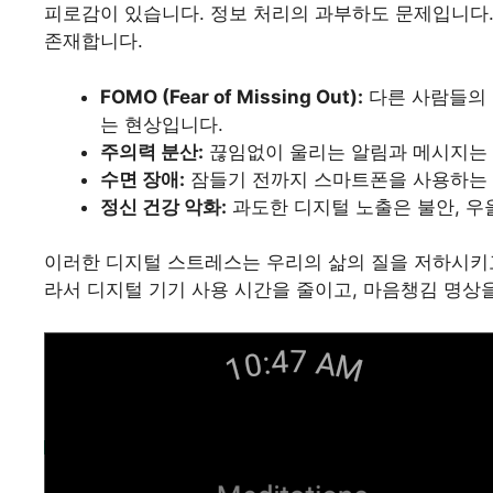
피로감이 있습니다. 정보 처리의 과부하도 문제입니다.
존재합니다.
FOMO (Fear of Missing Out):
다른 사람들의 
는 현상입니다.
주의력 분산:
끊임없이 울리는 알림과 메시지는 
수면 장애:
잠들기 전까지 스마트폰을 사용하는 
정신 건강 악화:
과도한 디지털 노출은 불안, 우
이러한 디지털 스트레스는 우리의 삶의 질을 저하시키고
라서 디지털 기기 사용 시간을 줄이고, 마음챙김 명상