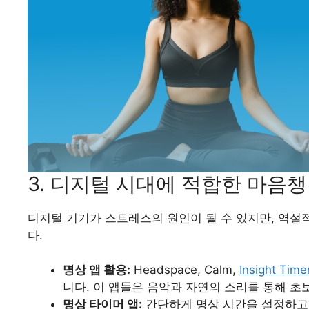
3. 디지털 시대에 적합한 마음챙
디지털 기기가 스트레스의 원인이 될 수 있지만, 역설
다.
명상 앱 활용:
Headspace, Calm,
Insight Time
니다. 이 앱들은 음악과 자연의 소리를 통해 초
명상 타이머 앱:
간단하게 명상 시간을 설정하고 