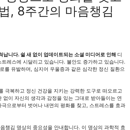
법, 8주간의 마음챙김
쳐납니다. 쉴 새 없이 업데이트되는 소셜 미디어로 인해
디
스트레스에 시달리고 있습니다. 불안도 증가하고 있습니다.
피로를 유발하며, 심지어 우울증과 같은 심각한 정신 질환으
를 극복하고 정신 건강을 지키는 강력한 도구로 떠오르고
단 없이 자신의 생각과 감정을 있는 그대로 받아들이는 연
자극으로부터 벗어나 내면의 평화를 찾고, 스트레스를 효과
음챙김 명상의 중요성을 안내합니다. 이 명상의 과학적 효