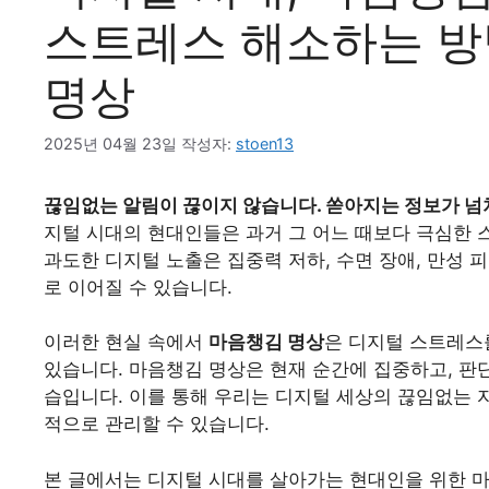
스트레스 해소하는 방
명상
2025년 04월 23일
작성자:
stoen13
끊임없는 알림이 끊이지 않습니다. 쏟아지는 정보가 넘
지털 시대의 현대인들은 과거 그 어느 때보다 극심한 
과도한 디지털 노출은 집중력 저하, 수면 장애, 만성 
로 이어질 수 있습니다.
이러한 현실 속에서
마음챙김 명상
은 디지털 스트레스
있습니다. 마음챙김 명상은 현재 순간에 집중하고, 판
습입니다. 이를 통해 우리는 디지털 세상의 끊임없는 
적으로 관리할 수 있습니다.
본 글에서는 디지털 시대를 살아가는 현대인을 위한 마