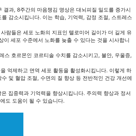
 결과, 8주간의 마음챙김 명상은 대뇌피질 밀도를 증가시
를 감소시킵니다. 이는 학습, 기억력, 감정 조절, 스트레스
사람들은 세포 노화의 지표인 텔로미어 길이가 더 길게 유
상이 세포 수준에서 노화를 늦출 수 있다는 것을 시사합니
스 호르몬인 코르티솔 수치를 감소시키고, 불안, 우울증,
을 억제하고 면역 세포 활동을 활성화시킵니다. 이렇게 하
수 및 혈압 조절, 수면의 질 향상 등 전반적인 건강 개선에
은 집중력과 기억력을 향상시킵니다. 주의력 향상과 정서
에도 도움이 될 수 있습니다.