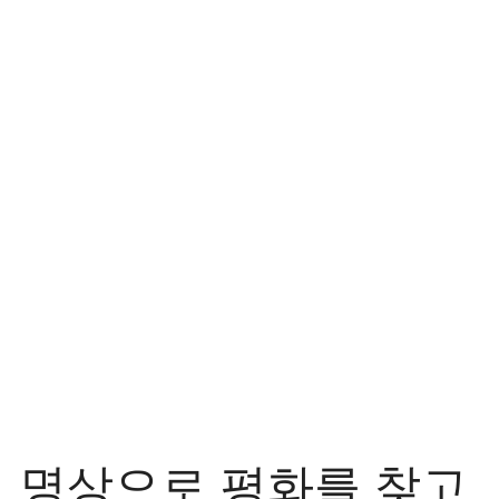
김 명상으로 평화를 찾고