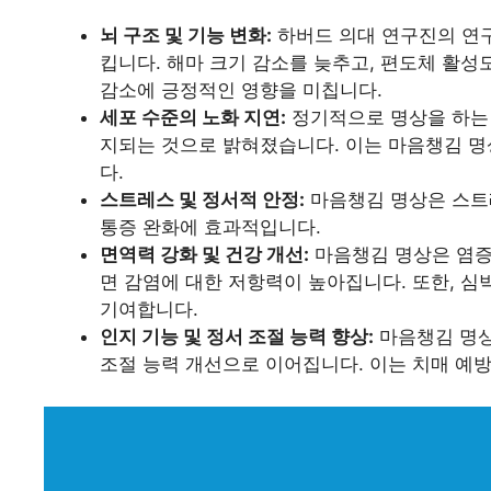
뇌 구조 및 기능 변화:
하버드 의대 연구진의 연구
킵니다. 해마 크기 감소를 늦추고, 편도체 활성도
감소에 긍정적인 영향을 미칩니다.
세포 수준의 노화 지연:
정기적으로 명상을 하는 
지되는 것으로 밝혀졌습니다. 이는 마음챙김 명
다.
스트레스 및 정서적 안정:
마음챙김 명상은 스트레
통증 완화에 효과적입니다.
면역력 강화 및 건강 개선:
마음챙김 명상은 염증
면 감염에 대한 저항력이 높아집니다. 또한, 심박
기여합니다.
인지 기능 및 정서 조절 능력 향상:
마음챙김 명상
조절 능력 개선으로 이어집니다. 이는 치매 예방