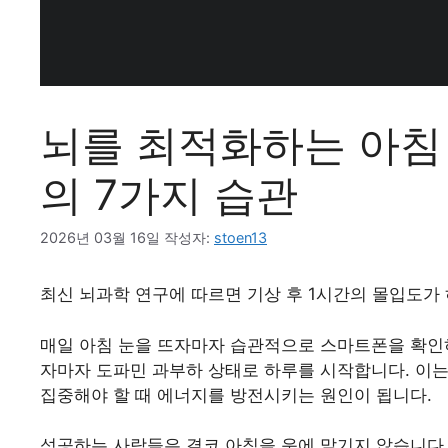
뇌를 최적화하는 아침
의 7가지 습관
2026년 03월 16일
작성자:
stoen13
최신 뇌과학 연구에 따르면 기상 후 1시간의 몰입도가 
매일 아침 눈을 뜨자마자 습관적으로 스마트폰을 확인
자마자 도파민 과부하 상태로 하루를 시작합니다. 이는
집중해야 할 때 에너지를 방전시키는 원인이 됩니다.
성공하는 사람들은 결코 아침을 운에 맡기지 않습니다. 