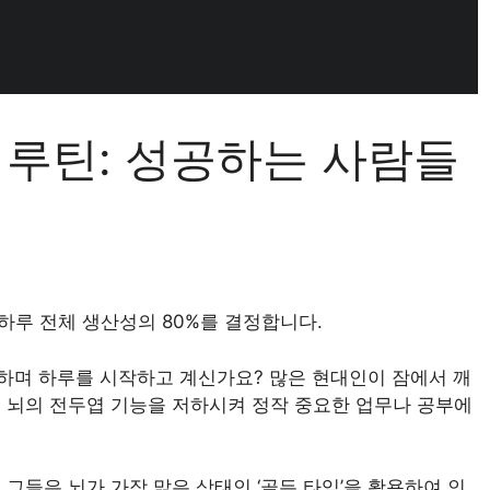
 루틴: 성공하는 사람들
하루 전체 생산성의 80%를 결정합니다.
하며 하루를 시작하고 계신가요? 많은 현대인이 잠에서 깨
 뇌의 전두엽 기능을 저하시켜 정작 중요한 업무나 공부에
그들은 뇌가 가장 맑은 상태인 ‘골든 타임’을 활용하여 인