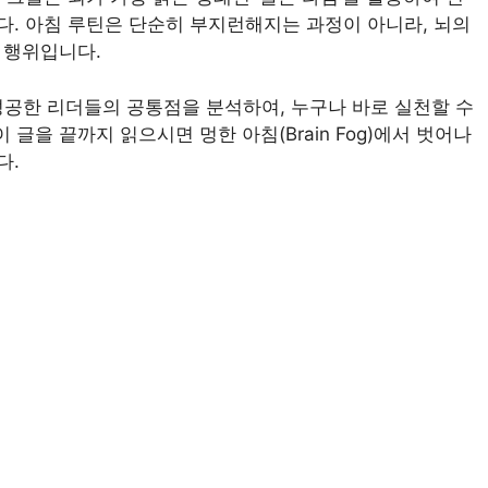
. 아침 루틴은 단순히 부지런해지는 과정이 아니라, 뇌의
 행위입니다.
성공한 리더들의 공통점을 분석하여, 누구나 바로 실천할 수
이 글을 끝까지 읽으시면 멍한 아침(Brain Fog)에서 벗어나
다.