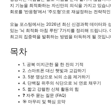
지 기능을 최적화하는 자신만의 의식을 가지고 있습니다
회로를 ‘반응형’에서 ‘주도형’으로 재설정하는 전략적인
오늘 포스팅에서는 2026년 최신 신경과학 데이터와 
있는 ‘뇌 최적화 아침 루틴’ 7가지를 정리해 드립니다. 
최고의 집중력을 발휘하는 방법을 터득하게 될 것입니
목차
1. 공복 미지근한 물 한 잔의 기적
2. 스마트폰 대신 햇빛과 교감하기
3. 5분 명상으로 뇌의 소음 제거하기
4. 단백질 위주의 식단으로 뇌 연료 채우기
5. 짧고 강렬한 신체 활동의 힘
❓ 자주 묻는 질문 (FAQ)
🎯 마무리 및 핵심 요약