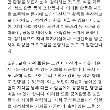
연 환경을 보존하는 데 참여하는 것으로, 식물 기르
기, 청소 활동 등이 포함됩니다. 이러한 활동은 자연
을 보존하는 동시에 노인의 신체적 활동을 촉진하므
로 건강에도 긍정적인 영향을 미칠 수 있습니다. 또
한, 지역 사회 봉사는 노인이 이웃과의 유대감을 강
화하고, 공동체 내에서의 소속감을 느끼게 해줍니
다. 정기적으로 지역 복지시설이나 노인센터를 방문
하여 다양한 프로그램을 운영하는 것도 그 일환입니
다.
또한, 교육 지원 활동은 노인이 자신의 지식을 다음
세대와 공유할 수 있는 기회를 제공합니다. 독서 지
도, 과학 실험 보조, 그리고 역사 강의 등 여러 형태
로 진행될 수 있으며, 이는 노인이 자신이 쌓아온 경
험과 지식을 통해 다른 사람들에게 긍정적인 영향을
미칠 수 있게 합니다. 이러한 모든 공익활동은 노인
들에게 자아를 확립하고, 사회 구성원으로서의 역할
을 재정립하는 기회를 제공하여, 활력 있는 노후 생