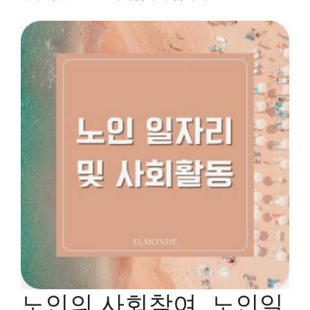
노인의 사회참여, 노인일