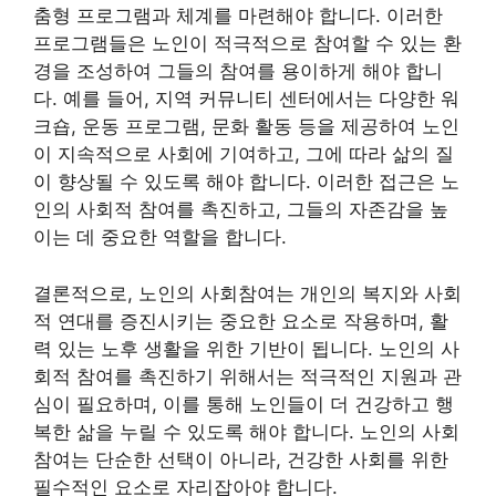
춤형 프로그램과 체계를 마련해야 합니다. 이러한
프로그램들은 노인이 적극적으로 참여할 수 있는 환
경을 조성하여 그들의 참여를 용이하게 해야 합니
다. 예를 들어, 지역 커뮤니티 센터에서는 다양한 워
크숍, 운동 프로그램, 문화 활동 등을 제공하여 노인
이 지속적으로 사회에 기여하고, 그에 따라 삶의 질
이 향상될 수 있도록 해야 합니다. 이러한 접근은 노
인의 사회적 참여를 촉진하고, 그들의 자존감을 높
이는 데 중요한 역할을 합니다.
결론적으로, 노인의 사회참여는 개인의 복지와 사회
적 연대를 증진시키는 중요한 요소로 작용하며, 활
력 있는 노후 생활을 위한 기반이 됩니다. 노인의 사
회적 참여를 촉진하기 위해서는 적극적인 지원과 관
심이 필요하며, 이를 통해 노인들이 더 건강하고 행
복한 삶을 누릴 수 있도록 해야 합니다. 노인의 사회
참여는 단순한 선택이 아니라, 건강한 사회를 위한
필수적인 요소로 자리잡아야 합니다.