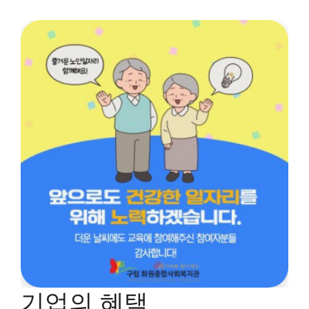
기업의 혜택