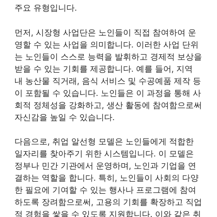
주요 유형입니다.
먼저, 시장형 사업단은 노인들이 직접 참여하여 운
영할 수 있는 사업을 의미합니다. 이러한 사업 단위
는 노인들이 스스로 능력을 발휘하고 경제적 보상을
받을 수 있는 기회를 제공합니다. 예를 들어, 지역
내 농산물 직거래, 음식 서비스 및 수공예품 제작 등
이 포함될 수 있습니다. 노인들은 이 과정을 통해 사
회적 정체성을 강화하고, 생산 활동에 참여함으로써
자신감을 높일 수 있습니다.
다음으로, 취업 알선형 모델은 노인들에게 적합한
일자리를 찾아주기 위한 시스템입니다. 이 모델은
정부나 민간 기관에서 운영하며, 노인과 기업을 연
결하는 역할을 합니다. 특히, 노인들이 사회의 다양
한 필요에 기여할 수 있는 행사나 프로그램에 참여
하도록 장려함으로써, 고용의 기회를 확장하고 직업
적 경험을 쌓을 수 있도록 지원합니다. 이와 같은 취