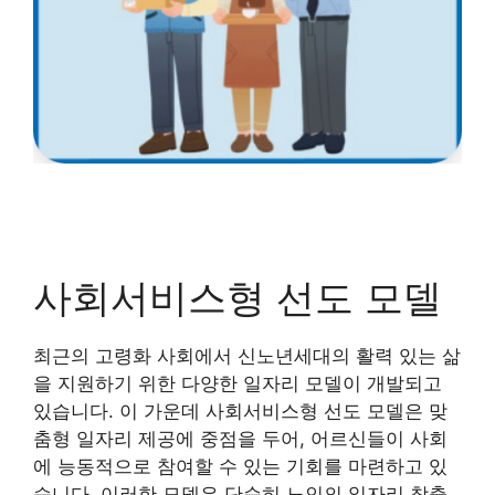
사회서비스형 선도 모델
최근의 고령화 사회에서 신노년세대의 활력 있는 삶
을 지원하기 위한 다양한 일자리 모델이 개발되고
있습니다. 이 가운데 사회서비스형 선도 모델은 맞
춤형 일자리 제공에 중점을 두어, 어르신들이 사회
에 능동적으로 참여할 수 있는 기회를 마련하고 있
습니다. 이러한 모델은 단순히 노인의 일자리 창출