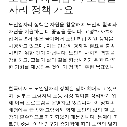
자리 정책 개요
노인일자리 정책은 자원을 활용하여 노인의 활력과
자립을 지원하는 데 중점을 둡니다. 고령화 사회에
접어들면서 많은 국가에서 노인 취업 지원 정책을
시행하고 있으며, 이는 단순히 경제적 필요를 충족
시키기 위한 것이 아닙니다. 노인의 사회적 역할을
강화하고, 그들이 삶의 질을 향상시키기 위한 다양
한 기회를 제공하는 것이 이 정책의 주된 목표입니
다.
한국에서도 노인일자리 정책은 점차 확대되고 있으
며, 정부는 고령자의 노동 시장 참여를 장려하기 위
해 여러 프로그램을 운영하고 있습니다. 이 정책의
배경에는 급속한 고령화와 함께 노인의 삶의 질 보
장이 필수적으로 제기되었기 때문입니다. 통계에 따
르면, 65세 이상 인구가 증가함에 따라 노인의 일자