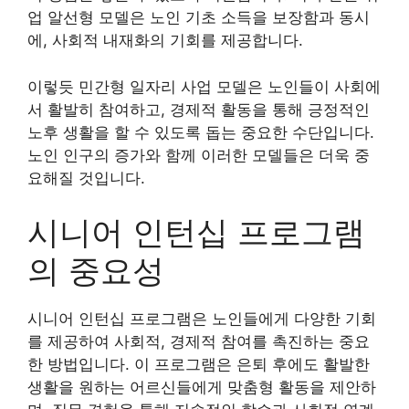
업 알선형 모델은 노인 기초 소득을 보장함과 동시
에, 사회적 내재화의 기회를 제공합니다.
이렇듯 민간형 일자리 사업 모델은 노인들이 사회에
서 활발히 참여하고, 경제적 활동을 통해 긍정적인
노후 생활을 할 수 있도록 돕는 중요한 수단입니다.
노인 인구의 증가와 함께 이러한 모델들은 더욱 중
요해질 것입니다.
시니어 인턴십 프로그램
의 중요성
시니어 인턴십 프로그램은 노인들에게 다양한 기회
를 제공하여 사회적, 경제적 참여를 촉진하는 중요
한 방법입니다. 이 프로그램은 은퇴 후에도 활발한
생활을 원하는 어르신들에게 맞춤형 활동을 제안하