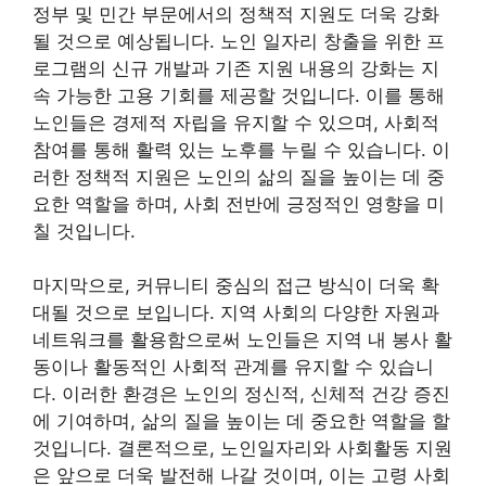
정부 및 민간 부문에서의 정책적 지원도 더욱 강화
될 것으로 예상됩니다. 노인 일자리 창출을 위한 프
로그램의 신규 개발과 기존 지원 내용의 강화는 지
속 가능한 고용 기회를 제공할 것입니다. 이를 통해
노인들은 경제적 자립을 유지할 수 있으며, 사회적
참여를 통해 활력 있는 노후를 누릴 수 있습니다. 이
러한 정책적 지원은 노인의 삶의 질을 높이는 데 중
요한 역할을 하며, 사회 전반에 긍정적인 영향을 미
칠 것입니다.
마지막으로, 커뮤니티 중심의 접근 방식이 더욱 확
대될 것으로 보입니다. 지역 사회의 다양한 자원과
네트워크를 활용함으로써 노인들은 지역 내 봉사 활
동이나 활동적인 사회적 관계를 유지할 수 있습니
다. 이러한 환경은 노인의 정신적, 신체적 건강 증진
에 기여하며, 삶의 질을 높이는 데 중요한 역할을 할
것입니다. 결론적으로, 노인일자리와 사회활동 지원
은 앞으로 더욱 발전해 나갈 것이며, 이는 고령 사회