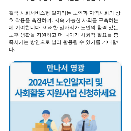
결국 사회서비스형 일자리는 노인과 지역사회의 상
호 작용을 촉진하며, 지속 가능한 사회를 구축하는
데 기여합니다. 이러한 일자리가 노인의 활력 있는
노후 생활을 지원하고 더 나아가 사회적 필요를 충
족시키는 방안으로 널리 활용될 수 있기를 기대합니
다.