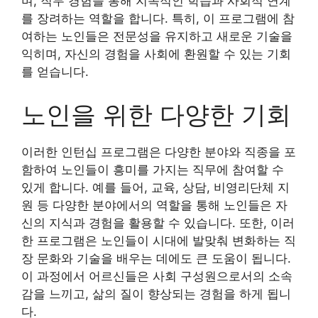
며, 직무 경험을 통해 지속적인 학습과 사회적 연계
를 장려하는 역할을 합니다. 특히, 이 프로그램에 참
여하는 노인들은 전문성을 유지하고 새로운 기술을
익히며, 자신의 경험을 사회에 환원할 수 있는 기회
를 얻습니다.
노인을 위한 다양한 기회
이러한 인턴십 프로그램은 다양한 분야와 직종을 포
함하여 노인들이 흥미를 가지는 직무에 참여할 수
있게 합니다. 예를 들어, 교육, 상담, 비영리단체 지
원 등 다양한 분야에서의 역할을 통해 노인들은 자
신의 지식과 경험을 활용할 수 있습니다. 또한, 이러
한 프로그램은 노인들이 시대에 발맞춰 변화하는 직
장 문화와 기술을 배우는 데에도 큰 도움이 됩니다.
이 과정에서 어르신들은 사회 구성원으로서의 소속
감을 느끼고, 삶의 질이 향상되는 경험을 하게 됩니
다.