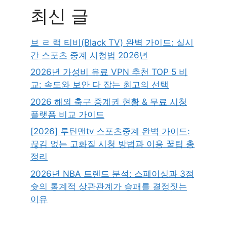
최신 글
브 ㄹ 랙 티비(Black TV) 완벽 가이드: 실시
간 스포츠 중계 시청법 2026년
2026년 가성비 유료 VPN 추천 TOP 5 비
교: 속도와 보안 다 잡는 최고의 선택
2026 해외 축구 중계권 현황 & 무료 시청
플랫폼 비교 가이드
[2026] 루틴맨tv 스포츠중계 완벽 가이드:
끊김 없는 고화질 시청 방법과 이용 꿀팁 총
정리
2026년 NBA 트렌드 분석: 스페이싱과 3점
슛의 통계적 상관관계가 승패를 결정짓는
이유