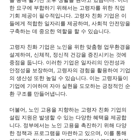
한 요구에 부합하기 위해서는 고령자를 위한 직업
기회 제공이 필수적입니다. 고령자 친화 기업은 이
들에게 적합한 일자리를 제공하며, 사회적 안전망을
구축하는 데 중요한 역할을 할 수 있습니다.
고령자 친화 기업은 노인을 위한 맞춤형 업무환경을
설계하여, 신체적, 정신적 건강을 증진시키는 것에
중점을 둡니다. 이러한 기업은 일자리의 안전성과
안정성을 보장하며, 고령자의 경험을 활용하여 기업
의 생산성 또한 높일 수 있습니다. 이는 고령자들이
기업에 기여하며 자아 실현을 도모하는 긍정적인 순
환 구조를 만들어냅니다.
더불어, 노인 고용을 지향하는 고령자 친화 기업의
설립 지원은 발생할 수 있는 다양한 혜택을 제공합
니다. 정부에서는 노인 고용을 촉진하기 위해 다양
한 정책과 프로그램을 마련하고 있으며, 이를 통해