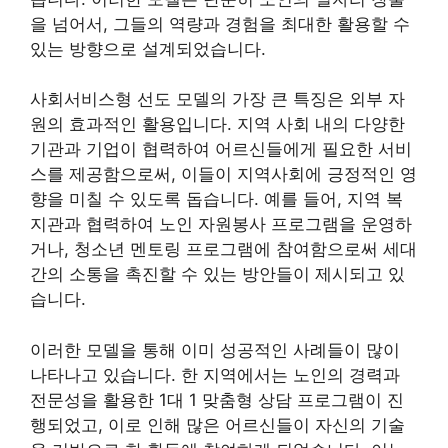
을 넘어서, 그들의 역량과 경험을 최대한 활용할 수
있는 방향으로 설계되었습니다.
사회서비스형 선도 모델의 가장 큰 특징은 외부 자
원의 효과적인 활용입니다. 지역 사회 내의 다양한
기관과 기업이 협력하여 어르신들에게 필요한 서비
스를 제공함으로써, 이들이 지역사회에 긍정적인 영
향을 미칠 수 있도록 돕습니다. 예를 들어, 지역 복
지관과 협력하여 노인 자원봉사 프로그램을 운영하
거나, 청소년 멘토링 프로그램에 참여함으로써 세대
간의 소통을 촉진할 수 있는 방안들이 제시되고 있
습니다.
이러한 모델을 통해 이미 성공적인 사례들이 많이
나타나고 있습니다. 한 지역에서는 노인의 경력과
전문성을 활용한 1대 1 맞춤형 상담 프로그램이 진
행되었고, 이로 인해 많은 어르신들이 자신의 기술