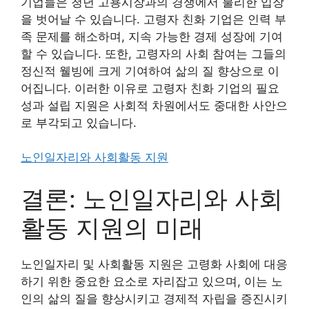
기업들은 청년 고용시장과의 경쟁에서 불리한 입장
을 벗어날 수 있습니다. 고령자 친화 기업은 인력 부
족 문제를 해소하며, 지속 가능한 경제 성장에 기여
할 수 있습니다. 또한, 고령자의 사회 참여는 그들의
정신적 웰빙에 크게 기여하여 삶의 질 향상으로 이
어집니다. 이러한 이유로 고령자 친화 기업의 필요
성과 설립 지원은 사회적 차원에서도 중대한 사안으
로 부각되고 있습니다.
노인일자리와 사회활동 지원
결론: 노인일자리와 사회
활동 지원의 미래
노인일자리 및 사회활동 지원은 고령화 사회에 대응
하기 위한 중요한 요소로 자리잡고 있으며, 이는 노
인의 삶의 질을 향상시키고 경제적 자립을 증진시키