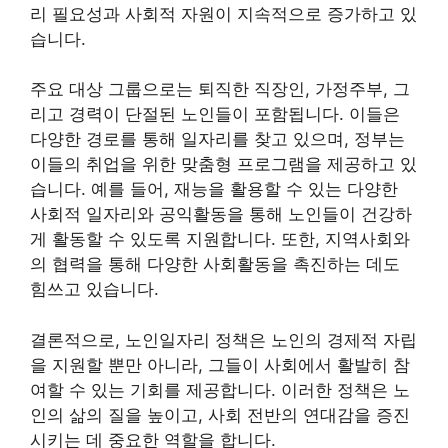
리 필요성과 사회적 자원이 지속적으로 증가하고 있
습니다.
주요 대상 그룹으로는 퇴직한 직장인, 가정주부, 그
리고 경력이 단절된 노인들이 포함됩니다. 이들은
다양한 경로를 통해 일자리를 찾고 있으며, 정부는
이들의 취업을 위한 맞춤형 프로그램을 제공하고 있
습니다. 예를 들어, 재능을 활용할 수 있는 다양한
사회적 일자리와 공익활동을 통해 노인들이 건강하
게 활동할 수 있도록 지원합니다. 또한, 지역사회와
의 협력을 통해 다양한 사회활동을 촉진하는 데도
힘쓰고 있습니다.
결론적으로, 노인일자리 정책은 노인의 경제적 자립
을 지원할 뿐만 아니라, 그들이 사회에서 활발히 참
여할 수 있는 기회를 제공합니다. 이러한 정책은 노
인의 삶의 질을 높이고, 사회 전반의 연대감을 증진
시키는 데 중요한 역할을 합니다.