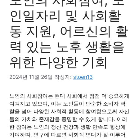
인일자리 및 사회활
동 지원, 어르신의 활
력 있는 노후 생활을
위한 다양한 기회
2024년 11월 26일
작성자:
stoen13
노인의 사회참여는 현대 사회에서 점점 더 중요하게
여겨지고 있으며, 이는 노인들이 단순한 소비자 역
할을 넘어 다양한 사회적 활동에 참여함으로써 자신
들의 가치와 존재감을 증명할 수 있게 합니다. 이러
한 참여는 노인의 정신 건강과 생활 만족도 향상에
기여하며, 연구에 따르면 사회적 연대가 잘 이루어