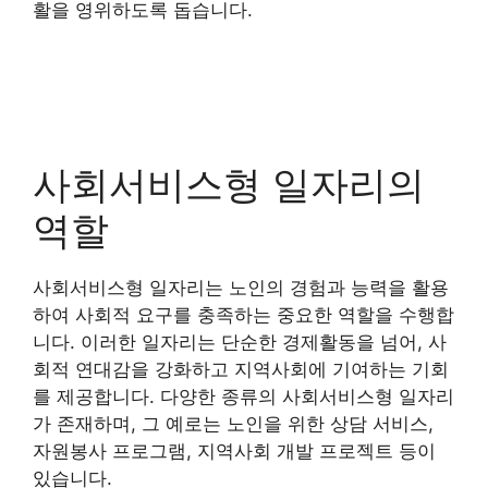
활을 영위하도록 돕습니다.
사회서비스형 일자리의
역할
사회서비스형 일자리는 노인의 경험과 능력을 활용
하여 사회적 요구를 충족하는 중요한 역할을 수행합
니다. 이러한 일자리는 단순한 경제활동을 넘어, 사
회적 연대감을 강화하고 지역사회에 기여하는 기회
를 제공합니다. 다양한 종류의 사회서비스형 일자리
가 존재하며, 그 예로는 노인을 위한 상담 서비스,
자원봉사 프로그램, 지역사회 개발 프로젝트 등이
있습니다.