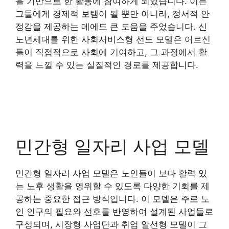
을 기반으로 한 활동에 참여하게 되었습니다. 이는
그들에게 경제적 보탬이 될 뿐만 아니라, 정서적 안
정감을 제공하는 데에도 큰 도움을 주었습니다. 신
노년세대를 위한 사회서비스형 선도 모델은 어르신
들이 직접적으로 사회에 기여하고, 그 과정에서 활
력을 느낄 수 있는 실질적인 경로를 제공합니다.
민간형 일자리 사업 모델
민간형 일자리 사업 모델은 노인들이 보다 활력 있
는 노후 생활을 영위할 수 있도록 다양한 기회를 제
공하는 중요한 접근 방식입니다. 이 모델은 주로 노
인 인구의 필요와 선호를 반영하여 설계된 사업들로
구성되며, 시장형 사업단과 취업 알선형 모델이 그