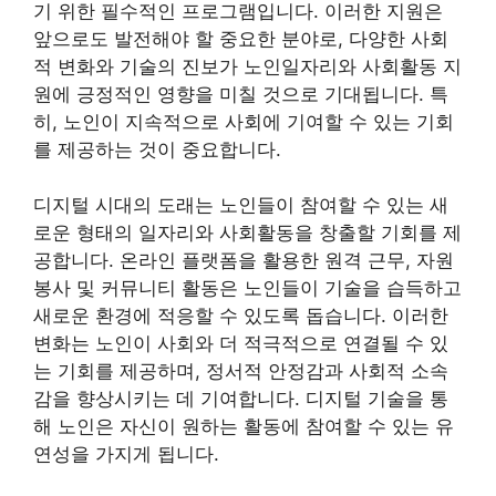
기 위한 필수적인 프로그램입니다. 이러한 지원은
앞으로도 발전해야 할 중요한 분야로, 다양한 사회
적 변화와 기술의 진보가 노인일자리와 사회활동 지
원에 긍정적인 영향을 미칠 것으로 기대됩니다. 특
히, 노인이 지속적으로 사회에 기여할 수 있는 기회
를 제공하는 것이 중요합니다.
디지털 시대의 도래는 노인들이 참여할 수 있는 새
로운 형태의 일자리와 사회활동을 창출할 기회를 제
공합니다. 온라인 플랫폼을 활용한 원격 근무, 자원
봉사 및 커뮤니티 활동은 노인들이 기술을 습득하고
새로운 환경에 적응할 수 있도록 돕습니다. 이러한
변화는 노인이 사회와 더 적극적으로 연결될 수 있
는 기회를 제공하며, 정서적 안정감과 사회적 소속
감을 향상시키는 데 기여합니다. 디지털 기술을 통
해 노인은 자신이 원하는 활동에 참여할 수 있는 유
연성을 가지게 됩니다.