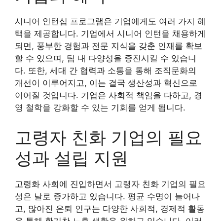
시니어 인턴십 프로그램은 기업에게도 여러 가지 혜
택을 제공합니다. 기업에서 시니어 인턴을 채용하게
되면, 풍부한 경험과 전문 지식을 갖춘 인재를 확보
할 수 있으며, 팀 내 다양성을 증진시킬 수 있습니
다. 또한, 세대 간 협력과 소통을 통해 조직문화의
개선이 이루어지고, 이는 결국 생산성과 혁신으로
이어질 것입니다. 기업은 사회적 책임을 다하고, 경
영 철학을 강화할 수 있는 기회를 얻게 됩니다.
고령자 친화 기업의 필요
성과 설립 지원
고령화 사회에 진입하면서 고령자 친화 기업의 필요
성은 날로 증가하고 있습니다. 평균 수명이 늘어나
고, 많아진 은퇴 인구는 다양한 사회적, 경제적 활동
을 통해 활기찬 노후 생활을 원하고 있습니다. 이러