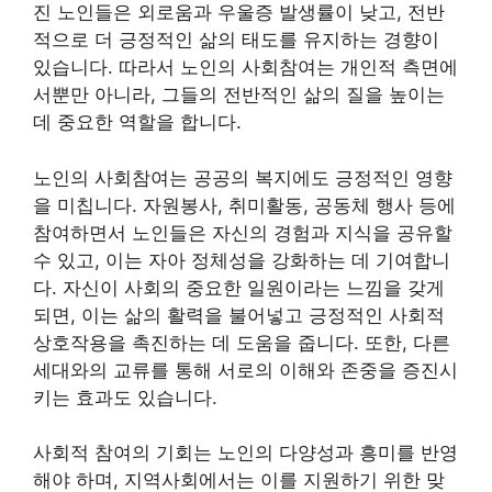
진 노인들은 외로움과 우울증 발생률이 낮고, 전반
적으로 더 긍정적인 삶의 태도를 유지하는 경향이
있습니다. 따라서 노인의 사회참여는 개인적 측면에
서뿐만 아니라, 그들의 전반적인 삶의 질을 높이는
데 중요한 역할을 합니다.
노인의 사회참여는 공공의 복지에도 긍정적인 영향
을 미칩니다. 자원봉사, 취미활동, 공동체 행사 등에
참여하면서 노인들은 자신의 경험과 지식을 공유할
수 있고, 이는 자아 정체성을 강화하는 데 기여합니
다. 자신이 사회의 중요한 일원이라는 느낌을 갖게
되면, 이는 삶의 활력을 불어넣고 긍정적인 사회적
상호작용을 촉진하는 데 도움을 줍니다. 또한, 다른
세대와의 교류를 통해 서로의 이해와 존중을 증진시
키는 효과도 있습니다.
사회적 참여의 기회는 노인의 다양성과 흥미를 반영
해야 하며, 지역사회에서는 이를 지원하기 위한 맞