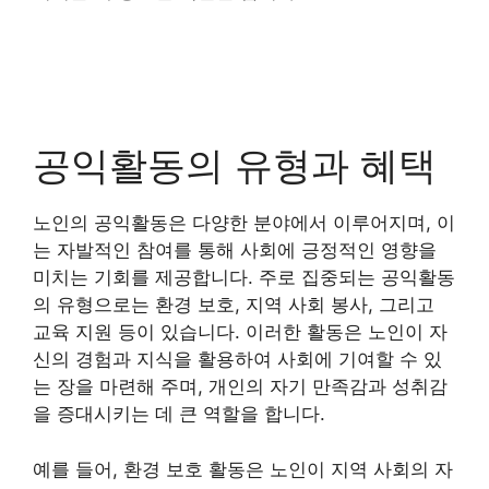
공익활동의 유형과 혜택
노인의 공익활동은 다양한 분야에서 이루어지며, 이
는 자발적인 참여를 통해 사회에 긍정적인 영향을
미치는 기회를 제공합니다. 주로 집중되는 공익활동
의 유형으로는 환경 보호, 지역 사회 봉사, 그리고
교육 지원 등이 있습니다. 이러한 활동은 노인이 자
신의 경험과 지식을 활용하여 사회에 기여할 수 있
는 장을 마련해 주며, 개인의 자기 만족감과 성취감
을 증대시키는 데 큰 역할을 합니다.
예를 들어, 환경 보호 활동은 노인이 지역 사회의 자