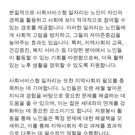
본질적으로 사회서비스형 일자리는 노인이 자신의
경력을 활용하고 사회에 보다 적극적으로 참여할 수
있는 경로를 제공합니다. 이러한 일자리는 노인들에
게 사회적 고립을 방지하고, 그들의 자아존중감을
높여주는 효과도 있습니다. 특히, 지역사회의 교육,
건강증진, 복지 서비스 등 다양한 분야에서 노인들
이 활동할 수 있는 기회를 마련함으로써, 더욱 활력
있는 노후 생활을 영위할 수 있도록 지원합니다.
사회서비스형 일자리는 또한 지역사회의 필요를 충
족하는 데 기여합니다. 노인들은 오랜 세월 쌓아온
지식과 경험을 바탕으로 중요한 문제를 해결하는 데
도움을 줄 수 있으며, 이는 젊은 세대와의 연계를 강
화하는 데 중요한 요소이기도 합니다. 자원봉사 활
동을 통해 노인들은 특정 문제에 대한 해결책을 모
색하고, 이를 통해 지역사회의 주요 과제를 효과적
으로 다루는 데 필수적인 역할을 수행합니다.