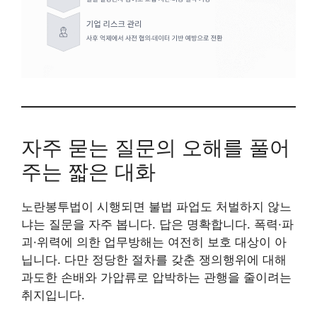
자주 묻는 질문의 오해를 풀어
주는 짧은 대화
노란봉투법이 시행되면 불법 파업도 처벌하지 않느
냐는 질문을 자주 봅니다. 답은 명확합니다. 폭력·파
괴·위력에 의한 업무방해는 여전히 보호 대상이 아
닙니다. 다만 정당한 절차를 갖춘 쟁의행위에 대해
과도한 손배와 가압류로 압박하는 관행을 줄이려는
취지입니다.