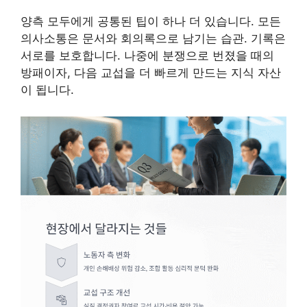
양측 모두에게 공통된 팁이 하나 더 있습니다. 모든
의사소통은 문서와 회의록으로 남기는 습관. 기록은
서로를 보호합니다. 나중에 분쟁으로 번졌을 때의
방패이자, 다음 교섭을 더 빠르게 만드는 지식 자산
이 됩니다.