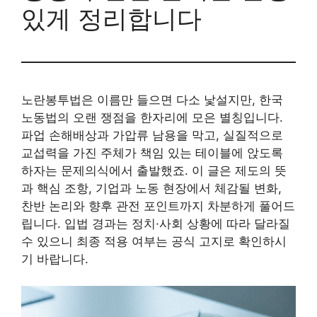
있게 정리합니다
노란봉투법은 이름만 들으면 다소 낯설지만, 한국
노동법의 오랜 쟁점을 한자리에 모은 별칭입니다.
파업 손해배상과 가압류 남용을 막고, 실질적으로
교섭력을 가진 주체가 책임 있는 테이블에 앉도록
하자는 문제의식에서 출발했죠. 이 글은 제도의 뜻
과 핵심 조항, 기업과 노동 현장에서 체감될 변화,
찬반 논리와 향후 관전 포인트까지 차분하게 풀어드
립니다. 입법 경과는 정치·사회 상황에 따라 달라질
수 있으니 최종 적용 여부는 공식 고지로 확인하시
기 바랍니다.