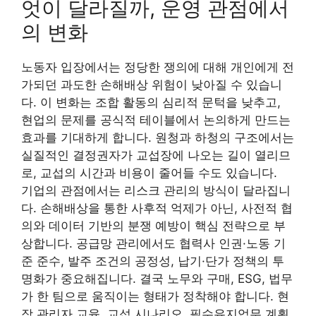
엇이 달라질까, 운영 관점에서
의 변화
노동자 입장에서는 정당한 쟁의에 대해 개인에게 전
가되던 과도한 손해배상 위험이 낮아질 수 있습니
다. 이 변화는 조합 활동의 심리적 문턱을 낮추고,
현업의 문제를 공식적 테이블에서 논의하게 만드는
효과를 기대하게 합니다. 원청과 하청의 구조에서는
실질적인 결정권자가 교섭장에 나오는 길이 열리므
로, 교섭의 시간과 비용이 줄어들 수도 있습니다.
기업의 관점에서는 리스크 관리의 방식이 달라집니
다. 손해배상을 통한 사후적 억제가 아닌, 사전적 협
의와 데이터 기반의 분쟁 예방이 핵심 전략으로 부
상합니다. 공급망 관리에서도 협력사 인권·노동 기
준 준수, 발주 조건의 공정성, 납기·단가 정책의 투
명화가 중요해집니다. 결국 노무와 구매, ESG, 법무
가 한 팀으로 움직이는 형태가 정착해야 합니다. 현
장 관리자 교육, 교섭 시나리오, 필수유지업무 계획