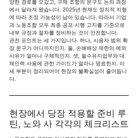
양한 경로를 오갔고, 구체 조항의 문구도 논의 과정
에서 달라져 왔습니다. 2025년 현재도 정치적 지형
에 따라 조정 가능성이 남아 있습니다. 따라서 기업
과 노동조합 모두 최종 공포·시행 고지를 기준으로
내부 규정과 절차를 정비하는 것이 안전합니다.
관전 포인트는 세 가지입니다. 하나, 사용자 범위 확
장 문구가 어디까지인지. 둘, 손해배상 제한의 예외
사유가 얼마나 구체적인지. 셋, 필수유지업무와 대
체인력 사용에 관한 가이드가 얼마나 명료한지. 이
세 부분이 정리되어야 현장의 불확실성이 줄어듭니
다.
현장에서 당장 적용할 준비 루
틴, 노와 사 각각의 체크리스트