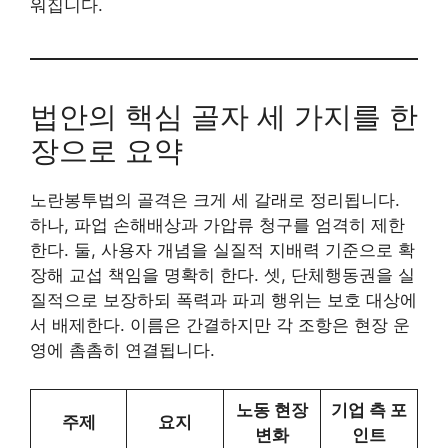
워집니다.
법안의 핵심 골자 세 가지를 한
장으로 요약
노란봉투법의 골격은 크게 세 갈래로 정리됩니다.
하나, 파업 손해배상과 가압류 청구를 엄격히 제한
한다. 둘, 사용자 개념을 실질적 지배력 기준으로 확
장해 교섭 책임을 명확히 한다. 셋, 단체행동권을 실
질적으로 보장하되 폭력과 파괴 행위는 보호 대상에
서 배제한다. 이름은 간결하지만 각 조항은 현장 운
영에 촘촘히 연결됩니다.
노동 현장
기업 측 포
주제
요지
변화
인트