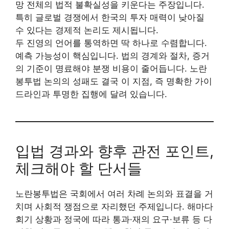
망 전체의 법적 불확실성을 키운다는 주장입니다.
특히 글로벌 경쟁에서 한국의 투자 매력이 낮아질
수 있다는 경제적 논리도 제시됩니다.
두 진영의 언어를 통역하면 딱 하나로 수렴합니다.
예측 가능성이 핵심입니다. 법의 경계와 절차, 증거
의 기준이 명료해야 분쟁 비용이 줄어듭니다. 노란
봉투법 논의의 성패도 결국 이 지점, 즉 명확한 가이
드라인과 투명한 집행에 달려 있습니다.
입법 경과와 향후 관전 포인트,
체크해야 할 단서들
노란봉투법은 국회에서 여러 차례 논의와 표결을 거
치며 사회적 쟁점으로 자리했던 주제입니다. 해마다
회기 상황과 정국에 따라 통과·재의 요구·보류 등 다