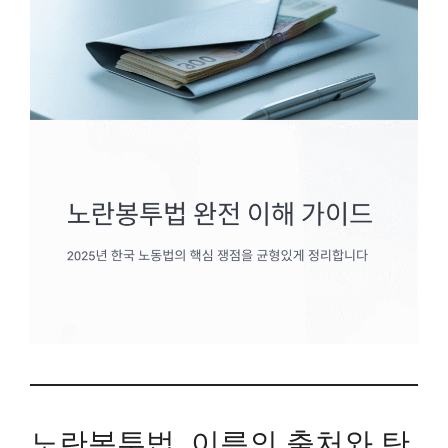
노란봉투법, 이름의 출처와 탄