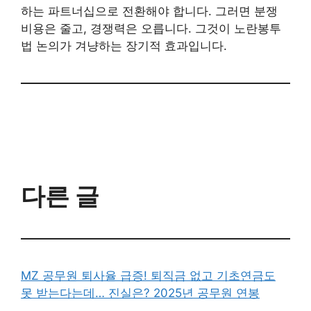
하는 파트너십으로 전환해야 합니다. 그러면 분쟁
비용은 줄고, 경쟁력은 오릅니다. 그것이 노란봉투
법 논의가 겨냥하는 장기적 효과입니다.
다른 글
MZ 공무원 퇴사율 급증! 퇴직금 없고 기초연금도
못 받는다는데… 진실은? 2025년 공무원 연봉