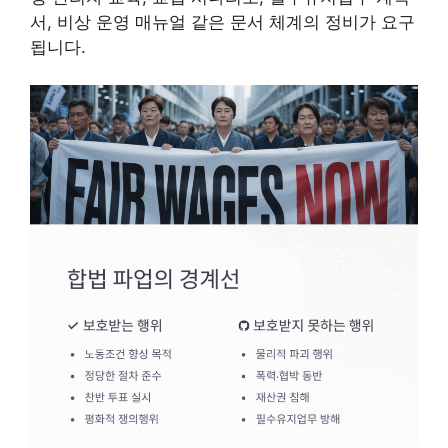
서, 비상 운영 매뉴얼 같은 문서 체계의 정비가 요구
됩니다.