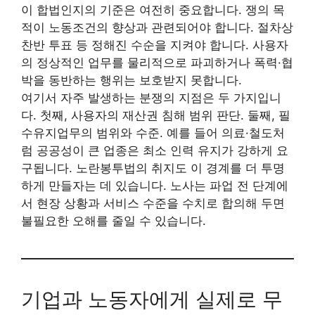
이 합법인지의 기준은 여전히 중요합니다. 쟁의 목
적이 노동조건의 향상과 관련되어야 합니다. 절차상
찬반 투표 등 정해진 수순을 지켜야 합니다. 사용자
의 정상적인 업무를 물리적으로 파괴하거나 폭력·협
박을 동반하는 행위는 보호받지 못합니다.
여기서 자주 발생하는 분쟁의 지점은 두 가지입니
다. 첫째, 사용자의 재산권 침해 범위 판단. 둘째, 필
수유지업무의 범위와 수준. 예를 들어 의료·철도처
럼 공공성이 큰 업종은 최소 인력 유지가 강하게 요
구됩니다. 노란봉투법의 취지도 이 경계를 더 투명
하게 만들자는 데 있습니다. 노사는 파업 전 단계에
서 현장 상황과 서비스 수준을 수치로 합의해 두면
불필요한 오해를 줄일 수 있습니다.
기업과 노동자에게 실제로 무