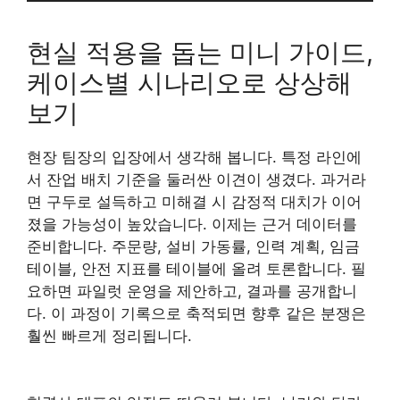
현실 적용을 돕는 미니 가이드,
케이스별 시나리오로 상상해
보기
현장 팀장의 입장에서 생각해 봅니다. 특정 라인에
서 잔업 배치 기준을 둘러싼 이견이 생겼다. 과거라
면 구두로 설득하고 미해결 시 감정적 대치가 이어
졌을 가능성이 높았습니다. 이제는 근거 데이터를
준비합니다. 주문량, 설비 가동률, 인력 계획, 임금
테이블, 안전 지표를 테이블에 올려 토론합니다. 필
요하면 파일럿 운영을 제안하고, 결과를 공개합니
다. 이 과정이 기록으로 축적되면 향후 같은 분쟁은
훨씬 빠르게 정리됩니다.