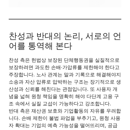
찬성과 반대의 논리, 서로의 언
어를 통역해 본다
찬성 측은 헌법상 보장된 단체행동권을 실질적으로
보장하려면 과도한 손배·가압류를 제한해야 한다고
주장합니다. 노사 관계는 말과 기록으로 해결해야지
소송과 자산 압류로 압박하는 구조는 장기적으로 생
산성과 신뢰를 해친다는 관점입니다. 또 사용자 개
념을 넓혀 원청 책임을 명확히 해야 다단계 고용 구
조 속에서 실질 교섭이 가능하다고 강조합니다.
반대 측은 재산권 보호와 기업활동의 자유를 우려합
니다. 손배 제한이 불법 파업을 부추기고, 원청 사용
자 확대는 기업의 예측 가능성을 떨어뜨리며, 공급