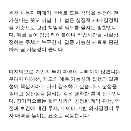
원청 사용자 확대가 곧바로 모든 책임을 원청에 전
가한다는 뜻도 아닙니다. 법은 실질적 지배·결정력
을 기준으로 교섭 책임과 의무를 묻자는 방향입니
다. 예를 들어 임금 테이블이나 작업시간을 사실상
정하는 주체가 누구인지, 입증 가능한 자료로 판단
하게 될 가능성이 큽니다.
마지막으로 기업의 투자 환경이 나빠지지 않겠냐는
우려에 대해선, 제도의 예측 가능성과 집행의 일관
성이 핵심이라고 다시 강조하고 싶습니다. 분쟁을
줄이고 생산성을 올리는 길은 명확한 룰과 신뢰입니
다. 장기적으로는 협력사와의 공정한 계약 관행, 안
전과 보건에 대한 투자, 데이터 기반 의사결정이 투
자 매력을 높이는 요소로 작동합니다.