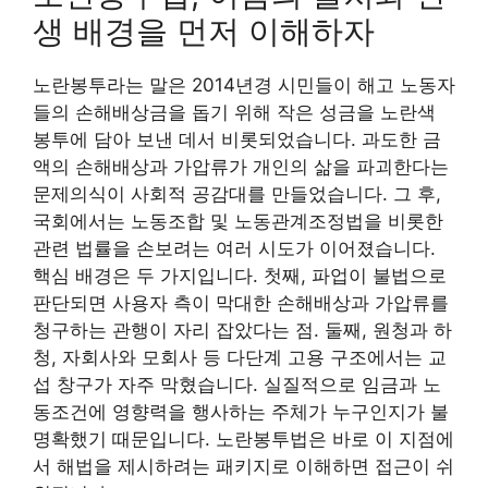
생 배경을 먼저 이해하자
노란봉투라는 말은 2014년경 시민들이 해고 노동자
들의 손해배상금을 돕기 위해 작은 성금을 노란색
봉투에 담아 보낸 데서 비롯되었습니다. 과도한 금
액의 손해배상과 가압류가 개인의 삶을 파괴한다는
문제의식이 사회적 공감대를 만들었습니다. 그 후,
국회에서는 노동조합 및 노동관계조정법을 비롯한
관련 법률을 손보려는 여러 시도가 이어졌습니다.
핵심 배경은 두 가지입니다. 첫째, 파업이 불법으로
판단되면 사용자 측이 막대한 손해배상과 가압류를
청구하는 관행이 자리 잡았다는 점. 둘째, 원청과 하
청, 자회사와 모회사 등 다단계 고용 구조에서는 교
섭 창구가 자주 막혔습니다. 실질적으로 임금과 노
동조건에 영향력을 행사하는 주체가 누구인지가 불
명확했기 때문입니다. 노란봉투법은 바로 이 지점에
서 해법을 제시하려는 패키지로 이해하면 접근이 쉬