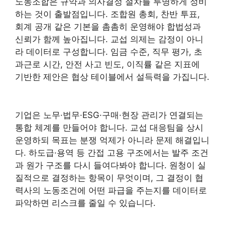
노동조합은 규약과 의사결정 절차를 투명하게 정비
하는 것이 출발점입니다. 조합원 총회, 찬반 투표,
회계 공개 같은 기본을 촘촘히 운영해야 합법성과
신뢰가 함께 높아집니다. 교섭 의제는 감정이 아니
라 데이터로 구성합니다. 임금 수준, 직무 평가, 초
과근로 시간, 안전 사고 빈도, 이직률 같은 지표에
기반한 제안은 협상 테이블에서 설득력을 가집니다.
기업은 노무·법무·ESG·구매·현장 관리가 연결되는
통합 체계를 만들어야 합니다. 교섭 대응팀을 상시
운영하되 목표는 분쟁 억제가 아니라 문제 해결입니
다. 하도급·용역 등 간접 고용 구조에서는 발주 조건
과 원가 구조를 다시 들여다봐야 합니다. 원청이 실
질적으로 결정하는 항목이 무엇이며, 그 결정이 협
력사의 노동조건에 어떤 파급을 주는지를 데이터로
파악하면 리스크를 줄일 수 있습니다.