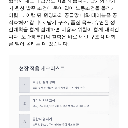
협력사 대표의 입장도 떠올려 봅니다. 납기와 단가
가 원청 발주 조건에 묶여 있어 노동조건을 올리기
어렵다. 이럴 땐 원청과의 공급망 대화 테이블을 공
식화해야 합니다. 납기 구조, 품질 목표, 유연한 생
산계획을 함께 설계하면 비용과 위험이 함께 내려갑
니다. 노란봉투법의 철학은 바로 이런 구조적 대화
를 밀어 올리는 데 있습니다.