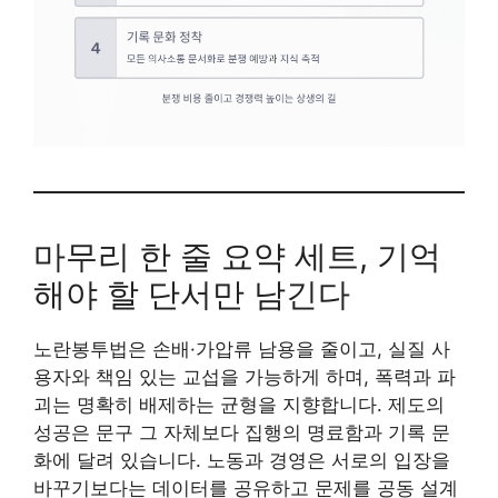
마무리 한 줄 요약 세트, 기억
해야 할 단서만 남긴다
노란봉투법은 손배·가압류 남용을 줄이고, 실질 사
용자와 책임 있는 교섭을 가능하게 하며, 폭력과 파
괴는 명확히 배제하는 균형을 지향합니다. 제도의
성공은 문구 그 자체보다 집행의 명료함과 기록 문
화에 달려 있습니다. 노동과 경영은 서로의 입장을
바꾸기보다는 데이터를 공유하고 문제를 공동 설계