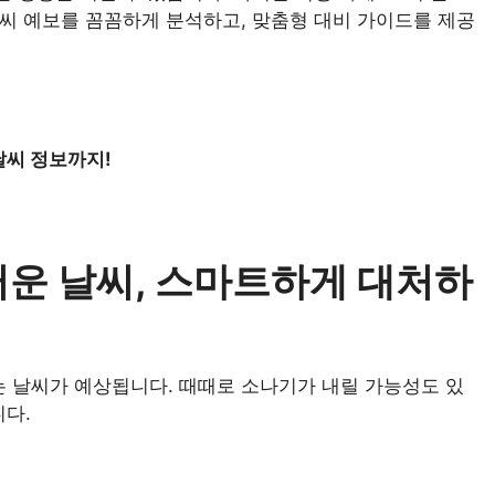
날씨 예보를 꼼꼼하게 분석하고, 맞춤형 대비 가이드를 제공
날씨 정보까지!
스러운 날씨, 스마트하게 대처하
는 날씨가 예상됩니다. 때때로 소나기가 내릴 가능성도 있
니다.