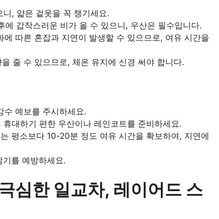
니, 얇은 겉옷을 꼭 챙기세요.
에 갑작스러운 비가 올 수 있으니, 우산은 필수입니다.
화에 따른 혼잡과 지연이 발생할 수 있으므로, 여유 시간을
을 줄 수 있으므로, 체온 유지에 신경 써야 합니다.
강수 예보를 주시하세요.
 휴대하기 편한 우산이나 레인코트를 준비하세요.
 평소보다 10-20분 정도 여유 시간을 확보하여, 지연에
감기를 예방하세요.
: 극심한 일교차, 레이어드 스