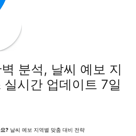
벽 분석, 날씨 예보 지
& 실시간 업데이트 7일
가요?
날씨 예보 지역별 맞춤 대비 전략