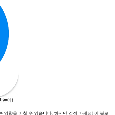
한눈에!
큰 영향을 미칠 수 있습니다. 하지만 걱정 마세요! 이 블로