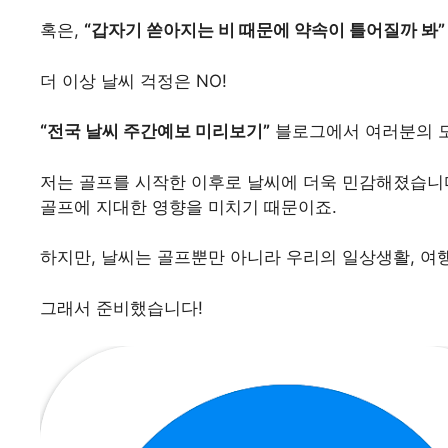
혹은,
“갑자기 쏟아지는 비 때문에 약속이 틀어질까 봐”
더 이상 날씨 걱정은 NO!
“전국 날씨 주간예보 미리보기”
블로그에서 여러분의 모
저는 골프를 시작한 이후로 날씨에 더욱 민감해졌습니다
골프에 지대한 영향을 미치기 때문이죠.
하지만, 날씨는 골프뿐만 아니라 우리의 일상생활, 여행
그래서 준비했습니다!