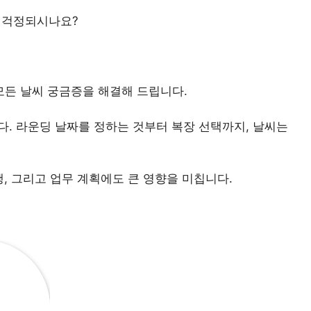
걱정되시나요?
든 날씨 궁금증을 해결해 드립니다.
. 라운딩 날짜를 정하는 것부터 복장 선택까지, 날씨는
, 그리고 업무 계획에도 큰 영향을 미칩니다.