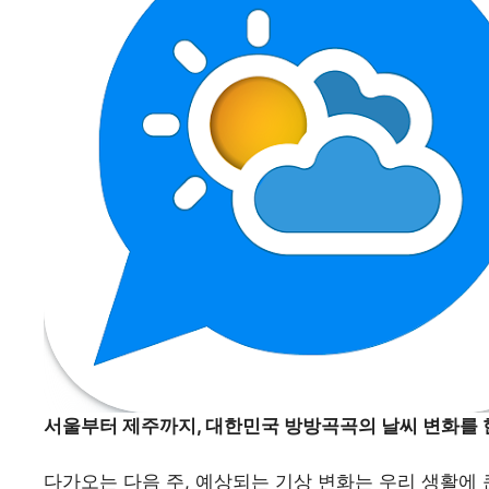
서울부터 제주까지, 대한민국 방방곡곡의 날씨 변화를 
다가오는 다음 주, 예상되는 기상 변화는 우리 생활에 