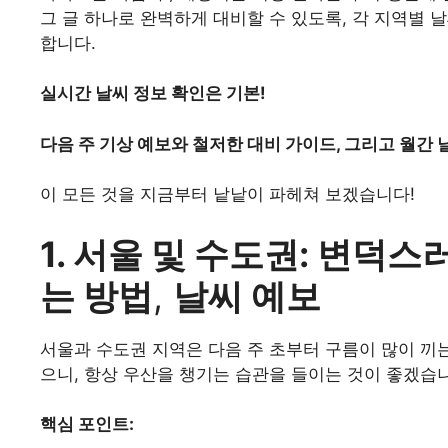
그 글 하나로 완벽하게 대비할 수 있도록, 각 지역별 
합니다.
실시간 날씨 정보 확인은 기본!
다음 주 기상 예보와 철저한 대비 가이드, 그리고 월간 
이 모든 것을 지금부터 낱낱이 파헤쳐 보겠습니다!
1. 서울 및 수도권: 변덕
는 방법
,
날씨 예보
서울과 수도권 지역은 다음 주 초부터 구름이 많이 끼
으니, 항상 우산을 챙기는 습관을 들이는 것이 좋겠습
핵심 포인트: