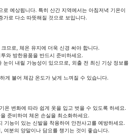
것으로 예상됩니다. 특히 산간 지역에서는 아침저녁 기온이
 증가로 다소 따뜻해질 것으로 보입니다.
크므로, 체온 유지에 더욱 신경 써야 합니다.
외투와 방한용품을 반드시 준비하세요.
 눈이 내릴 가능성이 있으므로, 외출 전 최신 기상 정보를
게 불어 체감 온도가 낮게 느껴질 수 있습니다.
 기온 변화에 따라 쉽게 옷을 입고 벗을 수 있도록 하세요.
용품을 준비하여 체온 손실을 최소화하세요.
지 기능이 있는 신발을 착용하여 안전사고를 예방하세요.
, 여분의 양말이나 담요를 챙기는 것이 좋습니다.