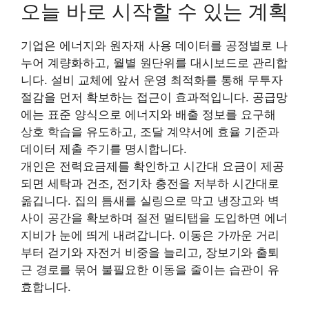
오늘 바로 시작할 수 있는 계획
기업은 에너지와 원자재 사용 데이터를 공정별로 나
누어 계량화하고, 월별 원단위를 대시보드로 관리합
니다. 설비 교체에 앞서 운영 최적화를 통해 무투자
절감을 먼저 확보하는 접근이 효과적입니다. 공급망
에는 표준 양식으로 에너지와 배출 정보를 요구해
상호 학습을 유도하고, 조달 계약서에 효율 기준과
데이터 제출 주기를 명시합니다.
개인은 전력요금제를 확인하고 시간대 요금이 제공
되면 세탁과 건조, 전기차 충전을 저부하 시간대로
옮깁니다. 집의 틈새를 실링으로 막고 냉장고와 벽
사이 공간을 확보하며 절전 멀티탭을 도입하면 에너
지비가 눈에 띄게 내려갑니다. 이동은 가까운 거리
부터 걷기와 자전거 비중을 늘리고, 장보기와 출퇴
근 경로를 묶어 불필요한 이동을 줄이는 습관이 유
효합니다.