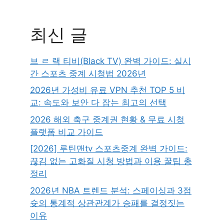
최신 글
브 ㄹ 랙 티비(Black TV) 완벽 가이드: 실시
간 스포츠 중계 시청법 2026년
2026년 가성비 유료 VPN 추천 TOP 5 비
교: 속도와 보안 다 잡는 최고의 선택
2026 해외 축구 중계권 현황 & 무료 시청
플랫폼 비교 가이드
[2026] 루틴맨tv 스포츠중계 완벽 가이드:
끊김 없는 고화질 시청 방법과 이용 꿀팁 총
정리
2026년 NBA 트렌드 분석: 스페이싱과 3점
슛의 통계적 상관관계가 승패를 결정짓는
이유