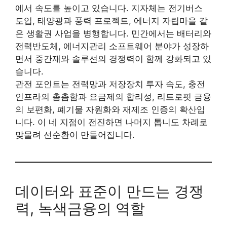
에서 속도를 높이고 있습니다. 지자체는 전기버스
도입, 태양광과 풍력 프로젝트, 에너지 자립마을 같
은 생활권 사업을 병행합니다. 민간에서는 배터리와
전력반도체, 에너지관리 소프트웨어 분야가 성장하
면서 중간재와 솔루션의 경쟁력이 함께 강화되고 있
습니다.
관전 포인트는 전력망과 저장장치 투자 속도, 충전
인프라의 촘촘함과 요금제의 합리성, 리트로핏 금융
의 보편화, 폐기물 자원화와 재제조 인증의 확산입
니다. 이 네 지점이 전진하면 나머지 톱니도 차례로
맞물려 선순환이 만들어집니다.
데이터와 표준이 만드는 경쟁
력, 녹색금융의 역할