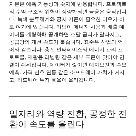
자본은 예측 가능성과 숫자에 반응합니다. 프로젝트
의 수익 구조와 위험이 정량화되면 금융은 움직입니
다. 녹색 분류체계와 공시 기준이 필요한 이유가 바
로 여기에 있습니다. 기업이 에너지 사용과 배출 데
이터를 계량화해 공개하면 조달 금리가 달라지고,
공급망의 개선 속도가 붙습니다. 표준은 산업의 언
어와 같습니다. 충전 인터페이스와 에너지 관리 프
로토콜, 재활용 라벨링 같은 세부 표준이 맞아야 연
결이 쉬워집니다. 데이터가 쌓이면 예지보전과 수요
예측, 가격 신호 연동 같은 소프트웨어 가치가 커지
고, 하드웨어 투자 효율이 올라갑니다.
일자리와 역량 전환, 공정한 전
환이 속도를 올린다