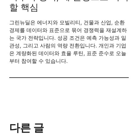
할 핵심
그린뉴딜은 에너지와 모빌리티, 건물과 산업, 순환
경제를 데이터와 표준으로 묶어 경쟁력을 재설계하
는 국가 전략입니다. 성공 조건은 예측 가능성과 일
관성, 그리고 사람의 역량 전환입니다. 개인과 기업
은 계량화된 데이터와 효율 루틴, 표준 준수로 오늘
부터 참여할 수 있습니다.
다른 글