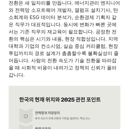
전환은 새 일자리를 만듭니다. 에너지관리 엔지니어
와 전력망 소프트웨어 개발자, 열펌프 설치기사, 탄
소회계와 ESG 데이터 분석가, 순환경제 기획자 같
은 직무가 대표적입니다. 동시에 변화가 빠른 곳에
서는 기존 직무의 재교육이 필요합니다. 공정한 전
환의 핵심은 시기와 내용, 현장 적합성입니다. 지역
대학과 기업의 컨소시엄, 실습 중심 커리큘럼, 현장
투입까지의 경로 설계가 촘촘할수록 불확실성이 줄
어듭니다. 사람의 전환 속도가 기술 전환을 따라잡
을 때 사회적 비용이 내려가고 정책의 신뢰가 올라
갑니다.