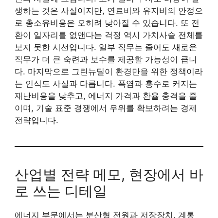
생하는 것은 사실이지만, 연료비와 유지비의 안정으
로 총소유비용은 오히려 낮아질 수 있습니다. 또 전
환이 일자리를 없앤다는 걱정 역시 가치사슬 전체를
보지 못한 시선입니다. 일부 직무는 줄어도 새로운
직무가 더 큰 숙련과 보수를 제공할 가능성이 큽니
다. 마지막으로 그린뉴딜이 환경만을 위한 정책이라
는 인식도 사실과 다릅니다. 폭염과 홍수로 커지는
재난비용을 낮추고, 에너지 가격과 환율 충격을 줄
이며, 기술 표준 경쟁에서 우위를 확보하려는 경제
전략입니다.
산업별 전략 메모, 현장에서 바
로 쓰는 디테일
에너지 부문에서는 분산형 전원과 저장장치, 계통