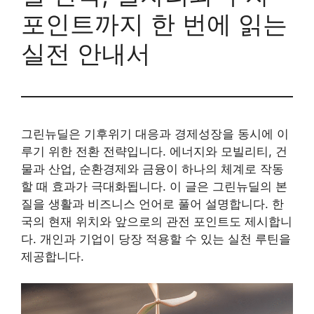
포인트까지 한 번에 읽는
실전 안내서
그린뉴딜은 기후위기 대응과 경제성장을 동시에 이
루기 위한 전환 전략입니다. 에너지와 모빌리티, 건
물과 산업, 순환경제와 금융이 하나의 체계로 작동
할 때 효과가 극대화됩니다. 이 글은 그린뉴딜의 본
질을 생활과 비즈니스 언어로 풀어 설명합니다. 한
국의 현재 위치와 앞으로의 관전 포인트도 제시합니
다. 개인과 기업이 당장 적용할 수 있는 실천 루틴을
제공합니다.