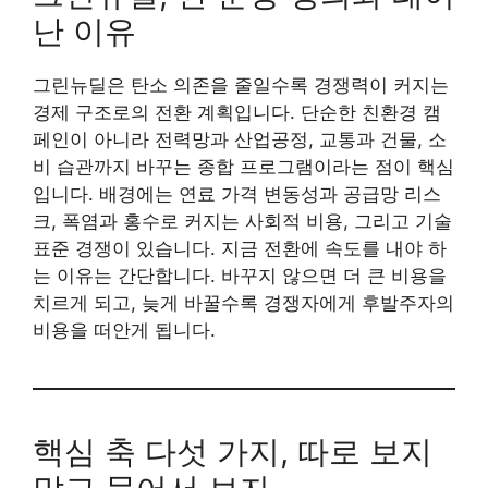
난 이유
그린뉴딜은 탄소 의존을 줄일수록 경쟁력이 커지는
경제 구조로의 전환 계획입니다. 단순한 친환경 캠
페인이 아니라 전력망과 산업공정, 교통과 건물, 소
비 습관까지 바꾸는 종합 프로그램이라는 점이 핵심
입니다. 배경에는 연료 가격 변동성과 공급망 리스
크, 폭염과 홍수로 커지는 사회적 비용, 그리고 기술
표준 경쟁이 있습니다. 지금 전환에 속도를 내야 하
는 이유는 간단합니다. 바꾸지 않으면 더 큰 비용을
치르게 되고, 늦게 바꿀수록 경쟁자에게 후발주자의
비용을 떠안게 됩니다.
핵심 축 다섯 가지, 따로 보지