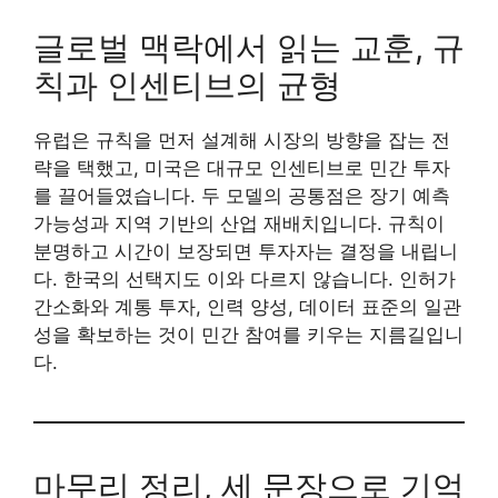
글로벌 맥락에서 읽는 교훈, 규
칙과 인센티브의 균형
유럽은 규칙을 먼저 설계해 시장의 방향을 잡는 전
략을 택했고, 미국은 대규모 인센티브로 민간 투자
를 끌어들였습니다. 두 모델의 공통점은 장기 예측
가능성과 지역 기반의 산업 재배치입니다. 규칙이
분명하고 시간이 보장되면 투자자는 결정을 내립니
다. 한국의 선택지도 이와 다르지 않습니다. 인허가
간소화와 계통 투자, 인력 양성, 데이터 표준의 일관
성을 확보하는 것이 민간 참여를 키우는 지름길입니
다.
마무리 정리, 세 문장으로 기억