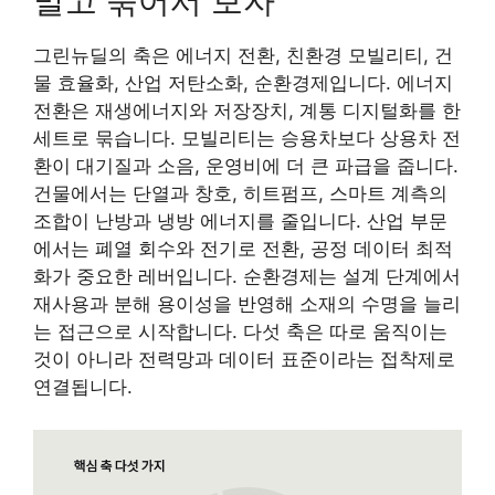
말고 묶어서 보자
그린뉴딜의 축은 에너지 전환, 친환경 모빌리티, 건
물 효율화, 산업 저탄소화, 순환경제입니다. 에너지
전환은 재생에너지와 저장장치, 계통 디지털화를 한
세트로 묶습니다. 모빌리티는 승용차보다 상용차 전
환이 대기질과 소음, 운영비에 더 큰 파급을 줍니다.
건물에서는 단열과 창호, 히트펌프, 스마트 계측의
조합이 난방과 냉방 에너지를 줄입니다. 산업 부문
에서는 폐열 회수와 전기로 전환, 공정 데이터 최적
화가 중요한 레버입니다. 순환경제는 설계 단계에서
재사용과 분해 용이성을 반영해 소재의 수명을 늘리
는 접근으로 시작합니다. 다섯 축은 따로 움직이는
것이 아니라 전력망과 데이터 표준이라는 접착제로
연결됩니다.