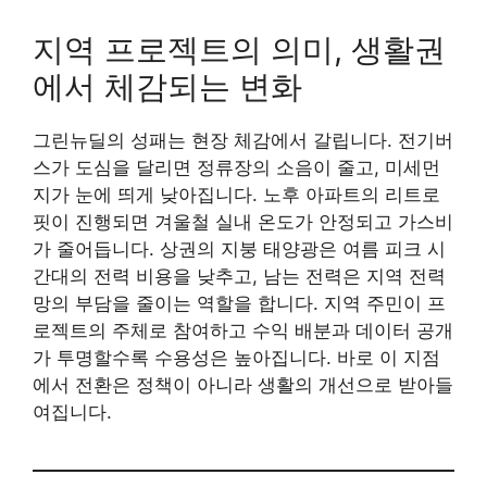
지역 프로젝트의 의미, 생활권
에서 체감되는 변화
그린뉴딜의 성패는 현장 체감에서 갈립니다. 전기버
스가 도심을 달리면 정류장의 소음이 줄고, 미세먼
지가 눈에 띄게 낮아집니다. 노후 아파트의 리트로
핏이 진행되면 겨울철 실내 온도가 안정되고 가스비
가 줄어듭니다. 상권의 지붕 태양광은 여름 피크 시
간대의 전력 비용을 낮추고, 남는 전력은 지역 전력
망의 부담을 줄이는 역할을 합니다. 지역 주민이 프
로젝트의 주체로 참여하고 수익 배분과 데이터 공개
가 투명할수록 수용성은 높아집니다. 바로 이 지점
에서 전환은 정책이 아니라 생활의 개선으로 받아들
여집니다.