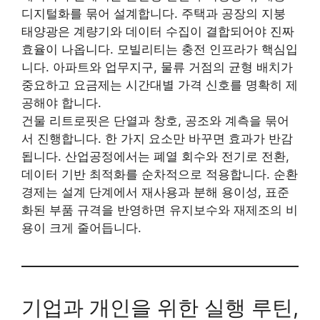
디지털화를 묶어 설계합니다. 주택과 공장의 지붕
태양광은 계량기와 데이터 수집이 결합되어야 진짜
효율이 나옵니다. 모빌리티는 충전 인프라가 핵심입
니다. 아파트와 업무지구, 물류 거점의 균형 배치가
중요하고 요금제는 시간대별 가격 신호를 명확히 제
공해야 합니다.
건물 리트로핏은 단열과 창호, 공조와 계측을 묶어
서 진행합니다. 한 가지 요소만 바꾸면 효과가 반감
됩니다. 산업공정에서는 폐열 회수와 전기로 전환,
데이터 기반 최적화를 순차적으로 적용합니다. 순환
경제는 설계 단계에서 재사용과 분해 용이성, 표준
화된 부품 규격을 반영하면 유지보수와 재제조의 비
용이 크게 줄어듭니다.
기업과 개인을 위한 실행 루틴,