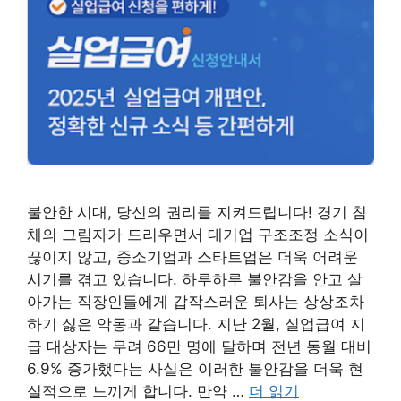
불안한 시대, 당신의 권리를 지켜드립니다! 경기 침
체의 그림자가 드리우면서 대기업 구조조정 소식이
끊이지 않고, 중소기업과 스타트업은 더욱 어려운
시기를 겪고 있습니다. 하루하루 불안감을 안고 살
아가는 직장인들에게 갑작스러운 퇴사는 상상조차
하기 싫은 악몽과 같습니다. 지난 2월, 실업급여 지
급 대상자는 무려 66만 명에 달하며 전년 동월 대비
6.9% 증가했다는 사실은 이러한 불안감을 더욱 현
실적으로 느끼게 합니다. 만약 …
더 읽기