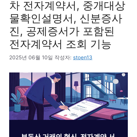
차 전자계약서, 중개대상
물확인설명서, 신분증사
진, 공제증서가 포함된
전자계약서 조회 기능
2025년 06월 10일
작성자:
stoen13