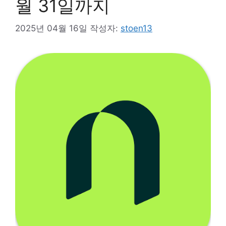
월 31일까지
2025년 04월 16일
작성자:
stoen13