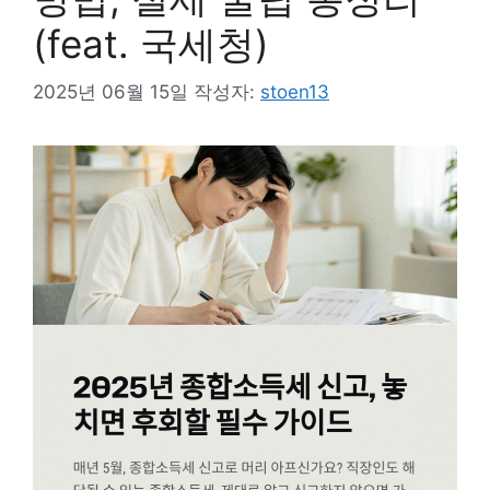
(feat. 국세청)
2025년 06월 15일
작성자:
stoen13