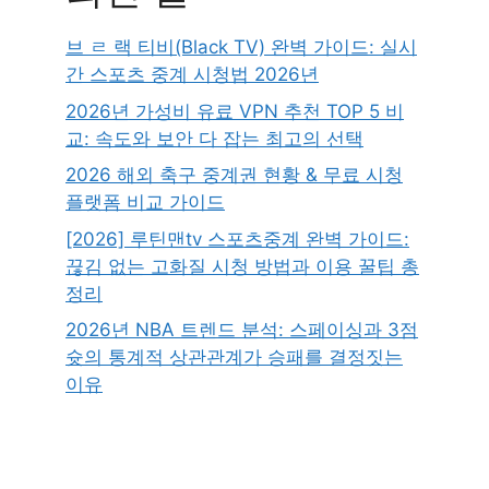
브 ㄹ 랙 티비(Black TV) 완벽 가이드: 실시
간 스포츠 중계 시청법 2026년
2026년 가성비 유료 VPN 추천 TOP 5 비
교: 속도와 보안 다 잡는 최고의 선택
2026 해외 축구 중계권 현황 & 무료 시청
플랫폼 비교 가이드
[2026] 루틴맨tv 스포츠중계 완벽 가이드:
끊김 없는 고화질 시청 방법과 이용 꿀팁 총
정리
2026년 NBA 트렌드 분석: 스페이싱과 3점
슛의 통계적 상관관계가 승패를 결정짓는
이유