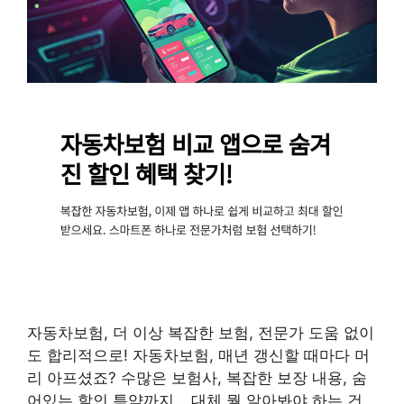
자동차보험, 더 이상 복잡한 보험, 전문가 도움 없이
도 합리적으로! 자동차보험, 매년 갱신할 때마다 머
리 아프셨죠? 수많은 보험사, 복잡한 보장 내용, 숨
어있는 할인 특약까지… 대체 뭘 알아봐야 하는 건