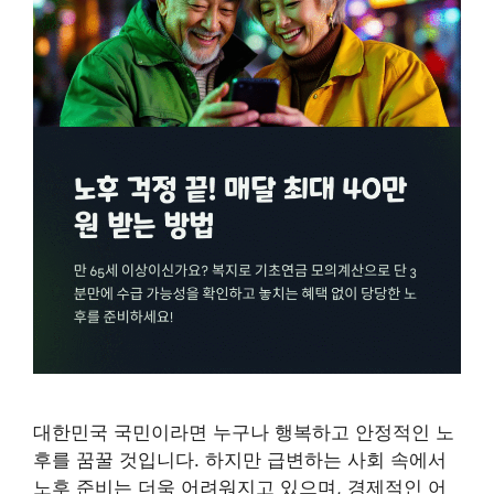
대한민국 국민이라면 누구나 행복하고 안정적인 노
후를 꿈꿀 것입니다. 하지만 급변하는 사회 속에서
노후 준비는 더욱 어려워지고 있으며, 경제적인 어