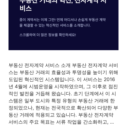
부동산 전자계약 서비스 소개 부동산 전자계약 서비
스는 부동산 거래의 효율성과 투명성을 높이기 위해
도입된 혁신적인 시스템입니다. 이 서비스는 2016
년 4월에 시범운영을 시작하였으며, 그 이후로 점진
적인 발전을 거듭해 왔습니다. 초기 단계에서 이 시
스템은 일부 도시와 특정 유형의 부동산 거래에 한
정되었으나, 현재는 전국적으로 확산되어 다양한 부
동산 거래에 적용되고 있습니다. 부동산 전자계약
서비스의 주요 목표는 서류 작업을 간소화하고, …