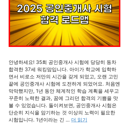
안녕하세요! 35회 공인중개사 시험에 당당히 동차
합격한 37세 워킹맘입니다. 아이가 학교에 입학하
면서 비로소 저만의 시간을 갖게 되었고, 오랜 고민
끝에 공인중개사 시험에 도전하게 되었어요. 처음엔
막막했지만, 1년 동안 체계적인 학습 계획을 세우고
꾸준히 노력한 결과, 꿈에 그리던 합격의 기쁨을 맛
볼 수 있었습니다. 돌이켜보면, 공인중개사 시험은
단순히 지식을 암기하는 것 이상의 노력이 필요한
시험입니다. 1년이라는 긴 …
더 읽기